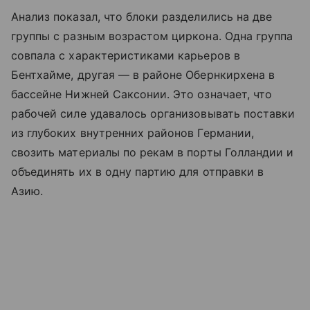
Анализ показал, что блоки разделились на две
группы с разным возрастом циркона. Одна группа
совпала с характеристиками карьеров в
Бентхайме, другая — в районе Обернкирхена в
бассейне Нижней Саксонии. Это означает, что
рабочей силе удавалось организовывать поставки
из глубоких внутренних районов Германии,
свозить материалы по рекам в порты Голландии и
объединять их в одну партию для отправки в
Азию.