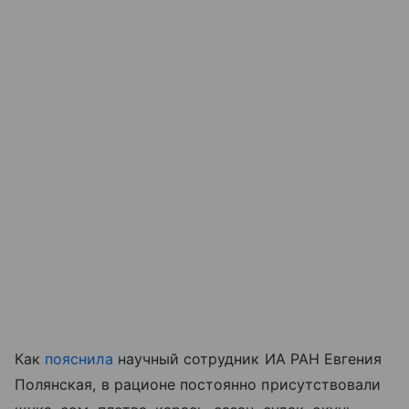
Как
пояснила
научный сотрудник ИА РАН Евгения
Полянская, в рационе постоянно присутствовали