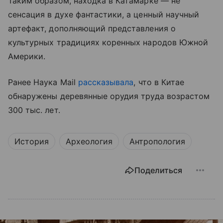
Таким образом, находка в Катамарке — не
сенсация в духе фантастики, а ценный научный
артефакт, дополняющий представления о
культурных традициях коренных народов Южной
Америки.
Ранее Наука Mail
рассказывала
, что в Китае
обнаружены деревянные орудия труда возрастом
300 тыс. лет.
История
Археология
Антропология
Поделиться