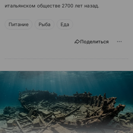
итальянском обществе 2700 лет назад.
Питание
Рыба
Еда
Поделиться