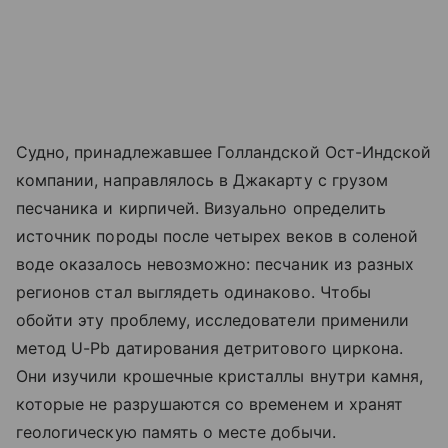
Судно, принадлежавшее Голландской Ост-Индской
компании, направлялось в Джакарту с грузом
песчаника и кирпичей. Визуально определить
источник породы после четырех веков в соленой
воде оказалось невозможно: песчаник из разных
регионов стал выглядеть одинаково. Чтобы
обойти эту проблему, исследователи применили
метод U-Pb датирования детритового циркона.
Они изучили крошечные кристаллы внутри камня,
которые не разрушаются со временем и хранят
геологическую память о месте добычи.