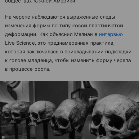
обществах Южной Америки.
На черепе наблюдаются выраженные следы
изменения формы по типу косой пластинчатой
деформации. Как объяснил Мелиан в
интервью
Live Science, это преднамеренная практика,
которая заключалась в прикладывании подкладки
к голове младенца, чтобы изменить форму черепа
в процессе роста.