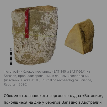
Фотографии блоков песчаника (BAT1145 и BAT1166A) из
Батавии, проанализированных в данном исследовании
источник:
Clarke et al., Journal of Archaeological Science,
Reports, (2026)
Обломки голландского торгового судна «Батавия»,
покоящиеся на дне у берегов Западной Австралии