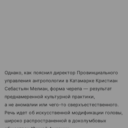
Однако, как пояснил директор Провинциального
управления антропологии в Катамарке Кристиан
Себастьян Мелиан, форма черепа — результат
преднамеренной культурной практики,
а не аномалии или чего-то сверхъестественного.
Речь идет об искусственной модификации головы,
широко распространенной в доколумбовых