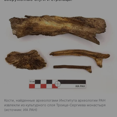
Кости, найденные археологами Института археологии РАН
извлекли из культурного слоя Троице‑Сергиева монастыря
источник:
ИА РАН