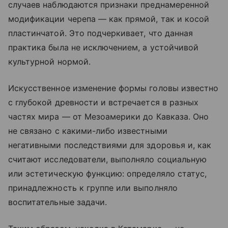
случаев наблюдаются признаки преднамеренной
модификации черепа — как прямой, так и косой
пластинчатой. Это подчеркивает, что данная
практика была не исключением, а устойчивой
культурной нормой.
Искусственное изменение формы головы известно
с глубокой древности и встречается в разных
частях мира — от Мезоамерики до Кавказа. Оно
не связано с какими-либо известными
негативными последствиями для здоровья и, как
считают исследователи, выполняло социальную
или эстетическую функцию: определяло статус,
принадлежность к группе или выполняло
воспитательные задачи.