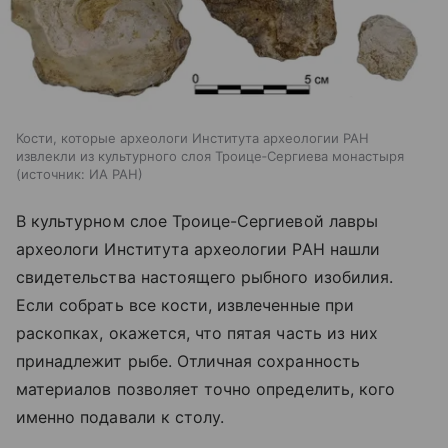
Кости, которые археологи Института археологии РАН
извлекли из культурного слоя Троице‑Сергиева монастыря
источник:
ИА РАН
В культурном слое Троице-Сергиевой лавры
археологи Института археологии РАН нашли
свидетельства настоящего рыбного изобилия.
Если собрать все кости, извлеченные при
раскопках, окажется, что пятая часть из них
принадлежит рыбе. Отличная сохранность
материалов позволяет точно определить, кого
именно подавали к столу.