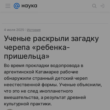
4 июля 2025
История
Ученые раскрыли загадку
черепа «‎ребенка-
пришельца»
Во время прокладки водопровода в
аргентинской Катамарке рабочие
обнаружили странный детский череп
неестественной формы. Ученые объяснили,
что это не след инопланетного
вмешательства, а результат древней
культурной практики.