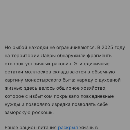
Но рыбой находки не ограничиваются. В 2025 году
на территории Лавры обнаружили фрагменты
створок устричных раковин. Эти единичные
остатки моллюсков складываются в объемную
картину монастырского быта: наряду с духовной
жизнью здесь велось обширное хозяйство,
которое с избытком покрывало повседневные
нужды и позволяло изредка позволять себе
заморскую роскошь.
Ранее рацион питания
раскрыл
жизнь в