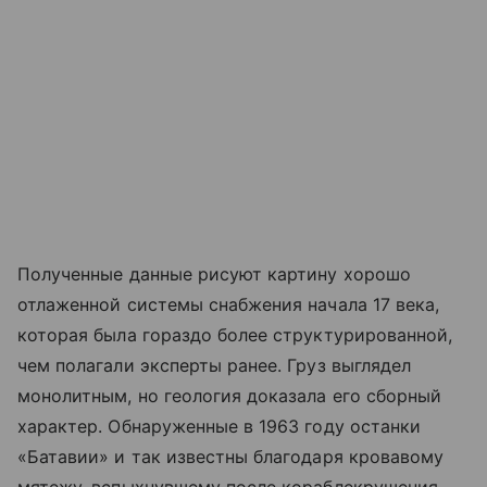
Полученные данные рисуют картину хорошо
отлаженной системы снабжения начала 17 века,
которая была гораздо более структурированной,
чем полагали эксперты ранее. Груз выглядел
монолитным, но геология доказала его сборный
характер. Обнаруженные в 1963 году останки
«Батавии» и так известны благодаря кровавому