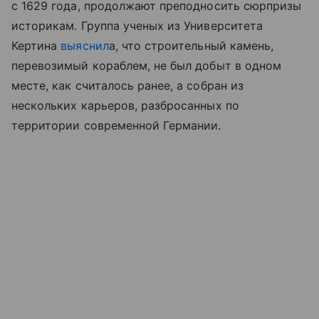
с 1629 года, продолжают преподносить сюрпризы
историкам. Группа ученых из Университета
Кертина
выяснил
а, что строительный камень,
перевозимый кораблем, не был добыт в одном
месте, как считалось ранее, а собран из
нескольких карьеров, разбросанных по
территории современной Германии.