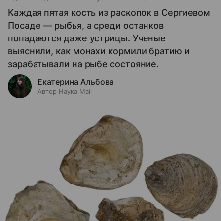
Каждая пятая кость из раскопок в Сергиевом
Посаде — рыбья, а среди останков
попадаются даже устрицы. Ученые
выяснили, как монахи кормили братию и
зарабатывали на рыбе состояние.
Екатерина Альбова
Автор Наука Mail