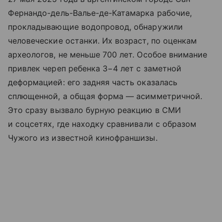
Фернандо-дель-Валье-де-Катамарка рабочие,
прокладывающие водопровод, обнаружили
человеческие останки. Их возраст, по оценкам
археологов, не меньше 700 лет. Особое внимание
привлек череп ребенка 3−4 лет с заметной
деформацией: его задняя часть оказалась
сплющенной, а общая форма — асимметричной.
Это сразу вызвало бурную реакцию в СМИ
и соцсетях, где находку сравнивали с образом
Чужого из известной кинофраншизы.