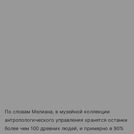
По словам Мелиана, в музейной коллекции
антропологического управления хранятся останки
более чем 100 древних людей, и примерно в 90%