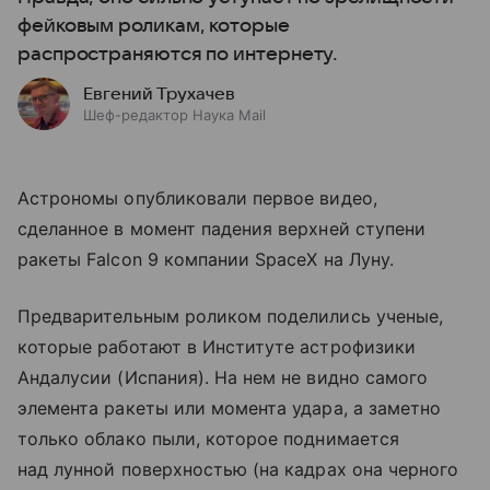
фейковым роликам, которые
распространяются по интернету.
Евгений Трухачев
Шеф-редактор Наука Mail
Астрономы опубликовали первое видео,
сделанное в момент падения верхней ступени
ракеты Falcon 9 компании SpaceX на Луну.
Предварительным роликом поделились ученые,
которые работают в Институте астрофизики
Андалусии (Испания). На нем не видно самого
элемента ракеты или момента удара, а заметно
только облако пыли, которое поднимается
над лунной поверхностью (на кадрах она черного