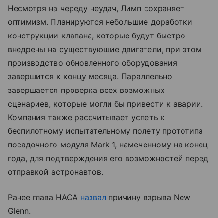
Несмотря на череду неудач, Лимп сохраняет
оптимизм. Планируются небольшие доработки
конструкции клапана, которые будут быстро
внедрены на существующие двигатели, при этом
производство обновленного оборудования
завершится к концу месяца. Параллельно
завершается проверка всех возможных
сценариев, которые могли бы привести к аварии.
Компания также рассчитывает успеть к
беспилотному испытательному полету прототипа
посадочного модуля Mark 1, намеченному на конец
года, для подтверждения его возможностей перед
отправкой астронавтов.
Ранее глава НАСА
назвал
причину взрыва New
Glenn.