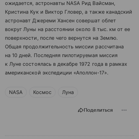
ожидается, астронавты NASA Рид Вайсман,
Кристина Кук и Виктор Гловер, а также канадский
астронавт Джереми Хансен совершат облет
вокруг Луны на расстоянии около 8 тыс. км от ее
поверхности, после чего вернутся на Землю.
Общая продолжительность миссии рассчитана
на 10 дней. Последняя пилотируемая миссия
к Луне состоялась в декабре 1972 года в рамках
американской экспедиции «Аполлон-17».
NASA
Космос
Луна
Поделиться