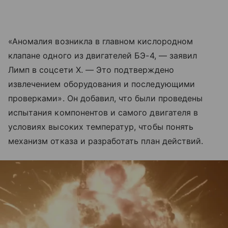
«Аномалия возникла в главном кислородном
клапане одного из двигателей БЭ-4, — заявил
Лимп в соцсети X. — Это подтверждено
извлечением оборудования и последующими
проверками». Он добавил, что были проведены
испытания компонентов и самого двигателя в
условиях высоких температур, чтобы понять
механизм отказа и разработать план действий.