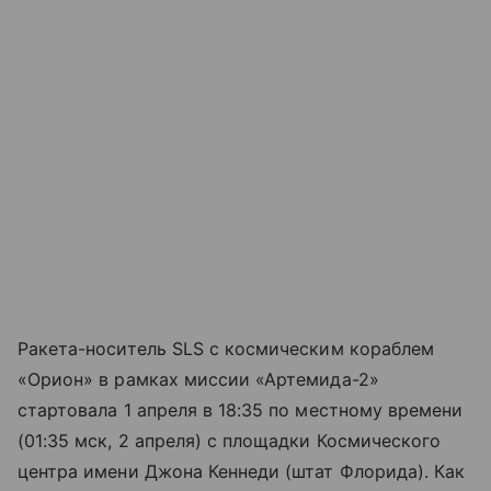
Ракета-носитель SLS с космическим кораблем
«Орион» в рамках миссии «Артемида-2»
стартовала 1 апреля в 18:35 по местному времени
(01:35 мск, 2 апреля) с площадки Космического
центра имени Джона Кеннеди (штат Флорида). Как