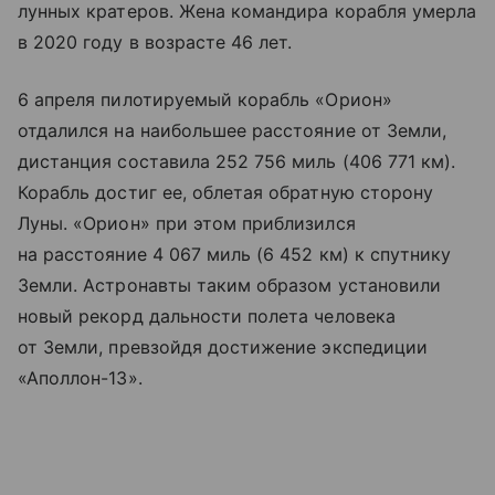
лунных кратеров. Жена командира корабля умерла
в 2020 году в возрасте 46 лет.
6 апреля пилотируемый корабль «Орион»
отдалился на наибольшее расстояние от Земли,
дистанция составила 252 756 миль (406 771 км).
Корабль достиг ее, облетая обратную сторону
Луны. «Орион» при этом приблизился
на расстояние 4 067 миль (6 452 км) к спутнику
Земли. Астронавты таким образом установили
новый рекорд дальности полета человека
от Земли, превзойдя достижение экспедиции
«Аполлон-13».