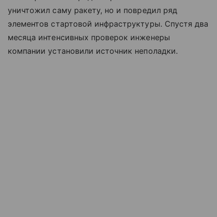
уничтожил саму ракету, но и повредил ряд
элементов стартовой инфраструктуры. Спустя два
месяца интенсивных проверок инженеры
компании установили источник неполадки.