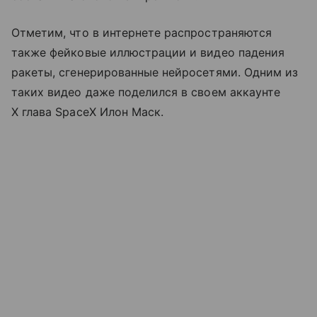
Отметим, что в интернете распространяются
также фейковые иллюстрации и видео падения
ракеты, сгенерированные нейросетями. Одним из
таких видео даже поделился в своем аккаунте
X глава SpaceX Илон Маск.