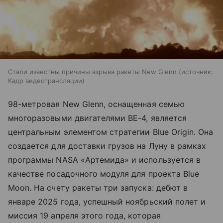
Стали известны причины взрыва ракеты New Glenn
источник:
Кадр видеотрансляции
98-метровая New Glenn, оснащенная семью
многоразовыми двигателями BE-4, является
центральным элементом стратегии Blue Origin. Она
создается для доставки грузов на Луну в рамках
программы NASA «Артемида» и используется в
качестве посадочного модуля для проекта Blue
Moon. На счету ракеты три запуска: дебют в
январе 2025 года, успешный ноябрьский полет и
миссия 19 апреля этого года, которая