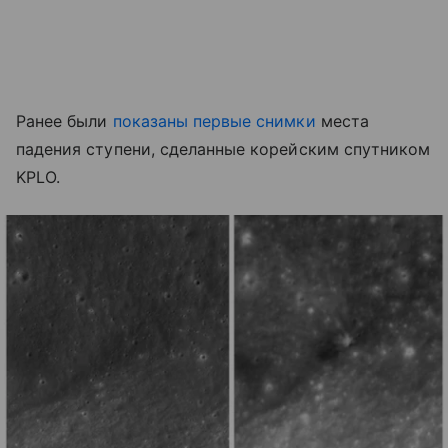
Ранее были
показаны первые снимки
места
падения ступени, сделанные корейским спутником
KPLO.