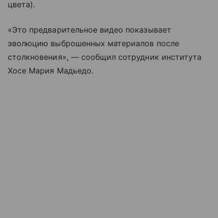
цвета).
«Это предварительное видео показывает
эволюцию выброшенных материалов после
столкновения», — сообщил сотрудник института
Хосе Мария Мадьедо.