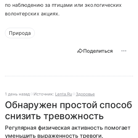
по наблюдению за птицами или экологических
волонтерских акциях.
Природа
Поделиться
1 день назад
Источник:
Lenta.Ru
Здоровье
Обнаружен простой способ
снизить тревожность
Регулярная физическая активность помогает
уменьшить выраженность тревоги,