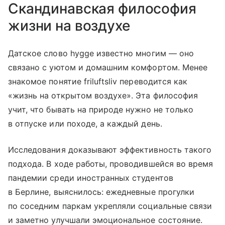
Скандинавская философия
жизни на воздухе
Датское слово hygge известно многим — оно
связано с уютом и домашним комфортом. Менее
знакомое понятие friluftsliv переводится как
«жизнь на открытом воздухе». Эта философия
учит, что бывать на природе нужно не только
в отпуске или походе, а каждый день.
Исследования доказывают эффективность такого
подхода. В ходе работы, проводившейся во время
пандемии среди иностранных студентов
в Берлине, выяснилось: ежедневные прогулки
по соседним паркам укрепляли социальные связи
и заметно улучшали эмоциональное состояние.