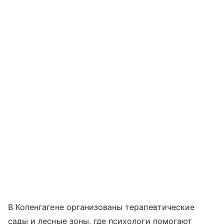
В Копенгагене организованы терапевтические
сады и лесные зоны, где психологи помогают