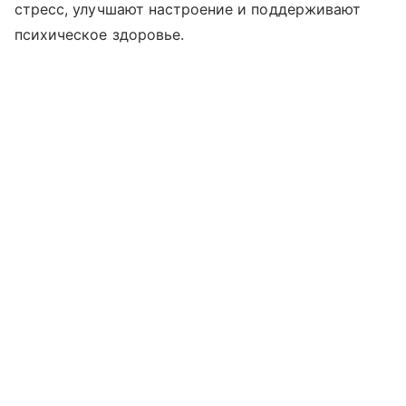
стресс, улучшают настроение и поддерживают
психическое здоровье.