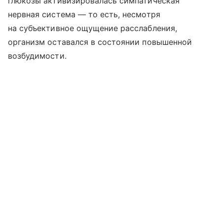
глюкозы активизировалась симпатическая
нервная система — то есть, несмотря
на субъективное ощущение расслабления,
организм оставался в состоянии повышенной
возбудимости.