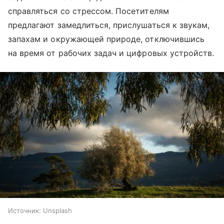
справляться со стрессом. Посетителям
предлагают замедлиться, прислушаться к звукам,
запахам и окружающей природе, отключившись
на время от рабочих задач и цифровых устройств.
Источник:
Unsplash