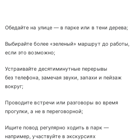
Обедайте на улице — в парке или в тени дерева;
Выбирайте более «зеленый» маршрут до работы,
если это возможно;
Устраивайте десятиминутные перерывы
без телефона, замечая звуки, запахи и пейзаж
вокруг;
Проводите встречи или разговоры во время
прогулки, а не в переговорной;
Ищите повод регулярно ходить в парк —
например, участвуйте в экскурсиях