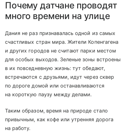
Почему датчане проводят
много времени на улице
Дания не раз признавалась одной из самых
счастливых стран мира. Жители Копенгагена
и других городов не считают парки местом
для особых выходов. Зеленые зоны встроены
в их повседневную жизнь: тут обедают,
встречаются с друзьями, идут через сквер
по дороге домой или останавливаются
на короткую паузу между делами.
Таким образом, время на природе стало
привычным, как кофе или утренняя дорога
на работу.