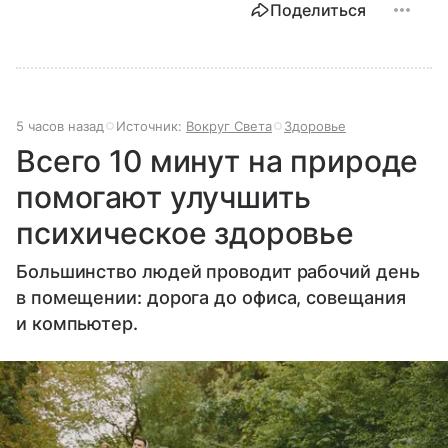
Поделиться
5 часов назад
Источник:
Вокруг Света
Здоровье
Всего 10 минут на природе
помогают улучшить
психическое здоровье
Большинство людей проводит рабочий день
в помещении: дорога до офиса, совещания
и компьютер.