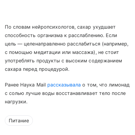
По словам нейропсихологов, сахар ухудшает
способность организма к расслаблению. Если
цель — целенаправленно расслабиться (например,
с помощью медитации или массажа), не стоит
употреблять продукты с высоким содержанием
сахара перед процедурой.
Ранее Наука Mail
рассказывала
о том, что лимонад
с солью лучше воды восстанавливает тело после
нагрузки.
Питание