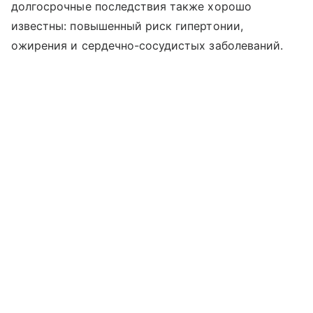
долгосрочные последствия также хорошо
известны: повышенный риск гипертонии,
ожирения и сердечно-сосудистых заболеваний.