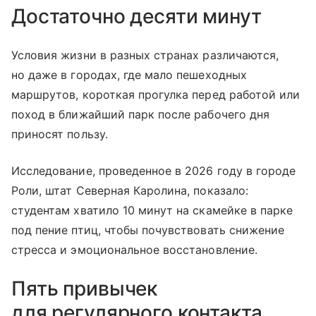
Достаточно десяти минут
Условия жизни в разных странах различаются,
но даже в городах, где мало пешеходных
маршрутов, короткая прогулка перед работой или
поход в ближайший парк после рабочего дня
приносят пользу.
Исследование, проведенное в 2026 году в городе
Роли, штат Северная Каролина, показало:
студентам хватило 10 минут на скамейке в парке
под пение птиц, чтобы почувствовать снижение
стресса и эмоциональное восстановление.
Пять привычек
для регулярного контакта