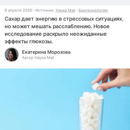
8 апреля 2026
Источник:
Наука Mail
Биотехнологии
Сахар дает энергию в стрессовых ситуациях,
но может мешать расслаблению. Новое
исследование раскрыло неожиданные
эффекты глюкозы.
Екатерина Морозова
Автор Наука Mail