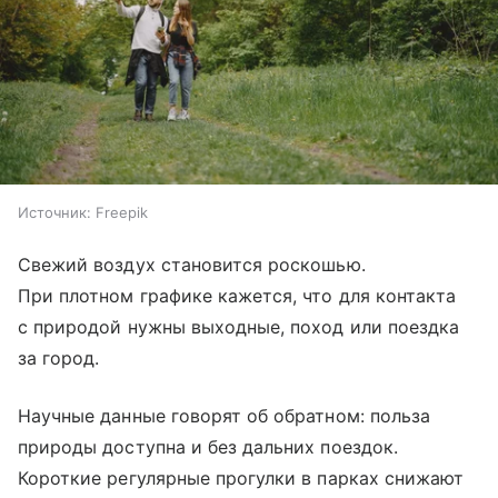
Источник:
Freepik
Свежий воздух становится роскошью.
При плотном графике кажется, что для контакта
с природой нужны выходные, поход или поездка
за город.
Научные данные говорят об обратном: польза
природы доступна и без дальних поездок.
Короткие регулярные прогулки в парках снижают