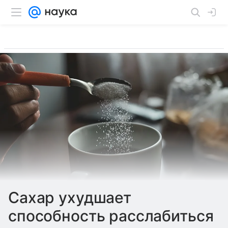
Сахар ухудшает
способность расслабиться