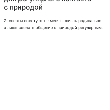
с природой
Эксперты советуют не менять жизнь радикально,
а лишь сделать общение с природой регулярным.