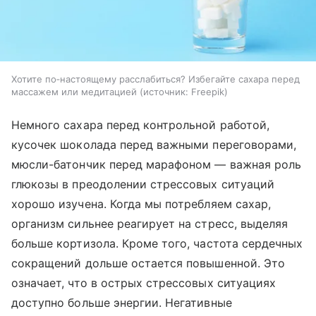
Хотите по‑настоящему расслабиться? Избегайте сахара перед
массажем или медитацией
источник:
Freepik
Немного сахара перед контрольной работой,
кусочек шоколада перед важными переговорами,
мюсли-батончик перед марафоном — важная роль
глюкозы в преодолении стрессовых ситуаций
хорошо изучена. Когда мы потребляем сахар,
организм сильнее реагирует на стресс, выделяя
больше кортизола. Кроме того, частота сердечных
сокращений дольше остается повышенной. Это
означает, что в острых стрессовых ситуациях
доступно больше энергии. Негативные