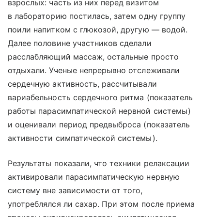
взрослых: часть из них перед визитом
в лабораторию постилась, затем одну группу
поили напитком с глюкозой, другую — водой.
Далее половине участников сделали
расслабляющий массаж, остальные просто
отдыхали. Ученые непрерывно отслеживали
сердечную активность, рассчитывали
вариабельность сердечного ритма (показатель
работы парасимпатической нервной системы)
и оценивали период предвыброса (показатель
активности симпатической системы).
Результаты показали, что техники релаксации
активировали парасимпатическую нервную
систему вне зависимости от того,
употреблялся ли сахар. При этом после приема