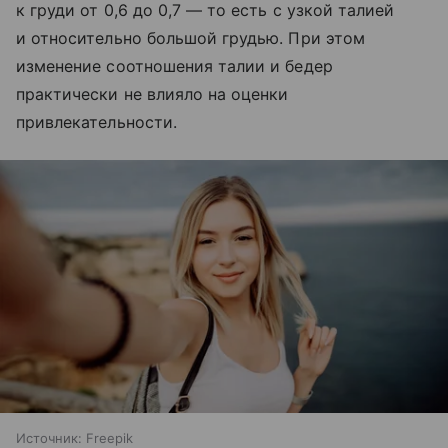
к груди от 0,6 до 0,7 — то есть с узкой талией
и относительно большой грудью. При этом
изменение соотношения талии и бедер
практически не влияло на оценки
привлекательности.
Источник:
Freepik