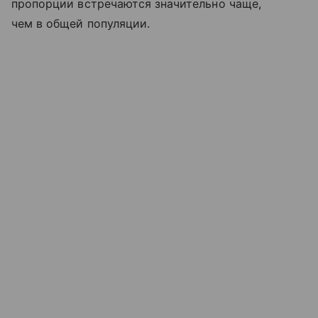
пропорции встречаются значительно чаще,
чем в общей популяции.