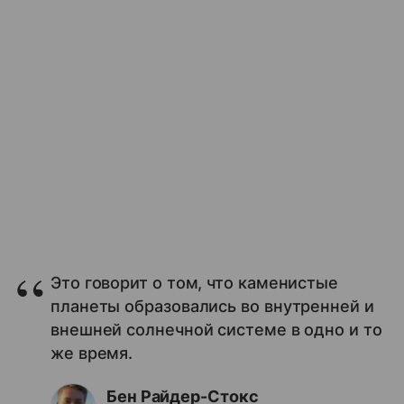
Это говорит о том, что каменистые
планеты образовались во внутренней и
внешней солнечной системе в одно и то
же время.
Бен Райдер-Стокс