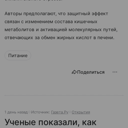
Авторы предполагают, что защитный эффект
связан с изменением состава кишечных
метаболитов и активацией молекулярных путей,
отвечающих за обмен жирных кислот в печени.
Питание
Поделиться
1 день назад
Источник:
Газета.Ру
Открытия
Ученые показали, как