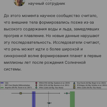
научный сотрудник
До этого момента научное сообщество считало,
что внешние тела формировались позже из-за
высокого содержания воды и льда, замедлявших
прогрев и плавление. Но новые данные нарушают
эту последовательность. Исследователи считают,
что речь может идти о более широкой и
синхронной волне формирования планет в первые
миллионы лет после рождения Солнечной
системы.