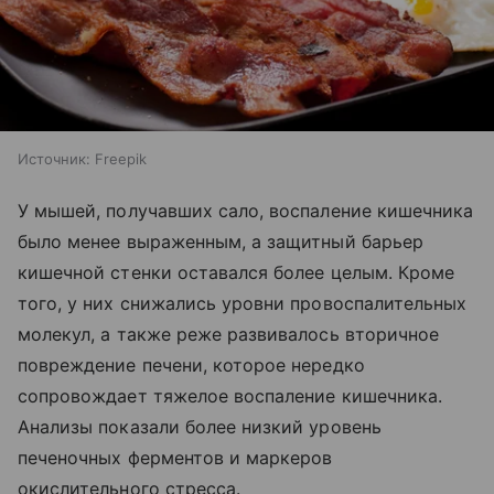
Источник:
Freepik
У мышей, получавших сало, воспаление кишечника
было менее выраженным, а защитный барьер
кишечной стенки оставался более целым. Кроме
того, у них снижались уровни провоспалительных
молекул, а также реже развивалось вторичное
повреждение печени, которое нередко
сопровождает тяжелое воспаление кишечника.
Анализы показали более низкий уровень
печеночных ферментов и маркеров
окислительного стресса.