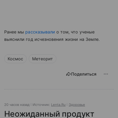
Ранее мы
рассказывали
о том, что ученые
выяснили год исчезновения жизни на Земле.
Космос
Метеорит
Поделиться
20 часов назад
Источник:
Lenta.Ru
Здоровье
Неожиданный продукт