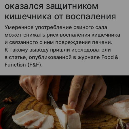
оказался защитником
кишечника от воспаления
Умеренное употребление свиного сала
может снижать риск воспаления кишечника
и связанного с ним повреждения печени.
К такому выводу пришли исследователи
в статье, опубликованной в журнале Food &
Function (F&F).