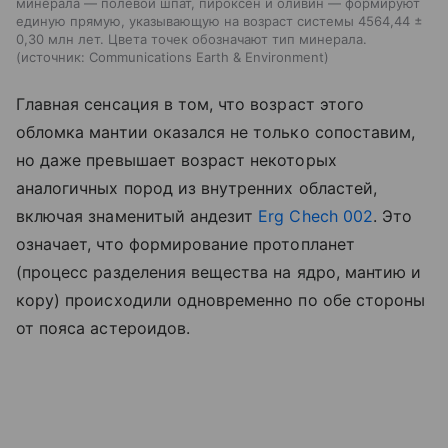
минерала — полевой шпат, пироксен и оливин — формируют
единую прямую, указывающую на возраст системы 4564,44 ±
0,30 млн лет. Цвета точек обозначают тип минерала.
источник:
Communications Earth & Environment
Главная сенсация в том, что возраст этого
обломка мантии оказался не только сопоставим,
но даже превышает возраст некоторых
аналогичных пород из внутренних областей,
включая знаменитый андезит
Erg Chech 002
. Это
означает, что формирование протопланет
(процесс разделения вещества на ядро, мантию и
кору) происходили одновременно по обе стороны
от пояса астероидов.