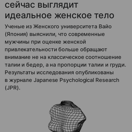
сейчас выглядит
идеальное женское тело
Ученые из Женского университета Вайо
(Япония) выяснили, что современные
мужчины при оценке женской
привлекательности больше обращают
внимание не на классическое соотношение
талии и бедер, а на пропорции талии и груди.
Результаты исследования опубликованы
в журнале Japanese Psychological Research
(JPR).