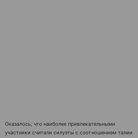
Оказалось, что наиболее привлекательными
участники считали силуэты с соотношением талии