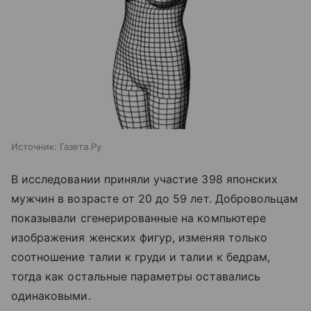
Источник:
Газета.Ру
В исследовании приняли участие 398 японских
мужчин в возрасте от 20 до 59 лет. Добровольцам
показывали сгенерированные на компьютере
изображения женских фигур, изменяя только
соотношение талии к груди и талии к бедрам,
тогда как остальные параметры оставались
одинаковыми.