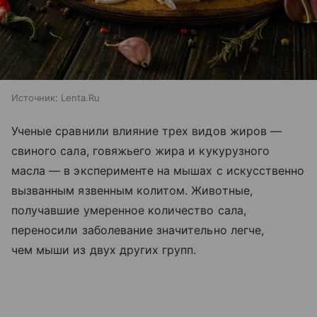
Источник:
Lenta.Ru
Ученые сравнили влияние трех видов жиров —
свиного сала, говяжьего жира и кукурузного
масла — в эксперименте на мышах с искусственно
вызванным язвенным колитом. Животные,
получавшие умеренное количество сала,
переносили заболевание значительно легче,
чем мыши из двух других групп.