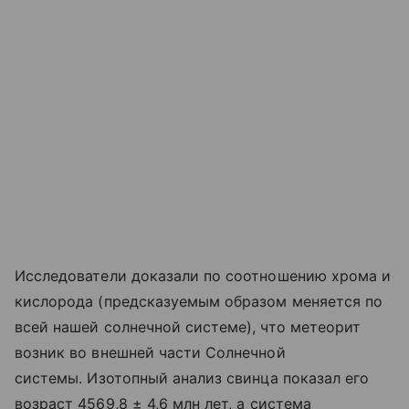
Исследователи доказали по соотношению хрома и
кислорода (предсказуемым образом меняется по
всей нашей солнечной системе), что метеорит
возник во внешней части
Солнечной
системы
.
Изотопный анализ свинца показал его
возраст 4569,8 ± 4,6 млн лет, а система