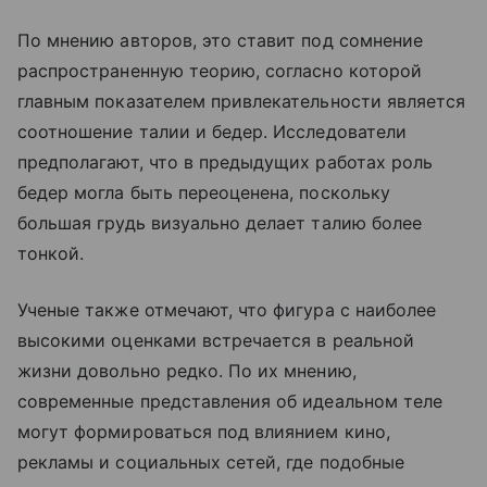
По мнению авторов, это ставит под сомнение
распространенную теорию, согласно которой
главным показателем привлекательности является
соотношение талии и бедер. Исследователи
предполагают, что в предыдущих работах роль
бедер могла быть переоценена, поскольку
большая грудь визуально делает талию более
тонкой.
Ученые также отмечают, что фигура с наиболее
высокими оценками встречается в реальной
жизни довольно редко. По их мнению,
современные представления об идеальном теле
могут формироваться под влиянием кино,
рекламы и социальных сетей, где подобные