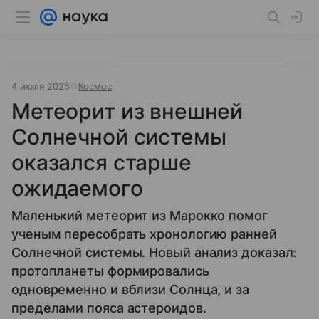
4 июля 2025
Космос
Метеорит из внешней
Солнечной системы
оказался старше
ожидаемого
Маленький метеорит из Марокко помог
ученым пересобрать хронологию ранней
Солнечной системы. Новый анализ доказал:
протопланеты формировались
одновременно и вблизи Солнца, и за
пределами пояса астероидов.