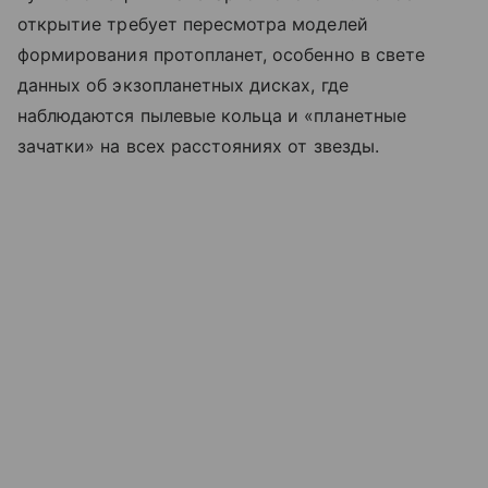
открытие требует пересмотра моделей
формирования протопланет, особенно в свете
данных об экзопланетных дисках, где
наблюдаются пылевые кольца и «планетные
зачатки» на всех расстояниях от звезды.