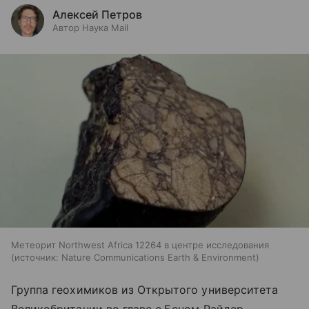
Алексей Петров
Автор Наука Mail
Метеорит Northwest Africa 12264 в центре исследования
источник:
Nature Communications Earth & Environment
Группа геохимиков из Открытого университета