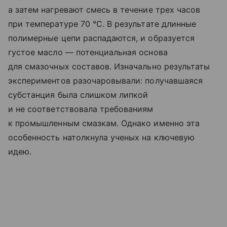
а затем нагревают смесь в течение трех часов
при температуре 70 °C. В результате длинные
полимерные цепи распадаются, и образуется
густое масло — потенциальная основа
для смазочных составов. Изначально результаты
экспериментов разочаровывали: получавшаяся
субстанция была слишком липкой
и не соответствовала требованиям
к промышленным смазкам. Однако именно эта
особенность натолкнула ученых на ключевую
идею.