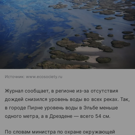
Источник:
www.ecosociety.ru
Журнал сообщает, в регионе из-за отсутствия
дождей снизился уровень воды во всех реках. Так,
в городе Пирне уровень воды в Эльбе меньше
одного метра, а в Дрездене — всего 54 см.
По словам министра по охране окружающей