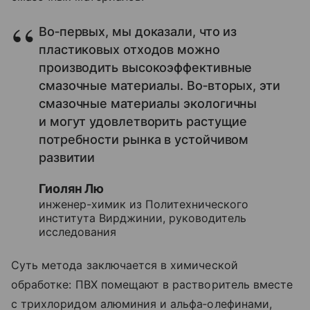
Во‑первых, мы доказали, что из
пластиковых отходов можно
производить высокоэффективные
смазочные материалы. Во‑вторых, эти
смазочные материалы экологичны
и могут удовлетворить растущие
потребности рынка в устойчивом
развитии
Гиолян Лю
инженер-химик из Политехнического
института Вирджинии, руководитель
исследования
Суть метода заключается в химической
обработке: ПВХ помещают в растворитель вместе
с трихлоридом алюминия и альфа‑олефинами,