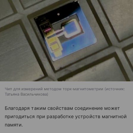
Чип для измерений методом торк-магнитометрии
источник:
Татьяна Васильчикова
Благодаря таким свойствам соединение может
пригодиться при разработке устройств магнитной
памяти.