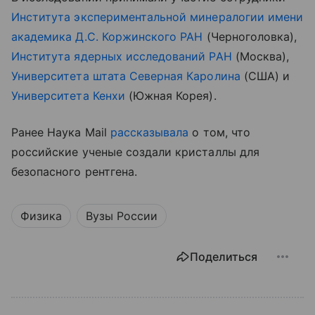
Института экспериментальной минералогии имени
академика Д.С. Коржинского РАН
(Черноголовка),
Института ядерных исследований РАН
(Москва),
Университета штата Северная Каролина
(США) и
Университета Кенхи
(Южная Корея).
Ранее Наука Mail
рассказывала
о том, что
российские ученые создали кристаллы для
безопасного рентгена.
Физика
Вузы России
Поделиться