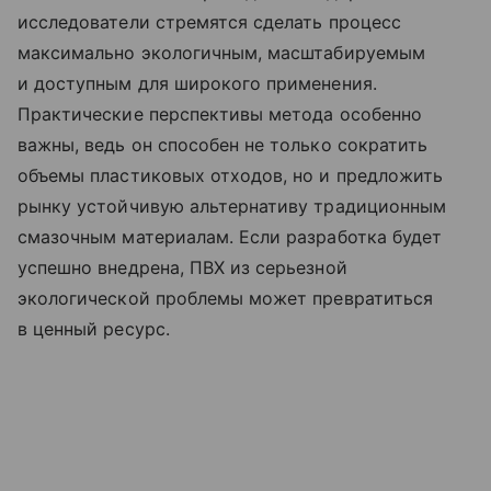
исследователи стремятся сделать процесс
максимально экологичным, масштабируемым
и доступным для широкого применения.
Практические перспективы метода особенно
важны, ведь он способен не только сократить
объемы пластиковых отходов, но и предложить
рынку устойчивую альтернативу традиционным
смазочным материалам. Если разработка будет
успешно внедрена, ПВХ из серьезной
экологической проблемы может превратиться
в ценный ресурс.