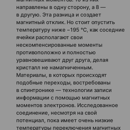
направлены в одну сторону, а 8 —
в другую. Эта разница и создает
магнитный отклик. Но стоит опустить
температуру ниже −195 °C, как соседние
ячейки располагают свои
нескомпенсированные моменты
противоположно и полностью
уравновешивают друг друга, делая
кристалл не намагниченным.
Материалы, в которых происходят
подобные переходы, востребованы
в спинтронике — технологии записи
информации с помощью магнитных
моментов электронов. Исследованное
соединение, несмотря на свой
потенциал, пока имеет очень низкие
температуры переключения магнитных