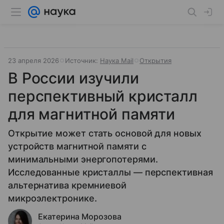
23 апреля 2026
Источник:
Наука Mail
Открытия
В России изучили
перспективный кристалл
для магнитной памяти
Открытие может стать основой для новых
устройств магнитной памяти с
минимальными энергопотерями.
Исследованные кристаллы — перспективная
альтернатива кремниевой
микроэлектронике.
Екатерина Морозова