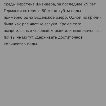
среды Карстена Шнайдера, за последние 25 лет
Германия потеряла 60 млрд куб. м воды —
примерно одно Боденское озеро. Одной из причин
были как раз частые засухи. Кроме того,
выпрямленные человеком реки или выщелоченные
почвы не могут удерживать достаточное
количество воды.