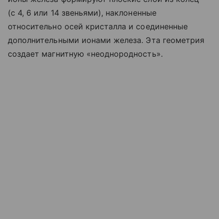
(с 4, 6 или 14 звеньями), наклоненные
относительно осей кристалла и соединенные
дополнительными ионами железа. Эта геометрия
создает магнитную «неоднородность».