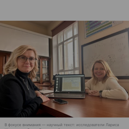
В фокусе внимания — научный текст: исследователи Лариса