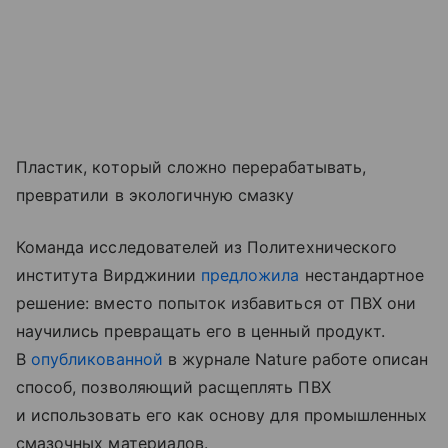
Пластик, который сложно перерабатывать,
превратили в экологичную смазку
Команда исследователей из Политехнического
института Вирджинии
предложила
нестандартное
решение: вместо попыток избавиться от ПВХ они
научились превращать его в ценный продукт.
В
опубликованной
в журнале Nature работе описан
способ, позволяющий расщеплять ПВХ
и использовать его как основу для промышленных
смазочных материалов.