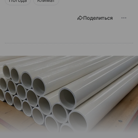
Поделиться