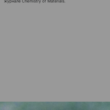
журнале Chemistry of Materials.