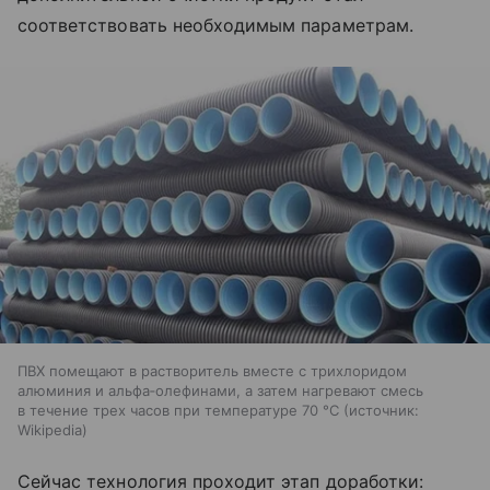
соответствовать необходимым параметрам.
ПВХ помещают в растворитель вместе с трихлоридом
алюминия и альфа‑олефинами, а затем нагревают смесь
в течение трех часов при температуре 70 °C
источник:
Wikipedia
Сейчас технология проходит этап доработки: