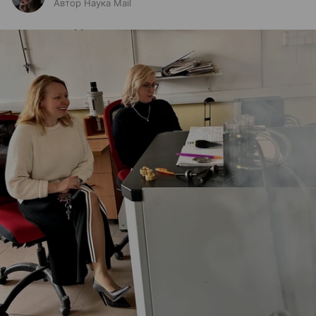
Автор Наука Mail