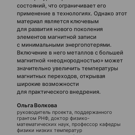
состояний, что ограничивает его
применение в технологиях. Однако этот
материал является ключевым
для развития нового поколения
элементов магнитной записи
с минимальными энергопотерями.
Включение в него металлов с большей
магнитной «неоднородностью» может
значительно увеличить температуры
магнитных переходов, открывая
широкие возможности
для практического внедрения.
Ольга Волкова
руководитель проекта, поддержанного
грантом РНФ, доктор физико-
математических наук, профессор кафедры
физики низких температур