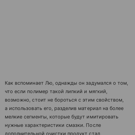
Как вспоминает Лю, однажды он задумался о том,
что если полимер такой липкий и мягкий,
возможно, стоит не бороться с этим свойством,
а использовать его, разделив материал на более
мелкие сегменты, которые будут имитировать
нужные характеристики смазки. После
дополнительной очистки продукт стал