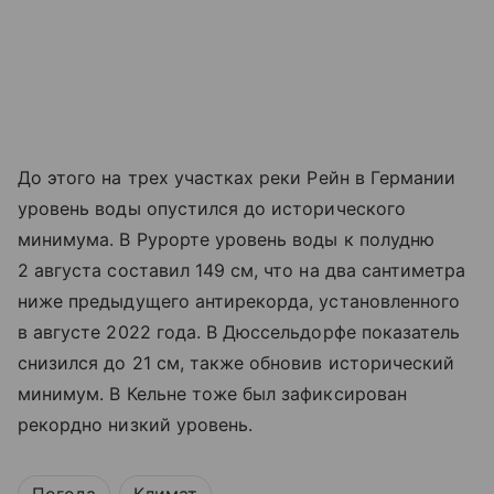
До этого на трех участках реки Рейн в Германии
уровень воды опустился до исторического
минимума. В Рурорте уровень воды к полудню
2 августа составил 149 см, что на два сантиметра
ниже предыдущего антирекорда, установленного
в августе 2022 года. В Дюссельдорфе показатель
снизился до 21 см, также обновив исторический
минимум. В Кельне тоже был зафиксирован
рекордно низкий уровень.
Погода
Климат