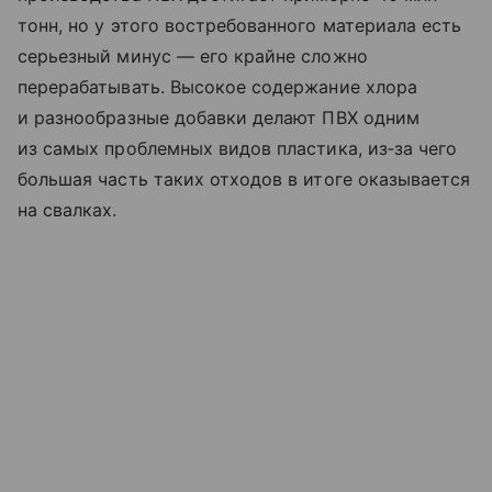
тонн, но у этого востребованного материала есть
серьезный минус — его крайне сложно
перерабатывать. Высокое содержание хлора
и разнообразные добавки делают ПВХ одним
из самых проблемных видов пластика, из‑за чего
большая часть таких отходов в итоге оказывается
на свалках.