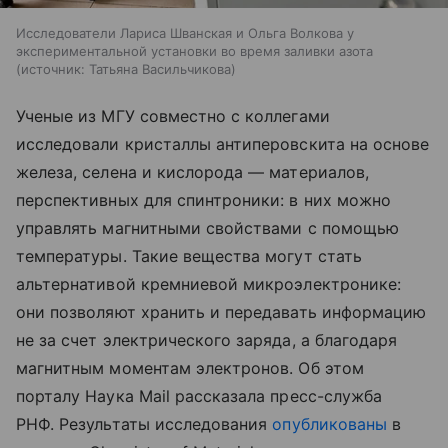
Исследователи Лариса Шванская и Ольга Волкова у
экспериментальной установки во время заливки азота
источник:
Татьяна Васильчикова
Ученые из МГУ совместно с коллегами
исследовали кристаллы антиперовскита на основе
железа, селена и кислорода — материалов,
перспективных для спинтроники: в них можно
управлять магнитными свойствами с помощью
температуры. Такие вещества могут стать
альтернативой кремниевой микроэлектронике:
они позволяют хранить и передавать информацию
не за счет электрического заряда, а благодаря
магнитным моментам электронов. Об этом
порталу Наука Mail рассказала пресс-служба
РНФ. Результаты исследования
опубликованы
в