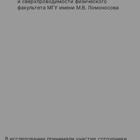
и сверхпроводимости физического
факультета МГУ имени М.В. Ломоносова
В исследовании принимали участие сотрудники