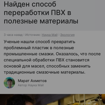
Найден способ
переработки ПВХ в
полезные материалы
3 часа назад
Источник:
Наука Mail
Экология
Ученые нашли способ превратить
проблемный пластик в полезные
промышленные смазки. Оказалось, что после
специальной обработки ПВХ становится
основой для масел, способных заменить
традиционные смазочные материалы.
Марат Ахметов
Автор Наука Mail