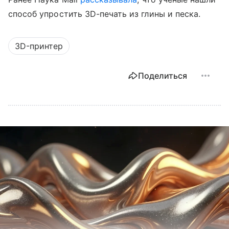
способ упростить 3D-печать из глины и песка.
3D-принтер
Поделиться