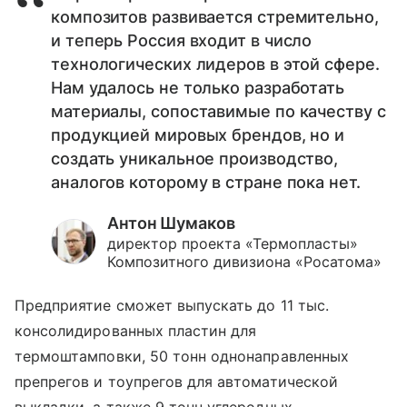
композитов развивается стремительно,
и теперь Россия входит в число
технологических лидеров в этой сфере.
Нам удалось не только разработать
материалы, сопоставимые по качеству с
продукцией мировых брендов, но и
создать уникальное производство,
аналогов которому в стране пока нет.
Антон Шумаков
директор проекта «Термопласты»
Композитного дивизиона «Росатома»
Предприятие сможет выпускать до 11 тыс.
консолидированных пластин для
термоштамповки, 50 тонн однонаправленных
препрегов и тоупрегов для автоматической