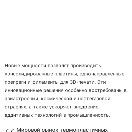
Новые мощности позволят производить
консолидированные пластины, однонаправленные
препреги и филаменты для 3D-печати. Эти
инновационные решения особенно востребованы в
авиастроении, космической и нефтегазовой
отраслях, а также ускоряют внедрение
аддитивных технологий в промышленность.
Мировой рынок термопластичных