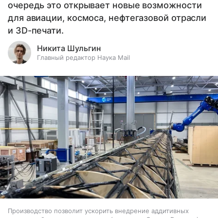
очередь это открывает новые возможности
для авиации, космоса, нефтегазовой отрасли
и 3D-печати.
Никита Шульгин
Главный редактор Наука Mail
Производство позволит ускорить внедрение аддитивных