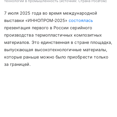
технологий в промышленность
источник:
Страна Росатом
7 июля 2025 года во время международной
выставки «ИННОПРОМ-2025»
состоялась
презентация первого в России серийного
производства термопластичных композитных
материалов. Это единственная в стране площадка,
выпускающая высокотехнологичные материалы,
которые раньше можно было приобрести только
за границей.