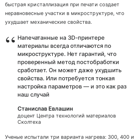
быстрая кристаллизация при печати создает
неравновесные участки в микроструктуре, что
ухудшает механические свойства.
Напечатанные на 3D-принтере
материалы всегда отличаются по
микроструктуре. Нет гарантий, что
проверенный метод постобработки
сработает. Он может даже ухудшить
свойства. Или потребуется тонкая
настройка параметров — и это как раз
наш случай
Станислав Евлашин
доцент Центра технологий материалов
Сколтеха
Ученые испытали три варианта нагрева: 300, 400 и