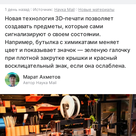
1 день назад
Источник:
Наука Mail
Новые материалы
Новая технология 3D‑печати позволяет
создавать предметы, которые сами
сигнализируют о своем состоянии.
Например, бутылка с химикатами меняет
цвет и показывает значок — зеленую галочку
при плотной закрутке крышки и красный
восклицательный знак, если она ослаблена.
Марат Ахметов
Автор Наука Mail