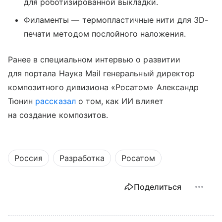
для роботизированной выкладки.
Филаменты — термопластичные нити для 3D-
печати методом послойного наложения.
Ранее в специальном интервью о развитии
для портала Наука Mail генеральный директор
композитного дивизиона «Росатом» Александр
Тюнин
рассказал
о том, как ИИ влияет
на создание композитов.
Россия
Разработка
Росатом
Поделиться