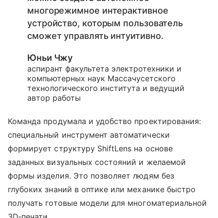
многорежимное интерактивное
устройство, которым пользователь
сможет управлять интуитивно.
Юньи Чжу
аспирант факультета электротехники и
компьютерных наук Массачусетского
технологического института и ведущий
автор работы
Команда продумала и удобство проектирования:
специальный инструмент автоматически
формирует структуру ShiftLens на основе
заданных визуальных состояний и желаемой
формы изделия. Это позволяет людям без
глубоких знаний в оптике или механике быстро
получать готовые модели для многоматериальной
3D‑печати.