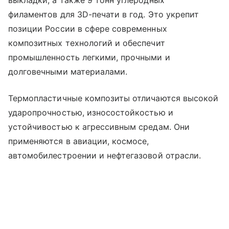
выкладки, а также 9 тонн углеродных
филаментов для 3D-печати в год. Это укрепит
позиции России в сфере современных
композитных технологий и обеспечит
промышленность легкими, прочными и
долговечными материалами.
Термопластичные композиты отличаются высокой
ударопрочностью, износостойкостью и
устойчивостью к агрессивным средам. Они
применяются в авиации, космосе,
автомобилестроении и нефтегазовой отрасли.