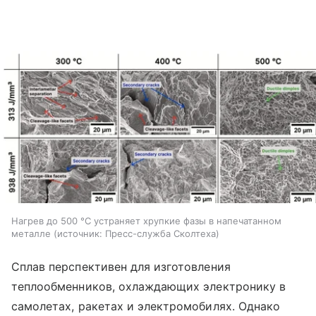
Нагрев до 500 °C устраняет хрупкие фазы в напечатанном
металле
источник:
Пресс-служба Сколтеха
Сплав перспективен для изготовления
теплообменников, охлаждающих электронику в
самолетах, ракетах и электромобилях. Однако