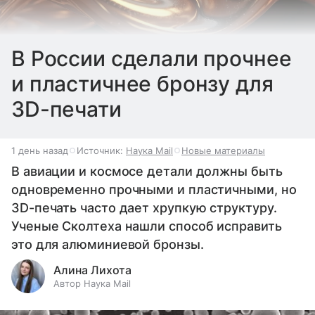
В России сделали прочнее
и пластичнее бронзу для
3D-печати
1 день назад
Источник:
Наука Mail
Новые материалы
В авиации и космосе детали должны быть
одновременно прочными и пластичными, но
3D-печать часто дает хрупкую структуру.
Ученые Сколтеха нашли способ исправить
это для алюминиевой бронзы.
Алина Лихота
Автор Наука Mail