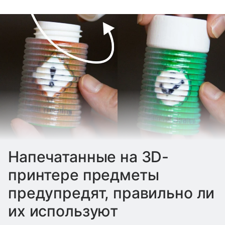
Напечатанные на 3D-
принтере предметы
предупредят, правильно ли
их используют