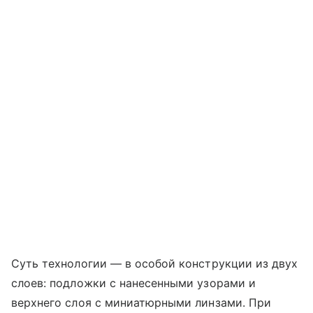
Суть технологии — в особой конструкции из двух
слоев: подложки с нанесенными узорами и
верхнего слоя с миниатюрными линзами. При