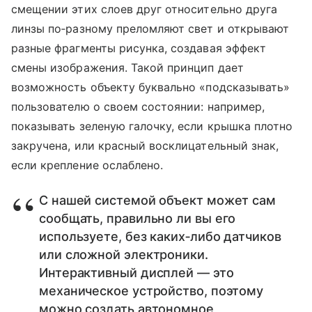
смещении этих слоев друг относительно друга
линзы по‑разному преломляют свет и открывают
разные фрагменты рисунка, создавая эффект
смены изображения. Такой принцип дает
возможность объекту буквально «подсказывать»
пользователю о своем состоянии: например,
показывать зеленую галочку, если крышка плотно
закручена, или красный восклицательный знак,
если крепление ослаблено.
С нашей системой объект может сам
сообщать, правильно ли вы его
используете, без каких‑либо датчиков
или сложной электроники.
Интерактивный дисплей — это
механическое устройство, поэтому
можно создать автономное