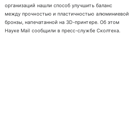
организаций нашли способ улучшить баланс
между прочностью и пластичностью алюминиевой
бронзы, напечатанной на 3D-принтере. Об этом
Науке Mail сообщили в пресс-службе Сколтеха.