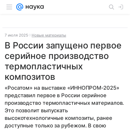
7 июля 2025
Новые материалы
В России запущено первое
серийное производство
термопластичных
композитов
«Росатом» на выставке «ИННОПРОМ-2025»
представил первое в России серийное
производство термопластичных материалов.
Это позволит выпускать
высокотехнологичные композиты, ранее
доступные только за рубежом. В свою