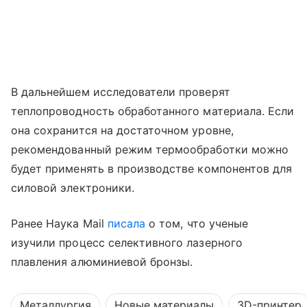
В дальнейшем исследователи проверят
теплопроводность обработанного материала. Если
она сохранится на достаточном уровне,
рекомендованный режим термообработки можно
будет применять в производстве компонентов для
силовой электроники.
Ранее Наука Mail
писала
о том, что ученые
изучили процесс селективного лазерного
плавления алюминиевой бронзы.
Металлургия
Новые материалы
3D-принтер