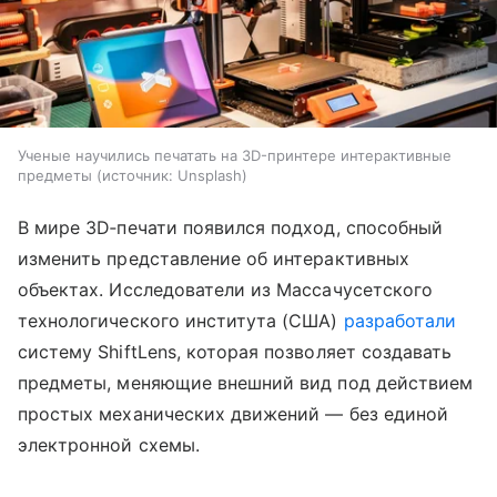
Ученые научились печатать на 3D-принтере интерактивные
предметы
источник:
Unsplash
В мире 3D‑печати появился подход, способный
изменить представление об интерактивных
объектах. Исследователи из Массачусетского
технологического института (США)
разработали
систему ShiftLens, которая позволяет создавать
предметы, меняющие внешний вид под действием
простых механических движений — без единой
электронной схемы.