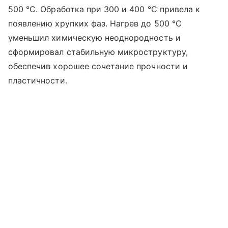
500 °C. Обработка при 300 и 400 °C привела к
появлению хрупких фаз. Нагрев до 500 °C
уменьшил химическую неоднородность и
сформировал стабильную микроструктуру,
обеспечив хорошее сочетание прочности и
пластичности.