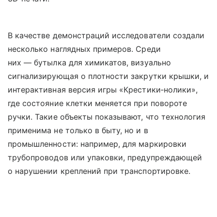
В качестве демонстраций исследователи создали
несколько наглядных примеров. Среди
них — бутылка для химикатов, визуально
сигнализирующая о плотности закрутки крышки, и
интерактивная версия игры «Крестики‑нолики»,
где состояние клетки меняется при повороте
ручки. Такие объекты показывают, что технология
применима не только в быту, но и в
промышленности: например, для маркировки
трубопроводов или упаковки, предупреждающей
о нарушении креплений при транспортировке.