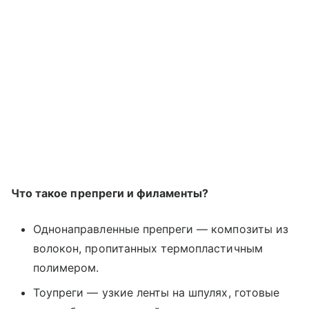
Что такое препреги и филаменты?
Однонаправленные препреги — композиты из
волокон, пропитанных термопластичным
полимером.
Тоупреги — узкие ленты на шпулях, готовые