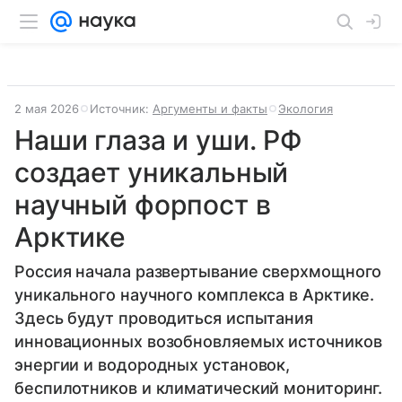
2 мая 2026
Источник:
Аргументы и факты
Экология
Наши глаза и уши. РФ
создает уникальный
научный форпост в
Арктике
Россия начала развертывание сверхмощного
уникального научного комплекса в Арктике.
Здесь будут проводиться испытания
инновационных возобновляемых источников
энергии и водородных установок,
беспилотников и климатический мониторинг.