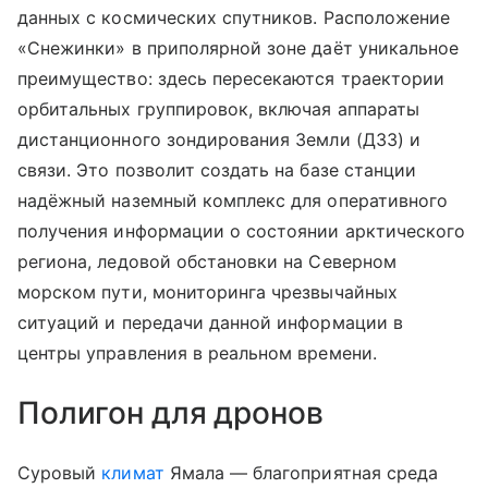
данных с космических спутников. Расположение
«Снежинки» в приполярной зоне даёт уникальное
преимущество: здесь пересекаются траектории
орбитальных группировок, включая аппараты
дистанционного зондирования Земли (ДЗЗ) и
связи. Это позволит создать на базе станции
надёжный наземный комплекс для оперативного
получения информации о состоянии арктического
региона, ледовой обстановки на Северном
морском пути, мониторинга чрезвычайных
ситуаций и передачи данной информации в
центры управления в реальном времени.
Полигон для дронов
Суровый
климат
Ямала — благоприятная среда