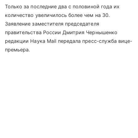
Только за последние два с половиной года их
количество увеличилось более чем на 30.
Заявление заместителя председателя
правительства России Дмитрия Чернышенко
редакции Наука Mail передала пресс-служба вице-
премьера.