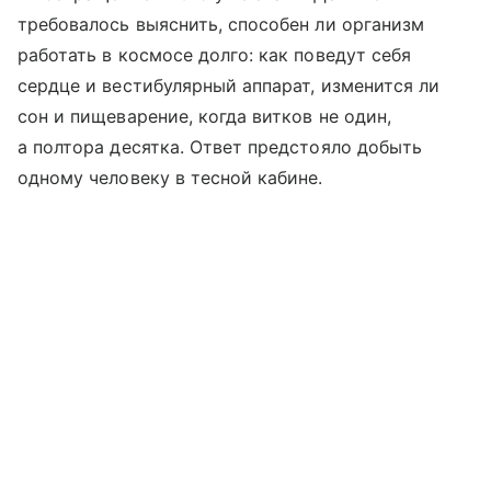
требовалось выяснить, способен ли организм
работать в космосе долго: как поведут себя
сердце и вестибулярный аппарат, изменится ли
сон и пищеварение, когда витков не один,
а полтора десятка. Ответ предстояло добыть
одному человеку в тесной кабине.