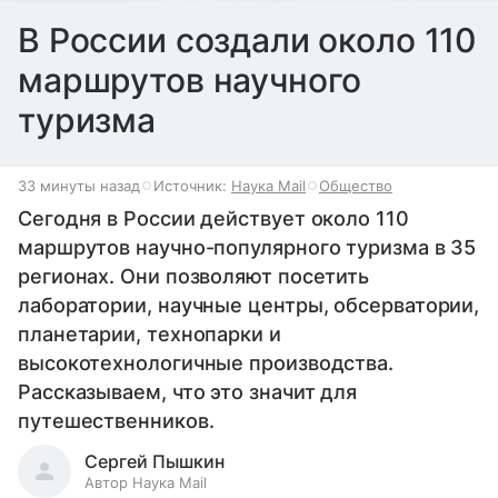
В России создали около 110
маршрутов научного
туризма
33 минуты назад
Источник:
Наука Mail
Общество
Сегодня в России действует около 110
маршрутов научно-популярного туризма в 35
регионах. Они позволяют посетить
лаборатории, научные центры, обсерватории,
планетарии, технопарки и
высокотехнологичные производства.
Рассказываем, что это значит для
путешественников.
Сергей Пышкин
Автор Наука Mail