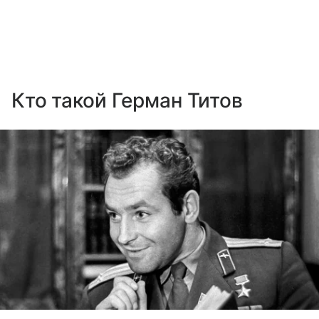
Кто такой Герман Титов