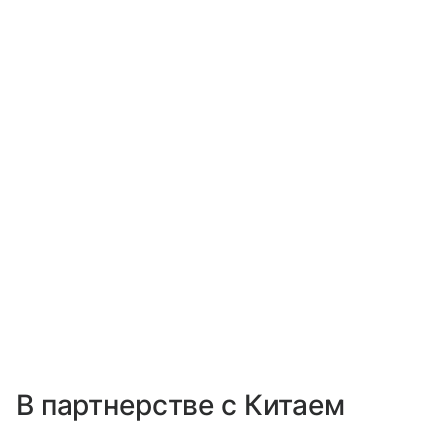
В партнерстве с Китаем