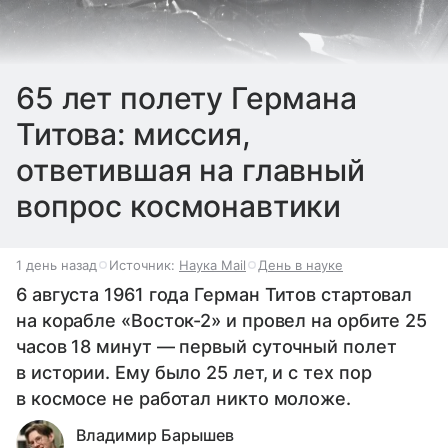
65 лет полету Германа
Титова: миссия,
ответившая на главный
вопрос космонавтики
1 день назад
Источник:
Наука Mail
День в науке
6 августа 1961 года Герман Титов стартовал
на корабле «Восток-2» и провел на орбите 25
часов 18 минут — первый суточный полет
в истории. Ему было 25 лет, и с тех пор
в космосе не работал никто моложе.
Владимир Барышев