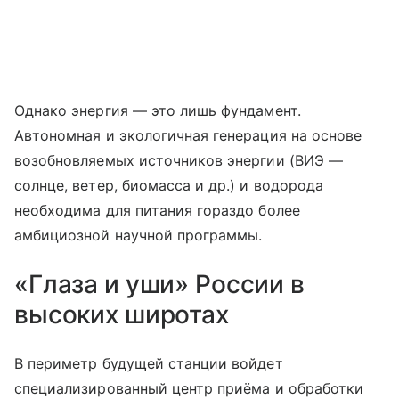
Однако энергия — это лишь фундамент.
Автономная и экологичная генерация на основе
возобновляемых источников энергии (ВИЭ —
солнце, ветер, биомасса и др.) и водорода
необходима для питания гораздо более
амбициозной научной программы.
«Глаза и уши» России в
высоких широтах
В периметр будущей станции войдет
специализированный центр приёма и обработки