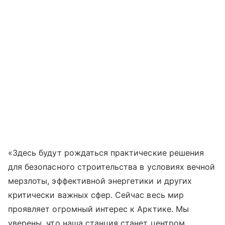
«Здесь будут рождаться практические решения
для безопасного строительства в условиях вечной
мерзлоты, эффективной энергетики и других
критически важных сфер. Сейчас весь мир
проявляет огромный интерес к Арктике. Мы
уверены, что наша станция станет центром