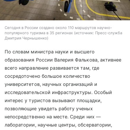
Сегодня в России создано около 110 маршрутов научно-
популярного туризма в 35 регионах
источник:
Пресс-служба
Дмитрия Чернышенко
По словам министра науки и высшего
образования России Валерия Фалькова, активнее
всего направление развивается там, где
сосредоточено большое количество
университетов, научных организаций и
исследовательской инфраструктуры. Особый
интерес у туристов вызывают площадки,
позволяющие увидеть работу ученых
непосредственно на месте. Среди них —
лаборатории, научные центры, обсерватории,