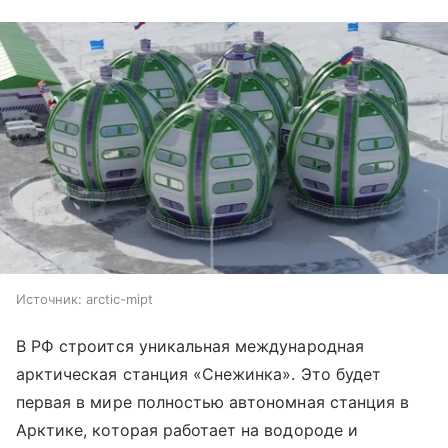
Источник:
arctic-mipt
В РФ строится уникальная международная
арктическая станция «Снежинка». Это будет
первая в мире полностью автономная станция в
Арктике, которая работает на водороде и