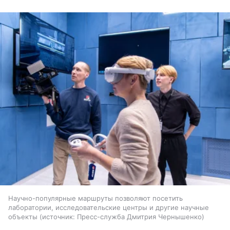
Научно-популярные маршруты позволяют посетить
лаборатории, исследовательские центры и другие научные
объекты
источник:
Пресс-служба Дмитрия Чернышенко