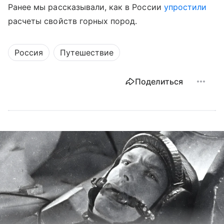
Ранее мы рассказывали, как в России
упростили
расчеты свойств горных пород.
Россия
Путешествие
Поделиться