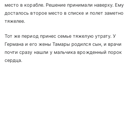
место в корабле. Решение принимали наверху. Ему
досталось второе место в списке и полет заметно
тяжелее.
Тот же период принес семье тяжелую утрату. У
Германа и его жены Тамары родился сын, и врачи
почти сразу нашли у мальчика врожденный порок
сердца.