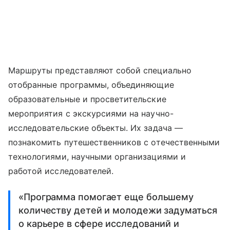
Маршруты представляют собой специально
отобранные программы, объединяющие
образовательные и просветительские
мероприятия с экскурсиями на научно-
исследовательские объекты. Их задача —
познакомить путешественников с отечественными
технологиями, научными организациями и
работой исследователей.
«Программа помогает еще большему
количеству детей и молодежи задуматься
о карьере в сфере исследований и