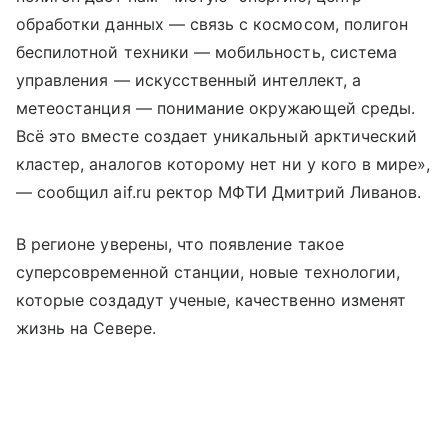
обработки данных — связь с космосом, полигон
беспилотной техники — мобильность, система
управления — искусственный интеллект, а
метеостанция — понимание окружающей среды.
Всё это вместе создает уникальный арктический
кластер, аналогов которому нет ни у кого в мире»,
— сообщил aif.ru ректор МФТИ Дмитрий Ливанов.
В регионе уверены, что появление такое
суперсовременной станции, новые технологии,
которые создадут ученые, качественно изменят
жизнь на Севере.