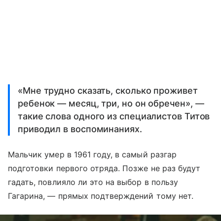
«Мне трудно сказать, сколько проживет
ребенок — месяц, три, но он обречен», —
такие слова одного из специалистов Титов
приводил в воспоминаниях.
Мальчик умер в 1961 году, в самый разгар
подготовки первого отряда. Позже не раз будут
гадать, повлияло ли это на выбор в пользу
Гагарина, — прямых подтверждений тому нет.