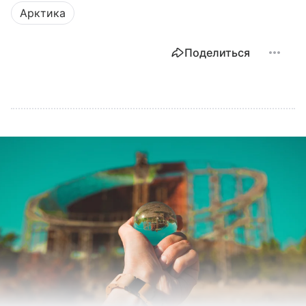
Арктика
Поделиться