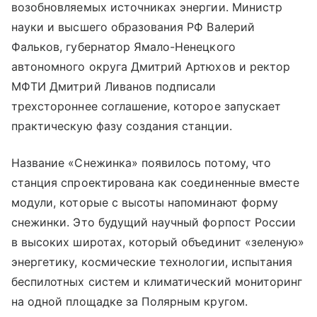
возобновляемых источниках энергии. Министр
науки и высшего образования РФ Валерий
Фальков, губернатор Ямало-Ненецкого
автономного округа Дмитрий Артюхов и ректор
МФТИ Дмитрий Ливанов подписали
трехстороннее соглашение, которое запускает
практическую фазу создания станции.
Название «Снежинка» появилось потому, что
станция спроектирована как соединенные вместе
модули, которые с высоты напоминают форму
снежинки. Это будущий научный форпост России
в высоких широтах, который объединит «зеленую»
энергетику, космические технологии, испытания
беспилотных систем и климатический мониторинг
на одной площадке за Полярным кругом.