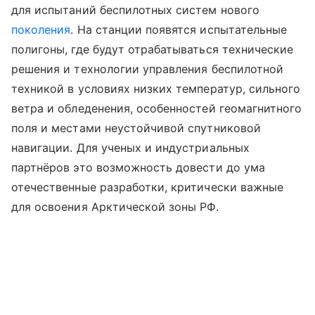
для испытаний беспилотных систем нового
поколения
. На станции появятся испытательные
полигоны, где будут отрабатываться технические
решения и технологии управления беспилотной
техникой в условиях низких температур, сильного
ветра и обледенения, особенностей геомагнитного
поля и местами неустойчивой спутниковой
навигации. Для ученых и индустриальных
партнёров это возможность довести до ума
отечественные разработки, критически важные
для освоения Арктической зоны РФ.