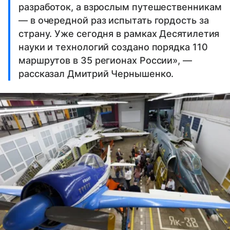
разработок, а взрослым путешественникам
— в очередной раз испытать гордость за
страну. Уже сегодня в рамках Десятилетия
науки и технологий создано порядка 110
маршрутов в 35 регионах России», —
рассказал Дмитрий Чернышенко.