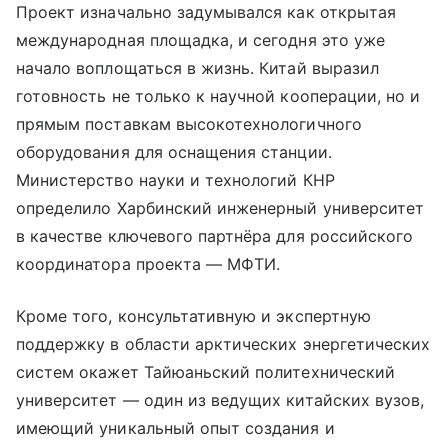
Проект изначально задумывался как открытая
международная площадка, и сегодня это уже
начало воплощаться в жизнь. Китай выразил
готовность не только к научной кооперации, но и
прямым поставкам высокотехнологичного
оборудования для оснащения станции.
Министерство науки и технологий КНР
определило Харбинский инженерный университет
в качестве ключевого партнёра для российского
координатора проекта — МФТИ.
Кроме того, консультативную и экспертную
поддержку в области арктических энергетических
систем окажет Тайюаньский политехнический
университет — один из ведущих китайских вузов,
имеющий уникальный опыт создания и