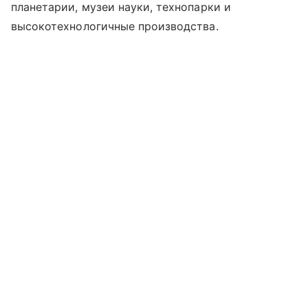
планетарии, музеи науки, технопарки и
высокотехнологичные производства.