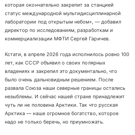
которая окончательно закрепит за станцией
статус международной мультидисциплинарной
лаборатории под открытым небом», — добавил
директор по исследованиям, разработкам и
коммерциализации МФТИ Сергей Гаричев.
Кстати, в апреле 2026 года исполнилось ровно 100
лет, как СССР объявил о своих полярных
владениях и закрепил это документально, что
было очень дальновидным решением. После
развала Союза наши северные границы остались
незыблемы. И сейчас нашей стране принадлежит
чуть ли не половина Арктики. Так что русская
Арктика — наше огромное богатство, которое
надо не только беречь, но приумножать.