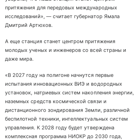
притяжения для передовых международных
исследований», — считает губернатор Ямала
Дмитрий Артюхов.
А еще станция станет центром притяжения
молодых ученых и инженеров со всей страны и
даже мира.
«В 2027 году на полигоне начнутся первые
испытания инновационных ВИЭ и водородных
установок, натриевых систем накопления энергии,
наземных средств космической связи и
дистанционного зондирования Земли, различной
беспилотной техники, интеллектуальных систем
управления. К 2028 году будет утверждена
комплексная программа НИОКР до 2030 года,