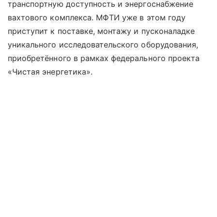
транспортную доступность и энергоснабжение
вахтового комплекса. МФТИ уже в этом году
приступит к поставке, монтажу и пусконаладке
уникального исследовательского оборудования,
приобретённого в рамках федерального проекта
«Чистая энергетика».