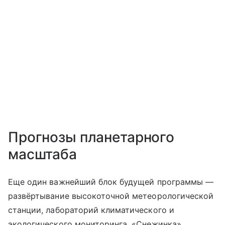
Прогнозы планетарного
масштаба
Еще один важнейший блок будущей программы —
развёртывание высокоточной метеорологической
станции, лабораторий климатического и
экологического мониторинга. «Снежинка»