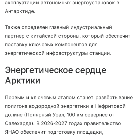
эксплуатации автономных энергоустановок в
Антарктиде.
Также определен главный индустриальный
партнер с китайской стороны, который обеспечит
поставку ключевых компонентов для
энергетической инфраструктуры станции.
Энергетическое сердце
Арктики
Первым и ключевым этапом станет развёртывание
полигона водородной энергетики в Нефритовой
долине (Полярный Урал, 100 км севернее от
Салехарда). В 2026-2027 годах правительство
ЯНАО обеспечит подготовку площадки,