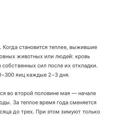
. Когда становится теплее, выжившие
овных животных или людей: кровь
 собственных сил после их откладки.
0−300 яиц каждые 2−3 дня.
ся во второй половине мая — начале
годы. За теплое время года сменяется
сяца до трех. При этом зимуют только