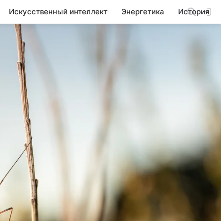
Искусственный интеллект
Энергетика
История