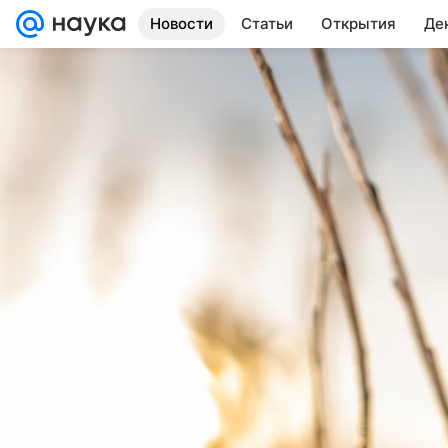
Новости
Статьи
Открытия
Де