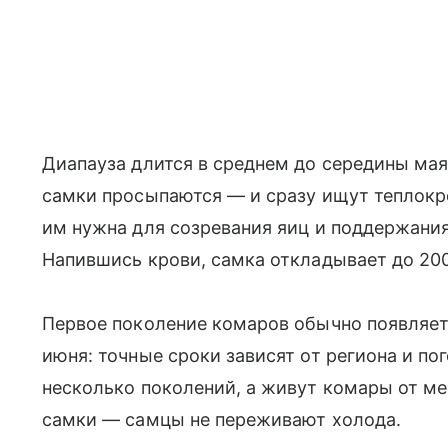
Диапауза длится в среднем до середины мая
самки просыпаются — и сразу ищут теплокр
им нужна для созревания яиц и поддержания
Напившись крови, самка откладывает до 20
Первое поколение комаров обычно появляет
июня: точные сроки зависят от региона и по
несколько поколений, а живут комары от ме
самки — самцы не переживают холода.