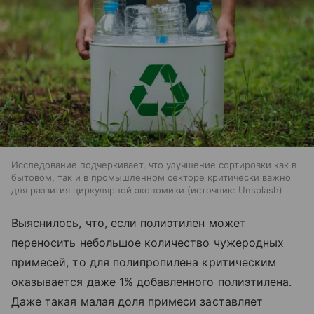
Исследование подчеркивает, что улучшение сортировки как в
бытовом, так и в промышленном секторе критически важно
для развития циркулярной экономики
источник:
Unsplash
Выяснилось, что, если полиэтилен может
переносить небольшое количество чужеродных
примесей, то для полипропилена критическим
оказывается даже 1% добавленного полиэтилена.
Даже такая малая доля примеси заставляет