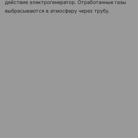
действие электрогенератор. Отработанные газы
выбрасываются в атмосферу через трубу.