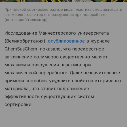
При плохой сортировке разные виды пластика смешиваются, и
это меняет характер его разрушения при переработке
источник:
Утилизатор
Исследование Манчестерского университета
(Великобритания),
опубликованное
в журнале
ChemSusChem, показало, что перекрестное
загрязнение полимеров существенно меняет
механизмы разрушения пластика при
механической переработке. Даже незначительные
примеси способны ухудшить свойства вторичного
материала, что ставит под сомнение
эффективность существующих систем
сортировки.