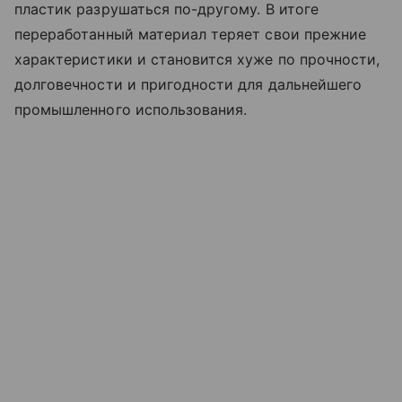
пластик разрушаться по-другому. В итоге
переработанный материал теряет свои прежние
характеристики и становится хуже по прочности,
долговечности и пригодности для дальнейшего
промышленного использования.