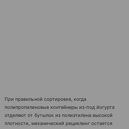
При правильной сортировке, когда
полипропиленовые контейнеры из-под йогурта
отделяют от бутылок из полиэтилена высокой
плотности, механический рециклинг остается