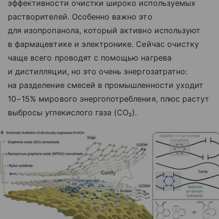
эффективности очистки широко используемых
растворителей. Особенно важно это
для изопропанола, который активно используют
в фармацевтике и электронике. Сейчас очистку
чаще всего проводят с помощью нагрева
и дистилляции, но это очень энергозатратно:
на разделение смесей в промышленности уходит
10−15% мирового энергопотребления, плюс растут
выбросы углекислого газа (CO₂).