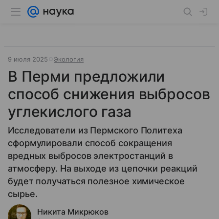
9 июля 2025
Экология
В Перми предложили
способ снижения выбросов
углекислого газа
Исследователи из Пермского Политеха
сформулировали способ сокращения
вредных выбросов электростанций в
атмосферу. На выходе из цепочки реакций
будет получаться полезное химическое
сырье.
Никита Микрюков