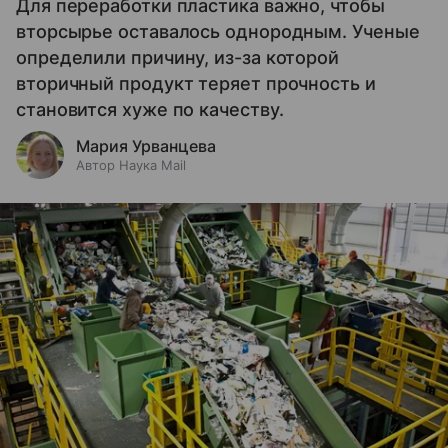
Для переработки пластика важно, чтобы
вторсырье оставалось однородным. Ученые
определили причину, из-за которой
вторичный продукт теряет прочность и
становится хуже по качеству.
Мария Урванцева
Автор Наука Mail