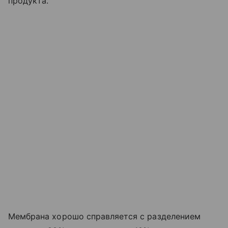
продукта.
Мембрана хорошо справляется с разделением