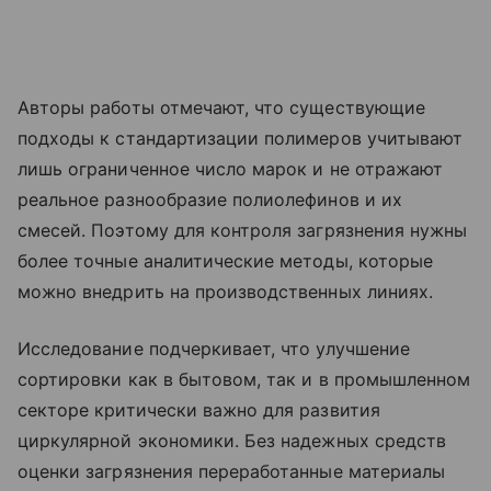
Авторы работы отмечают, что существующие
подходы к стандартизации полимеров учитывают
лишь ограниченное число марок и не отражают
реальное разнообразие полиолефинов и их
смесей. Поэтому для контроля загрязнения нужны
более точные аналитические методы, которые
можно внедрить на производственных линиях.
Исследование подчеркивает, что улучшение
сортировки как в бытовом, так и в промышленном
секторе критически важно для развития
циркулярной экономики. Без надежных средств
оценки загрязнения переработанные материалы