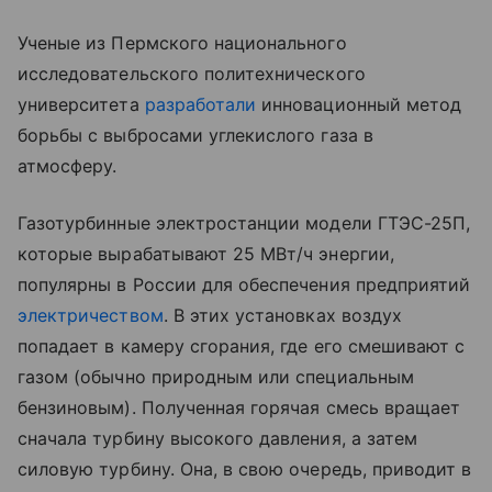
Ученые из Пермского национального
исследовательского политехнического
университета
разработали
инновационный метод
борьбы с выбросами углекислого газа в
атмосферу.
Газотурбинные электростанции модели ГТЭС-25П,
которые вырабатывают 25 МВт/ч энергии,
популярны в России для обеспечения предприятий
электричеством
. В этих установках воздух
попадает в камеру сгорания, где его смешивают с
газом (обычно природным или специальным
бензиновым). Полученная горячая смесь вращает
сначала турбину высокого давления, а затем
силовую турбину. Она, в свою очередь, приводит в