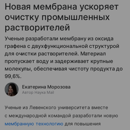
Новая мембрана ускоряет
очистку промышленных
растворителей
Ученые разработали мембрану из оксида
графена с двухфункциональной структурой
для очистки растворителей. Материал
пропускает воду и задерживает крупные
молекулы, обеспечивая чистоту продукта до
99,6%.
Екатерина Морозова
Автор Наука Mail
Ученые из Левенского университета вместе
с международной командой разработали новую
мембранную технологию
для повышения