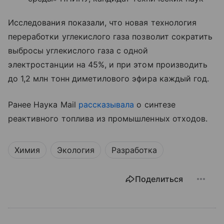
Исследования показали, что новая технология
переработки углекислого газа позволит сократить
выбросы углекислого газа с одной
электростанции на 45%, и при этом производить
до 1,2 млн тонн диметилового эфира каждый год.
Ранее Наука Mail
рассказывала
о синтезе
реактивного топлива из промышленных отходов.
Химия
Экология
Разработка
Поделиться