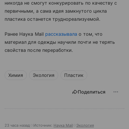
никогда не смогут конкурировать по качеству с
первичными, а сама идея замкнутого цикла
пластика останется труднореализуемой.
Ранее Наука Mail
рассказывала
о том, что
материал для одежды научили почти не терять
свойства после переработки.
Химия
Экология
Пластик
Поделиться
23 часа назад
Источник:
Наука Mail
Экология