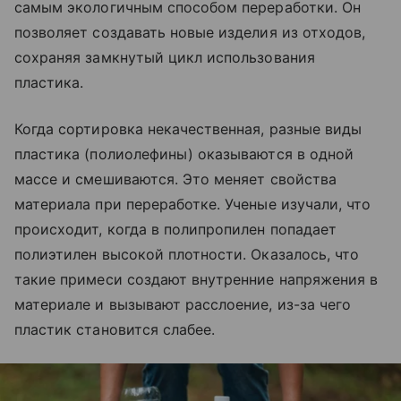
самым экологичным способом переработки. Он
позволяет создавать новые изделия из отходов,
сохраняя замкнутый цикл использования
пластика.
Когда сортировка некачественная, разные виды
пластика (полиолефины) оказываются в одной
массе и смешиваются. Это меняет свойства
материала при переработке. Ученые изучали, что
происходит, когда в полипропилен попадает
полиэтилен высокой плотности. Оказалось, что
такие примеси создают внутренние напряжения в
материале и вызывают расслоение, из-за чего
пластик становится слабее.