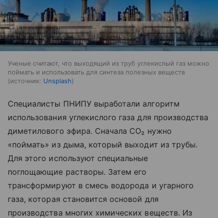
Ученые считают, что выходящий из труб углекислый газ можно
поймать и использовать для синтеза полезных веществ
источник:
Unsplash
Специалисты ПНИПУ выработали алгоритм
использования углекислого газа для производства
диметилового эфира. Сначала CO₂ нужно
«поймать» из дыма, который выходит из трубы.
Для этого используют специальные
поглощающие растворы. Затем его
трансформируют в смесь водорода и угарного
газа, которая становится основой для
производства многих химических веществ. Из