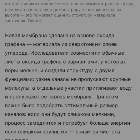
атомно‑силовым микроскопом: они показывают реальный вид
нанолистов и наглядно демонстрируют, как меняется их
высота — это помогает оценить структуру материала
источник:
Nature
Новая мембрана сделана на основе оксида
графена — материала из сверхтонких слоев
углерода. Исследователи совместили обычные
листы оксида графена с вариантами, у которых
поры мельче, и создали структуру с двумя
функциями: узкие каналы не пропускают крупные
молекулы, а отдельные участки притягивают воду
и пропускают ее сквозь мембрану. При этом
важно было подобрать оптимальный размер
каналов: если они будут слишком мелкими,
процесс замедлится и потребует больше энергии,
если слишком крупными — снизится чистота