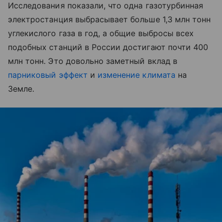
Исследования показали, что одна газотурбинная
электростанция выбрасывает больше 1,3 млн тонн
углекислого газа в год, а общие выбросы всех
подобных станций в России достигают почти 400
млн тонн. Это довольно заметный вклад в
парниковый эффект
и
изменение климата
на
Земле.