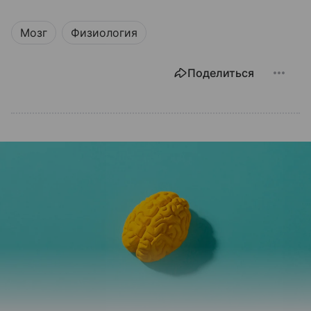
Мозг
Физиология
Поделиться