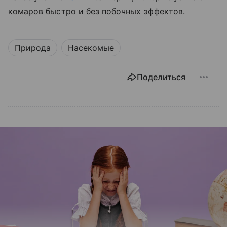
комаров быстро и без побочных эффектов.
Природа
Насекомые
Поделиться