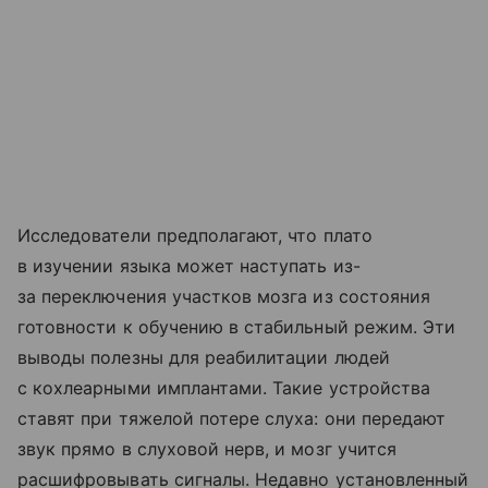
Исследователи предполагают, что плато
в изучении языка может наступать из-
за переключения участков мозга из состояния
готовности к обучению в стабильный режим. Эти
выводы полезны для реабилитации людей
с кохлеарными имплантами. Такие устройства
ставят при тяжелой потере слуха: они передают
звук прямо в слуховой нерв, и мозг учится
расшифровывать сигналы. Недавно установленный