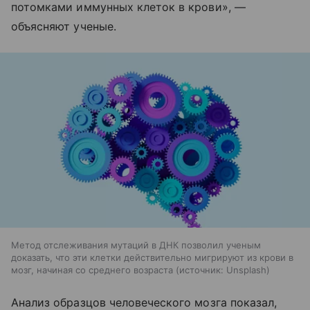
потомками иммунных клеток в крови», —
объясняют ученые.
Метод отслеживания мутаций в ДНК позволил ученым
доказать, что эти клетки действительно мигрируют из крови в
мозг, начиная со среднего возраста
источник:
Unsplash
Анализ образцов человеческого мозга показал,