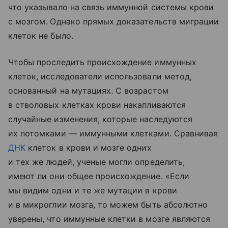
что указывало на связь иммунной системы крови
с мозгом. Однако прямых доказательств миграции
клеток не было.
Чтобы проследить происхождение иммунных
клеток, исследователи использовали метод,
основанный на мутациях. С возрастом
в стволовых клетках крови накапливаются
случайные изменения, которые наследуются
их потомками — иммунными клетками. Сравнивая
ДНК
клеток в крови и мозге одних
и тех же людей, ученые могли определить,
имеют ли они общее происхождение. «Если
мы видим одни и те же мутации в крови
и в микроглии мозга, то можем быть абсолютно
уверены, что иммунные клетки в мозге являются