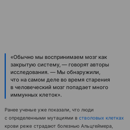
«Обычно мы воспринимаем мозг как
закрытую систему, — говорят авторы
исследования. — Мы обнаружили,
что на самом деле во время старения
в человеческий мозг попадает много
иммунных клеток».
Ранее ученые уже показали, что люди
с определенными мутациями в
стволовых клетках
крови реже страдают болезнью Альцгеймера,