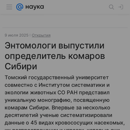
9 июля 2025
Открытия
Энтомологи выпустили
определитель комаров
Сибири
Томский государственный университет
совместно с Институтом систематики и
экологии животных СО РАН представил
уникальную монографию, посвященную
комарам Сибири. Впервые за несколько
десятилетий ученые систематизировали
данные о 45 видах кровососущих насекомых,