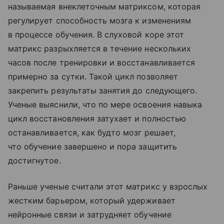
называемая внеклеточным матриксом, которая
регулирует способность мозга к изменениям
в процессе обучения. В слуховой коре этот
матрикс разрыхляется в течение нескольких
часов после тренировки и восстанавливается
примерно за сутки. Такой цикл позволяет
закрепить результаты занятия до следующего.
Ученые выяснили, что по мере освоения навыка
цикл восстановления затухает и полностью
останавливается, как будто мозг решает,
что обучение завершено и пора защитить
достигнутое.
Раньше ученые считали этот матрикс у взрослых
жестким барьером, который удерживает
нейронные связи и затрудняет обучение