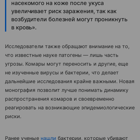
насекомого на коже после укуса
увеличивает риск заражения, так как
возбудители болезней могут проникнуть
в кровь».
Исследователи также обращают внимание на то,
что известные науке патогены — лишь часть
угрозы. Комары могут переносить и другие, еще
не изученные вирусы и бактерии, что делает
дальнейшие исследования крайне важными.
Новая
монография позволит лучше понимать динамику
распространения комаров и своевременно
реагировать на возникающие эпидемиологические
риски.
Ранее
ученые
нашли
бактерии, которые убивают