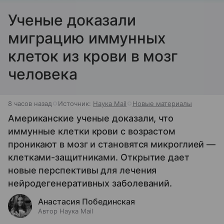
Ученые доказали
миграцию иммунных
клеток из крови в мозг
человека
8 часов назад
Источник:
Наука Mail
Новые материалы
Американские ученые доказали, что
иммунные клетки крови с возрастом
проникают в мозг и становятся микроглией —
клетками-защитниками. Открытие дает
новые перспективы для лечения
нейродегенеративных заболеваний.
Анастасия Побединская
Автор Наука Mail