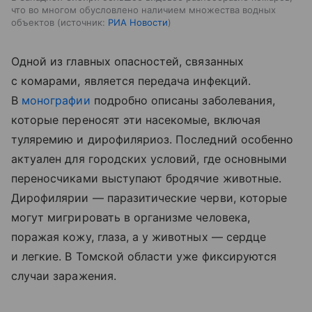
что во многом обусловлено наличием множества водных
объектов
источник:
РИА Новости
Одной из главных опасностей, связанных
с комарами, является передача инфекций.
В
монографии
подробно описаны заболевания,
которые переносят эти насекомые, включая
туляремию и дирофиляриоз. Последний особенно
актуален для городских условий, где основными
переносчиками выступают бродячие животные.
Дирофилярии — паразитические черви, которые
могут мигрировать в организме человека,
поражая кожу, глаза, а у животных — сердце
и легкие. В Томской области уже фиксируются
случаи заражения.