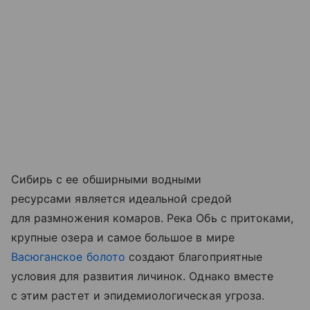
Сибирь с ее обширными водными
ресурсами является идеальной средой
для размножения комаров. Река Обь с притоками,
крупные озера и самое большое в мире
Васюганское болото
создают благоприятные
условия для развития личинок. Однако вместе
с этим растет и эпидемиологическая угроза.