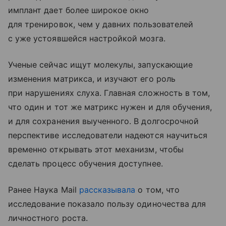
имплант дает более широкое окно
для тренировок, чем у давних пользователей
с уже устоявшейся настройкой мозга.
Ученые сейчас ищут молекулы, запускающие
изменения матрикса, и изучают его роль
при нарушениях слуха. Главная сложность в том,
что один и тот же матрикс нужен и для обучения,
и для сохранения выученного. В долгосрочной
перспективе исследователи надеются научиться
временно открывать этот механизм, чтобы
сделать процесс обучения доступнее.
Ранее Наука Mail
рассказывала
о том, что
исследование показало пользу одиночества для
личностного роста.