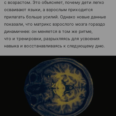
с возрастом. Это объясняет, почему дети легко
осваивают языки, а взрослым приходится
прилагать больше усилий. Однако новые данные
показали, что матрикс взрослого мозга гораздо
динамичнее: он меняется в том же ритме,
что и тренировки, разрыхляясь для усвоения
навыка и восстанавливаясь к следующему дню.