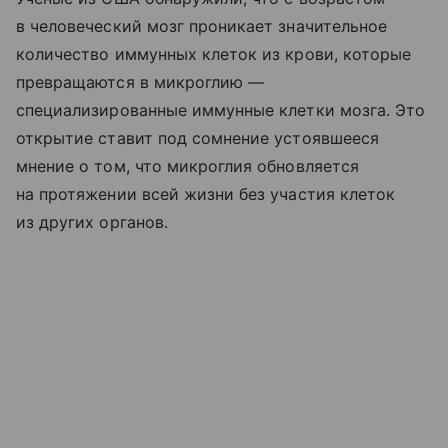
в человеческий мозг проникает значительное
количество иммунных клеток из крови, которые
превращаются в микроглию —
специализированные иммунные клетки мозга. Это
открытие ставит под сомнение устоявшееся
мнение о том, что микроглия обновляется
на протяжении всей жизни без участия клеток
из других органов.