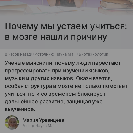
Почему мы устаем учиться:
в мозге нашли причину
8 часов назад
Источник:
Наука Mail
Биотехнологии
Ученые выяснили, почему люди перестают
прогрессировать при изучении языков,
музыки и других навыков. Оказывается,
особая структура в мозге не только помогает
учиться, но и со временем блокирует
дальнейшее развитие, защищая уже
выученное.
Мария Урванцева
Автор Наука Mail