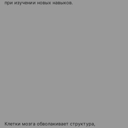
при изучении новых навыков.
Клетки мозга обволакивает структура,