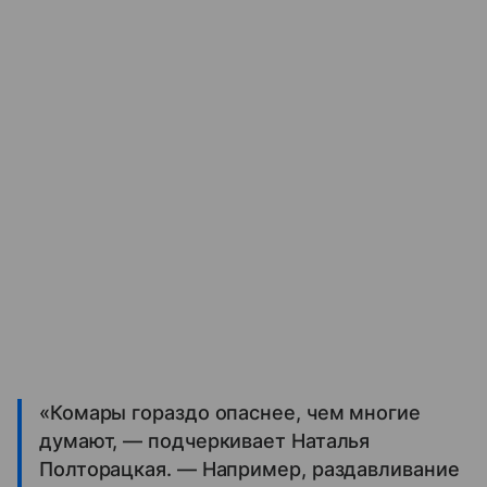
«Комары гораздо опаснее, чем многие
думают, — подчеркивает Наталья
Полторацкая. — Например, раздавливание