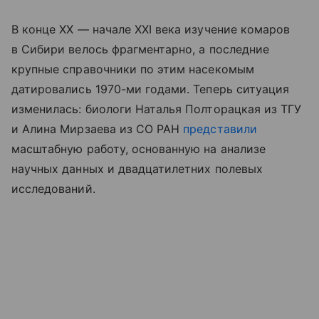
В конце XX — начале XXI века изучение комаров
в Сибири велось фрагментарно, а последние
крупные справочники по этим насекомым
датировались 1970-ми годами. Теперь ситуация
изменилась: биологи Наталья Полторацкая из ТГУ
и Алина Мирзаева из СО РАН
представили
масштабную работу, основанную на анализе
научных данных и двадцатилетних полевых
исследований.