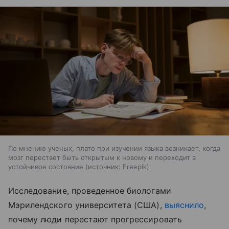
По мнению ученых, плато при изучении языка возникает, когда
мозг перестает быть открытым к новому и переходит в
устойчивое состояние
источник:
Freepik
Исследование, проведенное биологами
Мэрилендского университета (США),
выяснило
,
почему люди перестают прогрессировать