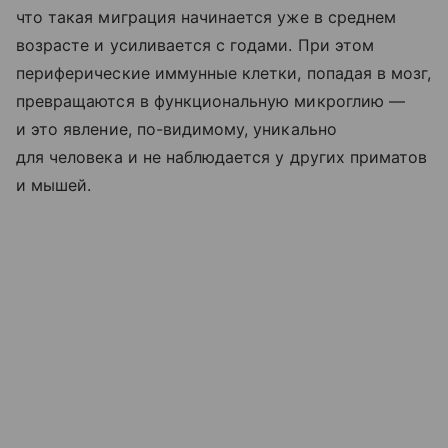
что такая миграция начинается уже в среднем
возрасте и усиливается с годами. При этом
периферические иммунные клетки, попадая в мозг,
превращаются в функциональную микроглию —
и это явление, по-видимому, уникально
для человека и не наблюдается у других приматов
и мышей.