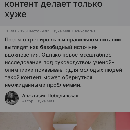
контент делает только
хуже
11 мая 2026
Источник:
Наука Mail
Психология
Посты о тренировках и правильном питании
выглядят как безобидный источник
вдохновения. Однако новое масштабное
исследование под руководством ученой-
олимпийки показывает: для молодых людей
такой контент может обернуться
неожиданными проблемами.
Анастасия Побединская
Автор Наука Mail