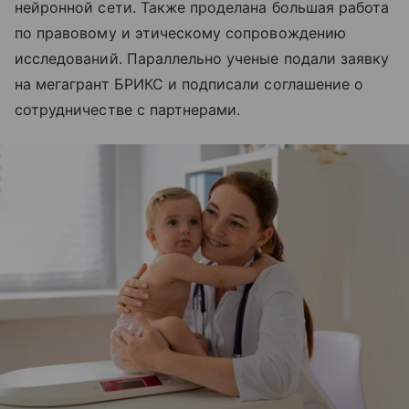
нейронной сети. Также проделана большая работа
по правовому и этическому сопровождению
исследований. Параллельно ученые подали заявку
на мегагрант БРИКС и подписали соглашение о
сотрудничестве с партнерами.