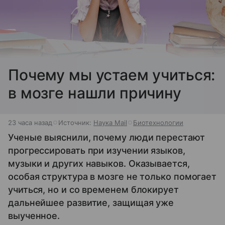
Почему мы устаем учиться:
в мозге нашли причину
23 часа назад
Источник:
Наука Mail
Биотехнологии
Ученые выяснили, почему люди перестают
прогрессировать при изучении языков,
музыки и других навыков. Оказывается,
особая структура в мозге не только помогает
учиться, но и со временем блокирует
дальнейшее развитие, защищая уже
выученное.