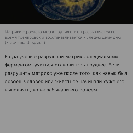
Матрикс взрослого мозга подвижен: он разрыхляется во
время тренировок и восстанавливается к следующему дню
источник:
Unsplash
Когда ученые разрушали матрикс специальным
ферментом, учиться становилось труднее. Если
разрушить матрикс уже после того, как навык был
освоен, человек или животное начинали хуже его
выполнять, но не забывали его совсем.