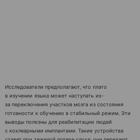
Исследователи предполагают, что плато
в изучении языка может наступать из-
за переключения участков мозга из состояния
готовности к обучению в стабильный режим. Эти
выводы полезны для реабилитации людей
с кохлеарными имплантами. Такие устройства
ставят при тяжелой потере слуха: они передают