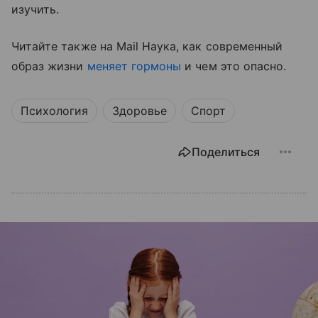
изучить.
Читайте также на Mail Наука, как современный
образ жизни
меняет гормоны
и чем это опасно.
Психология
Здоровье
Спорт
Поделиться