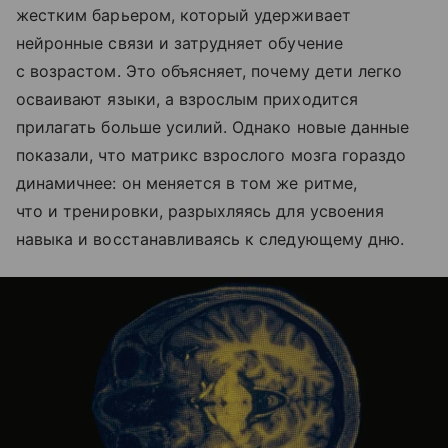
жестким барьером, который удерживает
нейронные связи и затрудняет обучение
с возрастом. Это объясняет, почему дети легко
осваивают языки, а взрослым приходится
прилагать больше усилий. Однако новые данные
показали, что матрикс взрослого мозга гораздо
динамичнее: он меняется в том же ритме,
что и тренировки, разрыхляясь для усвоения
навыка и восстанавливаясь к следующему дню.