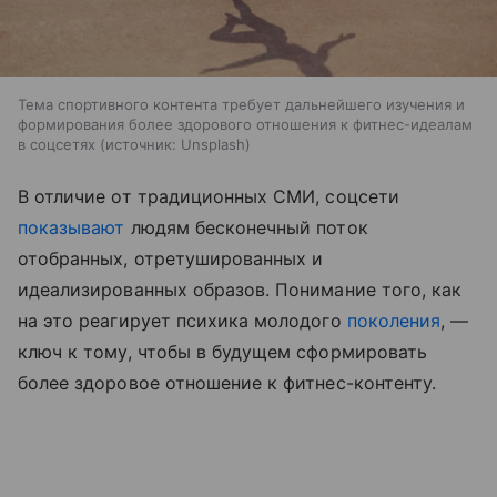
Тема спортивного контента требует дальнейшего изучения и
формирования более здорового отношения к фитнес-идеалам
в соцсетях
источник:
Unsplash
В отличие от традиционных СМИ, соцсети
показывают
людям бесконечный поток
отобранных, отретушированных и
идеализированных образов. Понимание того, как
на это реагирует психика молодого
поколения
, —
ключ к тому, чтобы в будущем сформировать
более здоровое отношение к фитнес-контенту.