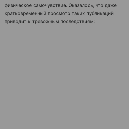
физическое самочувствие. Оказалось, что даже
кратковременный просмотр таких публикаций
приводит к тревожным последствиям: