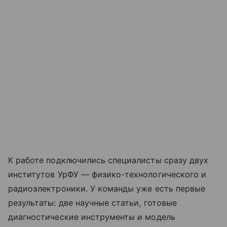
К работе подключились специалисты сразу двух
институтов УрФУ — физико-технологического и
радиоэлектроники. У команды уже есть первые
результаты: две научные статьи, готовые
диагностические инструменты и модель