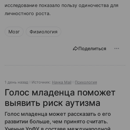
исследование показало пользу одиночества для
личностного роста.
Мозг
Физиология
Поделиться
1 день назад
Источник:
Наука Mail
Психология
Голос младенца поможет
выявить риск аутизма
Голос младенца может рассказать о его
развитии больше, чем принято считать.
Ученые УрФУ в составе международной