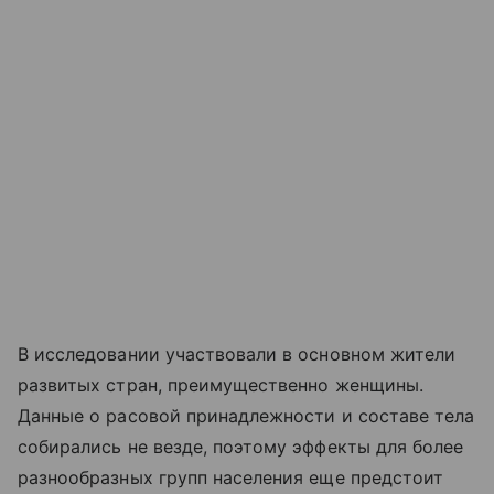
В исследовании участвовали в основном жители
развитых стран, преимущественно женщины.
Данные о расовой принадлежности и составе тела
собирались не везде, поэтому эффекты для более
разнообразных групп населения еще предстоит