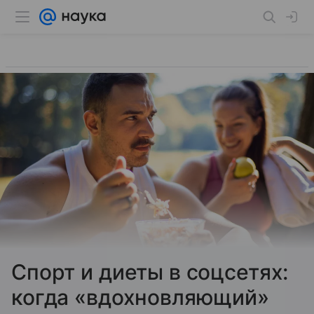
Спорт и диеты в соцсетях:
когда «вдохновляющий»