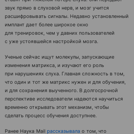
звук прямо в слуховой нерв, и мозг учится
расшифровывать сигналы. Недавно установленный
имплант дает более широкое окно
для тренировок, чем у давних пользователей
с уже устоявшейся настройкой мозга.
Ученые сейчас ищут молекулы, запускающие
изменения матрикса, и изучают его роль
при нарушениях слуха. Главная сложность в том,
что один и тот же матрикс нужен и для обучения,
и для сохранения выученного. В долгосрочной
перспективе исследователи надеются научиться
временно открывать этот механизм, чтобы
сделать процесс обучения доступнее.
Ранее Наука Mail
рассказывала
о том, что