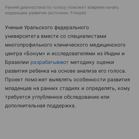
Ранняя диагностика по голосу поможет вовремя начать
коррекцию развития
источник:
Freepik
Ученые Уральского федерального
университета вместе со специалистами
многопрофильного клинического медицинского
центра «Бонум» и исследователями из Индии и
Бразилии
разрабатывают
методику оценки
развития ребенка на основе анализа его голоса.
Проект поможет выявлять особенности развития
младенцев на ранних стадиях и определять, кому
требуется углубленное обследование или
дополнительная поддержка.