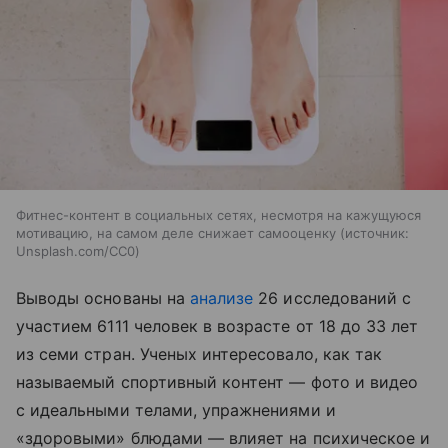
Фитнес-контент в социальных сетях, несмотря на кажущуюся
мотивацию, на самом деле снижает самооценку
источник:
Unsplash.com/CC0
Выводы основаны на
анализе
26 исследований с
участием 6111 человек в возрасте от 18 до 33 лет
из семи стран. Ученых интересовало, как так
называемый спортивный контент — фото и видео
с идеальными телами, упражнениями и
«здоровыми» блюдами — влияет на психическое и