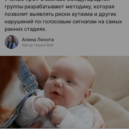
группы разрабатывают методику, которая
позволит выявлять риски аутизма и других
нарушений по голосовым сигналам на самых
ранних стадиях.
Алина Лихота
Автор Наука Mail