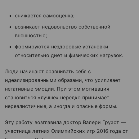
снижается самооценка;
возникает недовольство собственной
внешностью;
формируются нездоровые установки
относительно диет и физических нагрузок.
Люди начинают сравнивать себя с
идеализированными образами, что усиливает
негативные эмоции. При этом мотивация
становиться «лучше» нередко принимает
нереалистичные, а иногда и опасные формы.
Эту работу возглавила доктор Валери Груэст —
участница летних Олимпийских игр 2016 года от