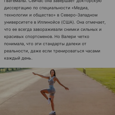
Гватемалы. Сейчас она завершает докторскую
диссертацию по специальности «Медиа,
технологии и общество» в Северо-Западном
университете в Иллинойсе (США). Она отмечает,
что ее всегда завораживали снимки сильных и
красивых спортсменов. Но Валери четко
понимала, что эти стандарты далеки от
реальности, даже если тренироваться часами
каждый день.