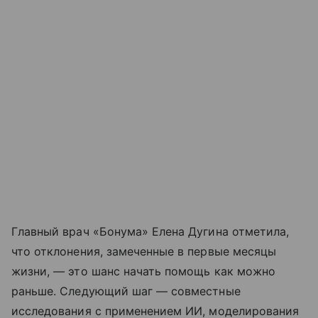
Главный врач «Бонума» Елена Дугина отметила,
что отклонения, замеченные в первые месяцы
жизни, — это шанс начать помощь как можно
раньше. Следующий шаг — совместные
исследования с применением ИИ, моделирования