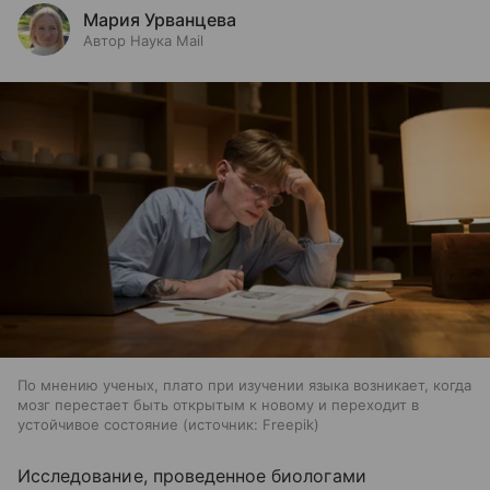
Мария Урванцева
Автор Наука Mail
По мнению ученых, плато при изучении языка возникает, когда
мозг перестает быть открытым к новому и переходит в
устойчивое состояние
источник:
Freepik
Исследование, проведенное биологами