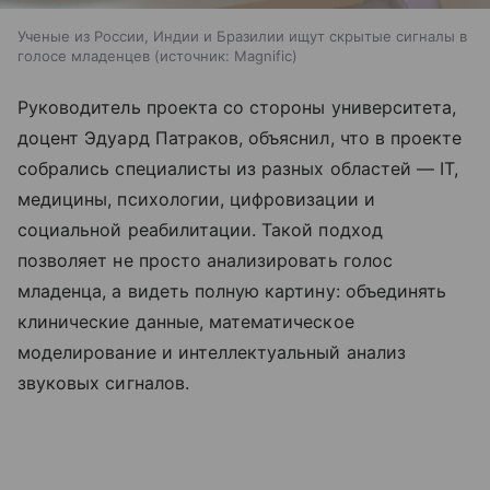
Ученые из России, Индии и Бразилии ищут скрытые сигналы в
голосе младенцев
источник:
Magnific
Руководитель проекта со стороны университета,
доцент Эдуард Патраков, объяснил, что в проекте
собрались специалисты из разных областей — IT,
медицины, психологии, цифровизации и
социальной реабилитации. Такой подход
позволяет не просто анализировать голос
младенца, а видеть полную картину: объединять
клинические данные, математическое
моделирование и интеллектуальный анализ
звуковых сигналов.