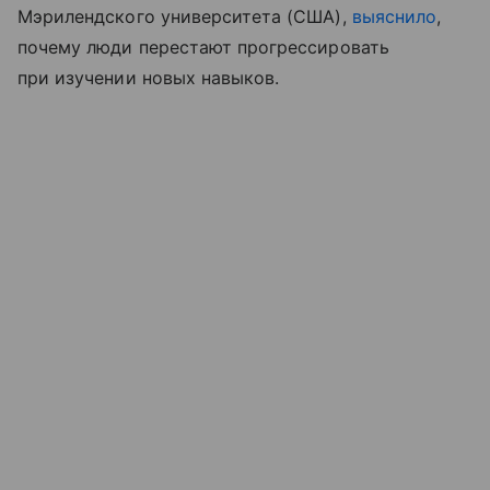
Мэрилендского университета (США),
выяснило
,
почему люди перестают прогрессировать
при изучении новых навыков.