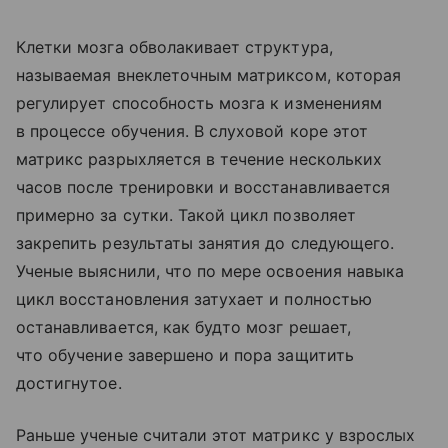
Клетки мозга обволакивает структура,
называемая внеклеточным матриксом, которая
регулирует способность мозга к изменениям
в процессе обучения. В слуховой коре этот
матрикс разрыхляется в течение нескольких
часов после тренировки и восстанавливается
примерно за сутки. Такой цикл позволяет
закрепить результаты занятия до следующего.
Ученые выяснили, что по мере освоения навыка
цикл восстановления затухает и полностью
останавливается, как будто мозг решает,
что обучение завершено и пора защитить
достигнутое.
Раньше ученые считали этот матрикс у взрослых