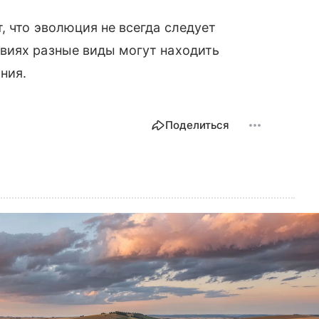
, что эволюция не всегда следует
виях разные виды могут находить
ния.
Поделиться