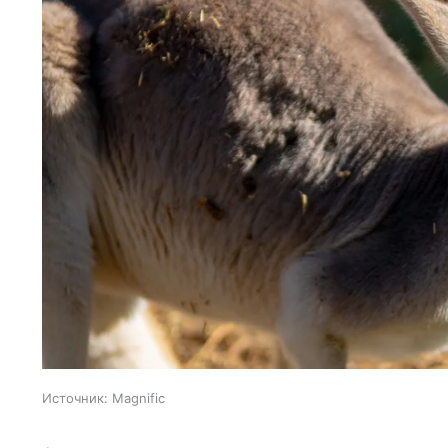
Источник:
Magnific