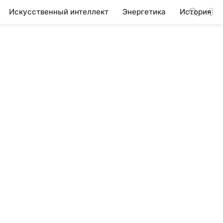
Искусственный интеллект
Энергетика
История