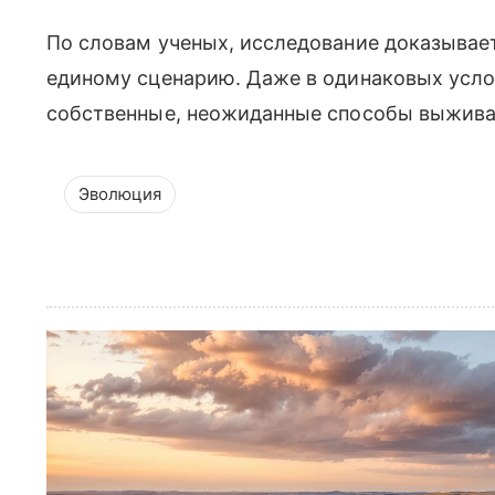
По словам ученых, исследование доказывает
единому сценарию. Даже в одинаковых усло
собственные, неожиданные способы выжива
Эволюция