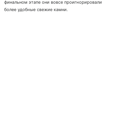
финальном этапе они вовсе проигнорировали
более удобные свежие камни.