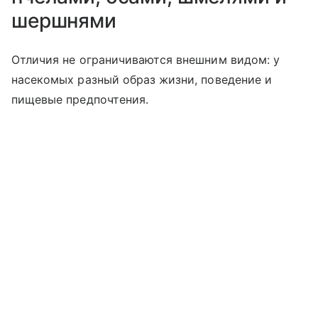
шершнями
Отличия не ограничиваются внешним видом: у
насекомых разный образ жизни, поведение и
пищевые предпочтения.