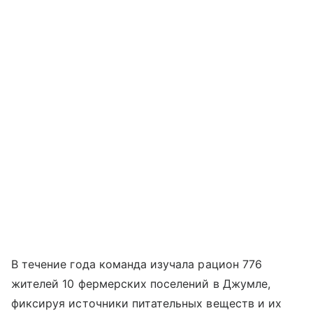
В течение года команда изучала рацион 776
жителей 10 фермерских поселений в Джумле,
фиксируя источники питательных веществ и их