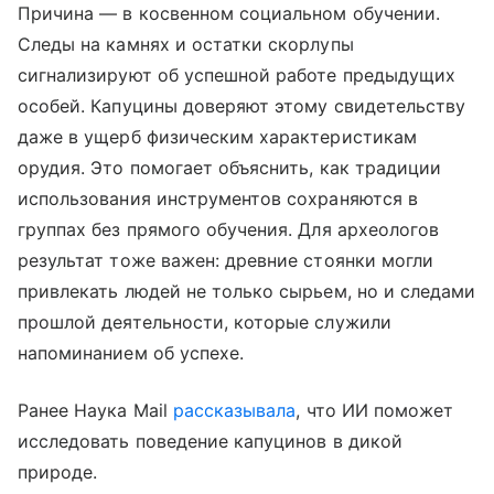
Причина — в косвенном социальном обучении.
Следы на камнях и остатки скорлупы
сигнализируют об успешной работе предыдущих
особей. Капуцины доверяют этому свидетельству
даже в ущерб физическим характеристикам
орудия. Это помогает объяснить, как традиции
использования инструментов сохраняются в
группах без прямого обучения. Для археологов
результат тоже важен: древние стоянки могли
привлекать людей не только сырьем, но и следами
прошлой деятельности, которые служили
напоминанием об успехе.
Ранее Наука Mail
рассказывала
, что ИИ поможет
исследовать поведение капуцинов в дикой
природе.