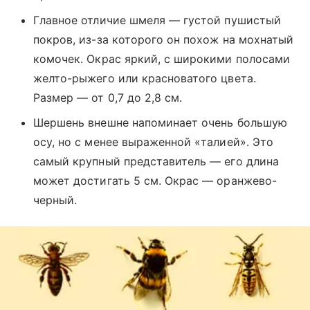
Главное отличие шмеля — густой пушистый
покров, из-за которого он похож на мохнатый
комочек. Окрас яркий, с широкими полосами
желто-рыжего или красноватого цвета.
Размер — от 0,7 до 2,8 см.
Шершень внешне напоминает очень большую
осу, но с менее выраженной «талией». Это
самый крупный представитель — его длина
может достигать 5 см. Окрас — оранжево-
черный.