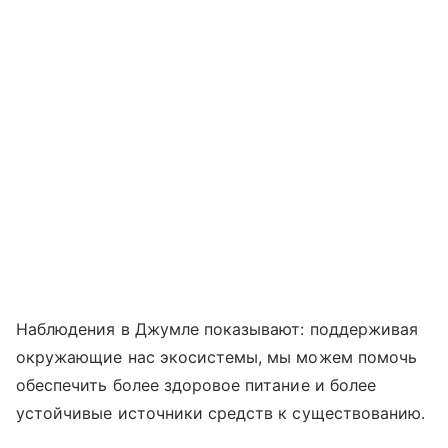
Наблюдения в Джумле показывают: поддерживая
окружающие нас экосистемы, мы можем помочь
обеспечить более здоровое питание и более
устойчивые источники средств к существованию.