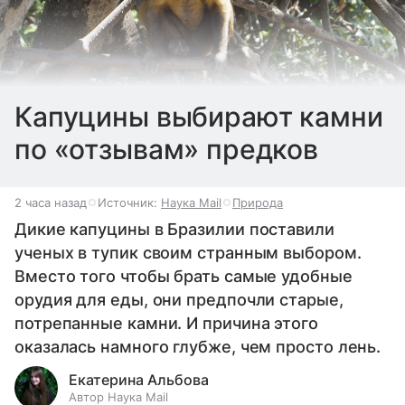
Капуцины выбирают камни
по «отзывам» предков
2 часа назад
Источник:
Наука Mail
Природа
Дикие капуцины в Бразилии поставили
ученых в тупик своим странным выбором.
Вместо того чтобы брать самые удобные
орудия для еды, они предпочли старые,
потрепанные камни. И причина этого
оказалась намного глубже, чем просто лень.
Екатерина Альбова
Автор Наука Mail