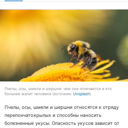
Пчелы, осы, шмели и шершни: чем они отличаются и кто
больнее жалит человека
источник:
Unsplash
Пчелы, осы, шмели и шершни относятся к отряду
перепончатокрылых и способны наносить
болезненные укусы. Опасность укусов зависит от