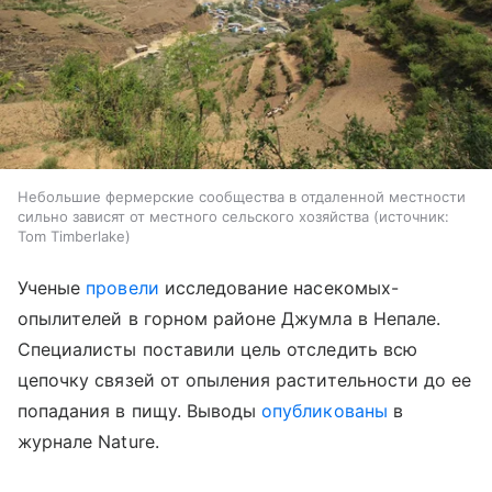
Небольшие фермерские сообщества в отдаленной местности
сильно зависят от местного сельского хозяйства
источник:
Tom Timberlake
Ученые
провели
исследование насекомых-
опылителей в горном районе Джумла в Непале.
Специалисты поставили цель отследить всю
цепочку связей от опыления растительности до ее
попадания в пищу. Выводы
опубликованы
в
журнале Nature.