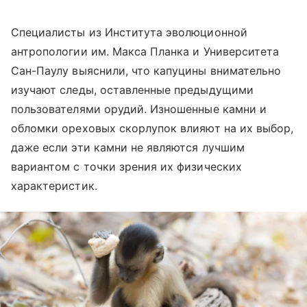
Специалисты из Института эволюционной
антропологии им. Макса Планка и Университета
Сан-Паулу выяснили, что капуцины внимательно
изучают следы, оставленные предыдущими
пользователями орудий. Изношенные камни и
обломки ореховых скорлупок влияют на их выбор,
даже если эти камни не являются лучшим
вариантом с точки зрения их физических
характеристик.