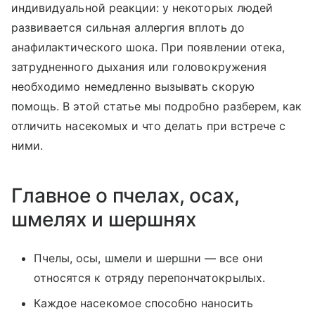
индивидуальной реакции: у некоторых людей
развивается сильная аллергия вплоть до
анафилактического шока. При появлении отека,
затрудненного дыхания или головокружения
необходимо немедленно вызывать скорую
помощь. В этой статье мы подробно разберем, как
отличить насекомых и что делать при встрече с
ними.
Главное о пчелах, осах,
шмелях и шершнях
Пчелы, осы, шмели и шершни — все они
относятся к отряду перепончатокрылых.
Каждое насекомое способно наносить