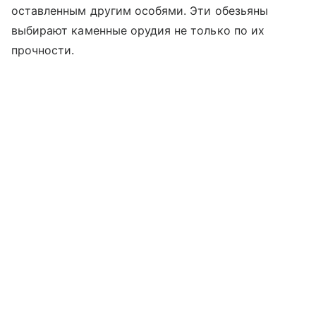
оставленным другим особями. Эти обезьяны
выбирают каменные орудия не только по их
прочности.