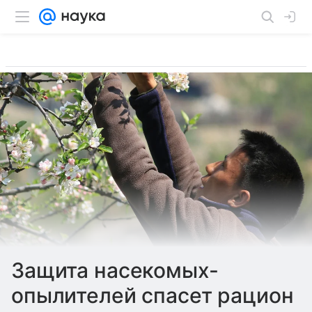
Защита насекомых-
опылителей спасет рацион