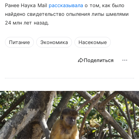
Ранее Наука Mail
рассказывала
о том, как было
найдено свидетельство опыления липы шмелями
24 млн лет назад.
Питание
Экономика
Насекомые
Поделиться