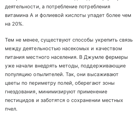
деятельности, а потребление потребления
витамина А и фолиевой кислоты упадет более чем
на 20%.
Тем не менее, существуют способы укрепить связь
между деятельностью насекомых и качеством
питания местного населения. В Джумле фермеры
уже начали внедрять методы, поддерживающие
популяцию опылителей. Так, они высаживают
цветы по периметру полей, оберегают зоны
гнездования, минимизируют применение
пестицидов и заботятся о сохранении местных
пчел.