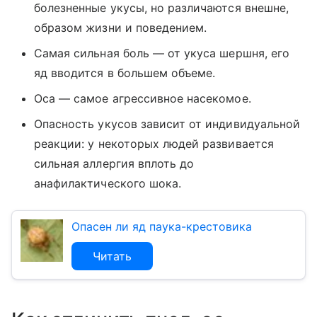
болезненные укусы, но различаются внешне,
образом жизни и поведением.
Самая сильная боль — от укуса шершня, его
яд вводится в большем объеме.
Оса — самое агрессивное насекомое.
Опасность укусов зависит от индивидуальной
реакции: у некоторых людей развивается
сильная аллергия вплоть до
анафилактического шока.
Опасен ли яд паука-крестовика
Читать