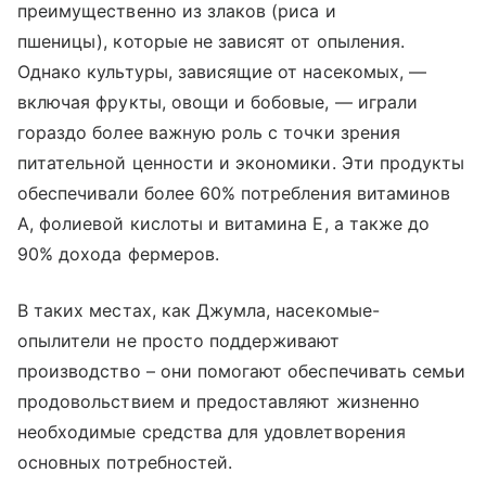
преимущественно из злаков (риса и
пшеницы), которые не зависят от опыления.
Однако культуры, зависящие от насекомых, —
включая фрукты, овощи и бобовые, — играли
гораздо более важную роль с точки зрения
питательной ценности и экономики. Эти продукты
обеспечивали более 60% потребления витаминов
А, фолиевой кислоты и витамина Е, а также до
90% дохода фермеров.
В таких местах, как Джумла, насекомые-
опылители не просто поддерживают
производство – они помогают обеспечивать семьи
продовольствием и предоставляют жизненно
необходимые средства для удовлетворения
основных потребностей.