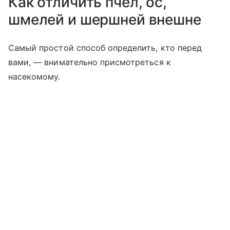
Как отличить пчел, ос,
шмелей и шершней внешне
Самый простой способ определить, кто перед
вами, — внимательно присмотреться к
насекомому.