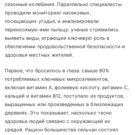
сезонные колебания. Параллельно специалисты
проводили мониторинг насекомых,
посещающих угодья, и анализировали
переносимую ими пыльцу: ученые стремились
выявить виды, играющие ключевую роль в
обеспечении продовольственной безопасности и
здоровья местных жителей.
Первое, что бросилось в глаза: свыше 80%
потребляемых ключевых микроэлементов,
включая витамин А, фолиевую кислоту, витамин С,
кальций и витамин В12, поступало из продуктов,
выращенных или произведенных в близлежащих
деревнях. Это показывает, насколько тесно
здоровье людей связано с окружающей их
средой. Рацион большинства сельчан состоял