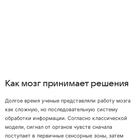
Как мозг принимает решения
Долгое время ученые представляли работу мозга
как сложную, но последовательную систему
обработки информации. Согласно классической
модели, сигнал от органов чувств сначала
поступает в первичные сенсорные зоны, затем