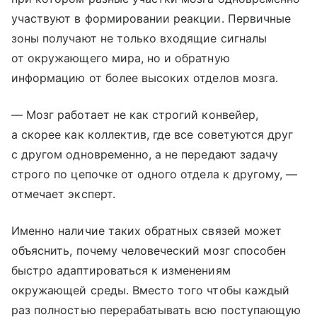
участвуют в формировании реакции. Первичные
зоны получают не только входящие сигналы
от окружающего мира, но и обратную
информацию от более высоких отделов мозга.
— Мозг работает не как строгий конвейер,
а скорее как коллектив, где все советуются друг
с другом одновременно, а не передают задачу
строго по цепочке от одного отдела к другому, —
отмечает эксперт.
Именно наличие таких обратных связей может
объяснить, почему человеческий мозг способен
быстро адаптироваться к изменениям
окружающей среды. Вместо того чтобы каждый
раз полностью перерабатывать всю поступающую