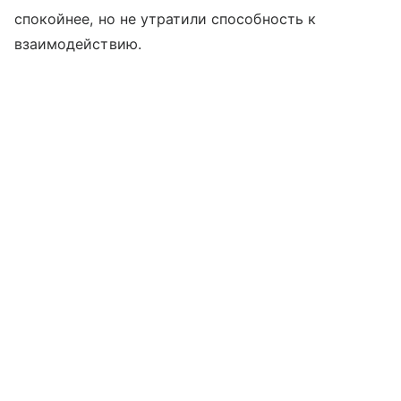
спокойнее, но не утратили способность к
взаимодействию.