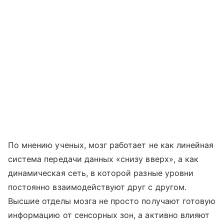
По мнению ученых, мозг работает не как линейная
система передачи данных «снизу вверх», а как
динамическая сеть, в которой разные уровни
постоянно взаимодействуют друг с другом.
Высшие отделы мозга не просто получают готовую
информацию от сенсорных зон, а активно влияют