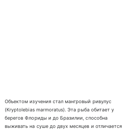
Объектом изучения стал мангровый ривулус
(Kryptolebias marmoratus). Эта рыба обитает у
берегов Флориды и до Бразилии, способна
выживать на суше до двух месяцев и отличается