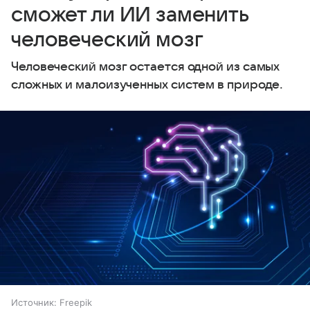
сможет ли ИИ заменить
человеческий мозг
Человеческий мозг остается одной из самых
сложных и малоизученных систем в природе.
Источник:
Freepik