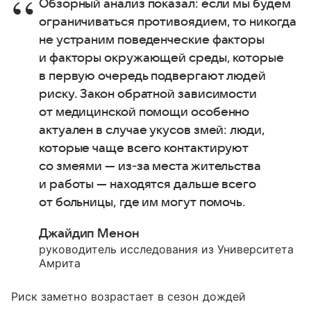
Обзорный анализ показал: если мы будем
ограничиваться противоядием, то никогда
не устраним поведенческие факторы
и факторы окружающей среды, которые
в первую очередь подвергают людей
риску. Закон обратной зависимости
от медицинской помощи особенно
актуален в случае укусов змей: люди,
которые чаще всего контактируют
со змеями — из‑за места жительства
и работы — находятся дальше всего
от больницы, где им могут помочь.
Джайдип Менон
руководитель исследования из Университета
Амрита
Риск заметно возрастает в сезон дождей