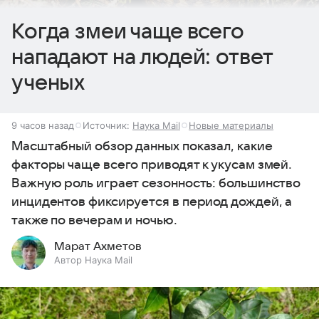
Когда змеи чаще всего
нападают на людей: ответ
ученых
9 часов назад
Источник:
Наука Mail
Новые материалы
Масштабный обзор данных показал, какие
факторы чаще всего приводят к укусам змей.
Важную роль играет сезонность: большинство
инцидентов фиксируется в период дождей, а
также по вечерам и ночью.
Марат Ахметов
Автор Наука Mail