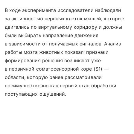
В ходе эксперимента исследователи наблюдали
за активностью нервных клеток мышей, которые
двигались по виртуальному коридору и должны
были выбирать направление движения
в зависимости от получаемых сигналов. Анализ
работы мозга животных показал: признаки
формирования решения возникают уже
в первичной соматосенсорной коре (S1) —
области, которую ранее рассматривали
преимущественно как первый этап обработки
поступающих ощущений.