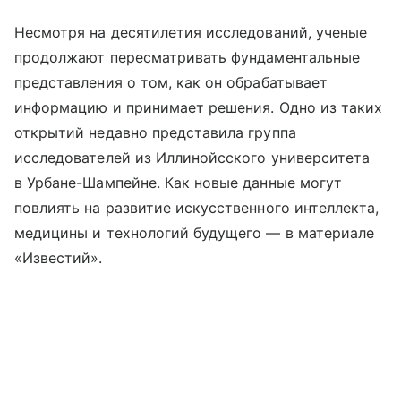
Несмотря на десятилетия исследований, ученые
продолжают пересматривать фундаментальные
представления о том, как он обрабатывает
информацию и принимает решения. Одно из таких
открытий недавно представила группа
исследователей из Иллинойсского университета
в Урбане-Шампейне. Как новые данные могут
повлиять на развитие искусственного интеллекта,
медицины и технологий будущего — в материале
«Известий».