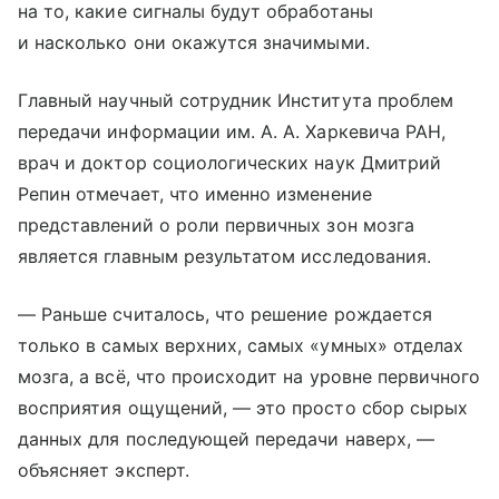
на то, какие сигналы будут обработаны
и насколько они окажутся значимыми.
Главный научный сотрудник Института проблем
передачи информации им. А. А. Харкевича РАН,
врач и доктор социологических наук Дмитрий
Репин отмечает, что именно изменение
представлений о роли первичных зон мозга
является главным результатом исследования.
— Раньше считалось, что решение рождается
только в самых верхних, самых «умных» отделах
мозга, а всё, что происходит на уровне первичного
восприятия ощущений, — это просто сбор сырых
данных для последующей передачи наверх, —
объясняет эксперт.