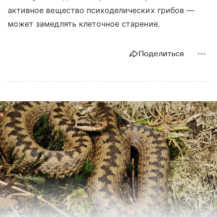
активное вещество психоделических грибов —
может замедлять клеточное старение.
Поделиться