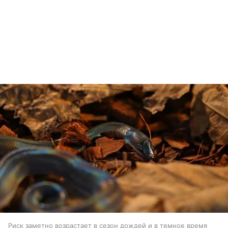
Риск заметно возрастает в сезон дождей и в темное время