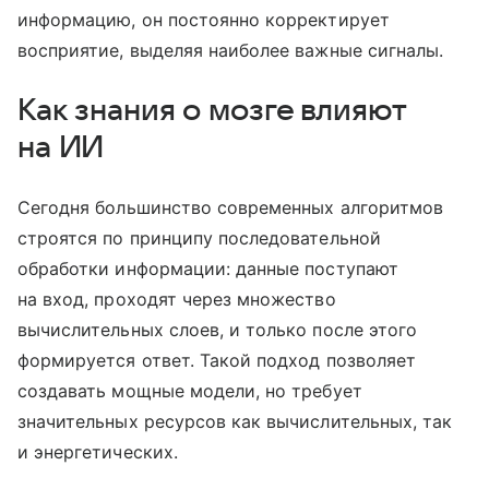
информацию, он постоянно корректирует
восприятие, выделяя наиболее важные сигналы.
Как знания о мозге влияют
на ИИ
Сегодня большинство современных алгоритмов
строятся по принципу последовательной
обработки информации: данные поступают
на вход, проходят через множество
вычислительных слоев, и только после этого
формируется ответ. Такой подход позволяет
создавать мощные модели, но требует
значительных ресурсов как вычислительных, так
и энергетических.