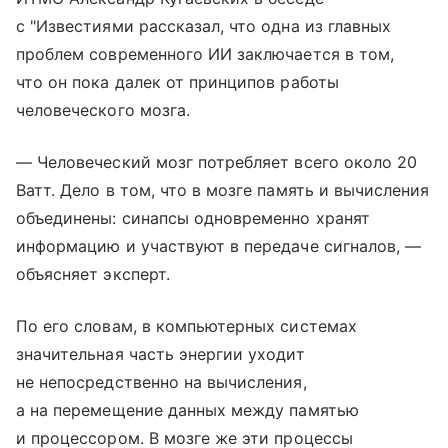
с "Известиями рассказал, что одна из главных
проблем современного ИИ заключается в том,
что он пока далек от принципов работы
человеческого мозга.
— Человеческий мозг потребляет всего около 20
Ватт. Дело в том, что в мозге память и вычисления
объединены: синапсы одновременно хранят
информацию и участвуют в передаче сигналов, —
объясняет эксперт.
По его словам, в компьютерных системах
значительная часть энергии уходит
не непосредственно на вычисления,
а на перемещение данных между памятью
и процессором. В мозге же эти процессы