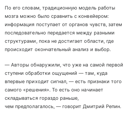
По его словам, традиционную модель работы
мозга можно было сравнить с конвейером:
информация поступает от органов чувств, затем
последовательно передается между разными
структурами, пока не достигает области, где
происходит окончательный анализ и выбор.
— Авторы обнаружили, что уже на самой первой
ступени обработки ощущений — там, куда
впервые приходит сигнал, — есть признаки того
самого «решения». То есть оно начинает
складываться гораздо раньше,
чем предполагалось, — говорит Дмитрий Репин.