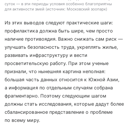
суток — в эти периоды условия особенно благоприятны
для активности змей
источник:
Московский зоопарк
Из этих выводов следуют практические шаги:
профилактика должна быть шире, чем просто
наличие противоядия. Важно снижать сам риск —
улучшать безопасность труда, укреплять жилье,
развивать инфраструктуру и вести
просветительскую работу. При этом ученые
признали, что нынешняя картина неполная:
большая часть данных относится к Южной Азии,
а информация по отдельным случаям собрана
фрагментарно. Поэтому следующим шагом
должны стать исследования, которые дадут более
сбалансированное представление о проблеме
по всему миру.