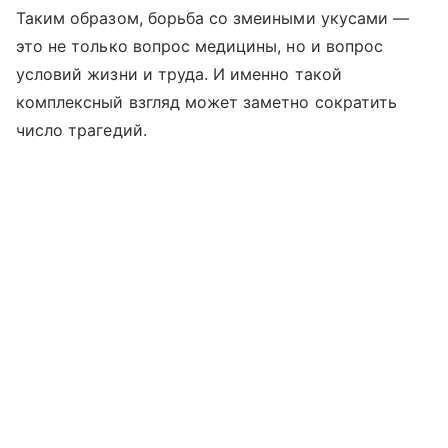
Таким образом, борьба со змеиными укусами —
это не только вопрос медицины, но и вопрос
условий жизни и труда. И именно такой
комплексный взгляд может заметно сократить
число трагедий.