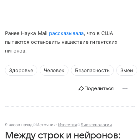
Ранее Наука Mail
рассказывала
, что в США
пытаются остановить нашествие гигантских
питонов.
Здоровье
Человек
Безопасность
Змеи
Поделиться
9 часов назад
Источник:
Известия
Биотехнологии
Между строк и нейронов: