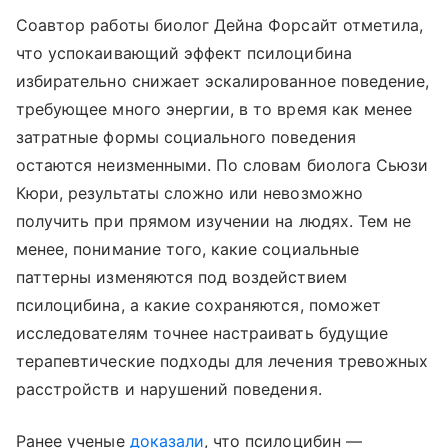
Соавтор работы биолог Дейна Форсайт отметила,
что успокаивающий эффект псилоцибина
избирательно снижает эскалированное поведение,
требующее много энергии, в то время как менее
затратные формы социального поведения
остаются неизменными. По словам биолога Сьюзи
Кюри, результаты сложно или невозможно
получить при прямом изучении на людях. Тем не
менее, понимание того, какие социальные
паттерны изменяются под воздействием
псилоцибина, а какие сохраняются, поможет
исследователям точнее настраивать будущие
терапевтические подходы для лечения тревожных
расстройств и нарушений поведения.
Ранее ученые
доказали
, что псилоцибин —