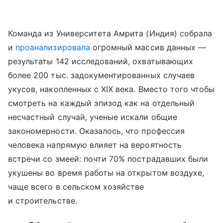
Команда из Университета Амрита (Индия) собрала
и
проанализировала
огромный массив данных —
результаты 142 исследований, охватывающих
более 200 тыс. задокументированных случаев
укусов, накопленных с XIX века. Вместо того чтобы
смотреть на каждый эпизод как на отдельный
несчастный случай, ученые искали общие
закономерности. Оказалось, что профессия
человека напрямую влияет на вероятность
встречи со змеей: почти 70% пострадавших были
укушены во время работы на открытом воздухе,
чаще всего в сельском хозяйстве
и строительстве.