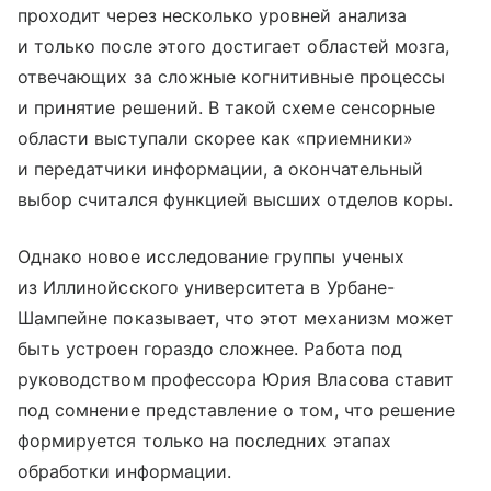
проходит через несколько уровней анализа
и только после этого достигает областей мозга,
отвечающих за сложные когнитивные процессы
и принятие решений. В такой схеме сенсорные
области выступали скорее как «приемники»
и передатчики информации, а окончательный
выбор считался функцией высших отделов коры.
Однако новое исследование группы ученых
из Иллинойсского университета в Урбане-
Шампейне показывает, что этот механизм может
быть устроен гораздо сложнее. Работа под
руководством профессора Юрия Власова ставит
под сомнение представление о том, что решение
формируется только на последних этапах
обработки информации.