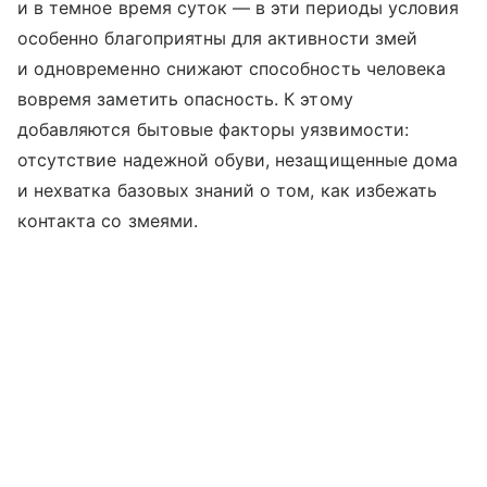
и в темное время суток — в эти периоды условия
особенно благоприятны для активности змей
и одновременно снижают способность человека
вовремя заметить опасность. К этому
добавляются бытовые факторы уязвимости:
отсутствие надежной обуви, незащищенные дома
и нехватка базовых знаний о том, как избежать
контакта со змеями.