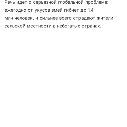
Речь идет о серьезной глобальной проблеме:
ежегодно от укусов змей гибнет до 1,4
млн человек, и сильнее всего страдают жители
сельской местности в небогатых странах.