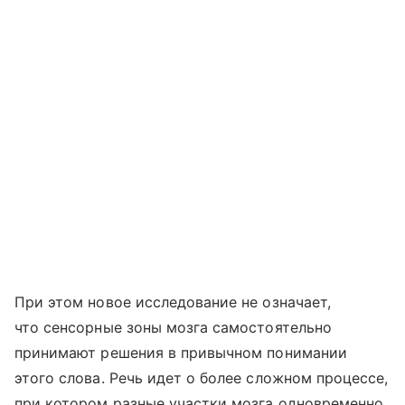
При этом новое исследование не означает,
что сенсорные зоны мозга самостоятельно
принимают решения в привычном понимании
этого слова. Речь идет о более сложном процессе,
при котором разные участки мозга одновременно