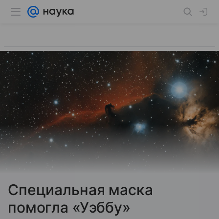
Специальная маска
помогла «Уэббу»