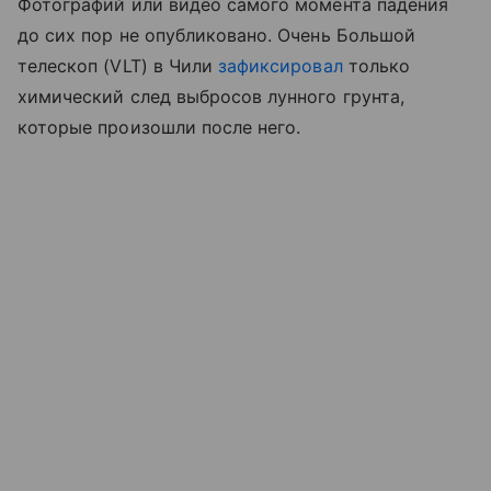
Фотографий или видео самого момента падения
до сих пор не опубликовано. Очень Большой
телескоп (VLT) в Чили
зафиксировал
только
химический след выбросов лунного грунта,
которые произошли после него.