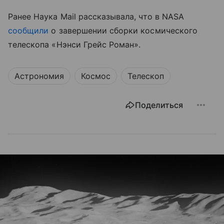
Ранее Наука Mail рассказывала, что в NASA
сообщили
о завершении сборки космического
телескопа «Нэнси Грейс Роман».
Астрономия
Космос
Телескоп
Поделиться