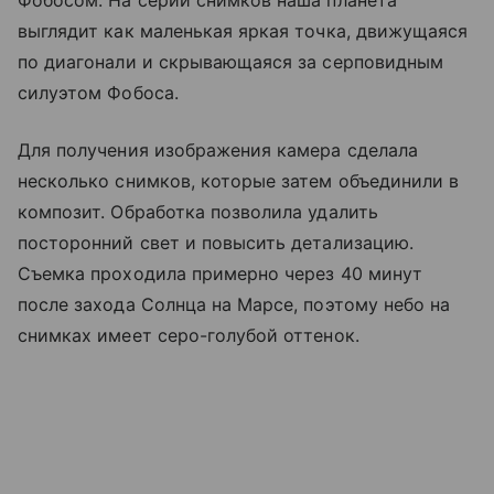
выглядит как маленькая яркая точка, движущаяся
по диагонали и скрывающаяся за серповидным
силуэтом Фобоса.
Для получения изображения камера сделала
несколько снимков, которые затем объединили в
композит. Обработка позволила удалить
посторонний свет и повысить детализацию.
Съемка проходила примерно через 40 минут
после захода Солнца на Марсе, поэтому небо на
снимках имеет серо-голубой оттенок.