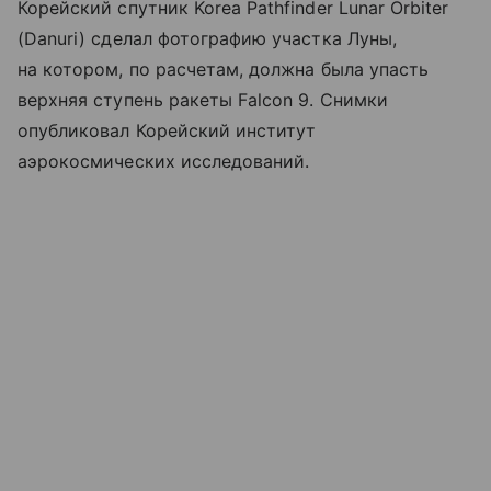
Корейский спутник Korea Pathfinder Lunar Orbiter
(Danuri) сделал фотографию участка Луны,
на котором, по расчетам, должна была упасть
верхняя ступень ракеты Falcon 9. Снимки
опубликовал Корейский институт
аэрокосмических исследований.