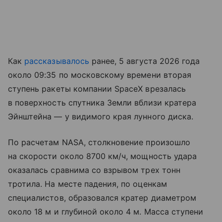
Как
рассказывалось
ранее, 5 августа 2026 года
около 09:35 по московскому времени вторая
ступень ракеты компании SpaceX врезалась
в поверхность спутника Земли вблизи кратера
Эйнштейна — у видимого края лунного диска.
По расчетам NASA, столкновение произошло
на скорости около 8700 км/ч, мощность удара
оказалась сравнима со взрывом трех тонн
тротила. На месте падения, по оценкам
специалистов, образовался кратер диаметром
около 18 м и глубиной около 4 м. Масса ступени