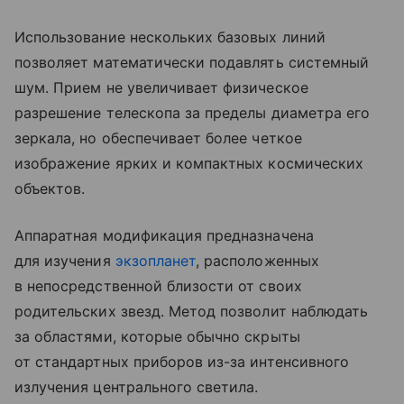
Использование нескольких базовых линий
позволяет математически подавлять системный
шум. Прием не увеличивает физическое
разрешение телескопа за пределы диаметра его
зеркала, но обеспечивает более четкое
изображение ярких и компактных космических
объектов.
Аппаратная модификация предназначена
для изучения
экзопланет
, расположенных
в непосредственной близости от своих
родительских звезд. Метод позволит наблюдать
за областями, которые обычно скрыты
от стандартных приборов из-за интенсивного
излучения центрального светила.