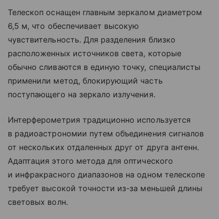
Телескоп оснащен главным зеркалом диаметром
6,5 м, что обеспечивает высокую
чувствительность. Для разделения близко
расположенных источников света, которые
обычно сливаются в единую точку, специалисты
применили метод, блокирующий часть
поступающего на зеркало излучения.
Интерферометрия традиционно используется
в радиоастрономии путем объединения сигналов
от нескольких отдаленных друг от друга антенн.
Адаптация этого метода для оптического
и инфракрасного диапазонов на одном телескопе
требует высокой точности из-за меньшей длины
световых волн.