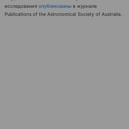
исследования
опубликованы
в журнале
Publications of the Astronomical Society of Australia.