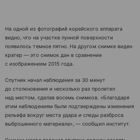
На одной из фотографий корейского аппарата
видно, что на участке лунной поверхности
появилось темное пятно. На другом снимке виден
кратер — это снимок дан в сравнении
с изображением 2015 года.
Спутник начал наблюдения за 30 минут
до столкновения и несколько раз пролетел
над местом, сделав восемь снимков. «Благодаря
этим наблюдениям были подтверждены изменения
рельефа вокруг места удара и следы разброса
выброшенного материала», — сообщил институт.