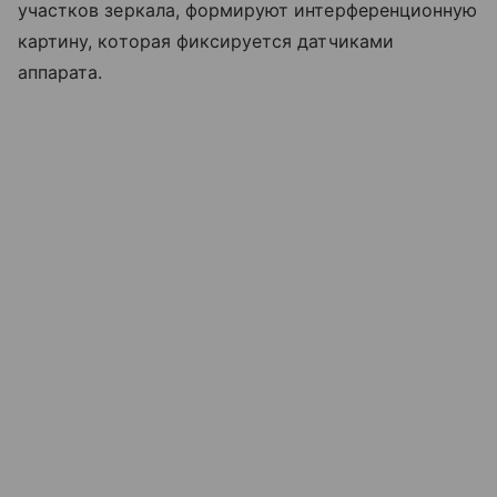
участков зеркала, формируют интерференционную
картину, которая фиксируется датчиками
аппарата.