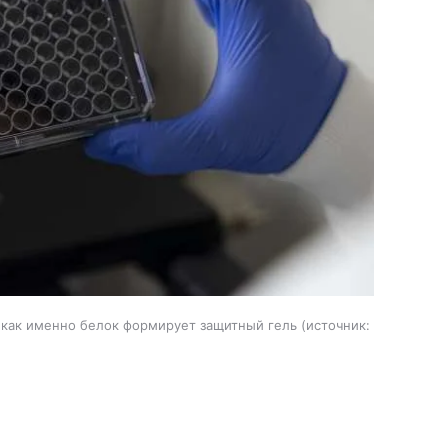
 как именно белок формирует защитный гель
источник: