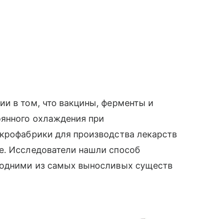
и в том, что вакцины, ферменты и
оянного охлаждения при
икрофабрики для производства лекарств
е. Исследователи нашли способ
 одними из самых выносливых существ