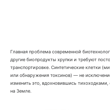
Главная проблема современной биотехнологи
другие биопродукты хрупки и требуют пост
транспортировке. Синтетические клетки (м
или обнаружения токсинов) — не исключени
изменить это, вдохновившись тихоходками,
на Земле.