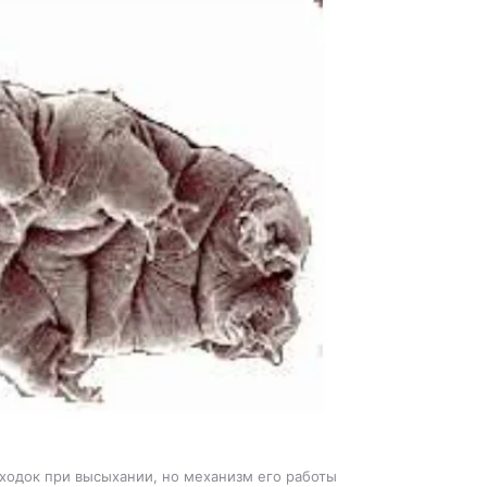
ходок при высыхании, но механизм его работы