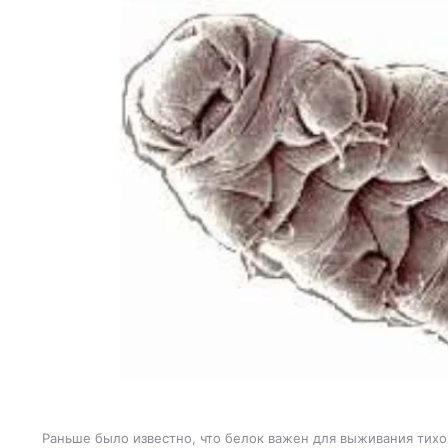
Раньше было известно, что белок важен для выживания тихо