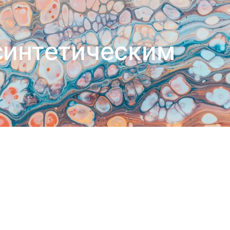
синтетическим