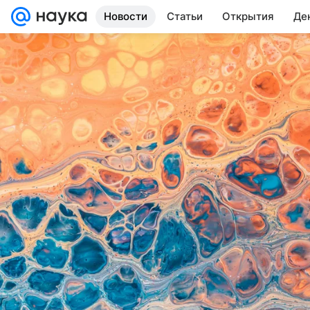
Новости
Статьи
Открытия
Де