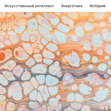
Искусственный интеллект
Энергетика
История