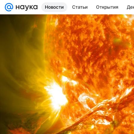
Новости
Статьи
Открытия
Де