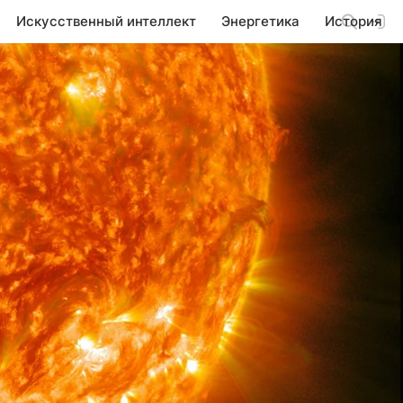
Искусственный интеллект
Энергетика
История