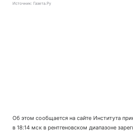
Источник:
Газета.Ру
Об этом сообщается на сайте Института при
в 18:14 мск в рентгеновском диапазоне зар