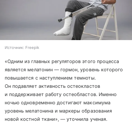
Источник:
Freepik
«Одним из главных регуляторов этого процесса
является мелатонин — гормон, уровень которого
повышается с наступлением темноты.
Он подавляет активность остеокластов
и поддерживает работу остеобластов. Именно
ночью одновременно достигают максимума
уровень мелатонина и маркеры образования
новой костной ткани», — уточнила ученая.