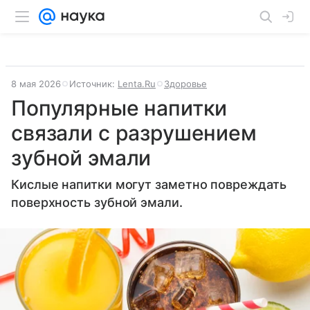
8 мая 2026
Источник:
Lenta.Ru
Здоровье
Популярные напитки
связали с разрушением
зубной эмали
Кислые напитки могут заметно повреждать
поверхность зубной эмали.