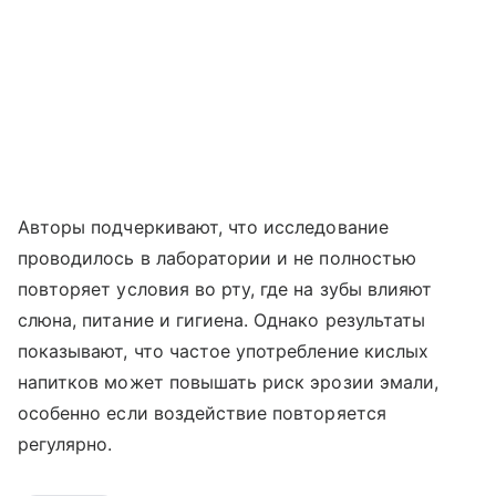
Авторы подчеркивают, что исследование
проводилось в лаборатории и не полностью
повторяет условия во рту, где на зубы влияют
слюна, питание и гигиена. Однако результаты
показывают, что частое употребление кислых
напитков может повышать риск эрозии эмали,
особенно если воздействие повторяется
регулярно.