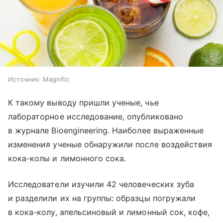
Источник:
Magnific
К такому выводу пришли ученые, чье
лабораторное исследование, опубликовано
в журнале Bioengineering. Наиболее выраженные
изменения ученые обнаружили после воздействия
кока-колы и лимонного сока.
Исследователи изучили 42 человеческих зуба
и разделили их на группы: образцы погружали
в кока-колу, апельсиновый и лимонный сок, кофе,