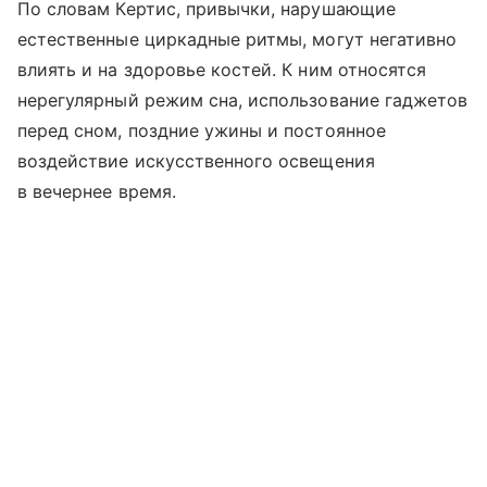
По словам Кертис, привычки, нарушающие
естественные циркадные ритмы, могут негативно
влиять и на здоровье костей. К ним относятся
нерегулярный режим сна, использование гаджетов
перед сном, поздние ужины и постоянное
воздействие искусственного освещения
в вечернее время.