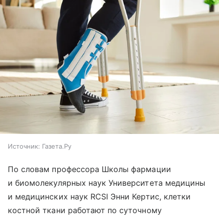
Источник:
Газета.Ру
По словам профессора Школы фармации
и биомолекулярных наук Университета медицины
и медицинских наук RCSI Энни Кертис, клетки
костной ткани работают по суточному