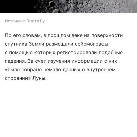
Источник:
Газета.Ру
По его словам, в прошлом веке на поверхности
спутника Земли размещали сейсмографы,
с помощью которых регистрировали подобные
падения. За счет изучения информации с них
«было собрано немало данных о внутреннем
строении» Луны.