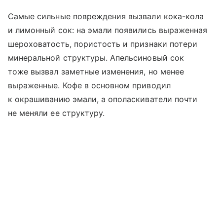
Самые сильные повреждения вызвали кока-кола
и лимонный сок: на эмали появились выраженная
шероховатость, пористость и признаки потери
минеральной структуры. Апельсиновый сок
тоже вызвал заметные изменения, но менее
выраженные. Кофе в основном приводил
к окрашиванию эмали, а ополаскиватели почти
не меняли ее структуру.