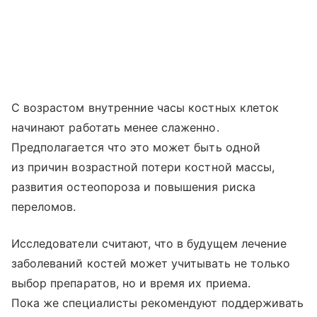
С возрастом внутренние часы костных клеток
начинают работать менее слаженно.
Предполагается что это может быть одной
из причин возрастной потери костной массы,
развития остеопороза и повышения риска
переломов.
Исследователи считают, что в будущем лечение
заболеваний костей может учитывать не только
выбор препаратов, но и время их приема.
Пока же специалисты рекомендуют поддерживать