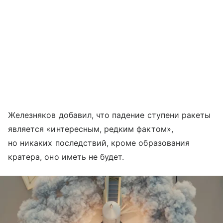
Железняков добавил, что падение ступени ракеты
является «интересным, редким фактом»,
но никаких последствий, кроме образования
кратера, оно иметь не будет.