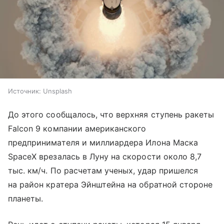
Источник:
Unsplash
До этого сообщалось, что верхняя ступень ракеты
Falcon 9 компании американского
предпринимателя и миллиардера Илона Маска
SpaceX врезалась в Луну на скорости около 8,7
тыс. км/ч. По расчетам ученых, удар пришелся
на район кратера Эйнштейна на обратной стороне
планеты.