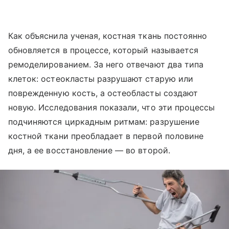
Как объяснила ученая, костная ткань постоянно
обновляется в процессе, который называется
ремоделированием. За него отвечают два типа
клеток: остеокласты разрушают старую или
поврежденную кость, а остеобласты создают
новую. Исследования показали, что эти процессы
подчиняются циркадным ритмам: разрушение
костной ткани преобладает в первой половине
дня, а ее восстановление — во второй.