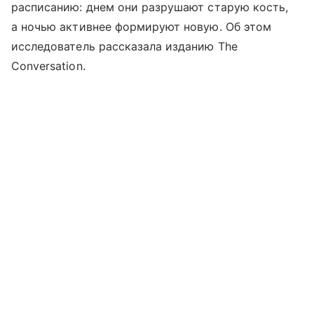
расписанию: днем они разрушают старую кость,
а ночью активнее формируют новую. Об этом
исследователь рассказала изданию The
Conversation.