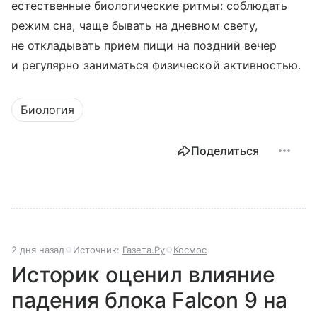
естественные биологические ритмы: соблюдать
режим сна, чаще бывать на дневном свету,
не откладывать прием пищи на поздний вечер
и регулярно заниматься физической активностью.
Биология
Поделиться
2 дня назад
Источник:
Газета.Ру
Космос
Историк оценил влияние
падения блока Falcon 9 на