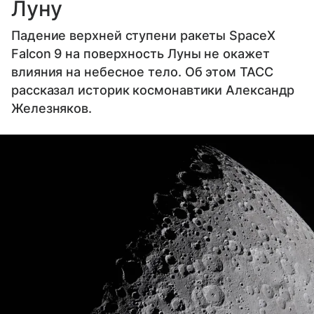
Луну
Падение верхней ступени ракеты SpaceX
Falcon 9 на поверхность Луны не окажет
влияния на небесное тело. Об этом ТАСС
рассказал историк космонавтики Александр
Железняков.