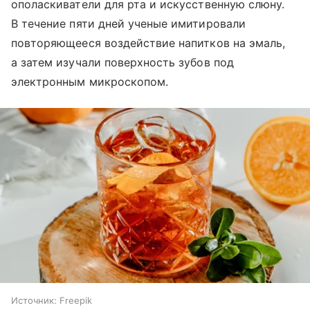
ополаскиватели для рта и искусственную слюну.
В течение пяти дней ученые имитировали
повторяющееся воздействие напитков на эмаль,
а затем изучали поверхность зубов под
электронным микроскопом.
Источник:
Freepik