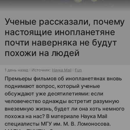
Ученые рассказали, почему
настоящие инопланетяне
почти наверняка не будут
похожи на людей
1 день назад
Источник:
Наука Mail
Fun
Премьеры фильмов об инопланетянах вновь
поднимают вопрос, который ученые
обсуждают уже десятилетиями: если
человечество однажды встретит разумную
внеземную жизнь, будет ли она хоть немного
похожа на нас? В материале Наука Mail
специалисты МГУ им. М. В. Ломоносова.