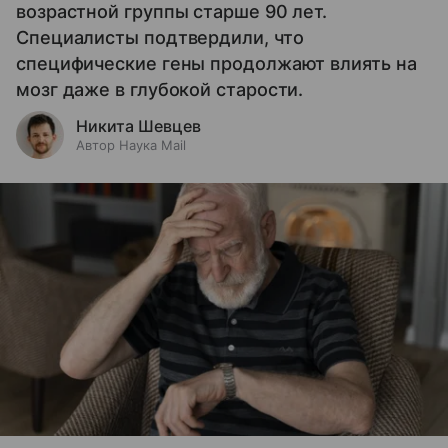
возрастной группы старше 90 лет.
Специалисты подтвердили, что
специфические гены продолжают влиять на
мозг даже в глубокой старости.
Никита Шевцев
Автор Наука Mail