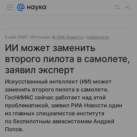
8 мая 2026
Источник:
© РИА Новости
Нейросети
ИИ может заменить
второго пилота в самолете,
заявил эксперт
Искусственный интеллект (ИИ) может
заменить второго пилота в самолете,
ГосНИИАС сейчас работает над этой
проблематикой, заявил РИА Новости один
из главных специалистов института
по беспилотным авиасистемам Андрей
Попов.