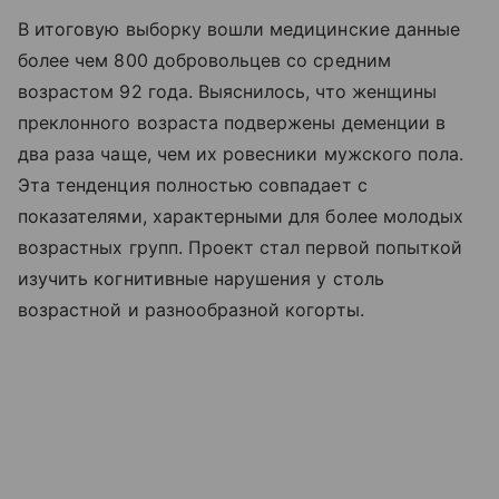
В итоговую выборку вошли медицинские данные
более чем 800 добровольцев со средним
возрастом 92 года. Выяснилось, что женщины
преклонного возраста подвержены деменции в
два раза чаще, чем их ровесники мужского пола.
Эта тенденция полностью совпадает с
показателями, характерными для более молодых
возрастных групп. Проект стал первой попыткой
изучить когнитивные нарушения у столь
возрастной и разнообразной когорты.