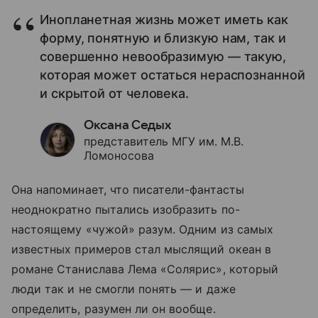
Инопланетная жизнь может иметь как
форму, понятную и близкую нам, так и
совершенно невообразимую — такую,
которая может остаться нераспознанной
и скрытой от человека.
Оксана Седых
представитель МГУ им. М.В.
Ломоносова
Она напоминает, что писатели-фантасты
неоднократно пытались изобразить по-
настоящему «чужой» разум. Одним из самых
известных примеров стал мыслящий океан в
романе Станислава Лема «Солярис», который
люди так и не смогли понять — и даже
определить, разумен ли он вообще.