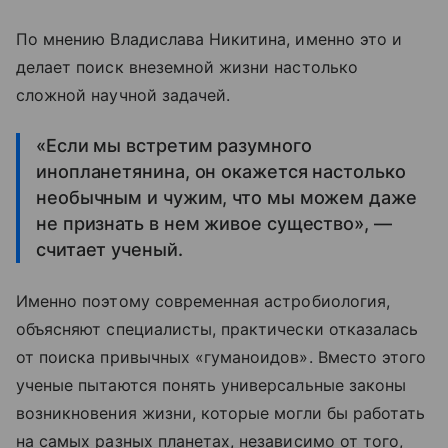
По мнению Владислава Никитина, именно это и
делает поиск внеземной жизни настолько
сложной научной задачей.
«Если мы встретим разумного
инопланетянина, он окажется настолько
необычным и чужим, что мы можем даже
не признать в нем живое существо», —
считает ученый.
Именно поэтому современная астробиология,
объясняют специалисты, практически отказалась
от поиска привычных «гуманоидов». Вместо этого
ученые пытаются понять универсальные законы
возникновения жизни, которые могли бы работать
на самых разных планетах, независимо от того,