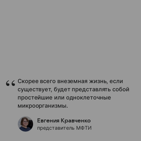
Скорее всего внеземная жизнь, если
существует, будет представлять собой
простейшие или одноклеточные
микроорганизмы.
Евгения Кравченко
представитель МФТИ