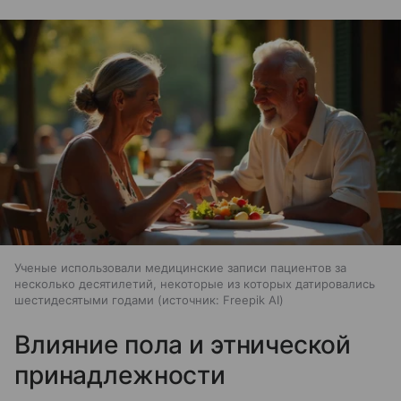
Ученые использовали медицинские записи пациентов за
несколько десятилетий, некоторые из которых датировались
шестидесятыми годами
источник:
Freepik AI
Влияние пола и этнической
принадлежности