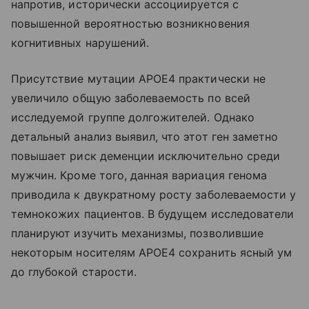
напротив, исторически ассоциируется с
повышенной вероятностью возникновения
когнитивных нарушений.
Присутствие мутации APOE4 практически не
увеличило общую заболеваемость по всей
исследуемой группе долгожителей. Однако
детальный анализ выявил, что этот ген заметно
повышает риск деменции исключительно среди
мужчин. Кроме того, данная вариация генома
приводила к двукратному росту заболеваемости у
темнокожих пациентов. В будущем исследователи
планируют изучить механизмы, позволившие
некоторым носителям APOE4 сохранить ясный ум
до глубокой старости.