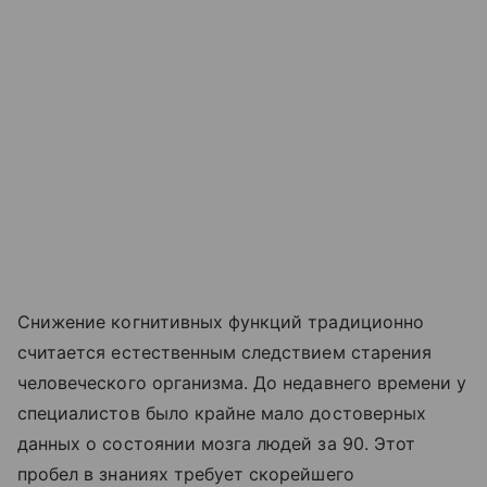
Снижение когнитивных функций традиционно
считается естественным следствием старения
человеческого организма. До недавнего времени у
специалистов было крайне мало достоверных
данных о состоянии мозга людей за 90. Этот
пробел в знаниях требует скорейшего