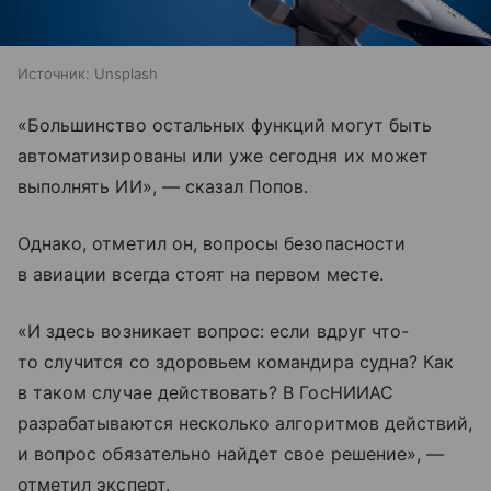
Источник:
Unsplash
«Большинство остальных функций могут быть
автоматизированы или уже сегодня их может
выполнять ИИ», — сказал Попов.
Однако, отметил он, вопросы безопасности
в авиации всегда стоят на первом месте.
«И здесь возникает вопрос: если вдруг что-
то случится со здоровьем командира судна? Как
в таком случае действовать? В ГосНИИАС
разрабатываются несколько алгоритмов действий,
и вопрос обязательно найдет свое решение», —
отметил эксперт.