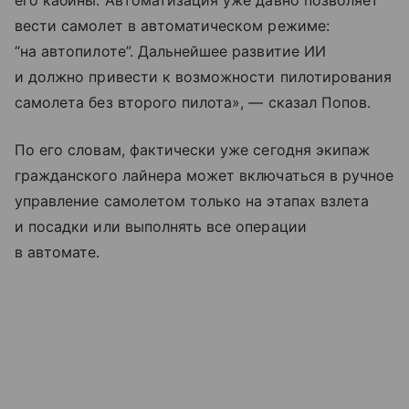
вести самолет в автоматическом режиме:
“на автопилоте”. Дальнейшее развитие ИИ
и должно привести к возможности пилотирования
самолета без второго пилота», — сказал Попов.
По его словам, фактически уже сегодня экипаж
гражданского лайнера может включаться в ручное
управление самолетом только на этапах взлета
и посадки или выполнять все операции
в автомате.