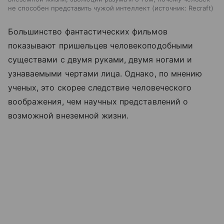
не способен представить чужой интеллект
источник:
Recraft
Большинство фантастических фильмов
показывают пришельцев человекоподобными
существами с двумя руками, двумя ногами и
узнаваемыми чертами лица. Однако, по мнению
ученых, это скорее следствие человеческого
воображения, чем научных представлений о
возможной внеземной жизни.