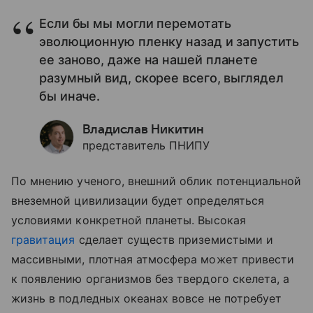
Если бы мы могли перемотать
эволюционную пленку назад и запустить
ее заново, даже на нашей планете
разумный вид, скорее всего, выглядел
бы иначе.
Владислав Никитин
представитель ПНИПУ
По мнению ученого, внешний облик потенциальной
внеземной цивилизации будет определяться
условиями конкретной планеты. Высокая
гравитация
сделает существ приземистыми и
массивными, плотная атмосфера может привести
к появлению организмов без твердого скелета, а
жизнь в подледных океанах вовсе не потребует