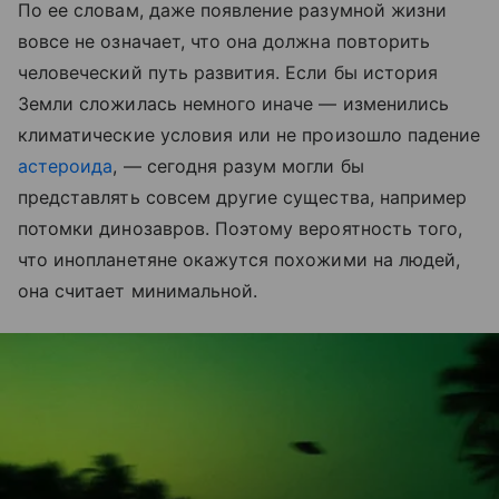
По ее словам, даже появление разумной жизни
вовсе не означает, что она должна повторить
человеческий путь развития. Если бы история
Земли сложилась немного иначе — изменились
климатические условия или не произошло падение
астероида
, — сегодня разум могли бы
представлять совсем другие существа, например
потомки динозавров. Поэтому вероятность того,
что инопланетяне окажутся похожими на людей,
она считает минимальной.