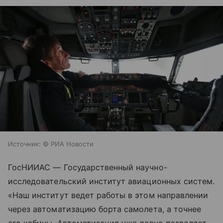
Источник:
© РИА Новости
ГосНИИАС — Государственный научно-
исследовательский институт авиационных систем.
«Наш институт ведет работы в этом направлении
через автоматизацию борта самолета, а точнее
его кабины. Автоматизация уже давно позволяет