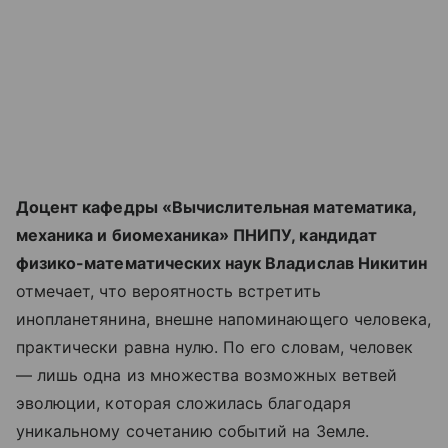
Доцент кафедры «Вычислительная математика,
механика и биомеханика» ПНИПУ, кандидат
физико-математических наук Владислав Никитин
отмечает, что вероятность встретить
инопланетянина, внешне напоминающего человека,
практически равна нулю. По его словам, человек
— лишь одна из множества возможных ветвей
эволюции, которая сложилась благодаря
уникальному сочетанию событий на Земле.