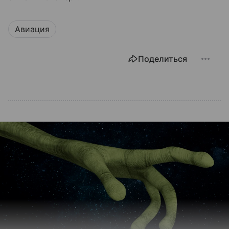
Авиация
Поделиться