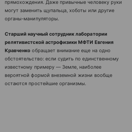
прямохождения. Даже привычные человеку руки
могут заменить щупальца, хоботы или другие
органы-манипуляторы.
Старший научный сотрудник лаборатории
релятивистской астрофизики МФТИ Евгения
Кравченко
обращает внимание еще на одно
обстоятельство: если судить по единственному
известному примеру — Земле, наиболее
вероятной формой внеземной жизни вообще
остаются простейшие организмы.