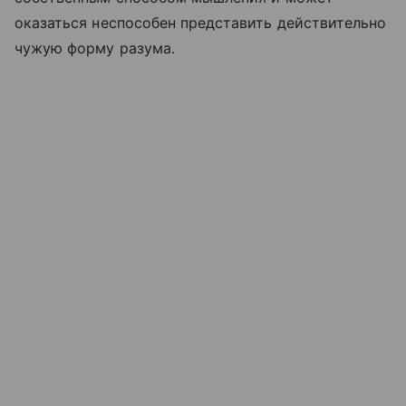
оказаться неспособен представить действительно
чужую форму разума.