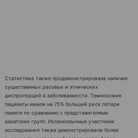
Статистика также продемонстрировала наличие
существенных расовых и этнических
диспропорций в заболеваемости. Темнокожие
пациенты имели на 75% больший риск потери
памяти по сравнению с представителями
азиатских групп. Испаноязычные участники
исследования также демонстрировали более