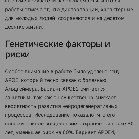
высокие показатели заболеваемости. Авторы
работы отмечают, что диспропорции, характерные
для молодых людей, сохраняются и на десятом
десятке жизни.
Генетические факторы и
риски
Особое внимание в работе было уделено гену
APOE, который тесно связан с болезнью
Альцгеймера. Вариант APOE2 считается
защитным, так как он существенно снижает
вероятность развития нейродегенеративных
процессов. Исследование показало, что его
положительное воздействие сохраняется после 90
лет, уменьшая риск на 60%. Вариант APOE4,