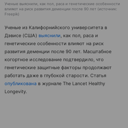
Ученые выяснили, как пол, раса и генетические особенности
влияют на риск развития деменции после 90 лет
источник:
Freepik
Ученые из Калифорнийского университета в
Дэвисе (США)
выяснили
, как пол, раса и
генетические особенности влияют на риск
развития деменции после 90 лет. Масштабное
когортное исследование подтвердило, что
генетические защитные факторы продолжают
работать даже в глубокой старости. Статья
опубликована
в журнале The Lancet Healthy
Longevity.