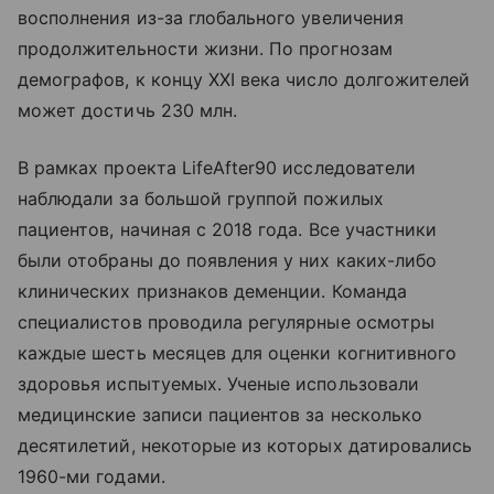
восполнения из-за глобального увеличения
продолжительности жизни. По прогнозам
демографов, к концу XXI века число долгожителей
может достичь 230 млн.
В рамках проекта LifeAfter90 исследователи
наблюдали за большой группой пожилых
пациентов, начиная с 2018 года. Все участники
были отобраны до появления у них каких-либо
клинических признаков деменции. Команда
специалистов проводила регулярные осмотры
каждые шесть месяцев для оценки когнитивного
здоровья испытуемых. Ученые использовали
медицинские записи пациентов за несколько
десятилетий, некоторые из которых датировались
1960-ми годами.