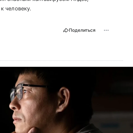
к человеку.
Поделиться