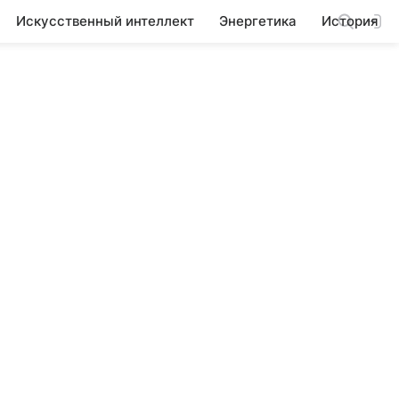
Искусственный интеллект
Энергетика
История