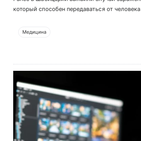
который способен передаваться от человека 
Медицина