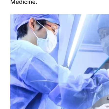
Medicine.