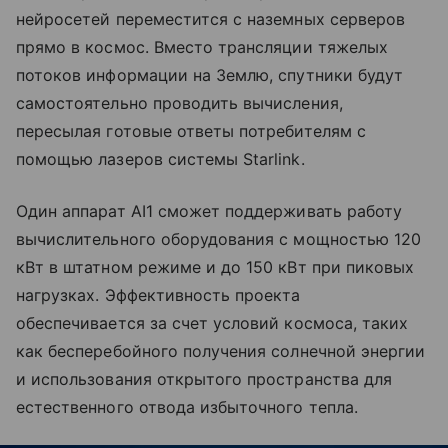
нейросетей переместится с наземных серверов
прямо в космос. Вместо трансляции тяжелых
потоков информации на Землю, спутники будут
самостоятельно проводить вычисления,
пересылая готовые ответы потребителям с
помощью лазеров системы Starlink.
Один аппарат AI1 сможет поддерживать работу
вычислительного оборудования с мощностью 120
кВт в штатном режиме и до 150 кВт при пиковых
нагрузках. Эффективность проекта
обеспечивается за счет условий космоса, таких
как бесперебойного получения солнечной энергии
и использования открытого пространства для
естественного отвода избыточного тепла.