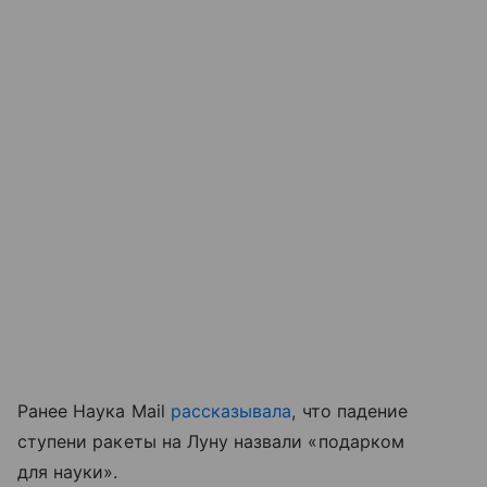
Ранее Наука Mail
рассказывала
, что падение
ступени ракеты на Луну назвали «подарком
для науки».