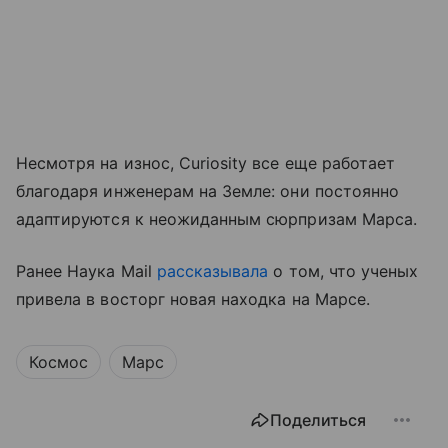
Несмотря на износ, Curiosity все еще работает
благодаря инженерам на Земле: они постоянно
адаптируются к неожиданным сюрпризам Марса.
Ранее Наука Mail
рассказывала
о том, что ученых
привела в восторг новая находка на Марсе.
Космос
Марс
Поделиться