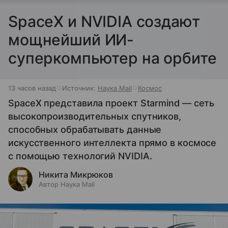
SpaceX и NVIDIA создают
мощнейший ИИ-
суперкомпьютер на орбите
13 часов назад
Источник:
Наука Mail
Космос
SpaceX представила проект Starmind — сеть
высокопроизводительных спутников,
способных обрабатывать данные
искусственного интеллекта прямо в космосе
с помощью технологий NVIDIA.
Никита Микрюков
Автор Наука Mail