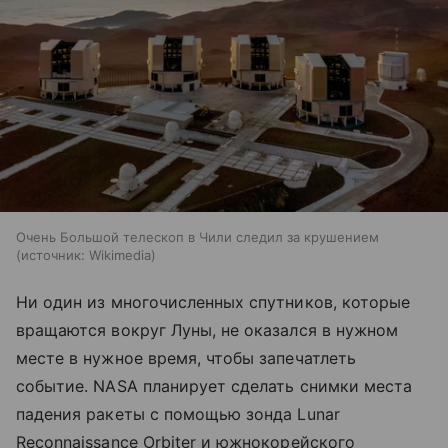
Очень Большой телескоп в Чили следил за крушением
источник:
Wikimedia
Ни один из многочисленных спутников, которые
вращаются вокруг Луны, не оказался в нужном
месте в нужное время, чтобы запечатлеть
событие. NASA планирует сделать снимки места
падения ракеты с помощью зонда Lunar
Reconnaissance Orbiter и южнокорейского