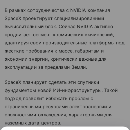
В рамках сотрудничества с NVIDIA компания
SpaceX проектирует специализированный
вычислительный блок. Сейчас NVIDIA активно
продвигает сегмент космических вычислений,
адаптируя свои производительные платформы под
жесткие требования к массе, габаритам и
экономии энергии, критически важные для
эксплуатации за пределами Земли.
SpaceX планирует сделать эти спутники
фундаментом новой ИИ-инфраструктуры. Такой
подход позволит избежать проблем с
ограниченными ресурсами электроэнергии и
сложностями охлаждения, характерными для
наземных дата-центров.