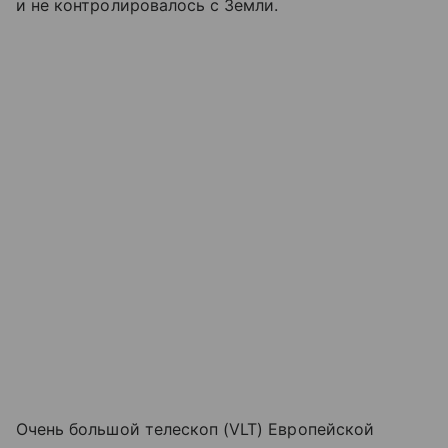
и не контролировалось с Земли.
Очень большой телескоп (VLT) Европейской