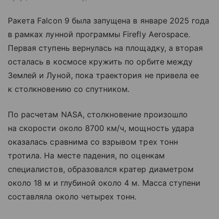
Ракета Falcon 9 была запущена в январе 2025 года
в рамках лунной программы Firefly Aerospace.
Первая ступень вернулась на площадку, а вторая
осталась в космосе кружить по орбите между
Землей и Луной, пока траектория не привела ее
к столкновению со спутником.
По расчетам NASA, столкновение произошло
на скорости около 8700 км/ч, мощность удара
оказалась сравнима со взрывом трех тонн
тротила. На месте падения, по оценкам
специалистов, образовался кратер диаметром
около 18 м и глубиной около 4 м. Масса ступени
составляла около четырех тонн.