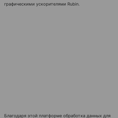
графическими ускорителями Rubin.
Благодаря этой платформе обработка данных для