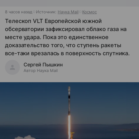
8 часов назад
Источник:
Наука Mail
Космос
Телескоп VLT Европейской южной
обсерватории зафиксировал облако газа на
месте удара. Пока это единственное
доказательство того, что ступень ракеты
все-таки врезалась в поверхность спутника.
Сергей Пышкин
Автор Наука Mail