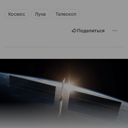
Космос
Луна
Телескоп
Поделиться