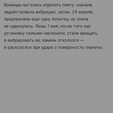
Команда пыталась отделить плиту: сначала
задействовала вибрацию, затем, 29 апреля,
предприняла еще одну попытку, но скала
не сдвинулась. Лишь 1 мая, после того как
установку сильнее наклонили, стали вращать
и вибрировать ее, камень откололся —
и раскололся при ударе о поверхность планеты.