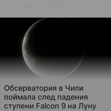
Обсерватория в Чили
поймала след падения
ступени Falcon 9 на Луну