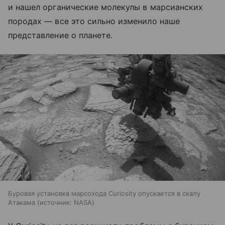
и нашел органические молекулы в марсианских
породах — все это сильно изменило наше
представление о планете.
Буровая установка марсохода Curiosity опускается в скалу
Атакама
источник:
NASA