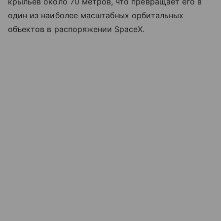
крыльев около 70 метров, что превращает его в
один из наиболее масштабных орбитальных
объектов в распоряжении SpaceX.