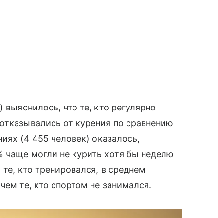
 выяснилось, что те, кто регулярно
отказывались от курения по сравнению
ниях (4 455 человек) оказалось,
% чаще могли не курить хотя бы неделю
 те, кто тренировался, в среднем
чем те, кто спортом не занимался.