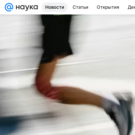
Новости
Статьи
Открытия
Де