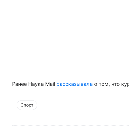
Ранее Наука Mail
рассказывала
о том, что к
Спорт