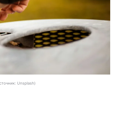
сточник:
Unsplash