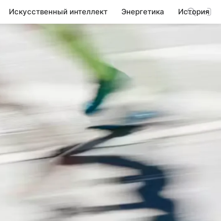
Искусственный интеллект
Энергетика
История