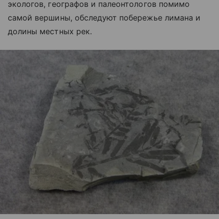
экологов, географов и палеонтологов помимо
самой вершины, обследуют побережье лимана и
долины местных рек.