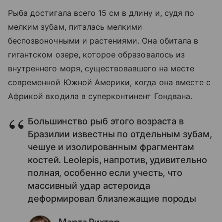
Рыба достигала всего 15 см в длину и, судя по
мелким зубам, питалась мелкими
беспозвоночными и растениями. Она обитала в
гигантском озере, которое образовалось из
внутреннего моря, существовавшего на месте
современной Южной Америки, когда она вместе с
Африкой входила в суперконтинент Гондвана.
Большинство рыб этого возраста в
Бразилии известны по отдельным зубам,
чешуе и изолированным фрагментам
костей. Leolepis, напротив, удивительно
полная, особенно если учесть, что
массивный удар астероида
деформировал близлежащие породы