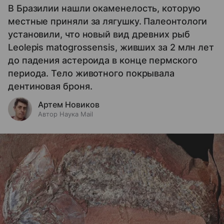
В Бразилии нашли окаменелость, которую
местные приняли за лягушку. Палеонтологи
установили, что новый вид древних рыб
Leolepis matogrossensis, живших за 2 млн лет
до падения астероида в конце пермского
периода. Тело животного покрывала
дентиновая броня.
Артем Новиков
Автор Наука Mail