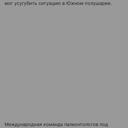
мог усугубить ситуацию в Южном полушарии.
Международная команда палеонтологов под