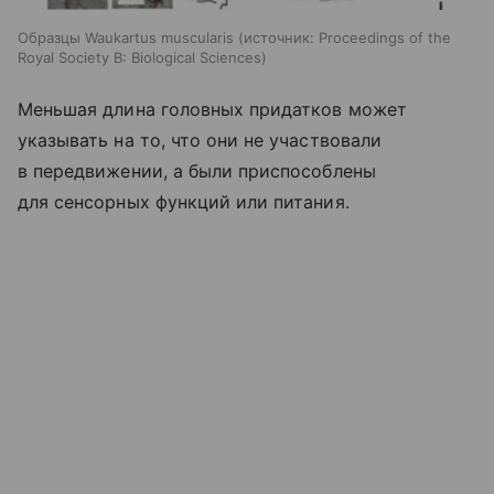
Образцы Waukartus muscularis
источник:
Proceedings of the
Royal Society B: Biological Sciences
Меньшая длина головных придатков может
указывать на то, что они не участвовали
в передвижении, а были приспособлены
для сенсорных функций или питания.