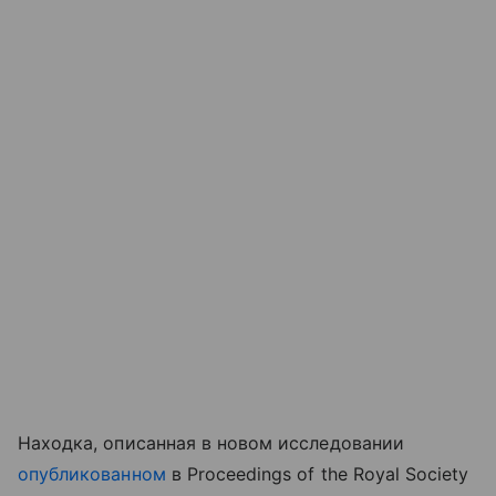
Находка, описанная в новом исследовании
опубликованном
в Proceedings of the Royal Society