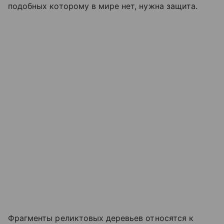
подобных которому в мире нет, нужна защита.
Фрагменты реликтовых деревьев относятся к