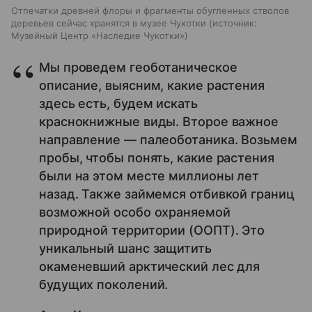
Отпечатки древней флоры и фрагменты обугленных стволов
деревьев сейчас хранятся в музее Чукотки
источник:
Музейный Центр «Наследие Чукотки»
Мы проведем геоботаническое
описание, выясним, какие растения
здесь есть, будем искать
краснокнижные виды. Второе важное
направление — палеоботаника. Возьмем
пробы, чтобы понять, какие растения
были на этом месте миллионы лет
назад. Также займемся отбивкой границ
возможной особо охраняемой
природной территории (ООПТ). Это
уникальный шанс защитить
окаменевший арктический лес для
будущих поколений.