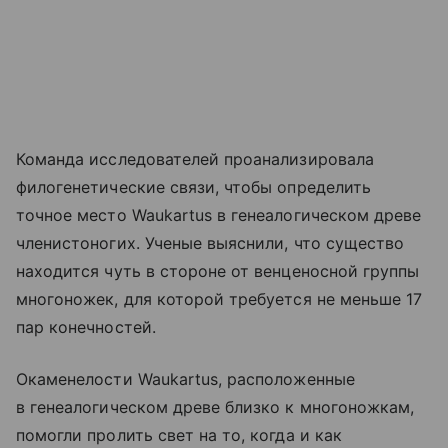
Команда исследователей проанализировала
филогенетические связи, чтобы определить
точное место Waukartus в генеалогическом древе
членистоногих. Ученые выяснили, что существо
находится чуть в стороне от венценосной группы
многоножек, для которой требуется не меньше 17
пар конечностей.
Окаменелости Waukartus, расположенные
в генеалогическом древе близко к многоножкам,
помогли пролить свет на то, когда и как