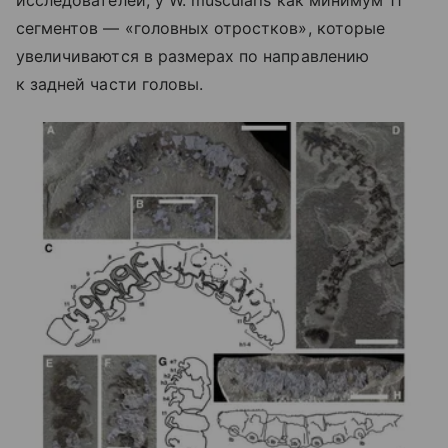
исследователей, у W. muscularis как минимум 11
сегментов — «головных отростков», которые
увеличиваются в размерах по направлению
к задней части головы.