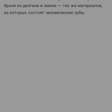
броня из дентина и эмали — тех же материалов,
из которых состоят человеческие зубы.