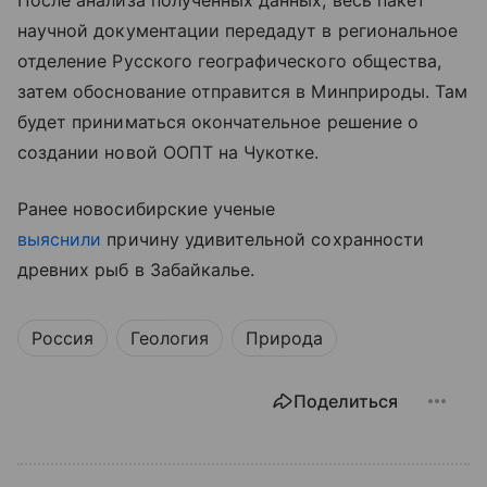
После анализа полученных данных, весь пакет
научной документации передадут в региональное
отделение Русского географического общества,
затем обоснование отправится в Минприроды. Там
будет приниматься окончательное решение о
создании новой ООПТ на Чукотке.
Ранее новосибирские ученые
выяснили
причину удивительной сохранности
древних рыб в Забайкалье.
Россия
Геология
Природа
Поделиться