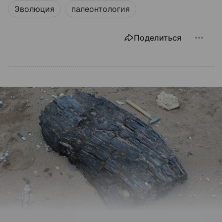
Эволюция
палеонтология
Поделиться