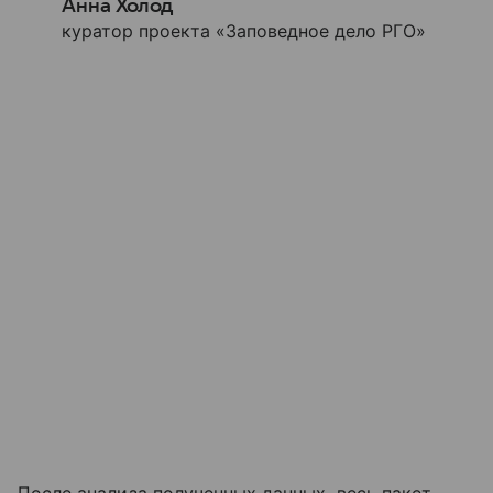
Анна Холод
куратор проекта «Заповедное дело РГО»