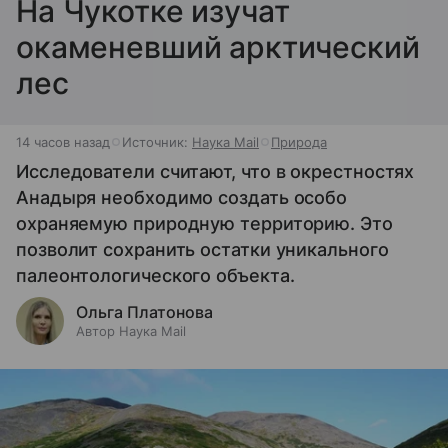
На Чукотке изучат
окаменевший арктический
лес
14 часов назад
Источник:
Наука Mail
Природа
Исследователи считают, что в окрестностях
Анадыря необходимо создать особо
охраняемую природную территорию. Это
позволит сохранить остатки уникального
палеонтологического объекта.
Ольга Платонова
Автор Наука Mail