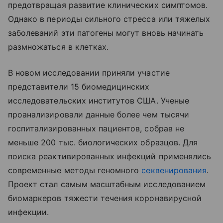
предотвращая развитие клинических симптомов.
Однако в периоды сильного стресса или тяжелых
заболеваний эти патогены могут вновь начинать
размножаться в клетках.
В новом исследовании приняли участие
представители 15 биомедицинских
исследовательских институтов США. Ученые
проанализировали данные более чем тысячи
госпитализированных пациентов, собрав не
меньше 200 тыс. биологических образцов. Для
поиска реактивированных инфекций применялись
современные методы геномного
секвенирования
.
Проект стал самым масштабным исследованием
биомаркеров тяжести течения коронавирусной
инфекции.