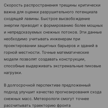
Скорость распространения трещины критически
важна для оценки разрушительного потенциала
сходящей лавины. Быстрое высвобождение
энергии приводит к формированию более мощных
и непредсказуемых снежных потоков. Эти данные
необходимо учитывать инженерам при
проектировании защитных барьеров и зданий в
горной местности. Точные математические
модели позволят создавать конструкции,
способные выдерживать экстремальные пиковые
нагрузки.
В долгосрочной перспективе предложенный
подход улучшит качество прогнозирования схода
снежных масс. Метеорологи смогут точнее
рассчитывать траекторию фронта