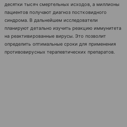
десятки тысяч смертельных исходов, а миллионы
пациентов получают диагноз постковидного
синдрома. В дальнейшем исследователи
планируют детально изучить реакцию иммунитета
на реактивированные вирусы. Это позволит
определить оптимальные сроки для применения
противовирусных терапевтических препаратов.