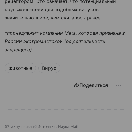
рецептором. Это означает, что потенциальный
круг «мишеней» для подобных вирусов
значительно шире, чем считалось ранее.
*принадлежит компании Meta, которая признана в
России экстремистской (ее деятельность
запрещена)
животные
Вирус
Поделиться
57 минут назад
Источник:
Наука Mail