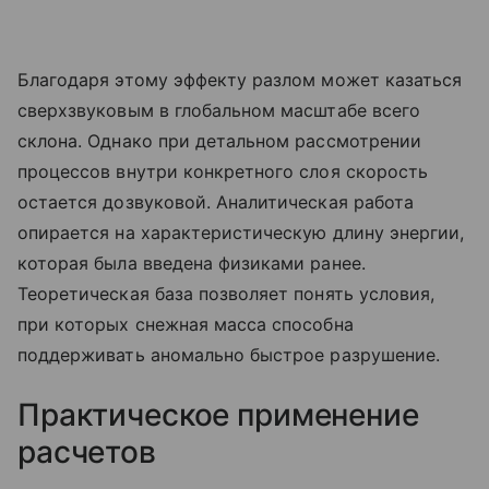
Благодаря этому эффекту разлом может казаться
сверхзвуковым в глобальном масштабе всего
склона. Однако при детальном рассмотрении
процессов внутри конкретного слоя скорость
остается дозвуковой. Аналитическая работа
опирается на характеристическую длину энергии,
которая была введена физиками ранее.
Теоретическая база позволяет понять условия,
при которых снежная масса способна
поддерживать аномально быстрое разрушение.
Практическое применение
расчетов