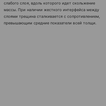
слабого слоя, вдоль которого идет скольжение
массы. При наличии жесткого интерфейса между
слоями трещина сталкивается с сопротивлением,
превышающим средние показатели всей толщи.