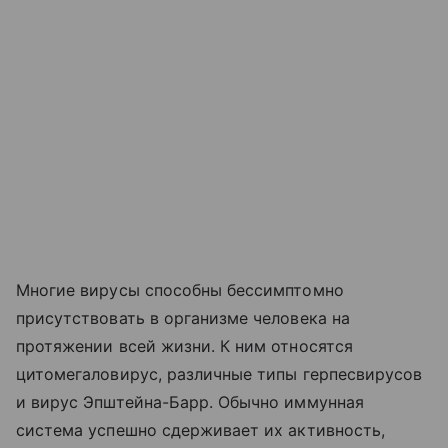
Многие вирусы способны бессимптомно
присутствовать в организме человека на
протяжении всей жизни. К ним относятся
цитомегаловирус, различные типы герпесвирусов
и вирус Эпштейна-Барр. Обычно иммунная
система успешно сдерживает их активность,