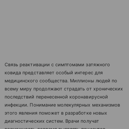
Связь реактивации с симптомами затяжного
ковида представляет особый интерес для
медицинского сообщества. Миллионы людей по
всему миру продолжают страдать от хронических
последствий перенесенной коронавирусной
инфекции. Понимание молекулярных механизмов
этого явления поможет в разработке новых
диагностических систем. Врачи получат