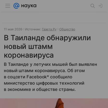
11 мая 2026
Источник:
Газета.Ру
Общество
В Таиланде обнаружили
новый штамм
коронавируса
В Таиланде у летучих мышей был выявлен
новый штамм коронавируса. Об этом
в соцсети Facebook* сообщило
министерство цифровых технологий
в экономике и обществе страны.