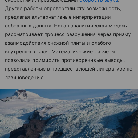
Другие работы опровергали эту возможность,
предлагая альтернативные интерпретации
собранных данных. Новая аналитическая модель
рассматривает процесс разрушения через призму
взаимодействия снежной плиты и слабого
внутреннего слоя. Математические расчеты
позволили примирить противоречивые выводы,
представленные в предшествующей литературе по
лавиноведению.