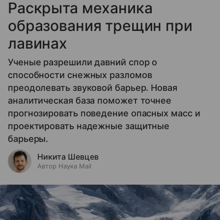
Раскрыта механика
образования трещин при
лавинах
Ученые разрешили давний спор о
способности снежных разломов
преодолевать звуковой барьер. Новая
аналитическая база поможет точнее
прогнозировать поведение опасных масс и
проектировать надежные защитные
барьеры.
Никита Шевцев
Автор Наука Mail