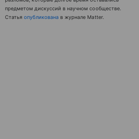
предметом дискуссий в научном сообществе.
Статья
опубликована
в журнале Matter.