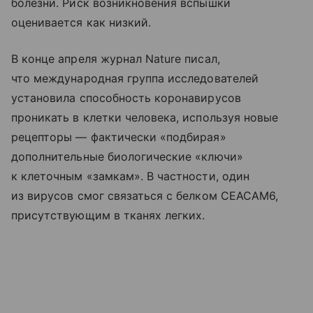
болезни. Риск возникновения вспышки
оценивается как низкий.
В конце апреля журнал Nature писал,
что международная группа исследователей
установила способность коронавирусов
проникать в клетки человека, используя новые
рецепторы — фактически «подбирая»
дополнительные биологические «ключи»
к клеточным «замкам». В частности, один
из вирусов смог связаться с белком CEACAM6,
присутствующим в тканях легких.