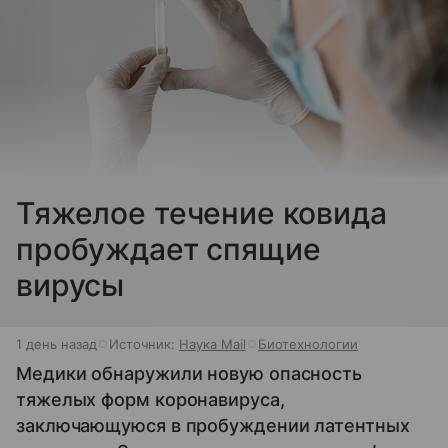
Тяжелое течение ковида
пробуждает спящие
вирусы
1 день назад
Источник:
Наука Mail
Биотехнологии
Медики обнаружили новую опасность
тяжелых форм коронавируса,
заключающуюся в пробуждении латентных