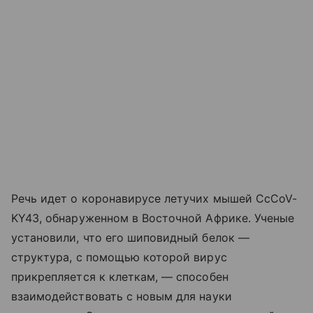
Речь идет о коронавирусе летучих мышей CcCoV-
KY43, обнаруженном в Восточной Африке. Ученые
установили, что его шиповидный белок —
структура, с помощью которой вирус
прикрепляется к клеткам, — способен
взаимодействовать с новым для науки