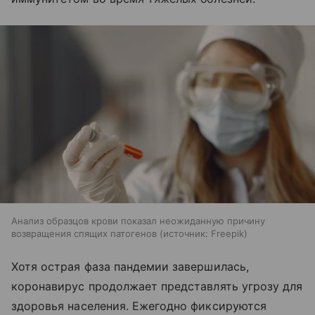
Анализ образцов крови показал неожиданную причину
возвращения спящих патогенов
источник:
Freepik
Хотя острая фаза пандемии завершилась,
коронавирус продолжает представлять угрозу для
здоровья населения. Ежегодно фиксируются