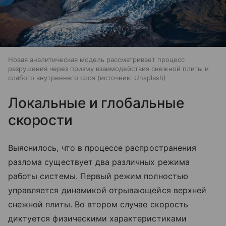
Новая аналитическая модель рассматривает процесс
разрушения через призму взаимодействия снежной плиты и
слабого внутреннего слоя
источник:
Unsplash
Локальные и глобальные
скорости
Выяснилось, что в процессе распространения
разлома существует два различных режима
работы системы. Первый режим полностью
управляется динамикой отрывающейся верхней
снежной плиты. Во втором случае скорость
диктуется физическими характеристиками