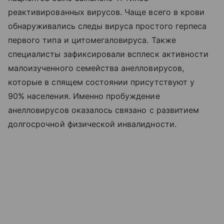
реактивированных вирусов. Чаще всего в крови
обнаруживались следы вируса простого герпеса
первого типа и цитомегаловируса. Также
специалисты зафиксировали всплеск активности
малоизученного семейства анелловирусов,
которые в спящем состоянии присутствуют у
90% населения. Именно пробуждение
анелловирусов оказалось связано с развитием
долгосрочной физической инвалидности.