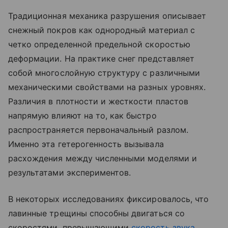
Традиционная механика разрушения описывает
снежный покров как однородный материал с
четко определенной предельной скоростью
деформации. На практике снег представляет
собой многослойную структуру с различными
механическими свойствами на разных уровнях.
Различия в плотности и жесткости пластов
напрямую влияют на то, как быстро
распространяется первоначальный разлом.
Именно эта гетерогенность вызывала
расхождения между численными моделями и
результатами экспериментов.
В некоторых исследованиях фиксировалось, что
лавинные трещины способны двигаться со
скоростями, превышающими
скорость звука
.