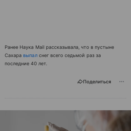
Ранее Наука Mail рассказывала, что в пустыне
Сахара
выпал
снег всего седьмой раз за
последние 40 лет.
Поделиться