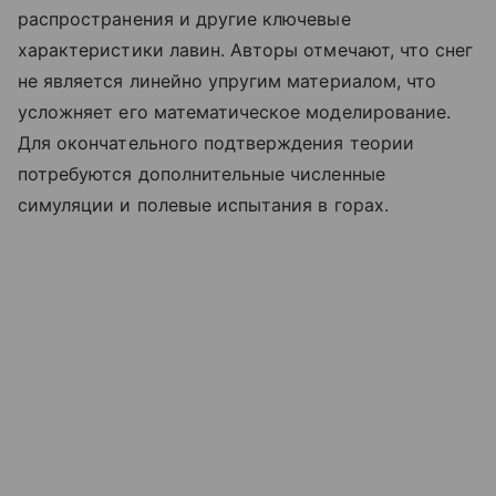
распространения и другие ключевые
характеристики лавин. Авторы отмечают, что снег
не является линейно упругим материалом, что
усложняет его математическое моделирование.
Для окончательного подтверждения теории
потребуются дополнительные численные
симуляции и полевые испытания в горах.