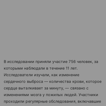
В исследовании приняли участие 756 человек, за
которыми наблюдали в течение 11 лет.
Исследователи изучали, как изменение
сердечного выброса — количества крови, которое
сердце выталкивает за минуту, — связано с
изменениями мозга у пожилых людей. Участники
проходили регулярные обследования, включавшие