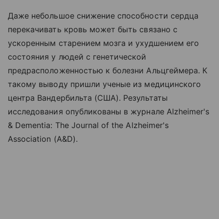
Даже небольшое снижение способности сердца
перекачивать кровь может быть связано с
ускоренным старением мозга и ухудшением его
состояния у людей с генетической
предрасположенностью к болезни Альцгеймера. К
такому выводу пришли ученые из медицинского
центра Вандербильта (США). Результаты
исследования опубликованы в журнале Alzheimer's
& Dementia: The Journal of the Alzheimer's
Association (A&D).