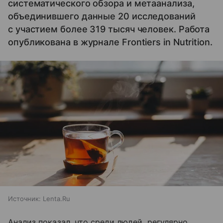
систематического обзора и метаанализа,
объединившего данные 20 исследований
с участием более 319 тысяч человек. Работа
опубликована в журнале Frontiers in Nutrition.
Источник:
Lenta.Ru
Анализ показал, что среди людей, регулярно