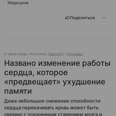
Медицина
Поделиться
5 часов назад
Источник:
Газета.Ру
Здоровье
Названо изменение работы
сердца, которое
«предвещает» ухудшение
памяти
Даже небольшое снижение способности
сердца перекачивать кровь может быть
связано с ускоренным старением мозга и