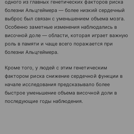
одного из главных генетических факторов риска
болезни Альцгеймера — более низкий сердечный
выброс был связан с уменьшением объема мозга.
Особенно заметные изменения наблюдались в
височной доле — области, которая играет важную
роль в памяти и чаще всего поражается при
болезни Альцгеймера.
Кроме того, у людей с этим генетическим
фактором риска снижение сердечной функции в
начале исследования предсказывало более
быстрое уменьшение объема височной доли в
последующие годы наблюдения.