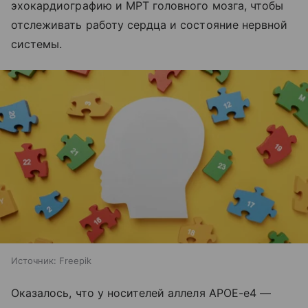
эхокардиографию и МРТ головного мозга, чтобы
отслеживать работу сердца и состояние нервной
системы.
Источник:
Freepik
Оказалось, что у носителей аллеля APOE-e4 —