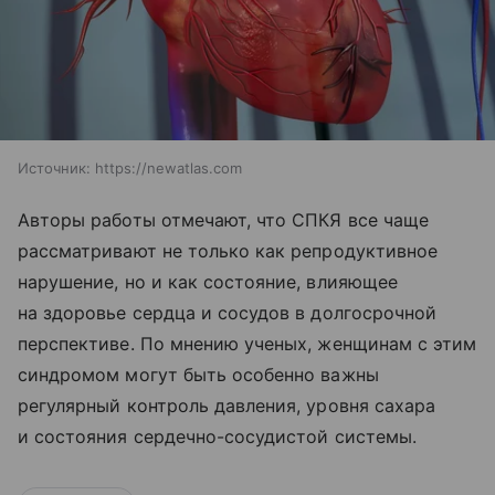
Источник:
https://newatlas.com
Авторы работы отмечают, что СПКЯ все чаще
рассматривают не только как репродуктивное
нарушение, но и как состояние, влияющее
на здоровье сердца и сосудов в долгосрочной
перспективе. По мнению ученых, женщинам с этим
синдромом могут быть особенно важны
регулярный контроль давления, уровня сахара
и состояния сердечно-сосудистой системы.