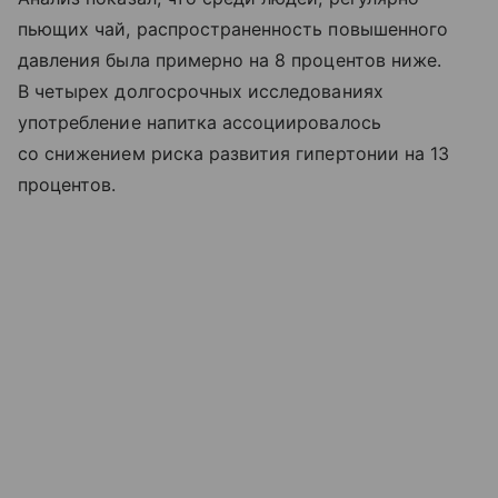
пьющих чай, распространенность повышенного
давления была примерно на 8 процентов ниже.
В четырех долгосрочных исследованиях
употребление напитка ассоциировалось
со снижением риска развития гипертонии на 13
процентов.