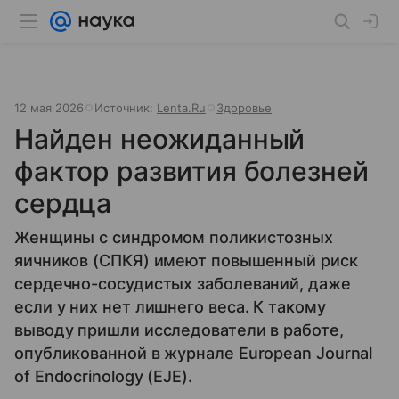
12 мая 2026
Источник:
Lenta.Ru
Здоровье
Найден неожиданный
фактор развития болезней
сердца
Женщины с синдромом поликистозных
яичников (СПКЯ) имеют повышенный риск
сердечно-сосудистых заболеваний, даже
если у них нет лишнего веса. К такому
выводу пришли исследователи в работе,
опубликованной в журнале European Journal
of Endocrinology (EJE).