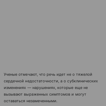
Ученые отмечают, что речь идет не о тяжелой
сердечной недостаточности, а о субклинических
изменениях — нарушениях, которые еще не
вызывают выраженных симптомов и могут
оставаться незамеченными.