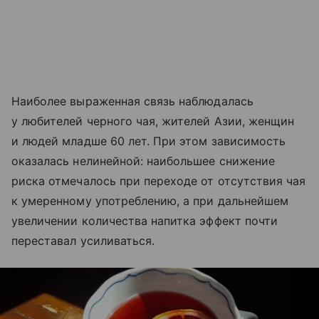
Наиболее выраженная связь наблюдалась
у любителей черного чая, жителей Азии, женщин
и людей младше 60 лет. При этом зависимость
оказалась нелинейной: наибольшее снижение
риска отмечалось при переходе от отсутствия чая
к умеренному употреблению, а при дальнейшем
увеличении количества напитка эффект почти
переставал усиливаться.