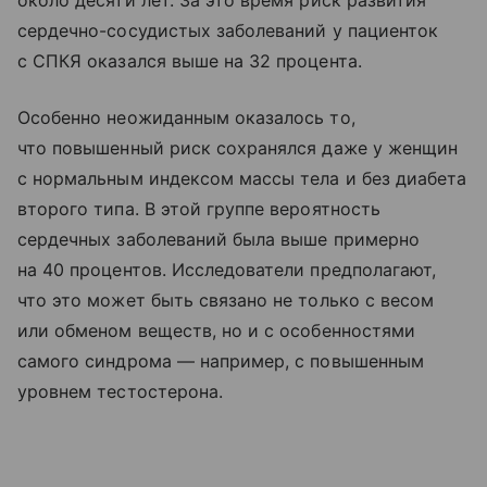
около десяти лет. За это время риск развития
сердечно-сосудистых заболеваний у пациенток
с СПКЯ оказался выше на 32 процента.
Особенно неожиданным оказалось то,
что повышенный риск сохранялся даже у женщин
с нормальным индексом массы тела и без диабета
второго типа. В этой группе вероятность
сердечных заболеваний была выше примерно
на 40 процентов. Исследователи предполагают,
что это может быть связано не только с весом
или обменом веществ, но и с особенностями
самого синдрома — например, с повышенным
уровнем тестостерона.