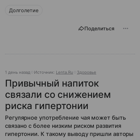
Долголетие
Поделиться
1 день назад
Источник:
Lenta.Ru
Здоровье
Привычный напиток
связали со снижением
риска гипертонии
Регулярное употребление чая может быть
связано с более низким риском развития
гипертонии. К такому выводу пришли авторы