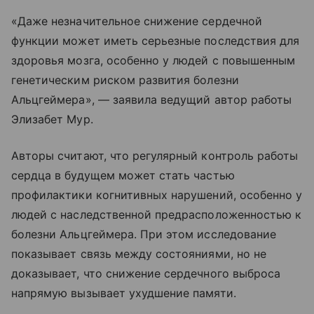
«Даже незначительное снижение сердечной
функции может иметь серьезные последствия для
здоровья мозга, особенно у людей с повышенным
генетическим риском развития болезни
Альцгеймера», — заявила ведущий автор работы
Элизабет Мур.
Авторы считают, что регулярный контроль работы
сердца в будущем может стать частью
профилактики когнитивных нарушений, особенно у
людей с наследственной предрасположенностью к
болезни Альцгеймера. При этом исследование
показывает связь между состояниями, но не
доказывает, что снижение сердечного выброса
напрямую вызывает ухудшение памяти.