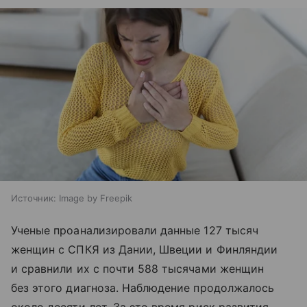
Источник:
Image by Freepik
Ученые проанализировали данные 127 тысяч
женщин с СПКЯ из Дании, Швеции и Финляндии
и сравнили их с почти 588 тысячами женщин
без этого диагноза. Наблюдение продолжалось