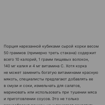
Порция нарезанной кубиками сырой корки весом
50 граммов (примерно треть стакана) содержит
всего 10 калорий, 1 грамм пищевых волокон,
140 мг калия и 4 мг витамина С. Хотя корка
не может заменить богатую витаминами красную
мякоть, специалисты предлагают добавлять ее
в смузи и соки, измельчать для салатов,
мариновать или использовать при тушении мяса
и приготовлении соусов. Это не только