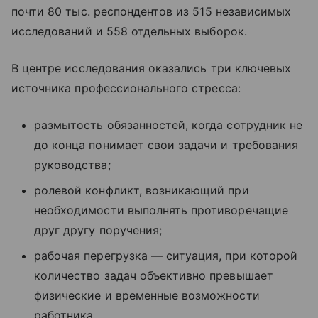
почти 80 тыс. респондентов из 515 независимых
исследований и 558 отдельных выборок.
В центре исследования оказались три ключевых
источника профессионального стресса:
размытость обязанностей, когда сотрудник не
до конца понимает свои задачи и требования
руководства;
ролевой конфликт, возникающий при
необходимости выполнять противоречащие
друг другу поручения;
рабочая перегрузка — ситуация, при которой
количество задач объективно превышает
физические и временные возможности
работника.