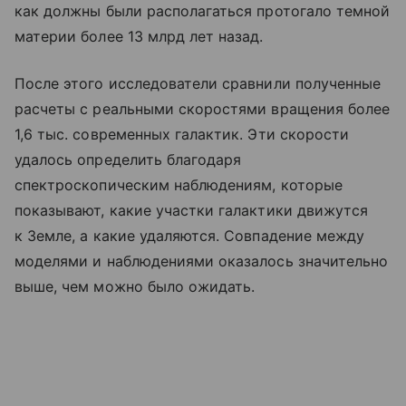
как должны были располагаться протогало темной
материи более 13 млрд лет назад.
После этого исследователи сравнили полученные
расчеты с реальными скоростями вращения более
1,6 тыс. современных галактик. Эти скорости
удалось определить благодаря
спектроскопическим наблюдениям, которые
показывают, какие участки галактики движутся
к Земле, а какие удаляются. Совпадение между
моделями и наблюдениями оказалось значительно
выше, чем можно было ожидать.