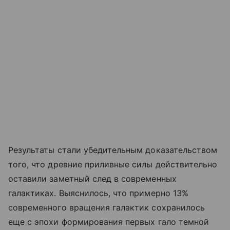
Результаты стали убедительным доказательством
того, что древние приливные силы действительно
оставили заметный след в современных
галактиках. Выяснилось, что примерно 13%
современного вращения галактик сохранилось
еще с эпохи формирования первых гало темной