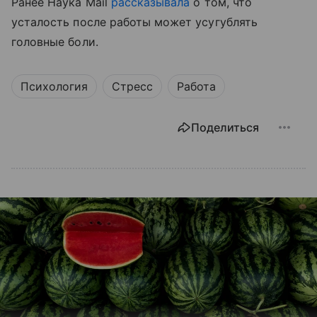
Ранее Наука Mail
рассказывала
о том, что
усталость после работы может усугублять
головные боли.
Психология
Стресс
Работа
Поделиться