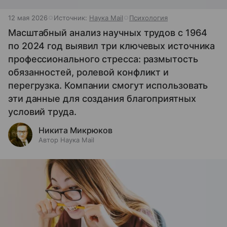
12 мая 2026
Источник:
Наука Mail
Психология
Масштабный анализ научных трудов с 1964
по 2024 год выявил три ключевых источника
профессионального стресса: размытость
обязанностей, ролевой конфликт и
перегрузка. Компании смогут использовать
эти данные для создания благоприятных
условий труда.
Никита Микрюков
Автор Наука Mail