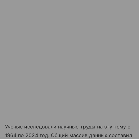
Ученые исследовали научные труды на эту тему с
1964 по 2024 год. Общий массив данных составил