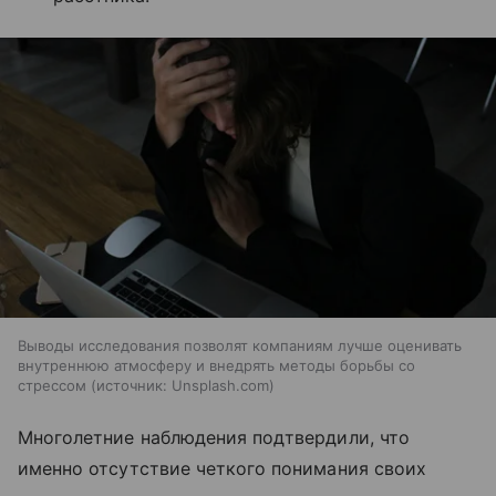
Выводы исследования позволят компаниям лучше оценивать
внутреннюю атмосферу и внедрять методы борьбы со
стрессом
источник:
Unsplash.com
Многолетние наблюдения подтвердили, что
именно отсутствие четкого понимания своих