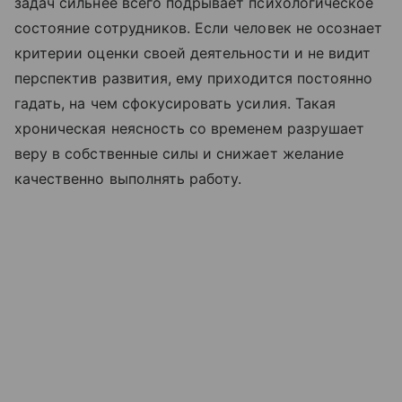
задач сильнее всего подрывает психологическое
состояние сотрудников. Если человек не осознает
критерии оценки своей деятельности и не видит
перспектив развития, ему приходится постоянно
гадать, на чем сфокусировать усилия. Такая
хроническая неясность со временем разрушает
веру в собственные силы и снижает желание
качественно выполнять работу.