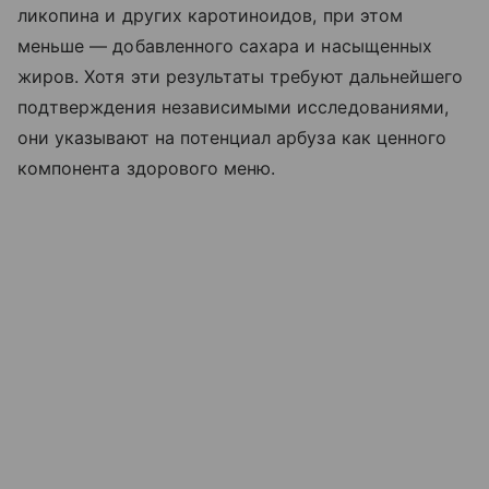
ликопина и других каротиноидов, при этом
меньше — добавленного сахара и насыщенных
жиров. Хотя эти результаты требуют дальнейшего
подтверждения независимыми исследованиями,
они указывают на потенциал арбуза как ценного
компонента здорового меню.