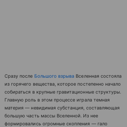
Сразу после
Большого взрыва
Вселенная состояла
из горячего вещества, которое постепенно начало
собираться в крупные гравитационные структуры.
Главную роль в этом процессе играла темная
материя — невидимая субстанция, составляющая
большую часть массы Вселенной. Из нее
формировались огромные скопления — гало