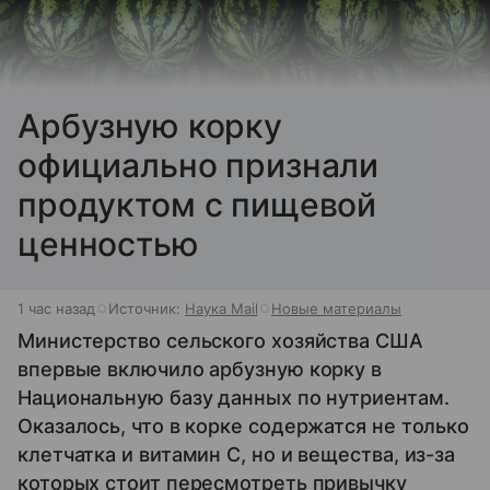
Арбузную корку
официально признали
продуктом с пищевой
ценностью
1 час назад
Источник:
Наука Mail
Новые материалы
Министерство сельского хозяйства США
впервые включило арбузную корку в
Национальную базу данных по нутриентам.
Оказалось, что в корке содержатся не только
клетчатка и витамин С, но и вещества, из-за
которых стоит пересмотреть привычку