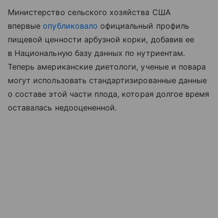
Министерство сельского хозяйства США
впервые
опубликовало
официальный профиль
пищевой ценности арбузной корки, добавив ее
в Национальную базу данных по нутриентам.
Теперь американские диетологи, ученые и повара
могут использовать стандартизированные данные
о составе этой части плода, которая долгое время
оставалась недооцененной.