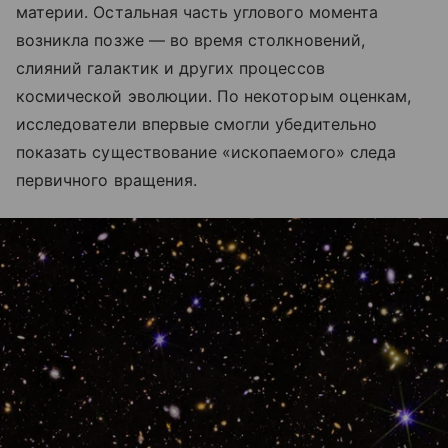
материи. Остальная часть углового момента
возникла позже — во время столкновений,
слияний галактик и других процессов
космической эволюции. По некоторым оценкам,
исследователи впервые смогли убедительно
показать существование «ископаемого» следа
первичного вращения.