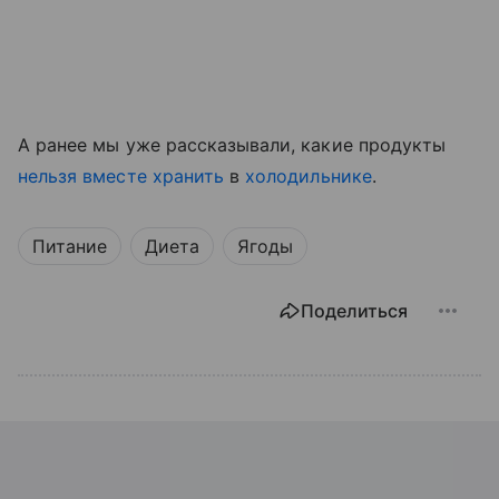
А ранее мы уже рассказывали, какие продукты
нельзя вместе хранить
в
холодильнике
.
Питание
Диета
Ягоды
Поделиться