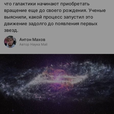
что галактики начинают приобретать
вращение еще до своего рождения. Ученые
выяснили, какой процесс запустил это
движение задолго до появления первых
звезд.
Антон Махов
Автор Наука Mail