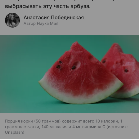
выбрасывать эту часть арбуза.
Анастасия Побединская
Автор Наука Mail
Порция корки (50 граммов) содержит всего 10 калорий, 1
грамм клетчатки, 140 мг калия и 4 мг витамина С
источник:
Unsplash