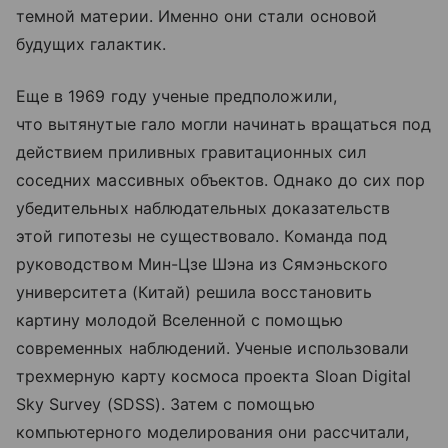
темной материи. Именно они стали основой
будущих галактик.
Еще в 1969 году ученые предположили,
что вытянутые гало могли начинать вращаться под
действием приливных гравитационных сил
соседних массивных объектов. Однако до сих пор
убедительных наблюдательных доказательств
этой гипотезы не существовало. Команда под
руководством Мин-Цзе Шэна из Сямэньского
университета (Китай) решила восстановить
картину молодой Вселенной с помощью
современных наблюдений. Ученые использовали
трехмерную карту космоса проекта Sloan Digital
Sky Survey (SDSS). Затем с помощью
компьютерного моделирования они рассчитали,