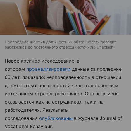
Неопределенность в должностных обязанностях доводит
работников до постоянного стресса
источник:
Unsplash
Новое крупное исследование, в
котором
проанализировали
данные за последние
60 лет, показало: неопределенность в отношении
должностных обязанностей является основным
источником стресса работников. Она негативно
сказывается как на сотрудниках, так и на
работодателях. Результаты
исследования
опубликованы
в журнале Journal of
Vocational Behaviour.