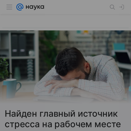
Найден главный источник
стресса на рабочем месте