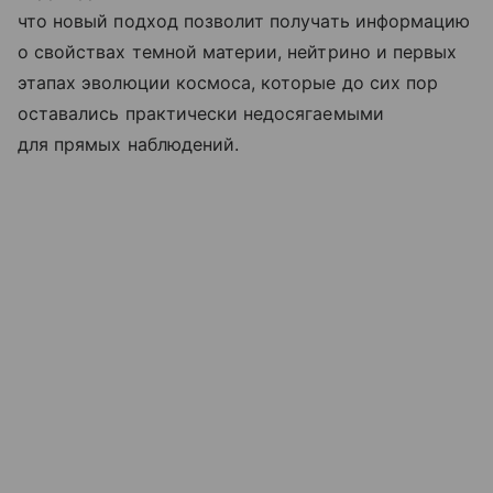
что новый подход позволит получать информацию
о свойствах темной материи, нейтрино и первых
этапах эволюции космоса, которые до сих пор
оставались практически недосягаемыми
для прямых наблюдений.