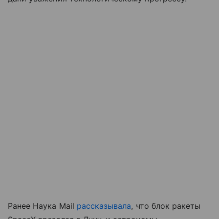
Ранее Наука Mail
рассказывала
, что блок ракеты