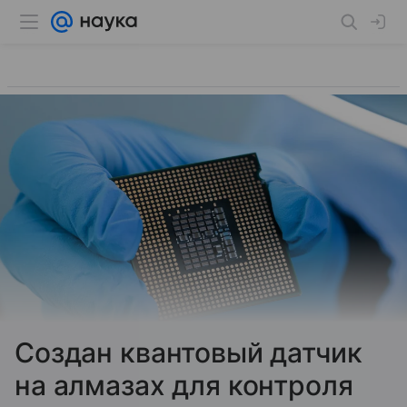
Создан квантовый датчик
на алмазах для контроля