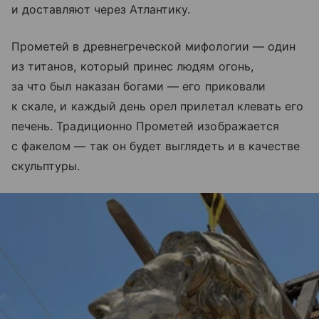
и доставляют через Атлантику.
Прометей в древнегреческой мифологии — один
из титанов, который принес людям огонь,
за что был наказан богами — его приковали
к скале, и каждый день орел прилетал клевать его
печень. Традиционно Прометей изображается
с факелом — так он будет выглядеть и в качестве
скульптуры.