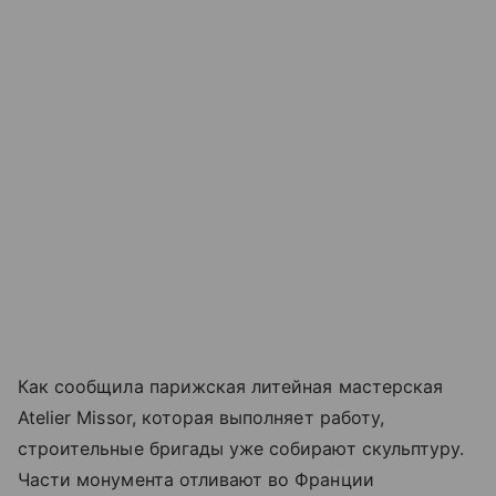
Как сообщила парижская литейная мастерская
Atelier Missor, которая выполняет работу,
строительные бригады уже собирают скульптуру.
Части монумента отливают во Франции