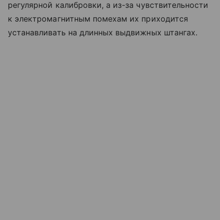
регулярной калибровки, а из-за чувствительности
к электромагнитным помехам их приходится
устанавливать на длинных выдвижных штангах.