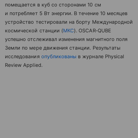
помещается в куб со сторонами 10 см
и потребляет 5 Вт энергии. В течение 10 месяцев
устройство тестировали на борту Международной
космической станции (
МКС
). OSCAR‑QUBE
успешно отслеживал изменения магнитного поля
Земли по мере движения станции. Результаты
исследования
опубликованы
в журнале
Physical
Review Applied
.