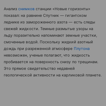
Анализ
снимков
станции «Новые горизонты»
показал: на равнине Спутник — гигантском
леднике из замороженного азота — есть следы
свежей жидкости. Темные размытые узоры на
льду поразительно напоминают земные участки,
смоченные водой. Поскольку жидкий азотный
дождь при разреженной атмосфере
Плутона
невозможен, ученые полагают, что жидкость
пробивается на поверхность снизу по трещинам.
Это прямое свидетельство недавней
геологической активности на карликовой планете.