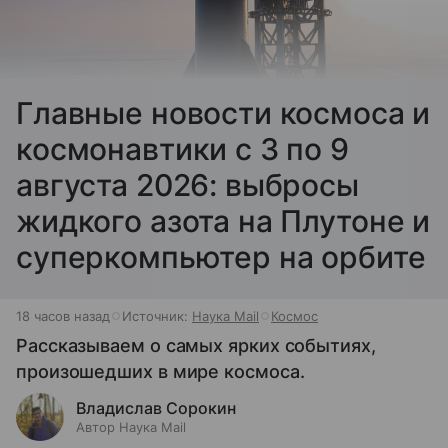
Главные новости космоса и
космонавтики с 3 по 9
августа 2026: выбросы
жидкого азота на Плутоне и
суперкомпьютер на орбите
18 часов назад
Источник:
Наука Mail
Космос
Рассказываем о самых ярких событиях,
произошедших в мире космоса.
Владислав Сорокин
Автор Наука Mail