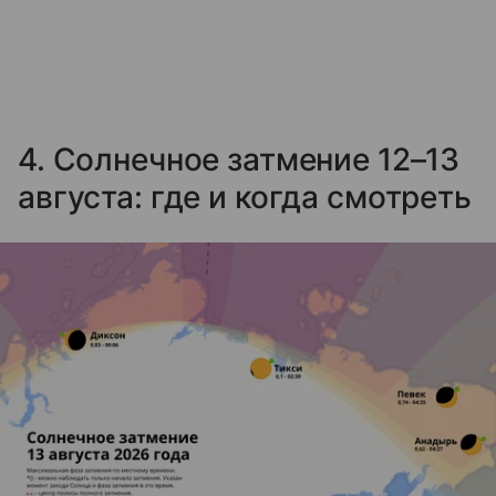
4. Солнечное затмение 12–13
августа: где и когда смотреть