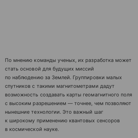
По мнению команды ученых, их разработка может
стать основой для будущих миссий
по наблюдению за Землей. Группировки малых
спутников с такими магнитометрами дадут
возможность создавать карты геомагнитного поля
с высоким разрешением — точнее, чем позволяют
нынешние технологии. Это важный шаг
к широкому применению квантовых сенсоров
в космической науке.