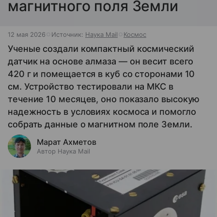
магнитного поля Земли
12 мая 2026
Источник:
Наука Mail
Космос
Ученые создали компактный космический
датчик на основе алмаза — он весит всего
420 г и помещается в куб со сторонами 10
см. Устройство тестировали на МКС в
течение 10 месяцев, оно показало высокую
надежность в условиях космоса и помогло
собрать данные о магнитном поле Земли.
Марат Ахметов
Автор Наука Mail