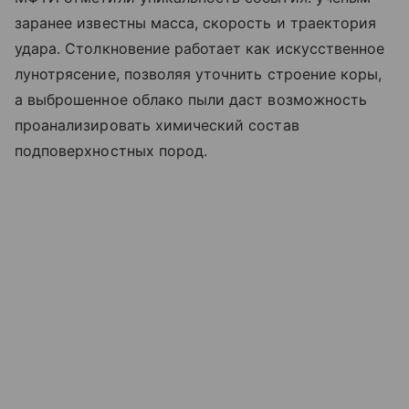
заранее известны масса, скорость и траектория
удара. Столкновение работает как искусственное
лунотрясение, позволяя уточнить строение коры,
а выброшенное облако пыли даст возможность
проанализировать химический состав
подповерхностных пород.