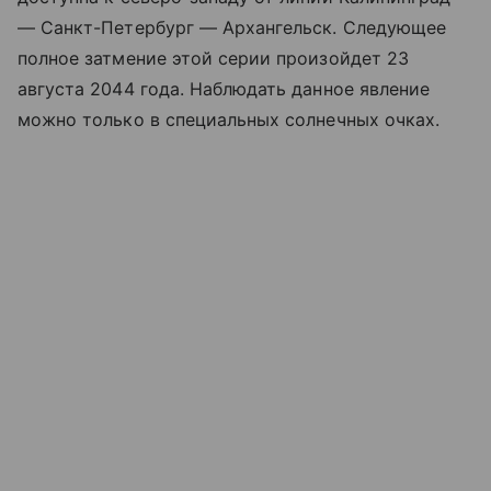
— Санкт-Петербург — Архангельск. Следующее
полное затмение этой серии произойдет 23
августа 2044 года. Наблюдать данное явление
можно только в специальных солнечных очках.