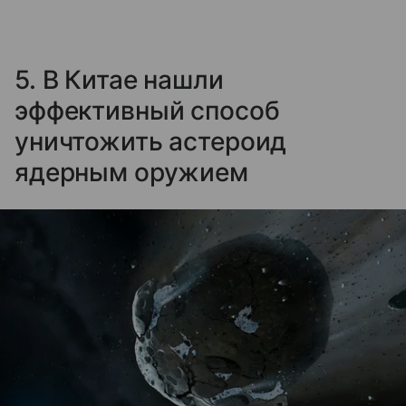
5. В Китае нашли
эффективный способ
уничтожить астероид
ядерным оружием