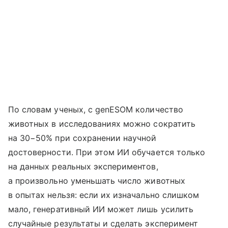
По словам ученых, с genESOM количество
животных в исследованиях можно сократить
на 30−50% при сохранении научной
достоверности. При этом ИИ обучается только
на данных реальных экспериментов,
а произвольно уменьшать число животных
в опытах нельзя: если их изначально слишком
мало, генеративный ИИ может лишь усилить
случайные результаты и сделать эксперимент