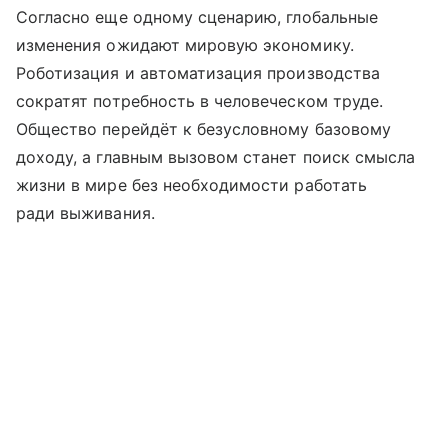
Согласно еще одному сценарию, глобальные
изменения ожидают мировую экономику.
Роботизация и автоматизация производства
сократят потребность в человеческом труде.
Общество перейдёт к безусловному базовому
доходу, а главным вызовом станет поиск смысла
жизни в мире без необходимости работать
ради выживания.