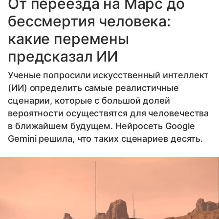
От переезда на Марс до
бессмертия человека:
какие перемены
предсказал ИИ
Ученые попросили искусственный интеллект
(ИИ) определить самые реалистичные
сценарии, которые с большой долей
вероятности осуществятся для человечества
в ближайшем будущем. Нейросеть Google
Gemini решила, что таких сценариев десять.