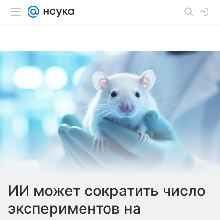
ИИ может сократить число
экспериментов на