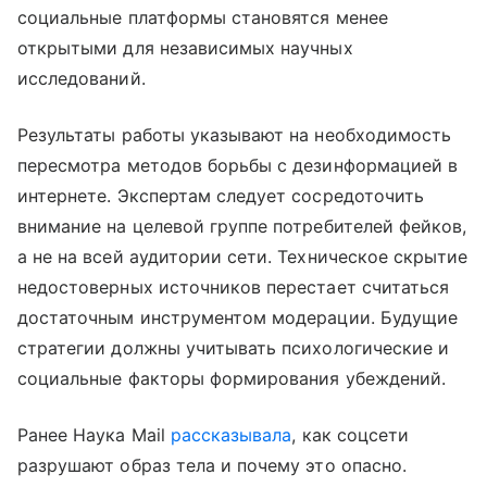
социальные платформы становятся менее
открытыми для независимых научных
исследований.
Результаты работы указывают на необходимость
пересмотра методов борьбы с дезинформацией в
интернете. Экспертам следует сосредоточить
внимание на целевой группе потребителей фейков,
а не на всей аудитории сети. Техническое скрытие
недостоверных источников перестает считаться
достаточным инструментом модерации. Будущие
стратегии должны учитывать психологические и
социальные факторы формирования убеждений.
Ранее Наука Mail
рассказывала
, как соцсети
разрушают образ тела и почему это опасно.