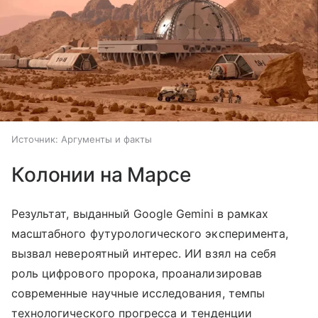
Источник:
Аргументы и факты
Колонии на Марсе
Результат, выданный Google Gemini в рамках
масштабного футурологического эксперимента,
вызвал невероятный интерес. ИИ взял на себя
роль цифрового пророка, проанализировав
современные научные исследования, темпы
технологического прогресса и тенденции