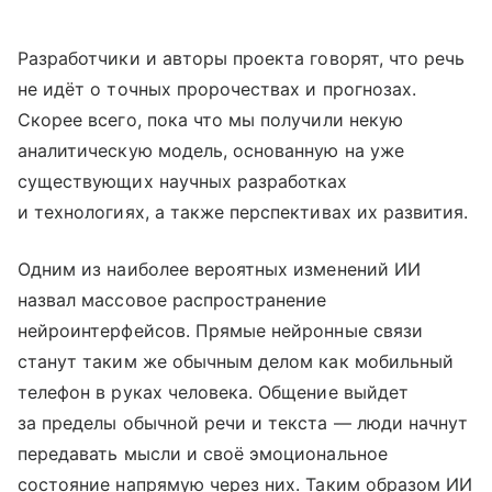
Разработчики и авторы проекта говорят, что речь
не идёт о точных пророчествах и прогнозах.
Скорее всего, пока что мы получили некую
аналитическую модель, основанную на уже
существующих научных разработках
и технологиях, а также перспективах их развития.
Одним из наиболее вероятных изменений ИИ
назвал массовое распространение
нейроинтерфейсов. Прямые нейронные связи
станут таким же обычным делом как мобильный
телефон в руках человека. Общение выйдет
за пределы обычной речи и текста — люди начнут
передавать мысли и своё эмоциональное
состояние напрямую через них. Таким образом ИИ