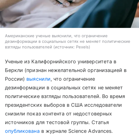
Американские ученые выяснили, что ограничение
дезинформации в социальных сетях не меняет политические
взгляды пользователей
источник:
Pexels
Ученые из Калифорнийского университета в
Беркли (признан нежелательной организацией в
России)
выяснили
, что ограничение
дезинформации в социальных сетях не меняет
политические взгляды пользователей. Во время
президентских выборов в США исследователи
снизили показ контента от недостоверных
источников для тестовой группы. Статья
опубликована
в журнале Science Advances.