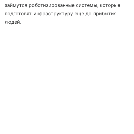
займутся роботизированные системы, которые
подготовят инфраструктуру ещё до прибытия
людей.