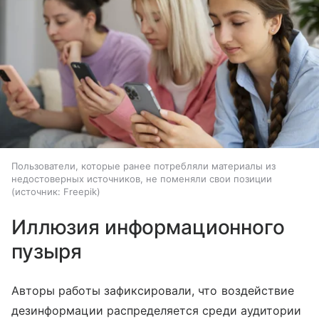
Пользователи, которые ранее потребляли материалы из
недостоверных источников, не поменяли свои позиции
источник:
Freepik
Иллюзия информационного
пузыря
Авторы работы зафиксировали, что воздействие
дезинформации распределяется среди аудитории