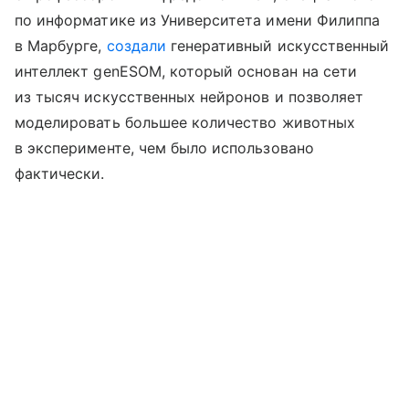
по информатике из Университета имени Филиппа
в Марбурге,
создали
генеративный искусственный
интеллект genESOM, который основан на сети
из тысяч искусственных нейронов и позволяет
моделировать большее количество животных
в эксперименте, чем было использовано
фактически.