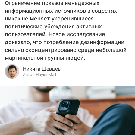
Ограничение показов ненадежных
информационных источников в соцсетях
никак не меняет укоренившиеся
политические убеждения активных
пользователей. Новое исследование
доказало, что потребление дезинформации
сильно сконцентрировано среди небольшой
маргинальной группы людей.
Никита Шевцев
Автор Наука Mail