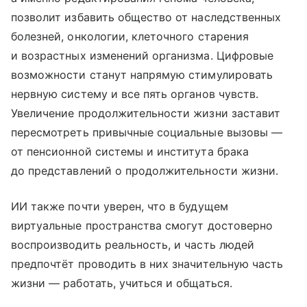
позволит избавить общество от наследственных
болезней, онкологии, клеточного старения
и возрастных изменений организма. Цифровые
возможности станут напрямую стимулировать
нервную систему и все пять органов чувств.
Увеличение продолжительности жизни заставит
пересмотреть привычные социальные вызовы —
от пенсионной системы и института брака
до представлений о продолжительности жизни.
ИИ также почти уверен, что в будущем
виртуальные пространства смогут достоверно
воспроизводить реальность, и часть людей
предпочтёт проводить в них значительную часть
жизни — работать, учиться и общаться.