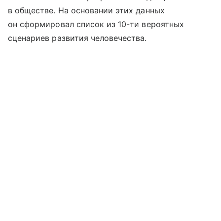
в обществе. На основании этих данных
он сформировал список из 10-ти вероятных
сценариев развития человечества.