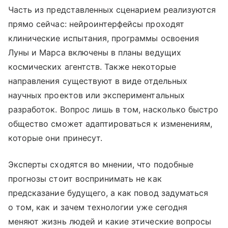
Часть из представленных сценарием реализуются
прямо сейчас: нейроинтерфейсы проходят
клинические испытания, программы освоения
Луны и Марса включены в планы ведущих
космических агентств. Также некоторые
направления существуют в виде отдельных
научных проектов или экспериментальных
разработок. Вопрос лишь в том, насколько быстро
общество сможет адаптироваться к изменениям,
которые они принесут.
Эксперты сходятся во мнении, что подобные
прогнозы стоит воспринимать не как
предсказание будущего, а как повод задуматься
о том, как и зачем технологии уже сегодня
меняют жизнь людей и какие этические вопросы