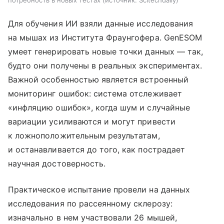
Для обучения ИИ взяли данные исследования
на мышах из Института Фраунгофера. GenESOM
умеет генерировать новые точки данных — так,
будто они получены в реальных экспериментах.
Важной особенностью является встроенный
мониторинг ошибок: система отслеживает
«инфляцию ошибок», когда шум и случайные
вариации усиливаются и могут привести
к ложноположительным результатам,
и останавливается до того, как пострадает
научная достоверность.
Практическое испытание провели на данных
исследования по рассеянному склерозу:
изначально в нем участвовали 26 мышей,