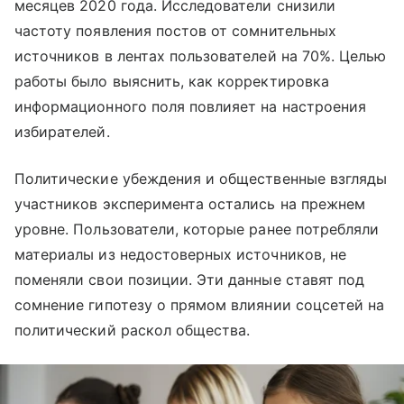
месяцев 2020 года. Исследователи снизили
частоту появления постов от сомнительных
источников в лентах пользователей на 70%. Целью
работы было выяснить, как корректировка
информационного поля повлияет на настроения
избирателей.
Политические убеждения и общественные взгляды
участников эксперимента остались на прежнем
уровне. Пользователи, которые ранее потребляли
материалы из недостоверных источников, не
поменяли свои позиции. Эти данные ставят под
сомнение гипотезу о прямом влиянии соцсетей на
политический раскол общества.