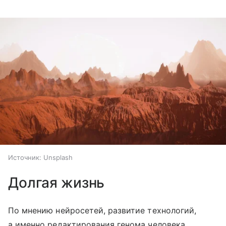
Источник:
Unsplash
Долгая жизнь
По мнению нейросетей, развитие технологий,
а именно редактирования генома человека,