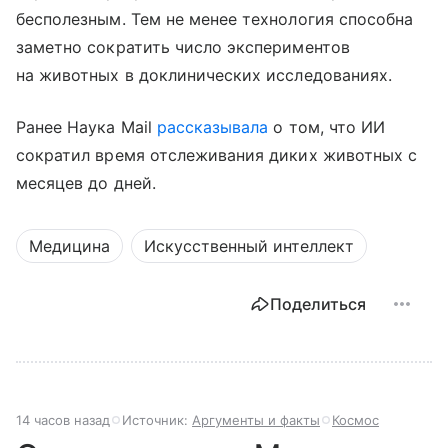
бесполезным. Тем не менее технология способна
заметно сократить число экспериментов
на животных в доклинических исследованиях.
Ранее Наука Mail
рассказывала
о том, что ИИ
сократил время отслеживания диких животных с
месяцев до дней.
Медицина
Искусственный интеллект
Поделиться
14 часов назад
Источник:
Аргументы и факты
Космос