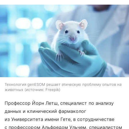
Технология genESOM решает этическую проблему опытов на
животных
источник:
Freepik
Профессор Йорн Летш, специалист по анализу
данных и клинический фармаколог
из Университета имени Гете, в сотрудничестве
с профессором Альфредом Ульчем, специалистом