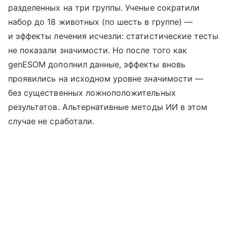
разделенных на три группы. Ученые сократили
набор до 18 животных (по шесть в группе) —
и эффекты лечения исчезли: статистические тесты
не показали значимости. Но после того как
genESOM дополнил данные, эффекты вновь
проявились на исходном уровне значимости —
без существенных ложноположительных
результатов. Альтернативные методы ИИ в этом
случае не сработали.