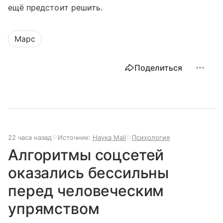
ещё предстоит решить.
Марс
Поделиться
22 часа назад
Источник:
Наука Mail
Психология
Алгоритмы соцсетей
оказались бессильны
перед человеческим
упрямством