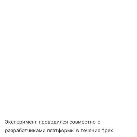
Эксперимент проводился совместно с
разработчиками платформы в течение трех