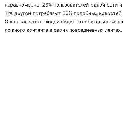
неравномерно: 23% пользователей одной сети и
11% другой потребляют 80% подобных новостей.
Основная часть людей видит относительно мало
ложного контента в своих повседневных лентах.