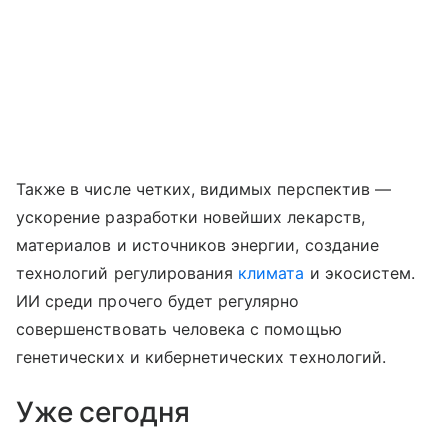
Также в числе четких, видимых перспектив —
ускорение разработки новейших лекарств,
материалов и источников энергии, создание
технологий регулирования
климата
и экосистем.
ИИ среди прочего будет регулярно
совершенствовать человека с помощью
генетических и кибернетических технологий.
Уже сегодня