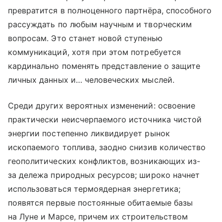
превратится в полноценного партнёра, способного
рассуждать по любым научным и творческим
вопросам. Это станет новой ступенью
коммуникаций, хотя при этом потребуется
кардинально поменять представление о защите
личных данных и… человеческих мыслей.
Среди других вероятных изменений: освоение
практически неисчерпаемого источника чистой
энергии постепенно ликвидирует рынок
ископаемого топлива, заодно снизив количество
геополитических конфликтов, возникающих из-
за дележа природных ресурсов; широко начнет
использоваться термоядерная энергетика;
появятся первые постоянные обитаемые базы
на Луне и Марсе, причем их строительством