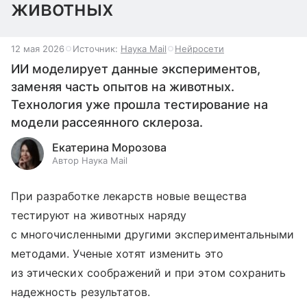
животных
12 мая 2026
Источник:
Наука Mail
Нейросети
ИИ моделирует данные экспериментов,
заменяя часть опытов на животных.
Технология уже прошла тестирование на
модели рассеянного склероза.
Екатерина Морозова
Автор Наука Mail
При разработке лекарств новые вещества
тестируют на животных наряду
с многочисленными другими экспериментальными
методами. Ученые хотят изменить это
из этических соображений и при этом сохранить
надежность результатов.