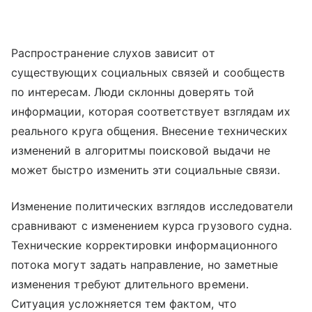
Распространение слухов зависит от
существующих социальных связей и сообществ
по интересам. Люди склонны доверять той
информации, которая соответствует взглядам их
реального круга общения. Внесение технических
изменений в алгоритмы поисковой выдачи не
может быстро изменить эти социальные связи.
Изменение политических взглядов исследователи
сравнивают с изменением курса грузового судна.
Технические корректировки информационного
потока могут задать направление, но заметные
изменения требуют длительного времени.
Ситуация усложняется тем фактом, что