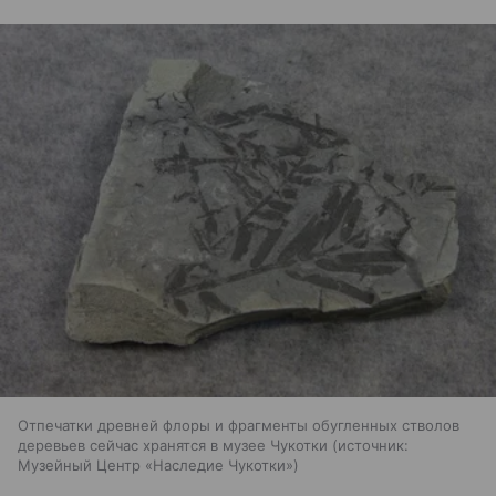
Отпечатки древней флоры и фрагменты обугленных стволов
деревьев сейчас хранятся в музее Чукотки
источник:
Музейный Центр «Наследие Чукотки»