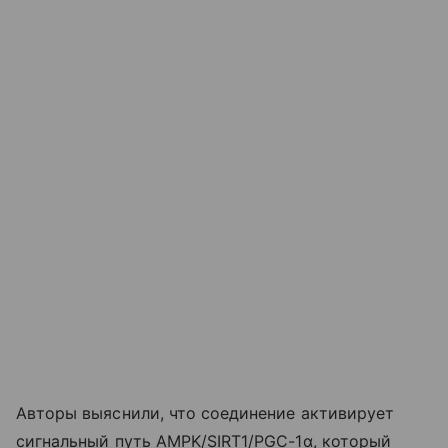
Авторы выяснили, что соединение активирует
сигнальный путь AMPK/SIRT1/PGC-1α, который