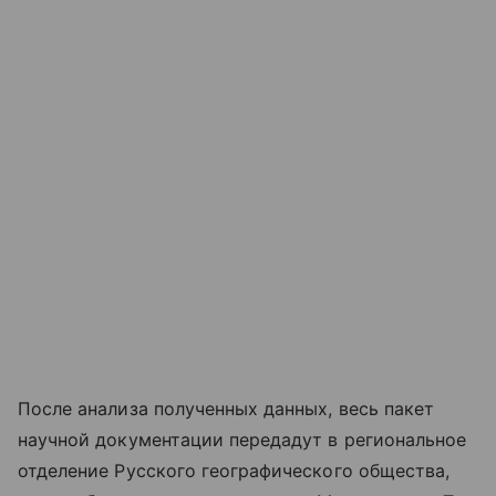
После анализа полученных данных, весь пакет
научной документации передадут в региональное
отделение Русского географического общества,