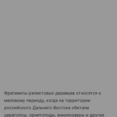
Фрагменты реликтовых деревьев относятся к
меловому периоду, когда на территории
российского Дальнего Востока обитали
цератопсы, орнитоподы, анкилозавры и другие