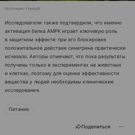
Источник:
Freepik
Исследователи также подтвердили, что именно
активация белка AMPK играет ключевую роль
в защитном эффекте: при его блокировке
положительное действие синигрина практически
исчезало. Авторы отмечают, что пока результаты
получены только в экспериментах на животных
и клетках, поэтому для оценки эффективности
вещества у людей необходимы клинические
исследования.
Питание
Поделиться