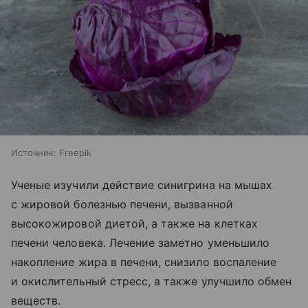
Источник:
Freepik
Ученые изучили действие синигрина на мышах
с жировой болезнью печени, вызванной
высокожировой диетой, а также на клетках
печени человека. Лечение заметно уменьшило
накопление жира в печени, снизило воспаление
и окислительный стресс, а также улучшило обмен
веществ.