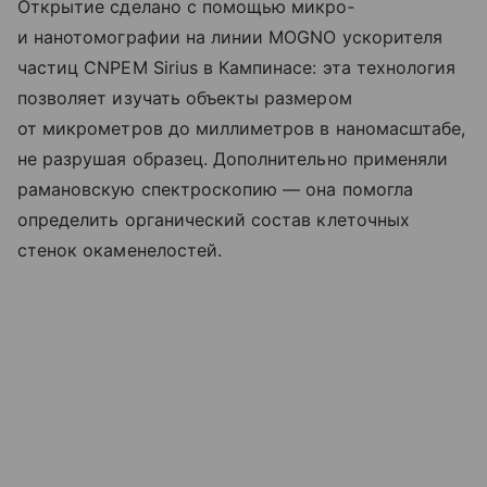
Открытие сделано с помощью микро‑
и нанотомографии на линии MOGNO ускорителя
частиц CNPEM Sirius в Кампинасе: эта технология
позволяет изучать объекты размером
от микрометров до миллиметров в наномасштабе,
не разрушая образец. Дополнительно применяли
рамановскую спектроскопию — она помогла
определить органический состав клеточных
стенок окаменелостей.