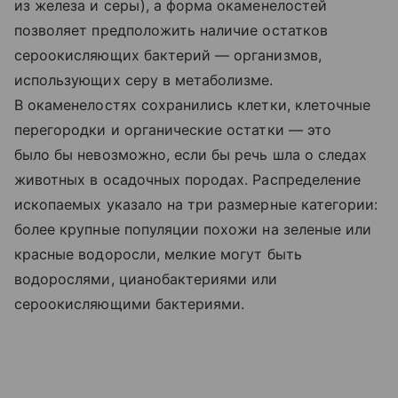
из железа и серы), а форма окаменелостей
позволяет предположить наличие остатков
сероокисляющих бактерий — организмов,
использующих серу в метаболизме.
В окаменелостях сохранились клетки, клеточные
перегородки и органические остатки — это
было бы невозможно, если бы речь шла о следах
животных в осадочных породах. Распределение
ископаемых указало на три размерные категории:
более крупные популяции похожи на зеленые или
красные водоросли, мелкие могут быть
водорослями, цианобактериями или
сероокисляющими бактериями.