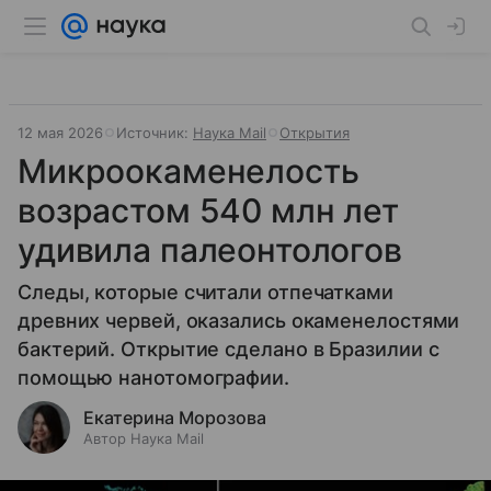
12 мая 2026
Источник:
Наука Mail
Открытия
Микроокаменелость
возрастом 540 млн лет
удивила палеонтологов
Следы, которые считали отпечатками
древних червей, оказались окаменелостями
бактерий. Открытие сделано в Бразилии с
помощью нанотомографии.
Екатерина Морозова
Автор Наука Mail