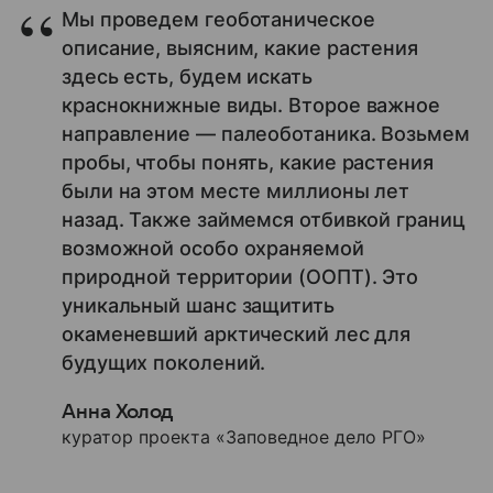
Мы проведем геоботаническое
описание, выясним, какие растения
здесь есть, будем искать
краснокнижные виды. Второе важное
направление — палеоботаника. Возьмем
пробы, чтобы понять, какие растения
были на этом месте миллионы лет
назад. Также займемся отбивкой границ
возможной особо охраняемой
природной территории (ООПТ). Это
уникальный шанс защитить
окаменевший арктический лес для
будущих поколений.
Анна Холод
куратор проекта «Заповедное дело РГО»