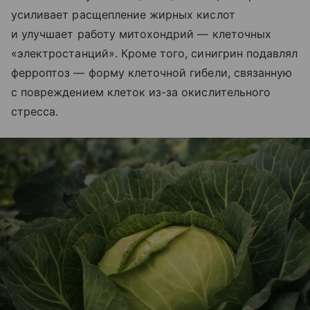
усиливает расщепление жирных кислот
и улучшает работу митохондрий — клеточных
«электростанций». Кроме того, синигрин подавлял
ферроптоз — форму клеточной гибели, связанную
с повреждением клеток из-за окислительного
стресса.