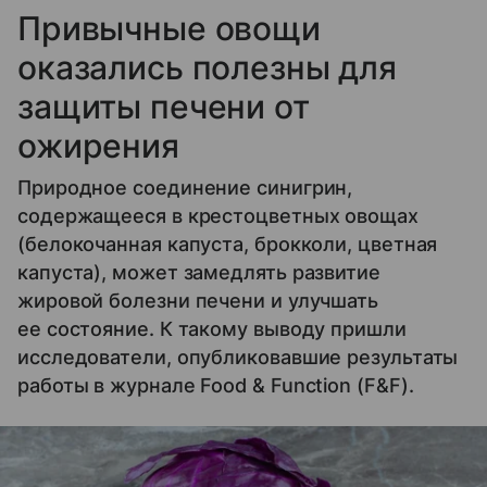
Привычные овощи
оказались полезны для
защиты печени от
ожирения
Природное соединение синигрин,
содержащееся в крестоцветных овощах
(белокочанная капуста, брокколи, цветная
капуста), может замедлять развитие
жировой болезни печени и улучшать
ее состояние. К такому выводу пришли
исследователи, опубликовавшие результаты
работы в журнале Food & Function (F&F).