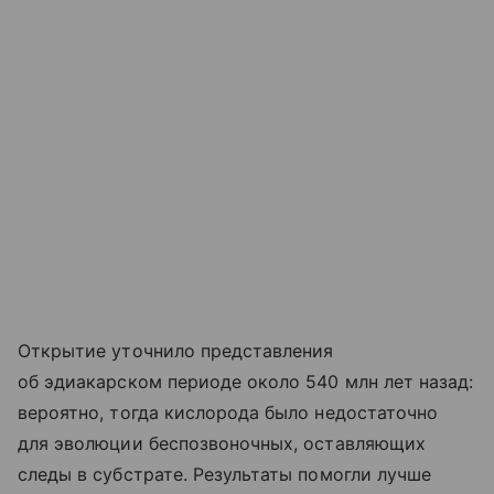
Открытие уточнило представления
об эдиакарском периоде около 540 млн лет назад:
вероятно, тогда кислорода было недостаточно
для эволюции беспозвоночных, оставляющих
следы в субстрате. Результаты помогли лучше