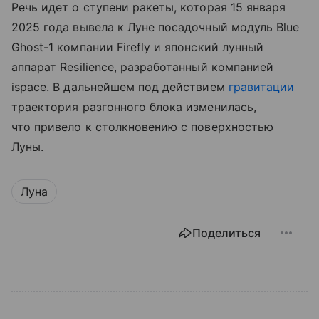
Речь идет о ступени ракеты, которая 15 января
2025 года вывела к Луне посадочный модуль Blue
Ghost-1 компании Firefly и японский лунный
аппарат Resilience, разработанный компанией
ispace. В дальнейшем под действием
гравитации
траектория разгонного блока изменилась,
что привело к столкновению с поверхностью
Луны.
Луна
Поделиться