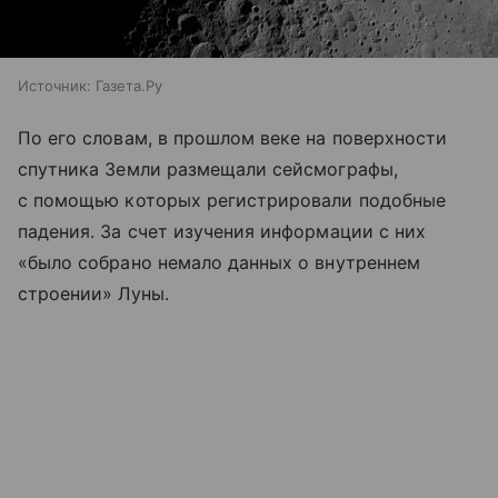
Источник:
Газета.Ру
По его словам, в прошлом веке на поверхности
спутника Земли размещали сейсмографы,
с помощью которых регистрировали подобные
падения. За счет изучения информации с них
«было собрано немало данных о внутреннем
строении» Луны.