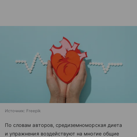
Источник:
Freepik
По словам авторов, средиземноморская диета
и упражнения воздействуют на многие общие