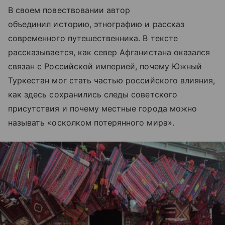
В своем повествовании автор
объединил историю, этнографию и рассказ
современного путешественника. В тексте
рассказывается, как север Афганистана оказался
связан с Российской империей, почему Южный
Туркестан мог стать частью российского влияния,
как здесь сохранились следы советского
присутствия и почему местные города можно
называть «осколком потерянного мира».