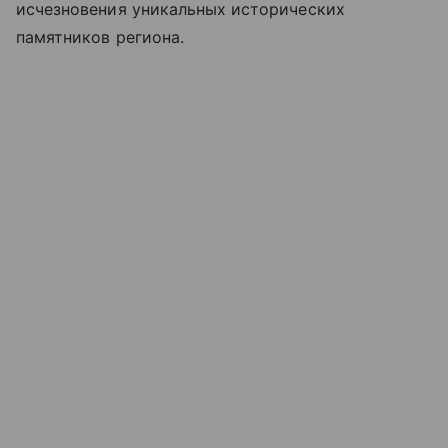
исчезновения уникальных исторических
памятников региона.