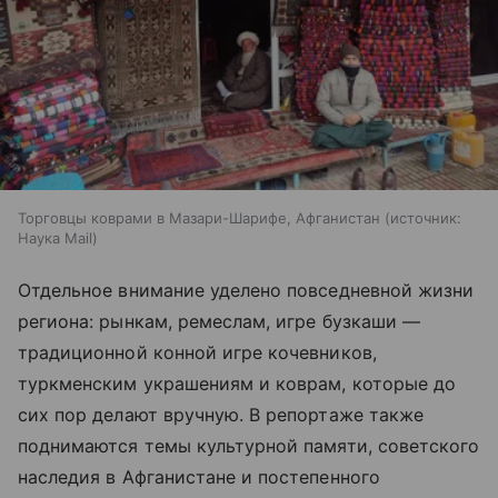
Торговцы коврами в Мазари-Шарифе, Афганистан
источник:
Наука Mail
Отдельное внимание уделено повседневной жизни
региона: рынкам, ремеслам, игре бузкаши —
традиционной конной игре кочевников,
туркменским украшениям и коврам, которые до
сих пор делают вручную. В репортаже также
поднимаются темы культурной памяти, советского
наследия в Афганистане и постепенного