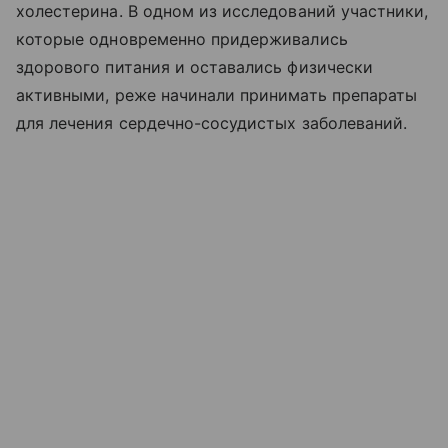
холестерина. В одном из исследований участники,
которые одновременно придерживались
здорового питания и оставались физически
активными, реже начинали принимать препараты
для лечения сердечно-сосудистых заболеваний.