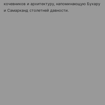
кочевников и архитектуру, напоминающую Бухару
и Самарканд столетней давности.