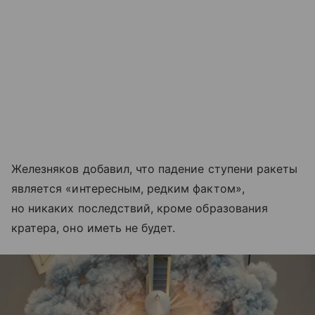
Железняков добавил, что падение ступени ракеты
является «интересным, редким фактом»,
но никаких последствий, кроме образования
кратера, оно иметь не будет.