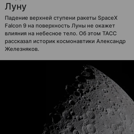
Луну
Падение верхней ступени ракеты SpaceX
Falcon 9 на поверхность Луны не окажет
влияния на небесное тело. Об этом ТАСС
рассказал историк космонавтики Александр
Железняков.