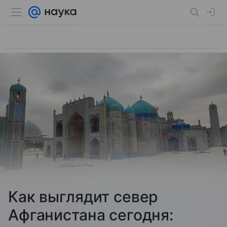
Как выглядит север
Афганистана сегодня: