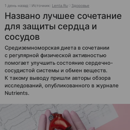
1 день назад
Источник:
Lenta.Ru
Здоровье
Названо лучшее сочетание
для защиты сердца и
сосудов
Средиземноморская диета в сочетании
с регулярной физической активностью
помогает улучшить состояние сердечно-
сосудистой системы и обмен веществ.
К такому выводу пришли авторы обзора
исследований, опубликованного в журнале
Nutrients.