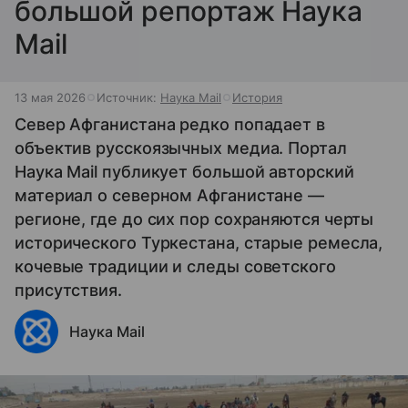
большой репортаж Наука
Mail
13 мая 2026
Источник:
Наука Mail
История
Север Афганистана редко попадает в
объектив русскоязычных медиа. Портал
Наука Mail публикует большой авторский
материал о северном Афганистане —
регионе, где до сих пор сохраняются черты
исторического Туркестана, старые ремесла,
кочевые традиции и следы советского
присутствия.
Наука Mail