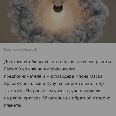
Источник:
Unsplash
До этого сообщалось, что верхняя ступень ракеты
Falcon 9 компании американского
предпринимателя и миллиардера Илона Маска
SpaceX врезалась в Луну на скорости около 8,7
тыс. км/ч. По расчетам ученых, удар пришелся
на район кратера Эйнштейна на обратной стороне
планеты.