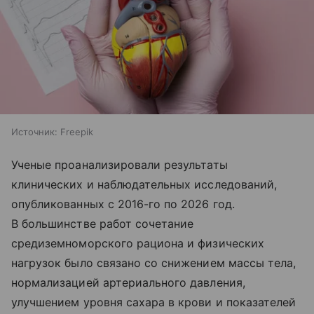
Источник:
Freepik
Ученые проанализировали результаты
клинических и наблюдательных исследований,
опубликованных с 2016-го по 2026 год.
В большинстве работ сочетание
средиземноморского рациона и физических
нагрузок было связано со снижением массы тела,
нормализацией артериального давления,
улучшением уровня сахара в крови и показателей