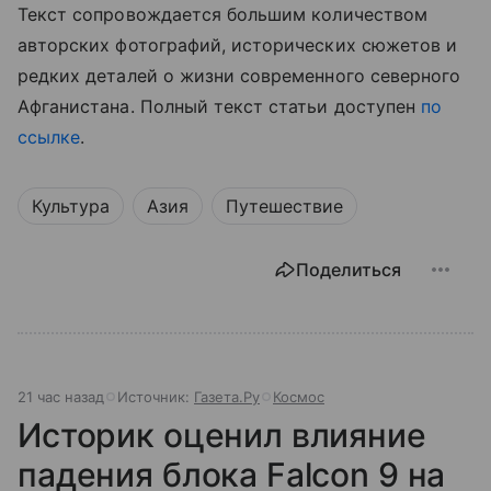
Текст сопровождается большим количеством
авторских фотографий, исторических сюжетов и
редких деталей о жизни современного северного
Афганистана. Полный текст статьи доступен
по
ссылке
.
Культура
Азия
Путешествие
Поделиться
21 час назад
Источник:
Газета.Ру
Космос
Историк оценил влияние
падения блока Falcon 9 на