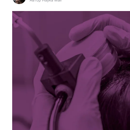
Автор Наука Mail