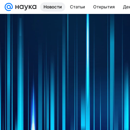
Новости
Статьи
Открытия
Де