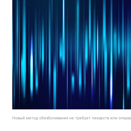
Новый метод обезболивания не требует лекарств или опера