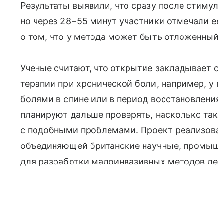
Результаты выявили, что сразу после стиму
но через 28−55 минут участники отмечали е
о том, что у метода может быть отложенны
Ученые считают, что открытие закладывает 
терапии при хронической боли, например, у
болями в спине или в период восстановлени
планируют дальше проверять, насколько та
с подобными проблемами. Проект реализов
объединяющей британские научные, промыш
для разработки малоинвазивных методов ле