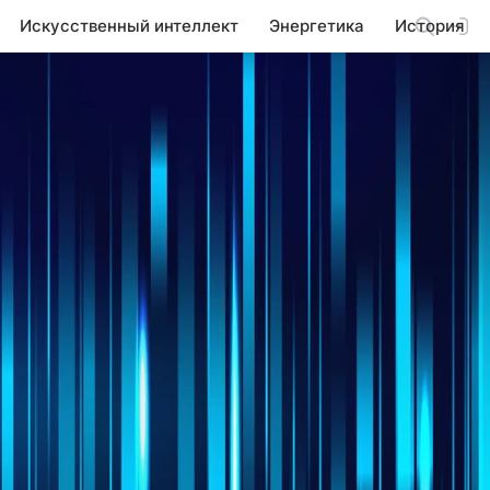
Искусственный интеллект
Энергетика
История