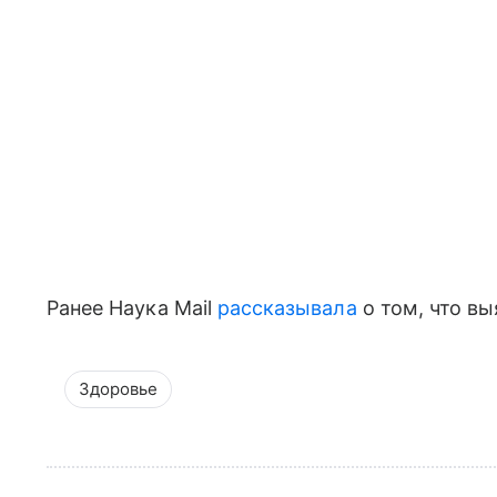
Ранее Наука Mail
рассказывала
о том, что в
Здоровье