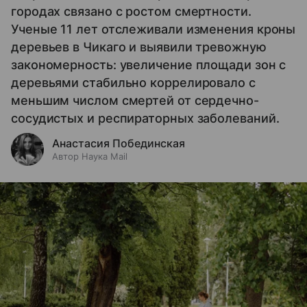
городах связано с ростом смертности.
Ученые 11 лет отслеживали изменения кроны
деревьев в Чикаго и выявили тревожную
закономерность: увеличение площади зон с
деревьями стабильно коррелировало с
меньшим числом смертей от сердечно-
сосудистых и респираторных заболеваний.
Анастасия Побединская
Автор Наука Mail