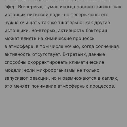
сфер. Во‑первых, туман иногда рассматривают как
источник питьевой воды, но теперь ясно: его
нужно очищать так же тщательно, как другие
источники. Во‑вторых, активность бактерий
может влиять на химические процессы
в атмосфере, в том числе ночью, когда солнечная
активность отсутствует. В‑третьих, данные
способны скорректировать климатические
модели: если микроорганизмы не только
запускают реакции, но и размножаются в каплях,
это меняет понимание атмосферных процессов.