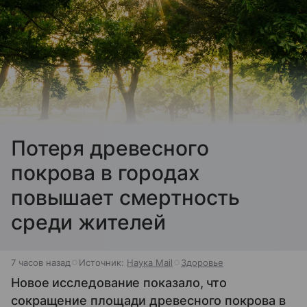
Потеря древесного
покрова в городах
повышает смертность
среди жителей
7 часов назад
Источник:
Наука Mail
Здоровье
Новое исследование показало, что
сокращение площади древесного покрова в