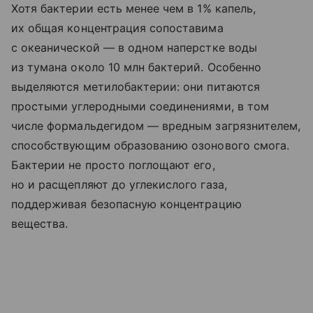
Хотя бактерии есть менее чем в 1% капель,
их общая концентрация сопоставима
с океанической — в одном наперстке воды
из тумана около 10 млн бактерий. Особенно
выделяются метилобактерии: они питаются
простыми углеродными соединениями, в том
числе формальдегидом — вредным загрязнителем,
способствующим образованию озонового смога.
Бактерии не просто поглощают его,
но и расщепляют до углекислого газа,
поддерживая безопасную концентрацию
вещества.