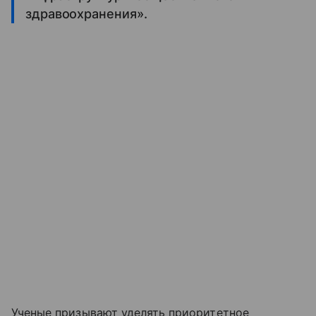
здравоохранения».
Ученые призывают уделять приоритетное