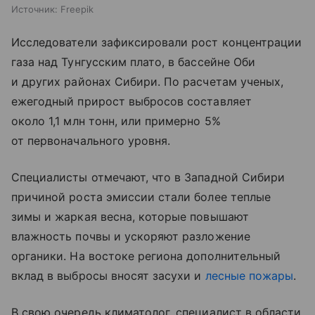
Источник:
Freepik
Исследователи зафиксировали рост концентрации
газа над Тунгусским плато, в бассейне Оби
и других районах Сибири. По расчетам ученых,
ежегодный прирост выбросов составляет
около 1,1 млн тонн, или примерно 5%
от первоначального уровня.
Специалисты отмечают, что в Западной Сибири
причиной роста эмиссии стали более теплые
зимы и жаркая весна, которые повышают
влажность почвы и ускоряют разложение
органики. На востоке региона дополнительный
вклад в выбросы вносят засухи и
лесные пожары
.
В свою очередь климатолог, специалист в области