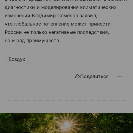
диагностики и моделирования климатических
изменений Владимир Семенов заявил,
что глобальное потепление может принести
России не только негативные последствия,
но и ряд преимуществ.
Воздух
Поделиться