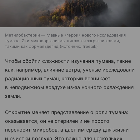
Метилобактерии — главные «герои» нового исследования
тумана. Эти микроорганизмы питаются загрязнителями,
такими как формальдегид
источник:
freepik
Чтобы обойти сложности изучения тумана, такие
как, например, влияние ветра, ученые исследовали
радиационный туман, который возникает
в неподвижном воздухе из‑за ночного охлаждения
земли.
Открытие меняет представление о роли тумана:
оказывается, он не стерилен и не просто
переносит микробов, а дает им среду для жизни
и очистки воздуха. Это важно для нескольких