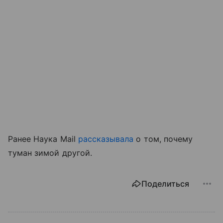
Ранее Наука Mail
рассказывала
о том, почему
туман зимой другой.
Поделиться