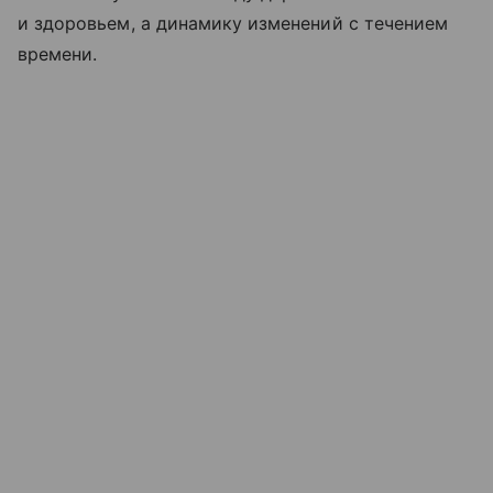
и здоровьем, а динамику изменений с течением
времени.