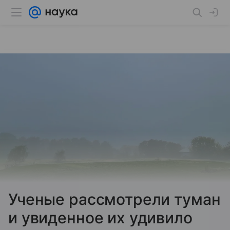
Ученые рассмотрели туман
и увиденное их удивило