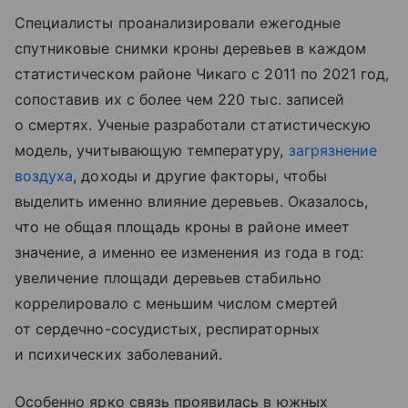
Специалисты проанализировали ежегодные
спутниковые снимки кроны деревьев в каждом
статистическом районе Чикаго с 2011 по 2021 год,
сопоставив их с более чем 220 тыс. записей
о смертях. Ученые разработали статистическую
модель, учитывающую температуру,
загрязнение
воздуха
, доходы и другие факторы, чтобы
выделить именно влияние деревьев. Оказалось,
что не общая площадь кроны в районе имеет
значение, а именно ее изменения из года в год:
увеличение площади деревьев стабильно
коррелировало с меньшим числом смертей
от сердечно-сосудистых, респираторных
и психических заболеваний.
Особенно ярко связь проявилась в южных