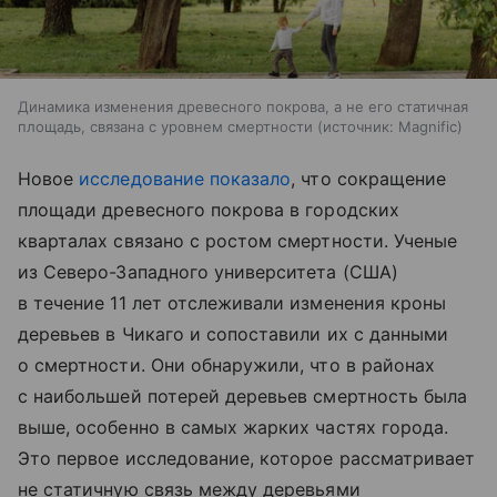
Динамика изменения древесного покрова, а не его статичная
площадь, связана с уровнем смертности
источник:
Magnific
Новое
исследование показало
, что сокращение
площади древесного покрова в городских
кварталах связано с ростом смертности. Ученые
из Северо-Западного университета (США)
в течение 11 лет отслеживали изменения кроны
деревьев в Чикаго и сопоставили их с данными
о смертности. Они обнаружили, что в районах
с наибольшей потерей деревьев смертность была
выше, особенно в самых жарких частях города.
Это первое исследование, которое рассматривает
не статичную связь между деревьями