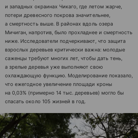
и западных окраинах Чикаго, где летом жарче,
потери древесного покрова значительнее,
а смертность выше. В районах вдоль озера
Мичиган, напротив, было прохладнее и смертность
ниже. Исследователи подчеркивают, что защита
взрослых деревьев критически важна: молодые
саженцы требуют многих лет, чтобы дать тень,
а зрелые деревья уже выполняют свою
охлаждающую функцию. Моделирование показало,
что ежегодное увеличение площади кроны
на 0,03% (примерно 14 тыс. деревьев) могло бы
спасать около 105 жизней в год.