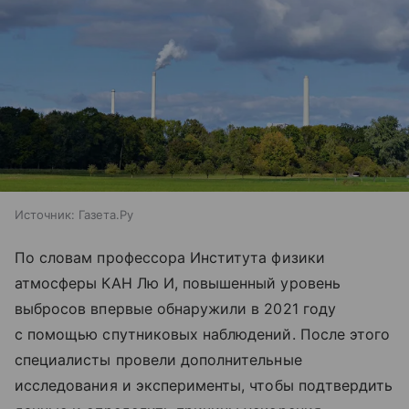
Источник:
Газета.Ру
По словам профессора Института физики
атмосферы КАН Лю И, повышенный уровень
выбросов впервые обнаружили в 2021 году
с помощью спутниковых наблюдений. После этого
специалисты провели дополнительные
исследования и эксперименты, чтобы подтвердить