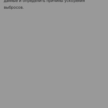
данные и определить причины ускорения
выбросов.