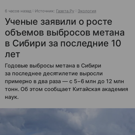
6 часов назад
Источник:
Газета.Ру
Экология
Ученые заявили о росте
объемов выбросов метана
в Сибири за последние 10
лет
Годовые выбросы метана в Сибири
за последнее десятилетие выросли
примерно в два раза — с 5−6 млн до 12 млн
тонн. Об этом сообщает Китайская академия
наук.