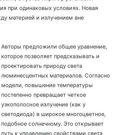
ия при одинаковых условиях. Новая
ду материей и излучением вне
Авторы предложили общее уравнение,
которое позволяет предсказывать и
проектировать природу света
люминесцентных материалов. Согласно
модели, повышение температуры
постепенно превращает четкое
узкополосное излучение (как у
светодиода) в широкое многоцветное,
подобное солнечному. Это открывает
путь к управлению свойствами света