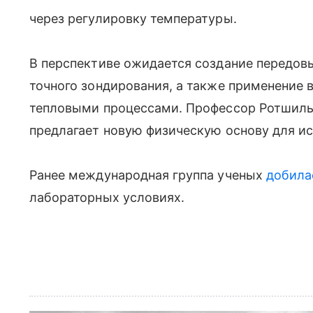
через регулировку температуры.
В перспективе ожидается создание передовы
точного зондирования, а также применение 
тепловыми процессами. Профессор Ротшильд
предлагает новую физическую основу для и
Ранее международная группа ученых
добила
лабораторных условиях.