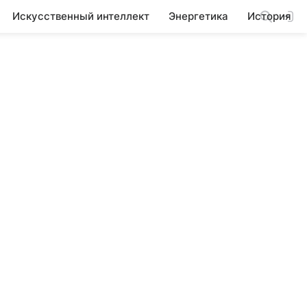
Искусственный интеллект
Энергетика
История