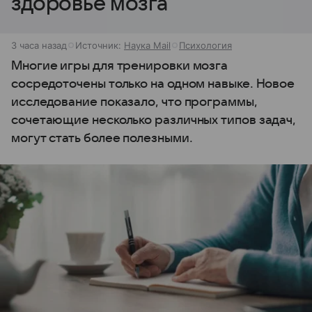
здоровье мозга
3 часа назад
Источник:
Наука Mail
Психология
Многие игры для тренировки мозга
сосредоточены только на одном навыке. Новое
исследование показало, что программы,
сочетающие несколько различных типов задач,
могут стать более полезными.