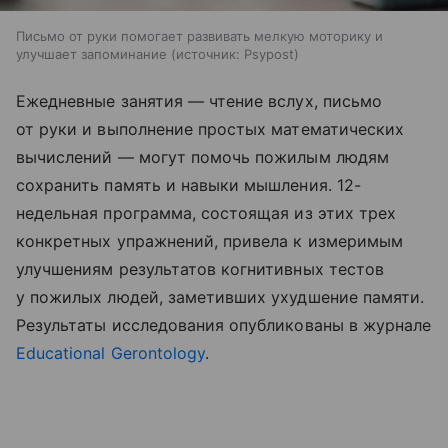
Письмо от руки помогает развивать мелкую моторику и
улучшает запоминание
источник:
Psypost
Ежедневные занятия — чтение вслух, письмо
от руки и выполнение простых математических
вычислений — могут помочь пожилым людям
сохранить память и навыки мышления. 12-
недельная программа, состоящая из этих трех
конкретных упражнений, привела к измеримым
улучшениям результатов когнитивных тестов
у пожилых людей, заметивших ухудшение памяти.
Результаты исследования опубликованы в журнале
Educational Gerontology
.