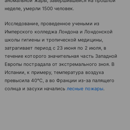
аномальной жары, завершившейся на прошлой
неделе, умерли 1500 человек.
Исследование, проведенное учеными из
Имперского колледжа Лондона и Лондонской
школы гигиены и тропической медицины,
затрагивает период с 23 июня по 2 июля, в
течение которого значительная часть Западной
Европы пострадала от экстремального зноя. В
Испании, к примеру, температура воздуха
превысила 40°С, а во Франции из-за палящего
солнца и засухи начались
лесные пожары
.