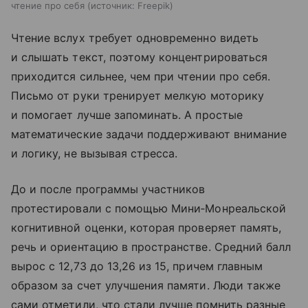
чтение про себя
источник:
Freepik
Чтение вслух требует одновременно видеть
и слышать текст, поэтому концентрироваться
приходится сильнее, чем при чтении про себя.
Письмо от руки тренирует мелкую моторику
и помогает лучше запоминать. А простые
математические задачи поддерживают внимание
и логику, не вызывая стресса.
До и после программы участников
протестировали с помощью Мини‑Монреальской
когнитивной оценки, которая проверяет память,
речь и ориентацию в пространстве. Средний балл
вырос с 12,73 до 13,26 из 15, причем главным
образом за счет улучшения памяти. Люди также
сами отметили, что стали лучше помнить разные