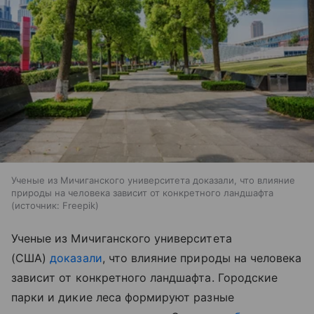
Ученые из Мичиганского университета доказали, что влияние
природы на человека зависит от конкретного ландшафта
источник:
Freepik
Ученые из Мичиганского университета
(США)
доказали
, что влияние природы на человека
зависит от конкретного ландшафта. Городские
парки и дикие леса формируют разные