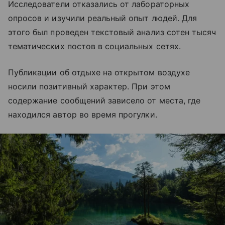
Исследователи отказались от лабораторных
опросов и изучили реальный опыт людей. Для
этого был проведен текстовый анализ сотен тысяч
тематических постов в социальных сетях.
Публикации об отдыхе на открытом воздухе
носили позитивный характер. При этом
содержание сообщений зависело от места, где
находился автор во время прогулки.