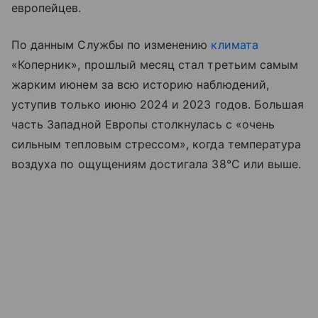
европейцев.
По данным Службы по изменению
климата
«Коперник», прошлый месяц стал третьим самым
жарким июнем за всю историю наблюдений,
уступив только июню 2024 и 2023 годов. Большая
часть Западной Европы столкнулась с «очень
сильным тепловым стрессом», когда температура
воздуха по ощущениям достигала 38°С или выше.