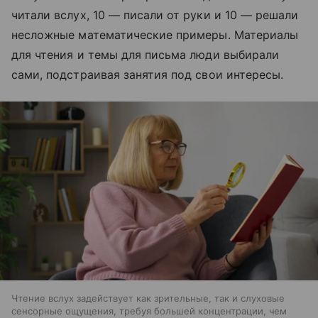
читали вслух, 10 — писали от руки и 10 — решали
несложные математические примеры. Материалы
для чтения и темы для письма люди выбирали
сами, подстраивая занятия под свои интересы.
Чтение вслух задействует как зрительные, так и слуховые
сенсорные ощущения, требуя большей концентрации, чем