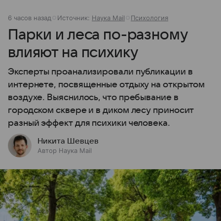
6 часов назад
Источник:
Наука Mail
Психология
Парки и леса по-разному
влияют на психику
Эксперты проанализировали публикации в
интернете, посвященные отдыху на открытом
воздухе. Выяснилось, что пребывание в
городском сквере и в диком лесу приносит
разный эффект для психики человека.
Никита Шевцев
Автор Наука Mail