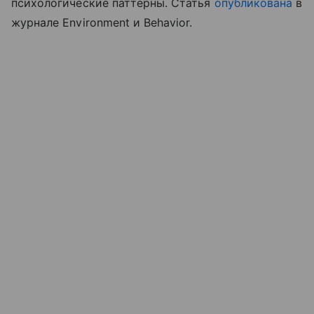
психологические паттерны. Статья
опубликована
в
журнале Environment и Behavior.