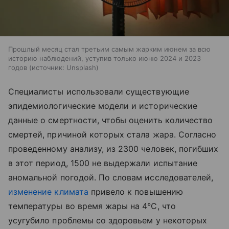
Прошлый месяц стал третьим самым жарким июнем за всю
историю наблюдений, уступив только июню 2024 и 2023
годов
источник:
Unsplash
Специалисты использовали существующие
эпидемиологические модели и исторические
данные о смертности, чтобы оценить количество
смертей, причиной которых стала жара. Согласно
проведенному анализу, из 2300 человек, погибших
в этот период, 1500 не выдержали испытание
аномальной погодой. По словам исследователей,
изменение климата
привело к повышению
температуры во время жары на 4°С, что
усугубило проблемы со здоровьем у некоторых