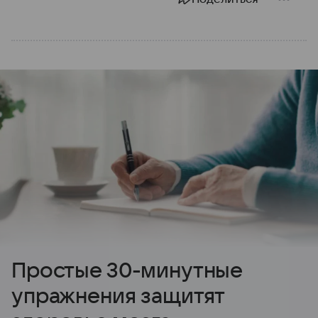
Простые 30-минутные
упражнения защитят