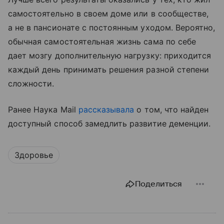
самостоятельно в своем доме или в сообществе,
а не в пансионате с постоянным уходом. Вероятно,
обычная самостоятельная жизнь сама по себе
дает мозгу дополнительную нагрузку: приходится
каждый день принимать решения разной степени
сложности.
Ранее Наука Mail
рассказывала
о том, что найден
доступный способ замедлить развитие деменции.
Здоровье
Поделиться