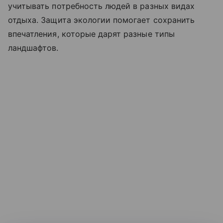
учитывать потребность людей в разных видах
отдыха. Защита экологии помогает сохранить
впечатления, которые дарят разные типы
ландшафтов.