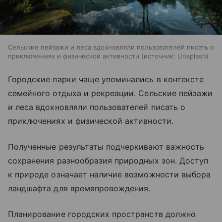
Сельские пейзажи и леса вдохновляли пользователей писать о
приключениях и физической активности
источник:
Unsplash
Городские парки чаще упоминались в контексте
семейного отдыха и рекреации. Сельские пейзажи
и леса вдохновляли пользователей писать о
приключениях и физической активности.
Полученные результаты подчеркивают важность
сохранения разнообразия природных зон. Доступ
к природе означает наличие возможности выбора
ландшафта для времяпровождения.
Планирование городских пространств должно