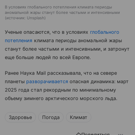
В условиях глобального потепления климата периоды
аномальной жары станут более частыми и интенсивными
источник:
Unsplash
Ученые опасаются, что в условиях
глобального
потепления
климата периоды аномальной жары
станут более частыми и интенсивными, и затронут
еще больше людей по всей Европе.
Ранее Наука Mail рассказывала, что на севере
планеты
разворачивается
опасная динамика: март
2025 года стал рекордным по минимальному
объему зимнего арктического морского льда.
Здоровье
Погода
Климат
Поделиться