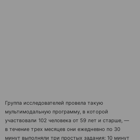
Группа исследователей провела такую
мультимодальную программу, в которой
участвовали 102 человека от 59 лет и старше, —
в течение трех месяцев они ежедневно по 30
минут выполняли три простых задания: 10 минут