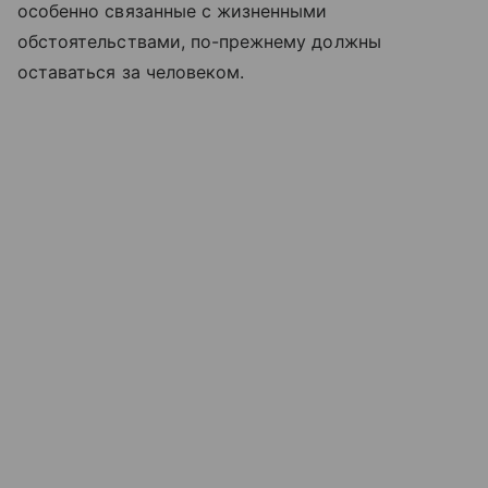
особенно связанные с жизненными
обстоятельствами, по-прежнему должны
оставаться за человеком.