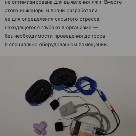
не оптимизирована для выявления лжи. Вместо
этого инженеры и врачи разработали
ее для определения скрытого стресса,
находящегося глубоко в организме —
без необходимости проведения допроса
в специально оборудованном помещении.