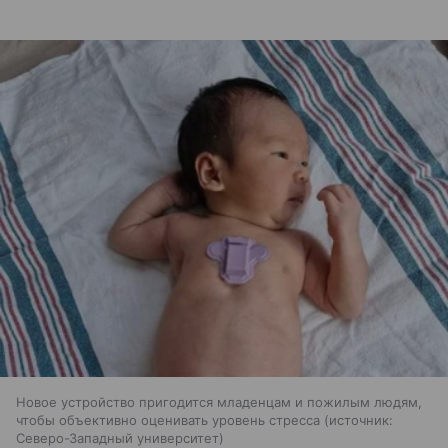
Новое устройство пригодится младенцам и пожилым людям,
чтобы объективно оценивать уровень стресса
источник:
Северо-Западный университет