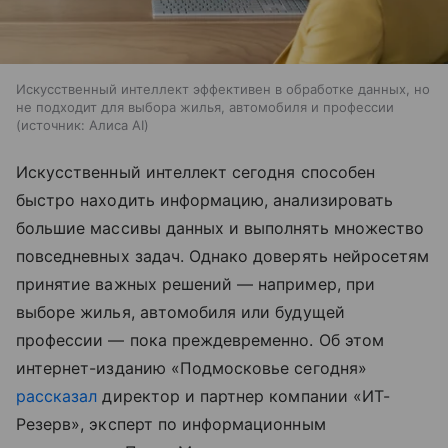
Искусственный интеллект эффективен в обработке данных, но
не подходит для выбора жилья, автомобиля и профессии
источник:
Алиса AI
Искусственный интеллект сегодня способен
быстро находить информацию, анализировать
большие массивы данных и выполнять множество
повседневных задач. Однако доверять нейросетям
принятие важных решений — например, при
выборе жилья, автомобиля или будущей
профессии — пока преждевременно. Об этом
интернет-изданию «Подмосковье сегодня»
рассказал
директор и партнер компании «ИТ-
Резерв», эксперт по информационным