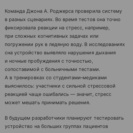
Команда Джона А. Роджерса проверила систему
в разных сценариях. Во время тестов она точно
фиксировала реакции на стресс, например,
при сложных когнитивных задачах или
погружении рук в ледяную воду. В исследованиях
сна устройство выявляло нарушения дыхания
и ночные пробуждения с точностью,
сопоставимой с больничными тестами.
А в тренировках со студентами‑медиками
выяснилось: участники с сильной стрессовой
реакцией чаще ошибались — значит, стресс
может мешать принимать решения.
В будущем разработчики планируют тестировать
устройство на больших группах пациентов