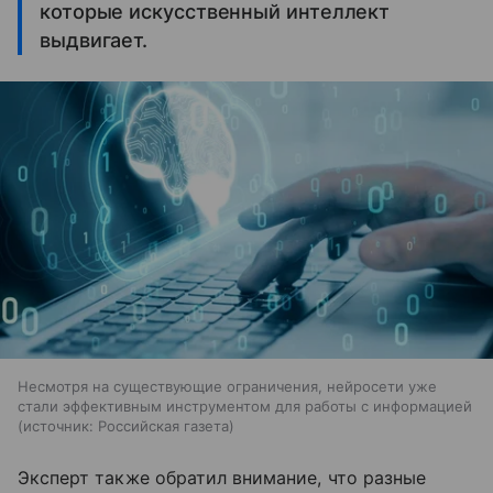
которые искусственный интеллект
выдвигает.
Несмотря на существующие ограничения, нейросети уже
стали эффективным инструментом для работы с информацией
источник:
Российская газета
Эксперт также обратил внимание, что разные