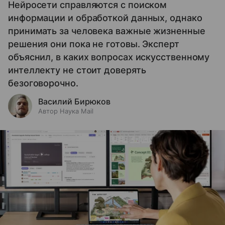
Нейросети справляются с поиском
информации и обработкой данных, однако
принимать за человека важные жизненные
решения они пока не готовы. Эксперт
объяснил, в каких вопросах искусственному
интеллекту не стоит доверять
безоговорочно.
Василий Бирюков
Автор Наука Mail