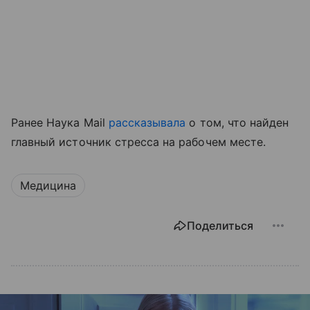
Ранее Наука Mail
рассказывала
о том, что найден
главный источник стресса на рабочем месте.
Медицина
Поделиться