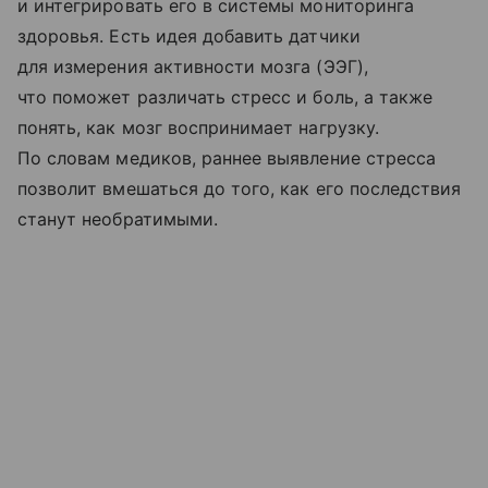
и интегрировать его в системы мониторинга
здоровья. Есть идея добавить датчики
для измерения активности мозга (ЭЭГ),
что поможет различать стресс и боль, а также
понять, как мозг воспринимает нагрузку.
По словам медиков, раннее выявление стресса
позволит вмешаться до того, как его последствия
станут необратимыми.