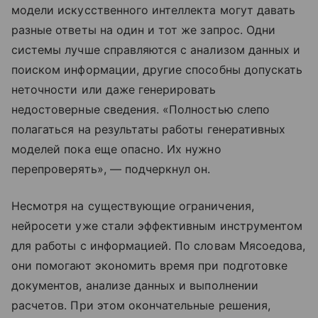
модели искусственного интеллекта могут давать
разные ответы на один и тот же запрос. Одни
системы лучше справляются с анализом данных и
поиском информации, другие способны допускать
неточности или даже генерировать
недостоверные сведения. «Полностью слепо
полагаться на результаты работы генеративных
моделей пока еще опасно. Их нужно
перепроверять», — подчеркнул он.
Несмотря на существующие ограничения,
нейросети уже стали эффективным инструментом
для работы с информацией. По словам Мясоедова,
они помогают экономить время при подготовке
документов, анализе данных и выполнении
расчетов. При этом окончательные решения,