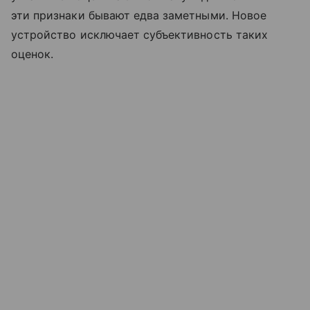
эти признаки бывают едва заметными. Новое
устройство исключает субъективность таких
оценок.