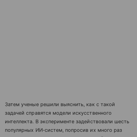
Затем ученые решили выяснить, как с такой
задачей справятся модели искусственного
интеллекта. В эксперименте задействовали шесть
популярных ИИ‑систем, попросив их много раз