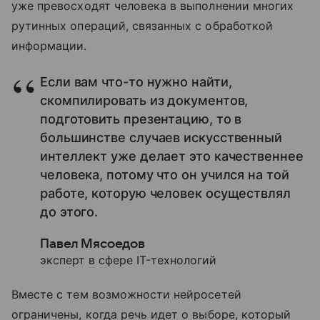
уже превосходят человека в выполнении многих
рутинных операций, связанных с обработкой
информации.
Если вам что-то нужно найти,
скомпилировать из документов,
подготовить презентацию, то в
большинстве случаев искусственный
интеллект уже делает это качественнее
человека, потому что он учился на той
работе, которую человек осуществлял
до этого.
Павел Мясоедов
эксперт в сфере IT-технологий
Вместе с тем возможности нейросетей
ограничены, когда речь идет о выборе, который