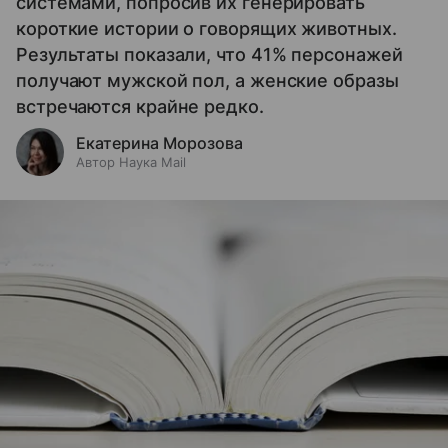
системами, попросив их генерировать
короткие истории о говорящих животных.
Результаты показали, что 41% персонажей
получают мужской пол, а женские образы
встречаются крайне редко.
Екатерина Морозова
Автор Наука Mail