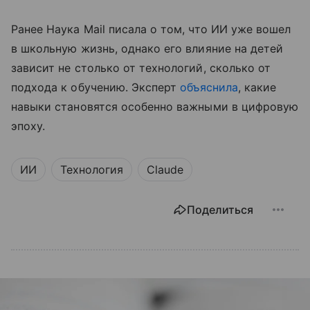
Ранее Наука Mail писала о том, что ИИ уже вошел
в школьную жизнь, однако его влияние на детей
зависит не столько от технологий, сколько от
подхода к обучению. Эксперт
объяснила
, какие
навыки становятся особенно важными в цифровую
эпоху.
ИИ
Технология
Claude
Поделиться