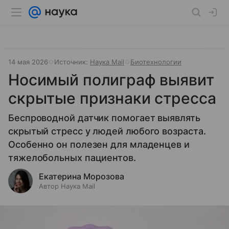
14 мая 2026
Источник:
Наука Mail
Биотехнологии
Носимый полиграф выявит
скрытые признаки стресса
Беспроводной датчик помогает выявлять
скрытый стресс у людей любого возраста.
Особенно он полезен для младенцев и
тяжелобольных пациентов.
Екатерина Морозова
Автор Наука Mail