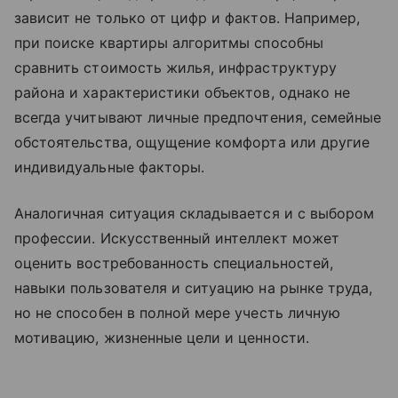
зависит не только от цифр и фактов. Например,
при поиске квартиры алгоритмы способны
сравнить стоимость жилья, инфраструктуру
района и характеристики объектов, однако не
всегда учитывают личные предпочтения, семейные
обстоятельства, ощущение комфорта или другие
индивидуальные факторы.
Аналогичная ситуация складывается и с выбором
профессии. Искусственный интеллект может
оценить востребованность специальностей,
навыки пользователя и ситуацию на рынке труда,
но не способен в полной мере учесть личную
мотивацию, жизненные цели и ценности.