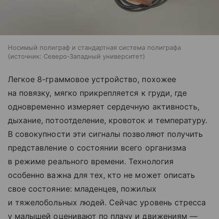
Носимый полиграф и стандартная система полиграфа
источник:
Северо-Западный университет
Легкое 8-граммовое устройство, похожее
на повязку, мягко прикрепляется к груди, где
одновременно измеряет сердечную активность,
дыхание, потоотделение, кровоток и температуру.
В совокупности эти сигналы позволяют получить
представление о состоянии всего организма
в режиме реального времени. Технология
особенно важна для тех, кто не может описать
свое состояние: младенцев, пожилых
и тяжелобольных людей. Сейчас уровень стресса
у малышей оценивают по плачу и движениям —