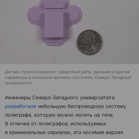
Датчик стресса измеряет сердечный ритм, дыхание и другие
параметры в реальном времени
источник:
Северо-Западный
университет
Инженеры Северо‑Западного университета
разработали
небольшую беспроводную систему
полиграфа, которую можно носить на теле.
В отличие от полиграфов, используемых
в криминальных сериалах, эта носимая версия