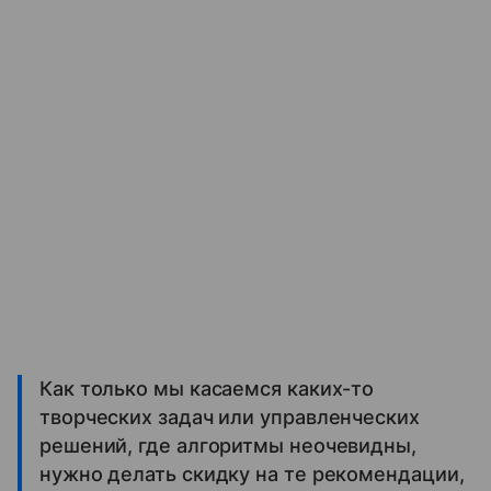
Как только мы касаемся каких-то
творческих задач или управленческих
решений, где алгоритмы неочевидны,
нужно делать скидку на те рекомендации,