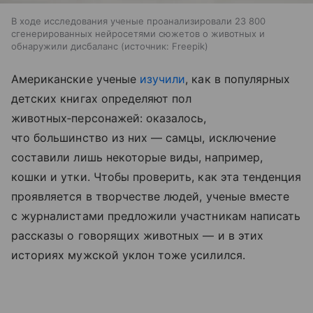
В ходе исследования ученые проанализировали 23 800
сгенерированных нейросетями сюжетов о животных и
обнаружили дисбаланс
источник:
Freepik
Американские ученые
изучили
, как в популярных
детских книгах определяют пол
животных‑персонажей: оказалось,
что большинство из них — самцы, исключение
составили лишь некоторые виды, например,
кошки и утки. Чтобы проверить, как эта тенденция
проявляется в творчестве людей, ученые вместе
с журналистами предложили участникам написать
рассказы о говорящих животных — и в этих
историях мужской уклон тоже усилился.