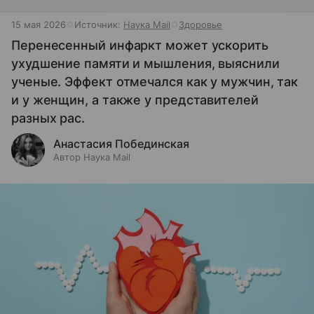
15 мая 2026
Источник:
Наука Mail
Здоровье
Перенесенный инфаркт может ускорить
ухудшение памяти и мышления, выяснили
ученые. Эффект отмечался как у мужчин, так
и у женщин, а также у представителей
разных рас.
Анастасия Побединская
Автор Наука Mail