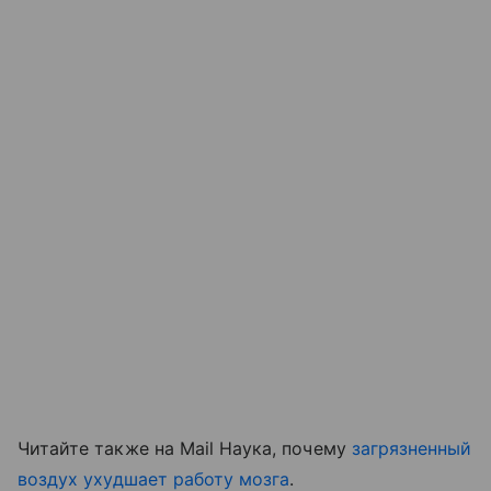
Читайте также на Mail Наука, почему
загрязненный
воздух
ухудшает работу мозга
.