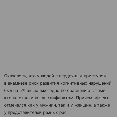
Оказалось, что у людей с сердечным приступом
в анамнезе риск развития когнитивных нарушений
был на 5% выше ежегодно по сравнению с теми,
кто не сталкивался с инфарктом. Причем эффект
отмечался как у мужчин, так и у женщин, а также
у представителей разных рас.