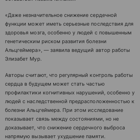
«Даже незначительное снижение сердечной
функции может иметь серьезные последствия для
здоровья мозга, особенно у людей с повышенным
генетическим риском развития болезни
Альцгеймера», — заявила ведущий автор работы
Элизабет Мур.
Авторы считают, что регулярный контроль работы
сердца в будущем может стать частью
профилактики когнитивных нарушений, особенно у
людей с наследственной предрасположенностью к
болезни Альцгеймера. При этом исследование
показывает связь между состояниями, но не
доказывает, что снижение сердечного выброса
напрямую вызывает ухудшение памяти.