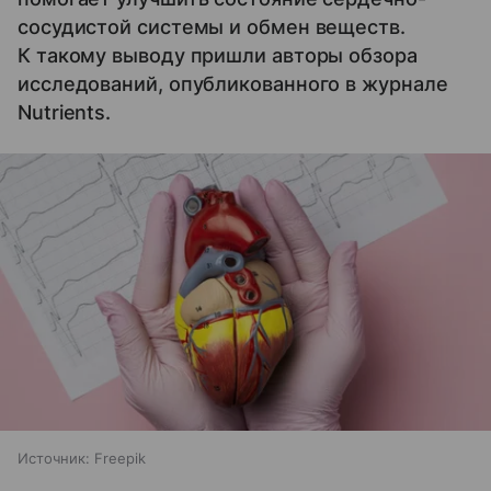
сосудистой системы и обмен веществ.
К такому выводу пришли авторы обзора
исследований, опубликованного в журнале
Nutrients.
Источник:
Freepik