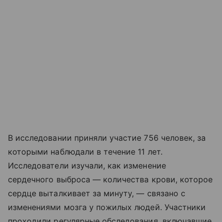
В исследовании приняли участие 756 человек, за
которыми наблюдали в течение 11 лет.
Исследователи изучали, как изменение
сердечного выброса — количества крови, которое
сердце выталкивает за минуту, — связано с
изменениями мозга у пожилых людей. Участники
проходили регулярные обследования, включавшие