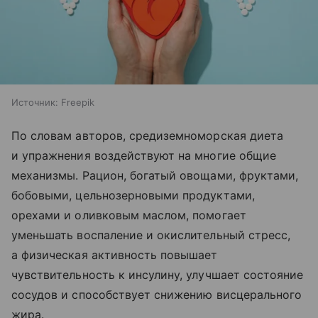
Источник:
Freepik
По словам авторов, средиземноморская диета
и упражнения воздействуют на многие общие
механизмы. Рацион, богатый овощами, фруктами,
бобовыми, цельнозерновыми продуктами,
орехами и оливковым маслом, помогает
уменьшать воспаление и окислительный стресс,
а физическая активность повышает
чувствительность к инсулину, улучшает состояние
сосудов и способствует снижению висцерального
жира.