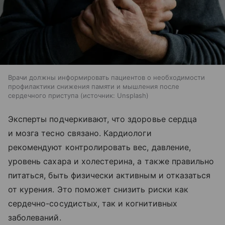
Врачи должны информировать пациентов о необходимости
профилактики снижения памяти и мышления после
сердечного приступа
источник:
Unsplash
Эксперты подчеркивают, что здоровье сердца
и мозга тесно связано. Кардиологи
рекомендуют контролировать вес, давление,
уровень сахара и холестерина, а также правильно
питаться, быть физически активным и отказаться
от курения. Это поможет снизить риски как
сердечно-сосудистых, так и когнитивных
заболеваний.