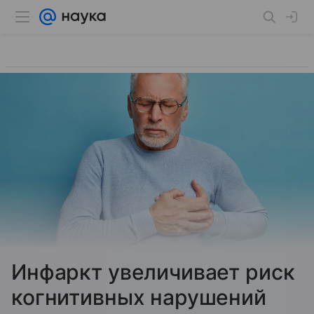
Инфаркт увеличивает риск
когнитивных нарушений