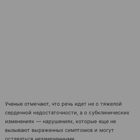
Ученые отмечают, что речь идет не о тяжелой
сердечной недостаточности, а о субклинических
изменениях — нарушениях, которые еще не
вызывают выраженных симптомов и могут
оставаться незамеченными.