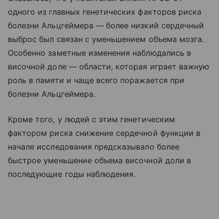
одного из главных генетических факторов риска
болезни Альцгеймера — более низкий сердечный
выброс был связан с уменьшением объема мозга.
Особенно заметные изменения наблюдались в
височной доле — области, которая играет важную
роль в памяти и чаще всего поражается при
болезни Альцгеймера.
Кроме того, у людей с этим генетическим
фактором риска снижение сердечной функции в
начале исследования предсказывало более
быстрое уменьшение объема височной доли в
последующие годы наблюдения.