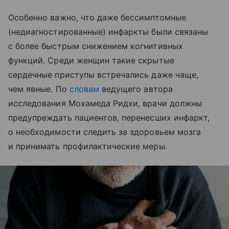
Особенно важно, что даже бессимптомные
(недиагностированные) инфаркты были связаны
с более быстрым снижением когнитивных
функций. Среди женщин такие скрытые
сердечные приступы встречались даже чаще,
чем явные. По
словам
ведущего автора
исследования Мохамеда Ридхи, врачи должны
предупреждать пациентов, перенесших инфаркт,
о необходимости следить за здоровьем мозга
и принимать профилактические меры.