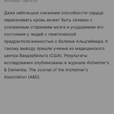
Источник:
Газета.Ру
Даже небольшое снижение способности сердца
перекачивать кровь может быть связано с
ускоренным старением мозга и ухудшением его
состояния у людей с генетической
предрасположенностью к болезни Альцгеймера. К
такому выводу пришли ученые из медицинского
центра Вандербильта (США). Результаты
исследования опубликованы в журнале Alzheimer's
& Dementia: The Journal of the Alzheimer's
Association (A&D).