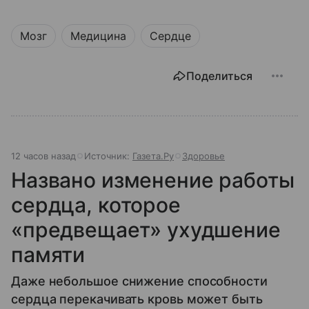
Мозг
Медицина
Сердце
Поделиться
12 часов назад
Источник:
Газета.Ру
Здоровье
Названо изменение работы
сердца, которое
«предвещает» ухудшение
памяти
Даже небольшое снижение способности
сердца перекачивать кровь может быть