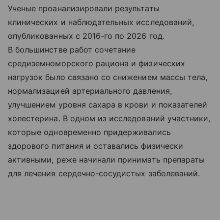
Ученые проанализировали результаты
клинических и наблюдательных исследований,
опубликованных с 2016-го по 2026 год.
В большинстве работ сочетание
средиземноморского рациона и физических
нагрузок было связано со снижением массы тела,
нормализацией артериального давления,
улучшением уровня сахара в крови и показателей
холестерина. В одном из исследований участники,
которые одновременно придерживались
здорового питания и оставались физически
активными, реже начинали принимать препараты
для лечения сердечно-сосудистых заболеваний.