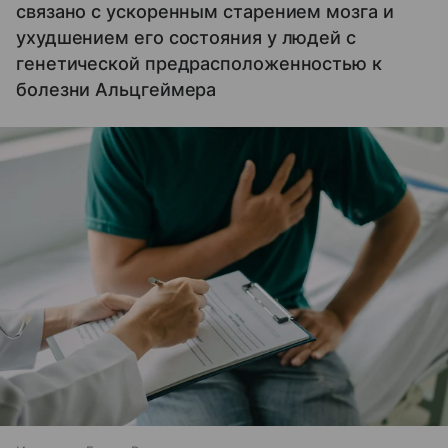
связано с ускоренным старением мозга и
ухудшением его состояния у людей с
генетической предрасположенностью к
болезни Альцгеймера