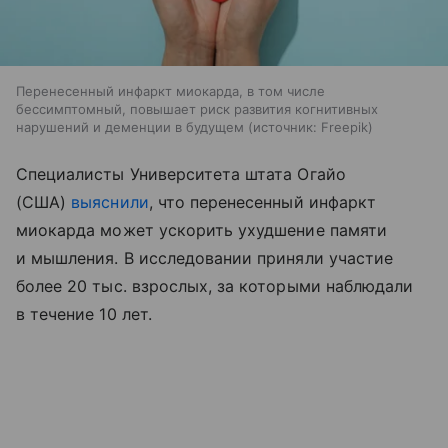
Перенесенный инфаркт миокарда, в том числе
бессимптомный, повышает риск развития когнитивных
нарушений и деменции в будущем
источник:
Freepik
Специалисты Университета штата Огайо
(США)
выяснили
, что перенесенный инфаркт
миокарда может ускорить ухудшение памяти
и мышления. В исследовании приняли участие
более 20 тыс. взрослых, за которыми наблюдали
в течение 10 лет.