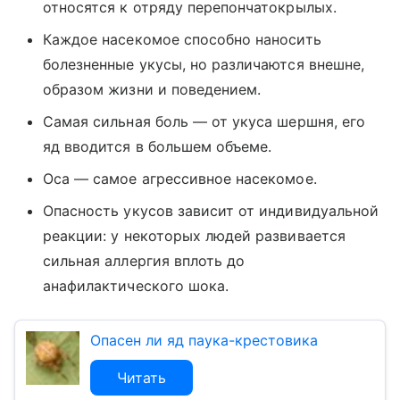
относятся к отряду перепончатокрылых.
Каждое насекомое способно наносить
болезненные укусы, но различаются внешне,
образом жизни и поведением.
Самая сильная боль — от укуса шершня, его
яд вводится в большем объеме.
Оса — самое агрессивное насекомое.
Опасность укусов зависит от индивидуальной
реакции: у некоторых людей развивается
сильная аллергия вплоть до
анафилактического шока.
Опасен ли яд паука-крестовика
Читать