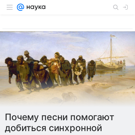
Почему песни помогают
добиться синхронной