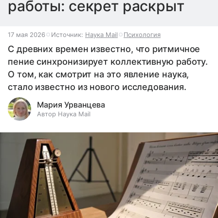
работы: секрет раскрыт
17 мая 2026
Источник:
Наука Mail
Психология
С древних времен известно, что ритмичное
пение синхронизирует коллективную работу.
О том, как смотрит на это явление наука,
стало известно из нового исследования.
Мария Урванцева
Автор Наука Mail