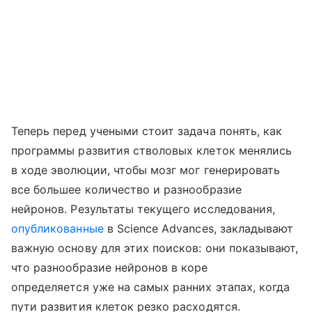
Теперь перед учеными стоит задача понять, как
программы развития стволовых клеток менялись
в ходе эволюции, чтобы мозг мог генерировать
все большее количество и разнообразие
нейронов. Результаты текущего исследования,
опубликованные
в Science Advances, закладывают
важную основу для этих поисков: они показывают,
что разнообразие нейронов в коре
определяется уже на самых ранних этапах, когда
пути развития клеток резко расходятся.