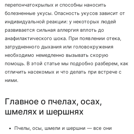
перепончатокрылых и способны наносить
болезненные укусы. Опасность укусов зависит от
индивидуальной реакции: у некоторых людей
развивается сильная аллергия вплоть до
анафилактического шока. При появлении отека,
затрудненного дыхания или головокружения
необходимо немедленно вызывать скорую
помощь. В этой статье мы подробно разберем, как
отличить насекомых и что делать при встрече с
ними.
Главное о пчелах, осах,
шмелях и шершнях
Пчелы, осы, шмели и шершни — все они