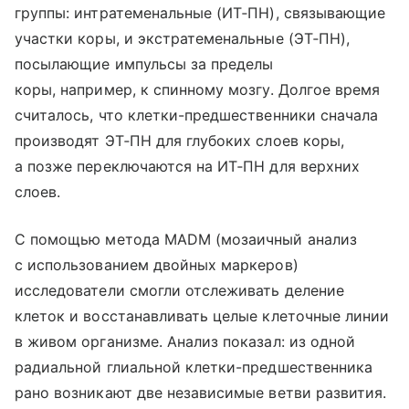
группы: интратеменальные (ИТ‑ПН), связывающие
участки коры, и экстратеменальные (ЭТ‑ПН),
посылающие импульсы за пределы
коры, например, к спинному мозгу. Долгое время
считалось, что клетки-предшественники сначала
производят ЭТ‑ПН для глубоких слоев коры,
а позже переключаются на ИТ‑ПН для верхних
слоев.
С помощью метода MADM (мозаичный анализ
с использованием двойных маркеров)
исследователи смогли отслеживать деление
клеток и восстанавливать целые клеточные линии
в живом организме. Анализ показал: из одной
радиальной глиальной клетки-предшественника
рано возникают две независимые ветви развития.