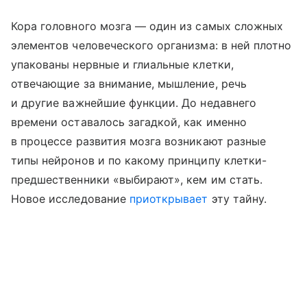
Кора головного мозга — один из самых сложных
элементов человеческого организма: в ней плотно
упакованы нервные и глиальные клетки,
отвечающие за внимание, мышление, речь
и другие важнейшие функции. До недавнего
времени оставалось загадкой, как именно
в процессе развития мозга возникают разные
типы нейронов и по какому принципу клетки-
предшественники «выбирают», кем им стать.
Новое исследование
приоткрывает
эту тайну.