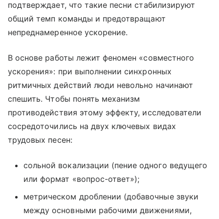
подтверждает, что такие песни стабилизируют
общий темп команды и предотвращают
непреднамеренное ускорение.
В основе работы лежит феномен «совместного
ускорения»: при выполнении синхронных
ритмичных действий люди невольно начинают
спешить. Чтобы понять механизм
противодействия этому эффекту, исследователи
сосредоточились на двух ключевых видах
трудовых песен:
сольной вокализации (пение одного ведущего
или формат «вопрос-ответ»);
метрическом дроблении (добавочные звуки
между основными рабочими движениями,