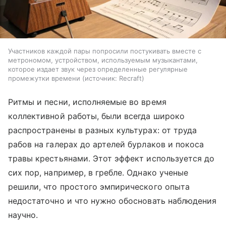
Участников каждой пары попросили постукивать вместе с
метрономом, устройством, используемым музыкантами,
которое издает звук через определенные регулярные
промежутки времени
источник:
Recraft
Ритмы и песни, исполняемые во время
коллективной работы, были всегда широко
распространены в разных культурах: от труда
рабов на галерах до артелей бурлаков и покоса
травы крестьянами. Этот эффект используется до
сих пор, например, в гребле. Однако ученые
решили, что простого эмпирического опыта
недостаточно и что нужно обосновать наблюдения
научно.