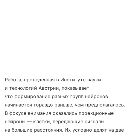
Работа, проведенная в Институте науки
и технологий Австрии, показывает,
что формирование разных групп нейронов
начинается гораздо раньше, чем предполагалось.
В фокусе внимания оказались проекционные
нейроны — клетки, передающие сигналы
на большие расстояния. Их условно делят на две