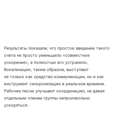
Результаты показали, что простое введение такого
счета не просто уменьшило «совместное
ускорение», а полностью его устранило.
Вокализации, таким образом, выступают
не только как средство коммуникации, но и как
инструмент синхронизации в реальном времени.
Рабочие песни улучшают координацию, не давая
отдельным членам группы непроизвольно
ускоряться.