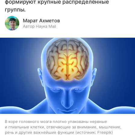
формируют крупные распределённые
группы.
Марат Ахметов
Автор Наука Mail
В коре головного мозга плотно упакованы нервные
и глиальные клетки, отвечающие за внимание, мышление,
речь и другие важнейшие функции
источник:
Freepik