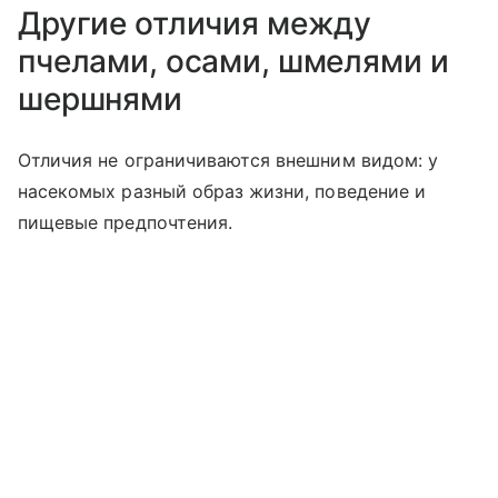
Другие отличия между
пчелами, осами, шмелями и
шершнями
Отличия не ограничиваются внешним видом: у
насекомых разный образ жизни, поведение и
пищевые предпочтения.