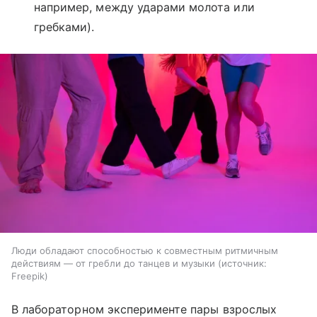
например, между ударами молота или
гребками).
Люди обладают способностью к совместным ритмичным
действиям — от гребли до танцев и музыки
источник:
Freepik
В лабораторном эксперименте пары взрослых