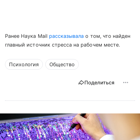
Ранее Наука Mail
рассказывала
о том, что найден
главный источник стресса на рабочем месте.
Психология
Общество
Поделиться