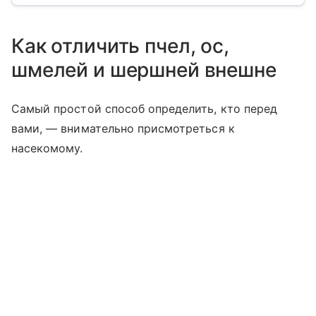
Как отличить пчел, ос,
шмелей и шершней внешне
Самый простой способ определить, кто перед
вами, — внимательно присмотреться к
насекомому.