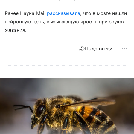
Ранее Наука Mail
рассказывала
, что в мозге нашли
нейронную цепь, вызывающую ярость при звуках
жевания.
Поделиться