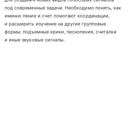
под современные задачи. Необходимо понять, как
именно пение и счет помогают координации,
и расширить изучение на другие групповые
формы: подъемные крики, песнопения, считалки
и иные звуковые сигналы.