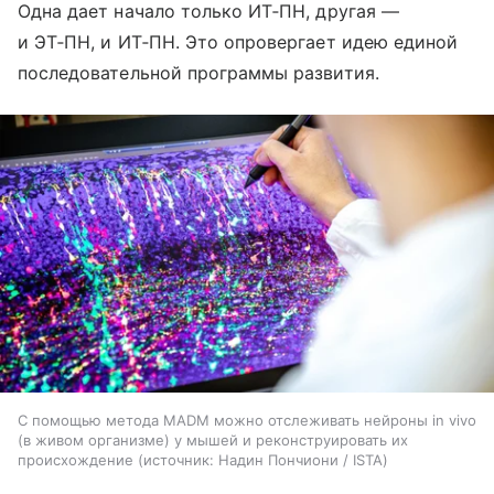
Одна дает начало только ИТ‑ПН, другая —
и ЭТ‑ПН, и ИТ‑ПН. Это опровергает идею единой
последовательной программы развития.
С помощью метода MADM можно отслеживать нейроны in vivo
(в живом организме) у мышей и реконструировать их
происхождение
источник:
Надин Пончиони / ISTA