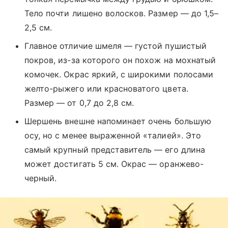
Тело почти лишено волосков. Размер — до 1,5–
2,5 см.
Главное отличие шмеля — густой пушистый
покров, из-за которого он похож на мохнатый
комочек. Окрас яркий, с широкими полосами
желто-рыжего или красноватого цвета.
Размер — от 0,7 до 2,8 см.
Шершень внешне напоминает очень большую
осу, но с менее выраженной «талией». Это
самый крупный представитель — его длина
может достигать 5 см. Окрас — оранжево-
черный.