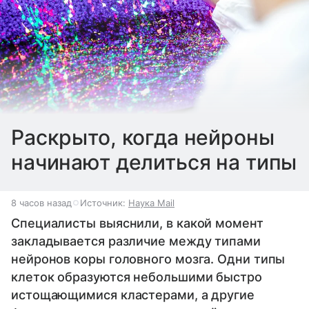
Раскрыто, когда нейроны
начинают делиться на типы
8 часов назад
Источник:
Наука Mail
Специалисты выяснили, в какой момент
закладывается различие между типами
нейронов коры головного мозга. Одни типы
клеток образуются небольшими быстро
истощающимися кластерами, а другие