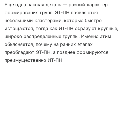
Еще одна важная деталь — разный характер
формирования групп. ЭТ‑ПН появляются
небольшими кластерами, которые быстро
истощаются, тогда как ИТ‑ПН образуют крупные,
широко распределенные группы. Именно этим
объясняется, почему на ранних этапах
преобладают ЭТ‑ПН, а позднее формируются
преимущественно ИТ‑ПН.