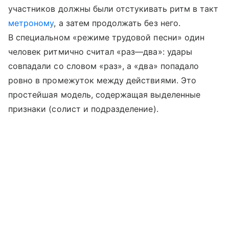
участников должны были отстукивать ритм в такт
метроному
, а затем продолжать без него.
В специальном «режиме трудовой песни» один
человек ритмично считал «раз—два»: удары
совпадали со словом «раз», а «два» попадало
ровно в промежуток между действиями. Это
простейшая модель, содержащая выделенные
признаки (солист и подразделение).