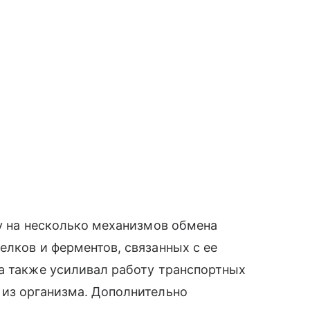
зу на несколько механизмов обмена
елков и ферментов, связанных с ее
а также усиливал работу транспортных
 из организма. Дополнительно