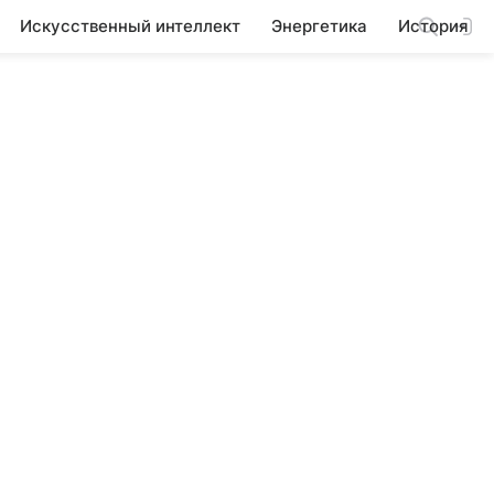
Искусственный интеллект
Энергетика
История