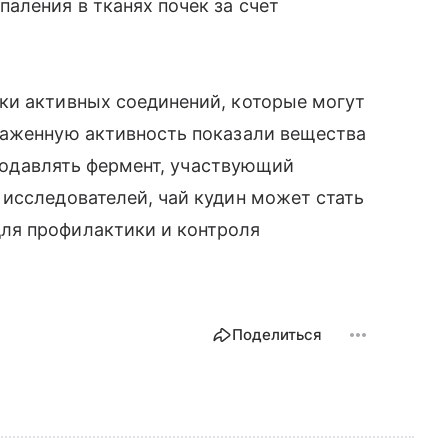
аления в тканях почек за счет
ки активных соединений, которые могут
раженную активность показали вещества
е подавлять фермент, участвующий
исследователей, чай кудин может стать
ля профилактики и контроля
Поделиться