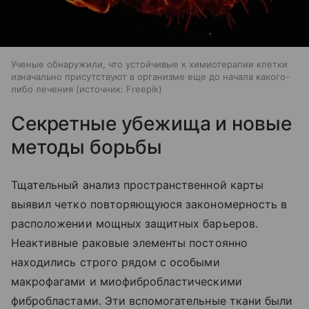
Ученые обнаружили, что устойчивые к химиотерапии клетки
изначально присутствуют в организме еще до начала какого-
либо лечения
источник:
Freepik
Секретные убежища и новые
методы борьбы
Тщательный анализ пространственной карты
выявил четко повторяющуюся закономерность в
расположении мощных защитных барьеров.
Неактивные раковые элементы постоянно
находились строго рядом с особыми
макрофагами и миофибробластическими
фибробластами. Эти вспомогательные ткани были