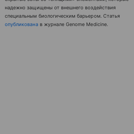
надежно защищены от внешнего воздействия
специальным биологическим барьером. Статья
опубликована
в журнале Genome Medicine.