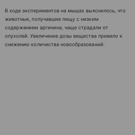
В ходе экспериментов на мышах выяснилось, что
животные, получавшие пищу с низким
содержанием аргинина, чаще страдали от
опухолей. Увеличение дозы вещества привело к
снижению количества новообразований.