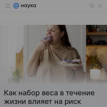
Как набор веса в течение
жизни влияет на риск