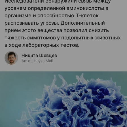
Исследователи обнаружили связь между
уровнем определенной аминокислоты в
организме и способностью Т-клеток
распознавать угрозы. Дополнительный
прием этого вещества позволил снизить
тяжесть симптомов у подопытных животных
в ходе лабораторных тестов.
Никита Шевцев
Автор Наука Mail