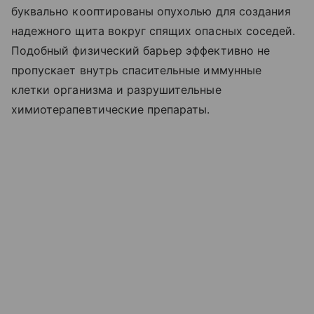
буквально кооптированы опухолью для создания
надежного щита вокруг спящих опасных соседей.
Подобный физический барьер эффективно не
пропускает внутрь спасительные иммунные
клетки организма и разрушительные
химиотерапевтические препараты.