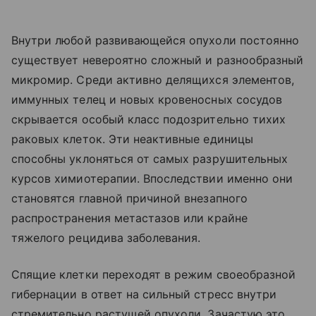
Внутри любой развивающейся опухоли постоянно
существует невероятно сложный и разнообразный
микромир. Среди активно делящихся элементов,
иммунных телец и новых кровеносных сосудов
скрывается особый класс подозрительно тихих
раковых клеток. Эти неактивные единицы
способны уклоняться от самых разрушительных
курсов химиотерапии. Впоследствии именно они
становятся главной причиной внезапного
распространения метастазов или крайне
тяжелого рецидива заболевания.
Спящие клетки переходят в режим своеобразной
гибернации в ответ на сильный стресс внутри
стремительно растущей опухоли. Зачастую это