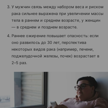
У мужчин связь между набором веса и риском
рака сильнее выражена при увеличении массы
тела в раннем и среднем возрасте, у женщин
— в среднем и позднем возрасте.
Раннее ожирение повышает опасность: если
оно развилось до 30 лет, перспектива
некоторых видов рака (например, печени,
поджелудочной железы, почек) возрастает в
2–5 раз.