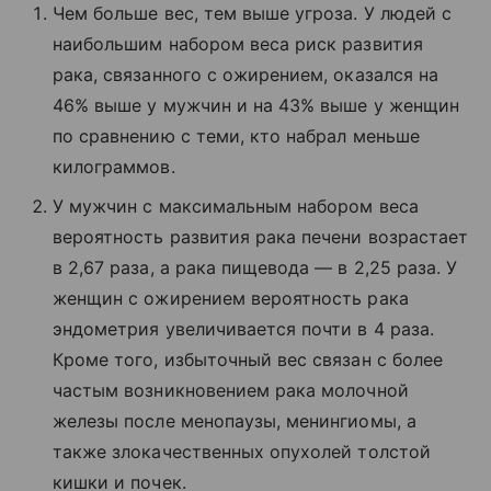
Чем больше вес, тем выше угроза. У людей с
наибольшим набором веса риск развития
рака, связанного с ожирением, оказался на
46% выше у мужчин и на 43% выше у женщин
по сравнению с теми, кто набрал меньше
килограммов.
У мужчин с максимальным набором веса
вероятность развития рака печени возрастает
в 2,67 раза, а рака пищевода — в 2,25 раза. У
женщин с ожирением вероятность рака
эндометрия увеличивается почти в 4 раза.
Кроме того, избыточный вес связан с более
частым возникновением рака молочной
железы после менопаузы, менингиомы, а
также злокачественных опухолей толстой
кишки и почек.