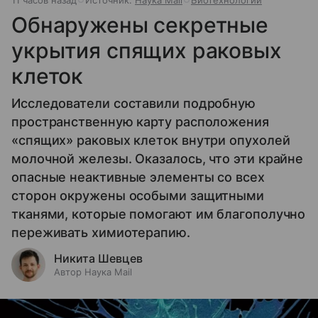
Обнаружены секретные
укрытия спящих раковых
клеток
Исследователи составили подробную
пространственную карту расположения
«спящих» раковых клеток внутри опухолей
молочной железы. Оказалось, что эти крайне
опасные неактивные элементы со всех
сторон окружены особыми защитными
тканями, которые помогают им благополучно
переживать химиотерапию.
Никита Шевцев
Автор Наука Mail