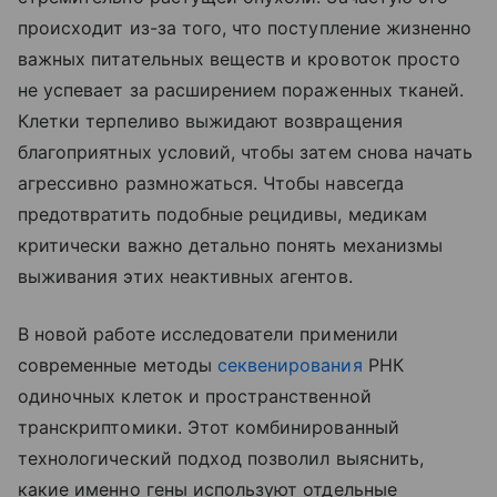
происходит из-за того, что поступление жизненно
важных питательных веществ и кровоток просто
не успевает за расширением пораженных тканей.
Клетки терпеливо выжидают возвращения
благоприятных условий, чтобы затем снова начать
агрессивно размножаться. Чтобы навсегда
предотвратить подобные рецидивы, медикам
критически важно детально понять механизмы
выживания этих неактивных агентов.
В новой работе исследователи применили
современные методы
секвенирования
РНК
одиночных клеток и пространственной
транскриптомики. Этот комбинированный
технологический подход позволил выяснить,
какие именно гены используют отдельные