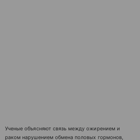
Ученые объясняют связь между ожирением и
раком нарушением обмена половых гормонов,