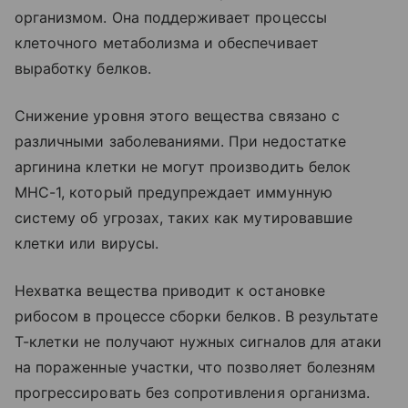
организмом. Она поддерживает процессы
клеточного метаболизма и обеспечивает
выработку белков.
Снижение уровня этого вещества связано с
различными заболеваниями. При недостатке
аргинина клетки не могут производить белок
MHC-1, который предупреждает иммунную
систему об угрозах, таких как мутировавшие
клетки или вирусы.
Нехватка вещества приводит к остановке
рибосом в процессе сборки белков. В результате
Т-клетки не получают нужных сигналов для атаки
на пораженные участки, что позволяет болезням
прогрессировать без сопротивления организма.