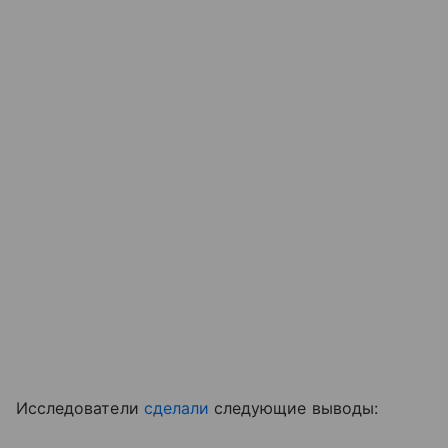
Исследователи
сделали
следующие выводы: