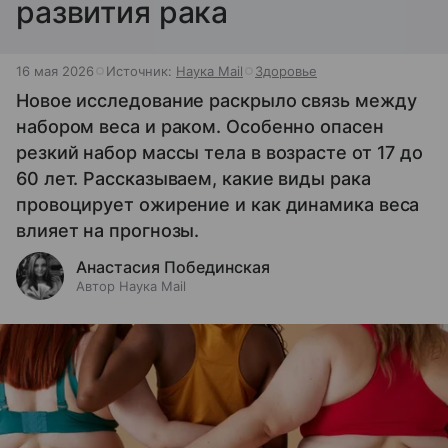
развития рака
16 мая 2026
Источник:
Наука Mail
Здоровье
Новое исследование раскрыло связь между
набором веса и раком. Особенно опасен
резкий набор массы тела в возрасте от 17 до
60 лет. Рассказываем, какие виды рака
провоцирует ожирение и как динамика веса
влияет на прогнозы.
Анастасия Побединская
Автор Наука Mail