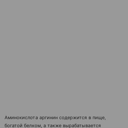
Аминокислота аргинин содержится в пище,
богатой белком, а также вырабатывается