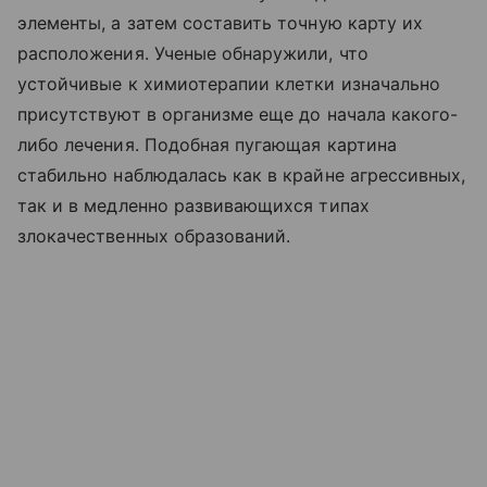
элементы, а затем составить точную карту их
расположения. Ученые обнаружили, что
устойчивые к химиотерапии клетки изначально
присутствуют в организме еще до начала какого-
либо лечения. Подобная пугающая картина
стабильно наблюдалась как в крайне агрессивных,
так и в медленно развивающихся типах
злокачественных образований.