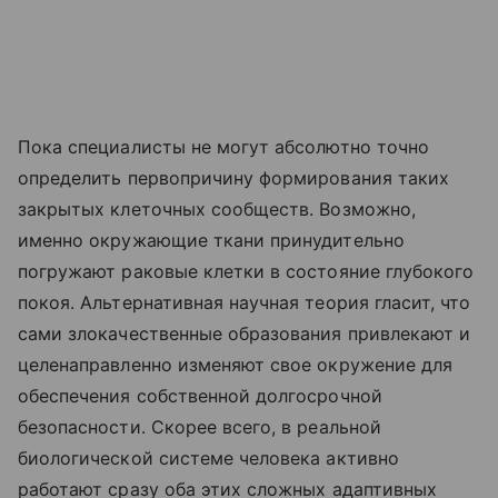
Пока специалисты не могут абсолютно точно
определить первопричину формирования таких
закрытых клеточных сообществ. Возможно,
именно окружающие ткани принудительно
погружают раковые клетки в состояние глубокого
покоя. Альтернативная научная теория гласит, что
сами злокачественные образования привлекают и
целенаправленно изменяют свое окружение для
обеспечения собственной долгосрочной
безопасности. Скорее всего, в реальной
биологической системе человека активно
работают сразу оба этих сложных адаптивных