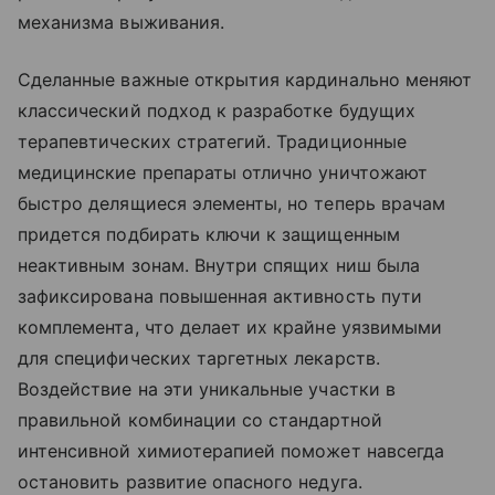
механизма выживания.
Сделанные важные открытия кардинально меняют
классический подход к разработке будущих
терапевтических стратегий. Традиционные
медицинские препараты отлично уничтожают
быстро делящиеся элементы, но теперь врачам
придется подбирать ключи к защищенным
неактивным зонам. Внутри спящих ниш была
зафиксирована повышенная активность пути
комплемента, что делает их крайне уязвимыми
для специфических таргетных лекарств.
Воздействие на эти уникальные участки в
правильной комбинации со стандартной
интенсивной химиотерапией поможет навсегда
остановить развитие опасного недуга.