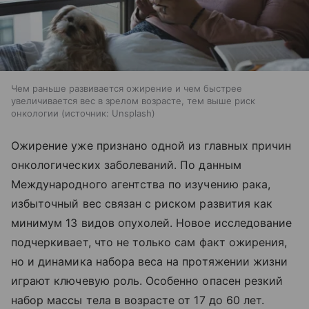
Чем раньше развивается ожирение и чем быстрее
увеличивается вес в зрелом возрасте, тем выше риск
онкологии
источник:
Unsplash
Ожирение уже признано одной из главных причин
онкологических заболеваний. По данным
Международного агентства по изучению рака,
избыточный вес связан с риском развития как
минимум 13 видов опухолей. Новое исследование
подчеркивает, что не только сам факт ожирения,
но и динамика набора веса на протяжении жизни
играют ключевую роль. Особенно опасен резкий
набор массы тела в возрасте от 17 до 60 лет.