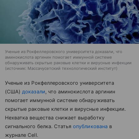
Ученые из Рокфеллеровского университета доказали, что
аминокислота аргинин помогает иммунной системе
обнаруживать скрытые раковые клетки и вирусные инфекции
источник:
Массачусетский технологический институт
Ученые из Рокфеллеровского университета
(США)
доказали
, что аминокислота аргинин
помогает иммунной системе обнаруживать
скрытые раковые клетки и вирусные инфекции.
Нехватка вещества снижает выработку
сигнального белка. Статья
опубликована
в
журнале Cell.