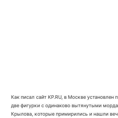
Как писал сайт KP.RU, в Москве установлен
две фигурки с одинаково вытянутыми морда
Крылова, которые примирились и нашли вечн