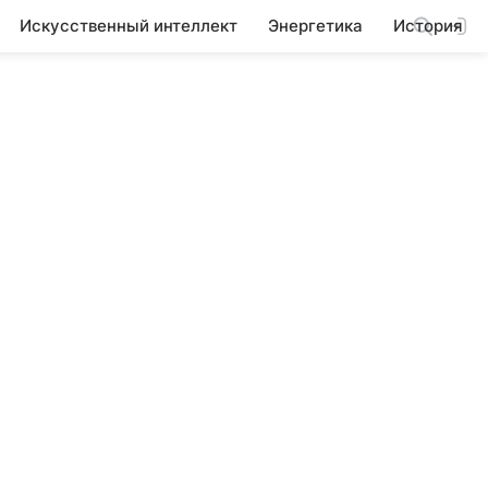
Искусственный интеллект
Энергетика
История