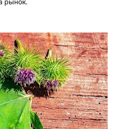
а рынок.