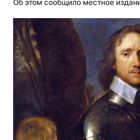
Об этом сообщило местное издание