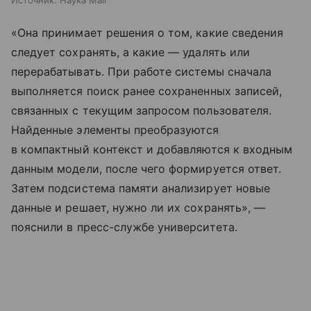
Источник:
Наука Mail
«Она принимает решения о том, какие сведения
следует сохранять, а какие — удалять или
перерабатывать. При работе системы сначала
выполняется поиск ранее сохраненных записей,
связанных с текущим запросом пользователя.
Найденные элементы преобразуются
в компактный контекст и добавляются к входным
данным модели, после чего формируется ответ.
Затем подсистема памяти анализирует новые
данные и решает, нужно ли их сохранять», —
пояснили в пресс-службе университета.