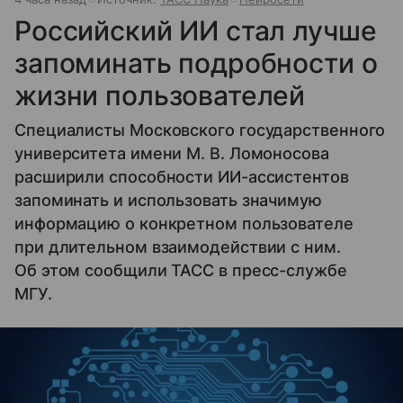
Российский ИИ стал лучше
запоминать подробности о
жизни пользователей
Специалисты Московского государственного
университета имени М. В. Ломоносова
расширили способности ИИ-ассистентов
запоминать и использовать значимую
информацию о конкретном пользователе
при длительном взаимодействии с ним.
Об этом сообщили ТАСС в пресс-службе
МГУ.