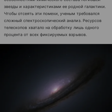
звезды и характеристиками ее родной галактики.
Чтобы отсеять эти помехи, ученым требовался
сложный спектроскопический анализ. Ресурсов
телескопов хватало на обработку лишь одного
процента от всех фиксируемых взрывов.