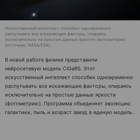
Искусственный интеллект способен одновременно
распутывать все искажающие факторы, опираясь
исключительно на простые данные яркости (фотометрию).
источник:
NASA/ESA
В новой работе физики представили
нейросетевую модель CIGaRS. Этот
искусственный интеллект способен одновременно
распутывать все искажающие факторы, опираясь
исключительно на простые данные яркости
(фотометрию). Программа объединяет эволюцию
галактики, пыль и возраст звезд в единую модель.