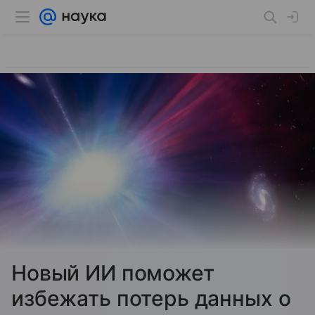
Новый ИИ поможет
избежать потерь данных о