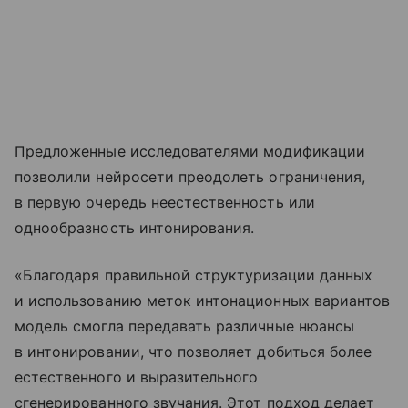
Предложенные исследователями модификации
позволили нейросети преодолеть ограничения,
в первую очередь неестественность или
однообразность интонирования.
«Благодаря правильной структуризации данных
и использованию меток интонационных вариантов
модель смогла передавать различные нюансы
в интонировании, что позволяет добиться более
естественного и выразительного
сгенерированного звучания. Этот подход делает