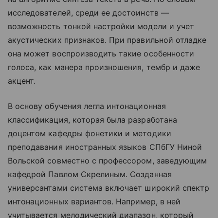
исследователей, среди ее достоинств —
возможность тонкой настройки модели и учет
акустических признаков. При правильной отладке
она может воспроизводить такие особенности
голоса, как манера произношения, тембр и даже
акцент.
В основу обучения легла интонационная
классификация, которая была разработана
доцентом кафедры фонетики и методики
преподавания иностранных языков СПбГУ Ниной
Вольской совместно с профессором, заведующим
кафедрой Павлом Скрелиным. Созданная
универсантами система включает широкий спектр
интонационных вариантов. Например, в ней
учитывается мелодический диапазон, который