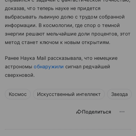
доказав, что теперь науке не придется
выбрасывать львиную долю с трудом собранной
информации. В космологии, где спор о темной
энергии решают мельчайшие доли процентов, этот
метод станет ключом к новым открытиям.
Ранее Наука Mail рассказывала, что немецкие
астрономы
обнаружили
сигнал редчайшей
сверхновой.
Космос
Искусственный интеллект
Звезда
Поделиться