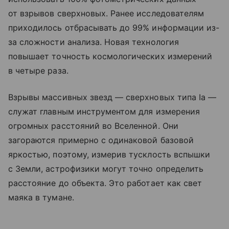
от взрывов сверхновых. Ранее исследователям
приходилось отбрасывать до 99% информации из-
за сложности анализа. Новая технология
повышает точность космологических измерений
в четыре раза.
Взрывы массивных звезд — сверхновых типа Ia —
служат главным инструментом для измерения
огромных расстояний во Вселенной. Они
загораются примерно с одинаковой базовой
яркостью, поэтому, измерив тусклость вспышки
с Земли, астрофизики могут точно определить
расстояние до объекта. Это работает как свет
маяка в тумане.