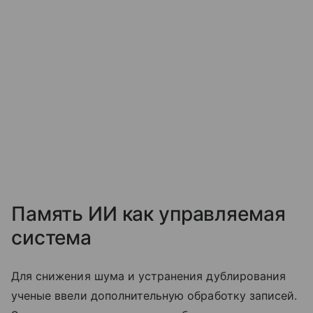
Память ИИ как управляемая
система
Для снижения шума и устранения дублирования
ученые ввели дополнительную обработку записей.