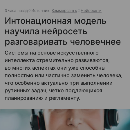
3 часа назад
Источник:
Коммерсантъ
Нейросети
Интонационная модель
научила нейросеть
разговаривать человечнее
Системы на основе искусственного
интеллекта стремительно развиваются,
во многих аспектах они уже способны
полностью или частично заменить человека,
что особенно актуально при выполнении
рутинных задач, четко поддающихся
планированию и регламенту.