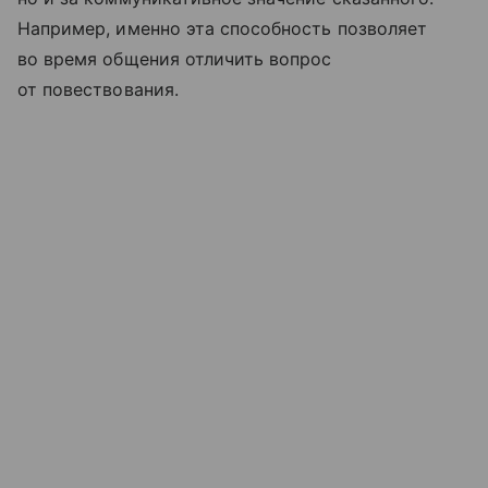
Например, именно эта способность позволяет
во время общения отличить вопрос
от повествования.