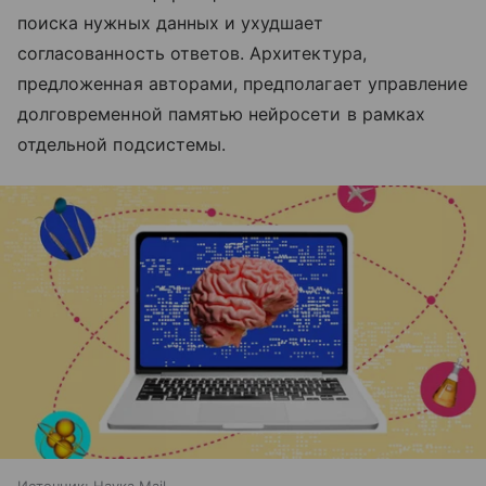
поиска нужных данных и ухудшает
согласованность ответов. Архитектура,
предложенная авторами, предполагает управление
долговременной памятью нейросети в рамках
отдельной подсистемы.