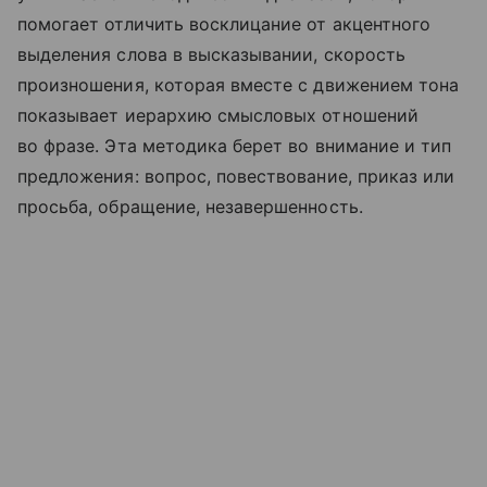
помогает отличить восклицание от акцентного
выделения слова в высказывании, скорость
произношения, которая вместе с движением тона
показывает иерархию смысловых отношений
во фразе. Эта методика берет во внимание и тип
предложения: вопрос, повествование, приказ или
просьба, обращение, незавершенность.