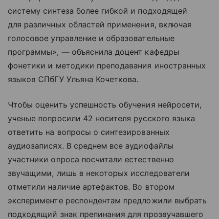
систему синтеза более гибкой и подходящей
для различных областей применения, включая
голосовое управление и образовательные
программы», — объяснила доцент кафедры
фонетики и методики преподавания иностранных
языков СПбГУ Ульяна Кочеткова.
Чтобы оценить успешность обучения нейросети,
ученые попросили 42 носителя русского языка
ответить на вопросы о синтезированных
аудиозаписях. В среднем все аудиофайлы
участники опроса посчитали естественно
звучащими, лишь в некоторых исследователи
отметили наличие артефактов. Во втором
эксперименте респондентам предложили выбрать
подходящий знак препинания для прозвучавшего