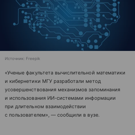
Источник:
Freepik
«Ученые факультета вычислительной математики
и кибернетики МГУ разработали метод
усовершенствования механизмов запоминания
и использования ИИ-системами информации
при длительном взаимодействии
с пользователем», — сообщили в вузе.