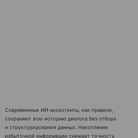
Современные ИИ-ассистенты, как правило,
сохраняют всю историю диалога без отбора
и структурирования данных. Накопление
избыточной информации снижает точность