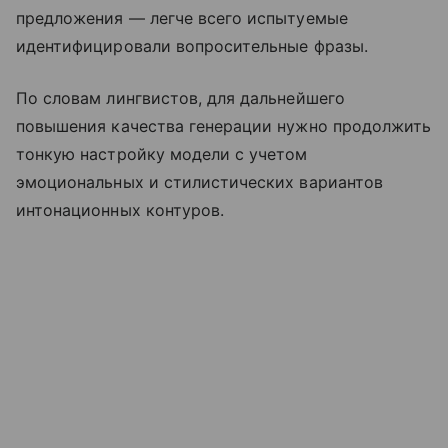
предложения — легче всего испытуемые
идентифицировали вопросительные фразы.
По словам лингвистов, для дальнейшего
повышения качества генерации нужно продолжить
тонкую настройку модели с учетом
эмоциональных и стилистических вариантов
интонационных контуров.