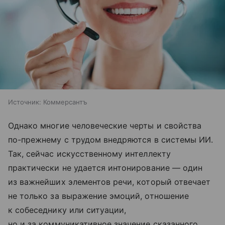
Источник:
Коммерсантъ
Однако многие человеческие черты и свойства
по-прежнему с трудом внедряются в системы ИИ.
Так, сейчас искусственному интеллекту
практически не удается интонирование — один
из важнейших элементов речи, который отвечает
не только за выражение эмоций, отношение
к собеседнику или ситуации,
но и за коммуникативное значение сказанного.