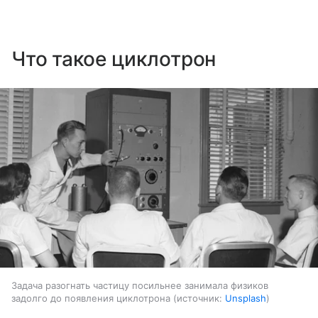
Что такое циклотрон
Задача разогнать частицу посильнее занимала физиков
задолго до появления циклотрона
источник:
Unsplash