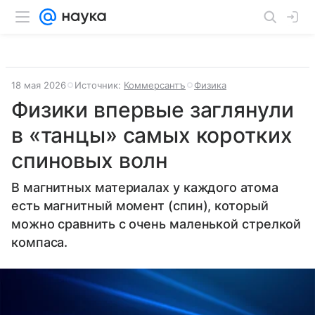
18 мая 2026
Источник:
Коммерсантъ
Физика
Физики впервые заглянули
в «танцы» самых коротких
спиновых волн
В магнитных материалах у каждого атома
есть магнитный момент (спин), который
можно сравнить с очень маленькой стрелкой
компаса.