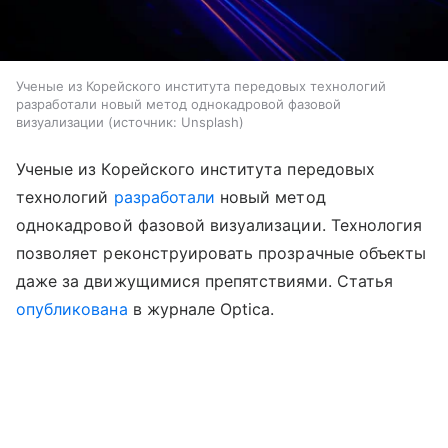
Ученые из Корейского института передовых технологий
разработали новый метод однокадровой фазовой
визуализации
источник:
Unsplash
Ученые из Корейского института передовых
технологий
разработали
новый метод
однокадровой фазовой визуализации. Технология
позволяет реконструировать прозрачные объекты
даже за движущимися препятствиями. Статья
опубликована
в журнале Optica.