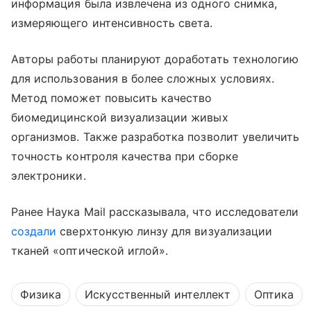
информация была извлечена из одного снимка,
измеряющего интенсивность света.
Авторы работы планируют доработать технологию
для использования в более сложных условиях.
Метод поможет повысить качество
биомедицинской визуализации живых
организмов. Также разработка позволит увеличить
точность контроля качества при сборке
электроники.
Ранее Наука Mail рассказывала, что исследователи
создали
сверхтонкую линзу для визуализации
тканей «оптической иглой».
Физика
Искусственный интеллект
Оптика