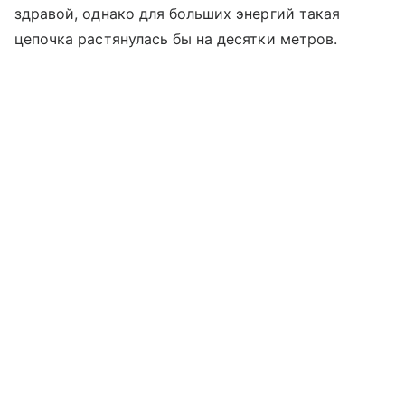
здравой, однако для больших энергий такая
цепочка растянулась бы на десятки метров.