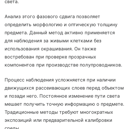
света.
Анализ этого фазового сдвига позволяет
определить морфологию и оптическую толщину
предмета. Данный метод активно применяется
для наблюдения за живыми клетками без
использования окрашивания. Он также
востребован при проверке прозрачных
компонентов при производстве полупроводников.
Процесс наблюдения усложняется при наличии
движущихся рассеивающих слоев перед объектом
и позади него. Постоянное изменение пути света
мешает получить точную информацию о предмете.
Традиционные методы требуют многократных
экспозиций или предварительной калибровки
среды.