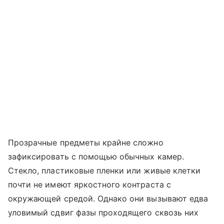
Прозрачные предметы крайне сложно
зафиксировать с помощью обычных камер.
Стекло, пластиковые пленки или живые клетки
почти не имеют яркостного контраста с
окружающей средой. Однако они вызывают едва
уловимый сдвиг фазы проходящего сквозь них