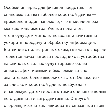
Особый интерес для физиков представляют
спиновые волны наиболее короткой длины —
примерно в один нанометр, что в миллион раз
меньше миллиметра. Ученые полагают,
что в будущем магноны позволят значительно
ускорить передачу и обработку информации.
В отличие от электронных схем, где часть энергии
теряется из-за нагрева проводников, устройства
на спиновых волнах будут гораздо более
энергоэффективными и быстрыми за счет
значительно более высоких частот. Однако из-
за слишком короткой длины возбуждать
и напрямую детектировать такие спиновые волны
по отдельности затруднительно. С другой
стороны, можно «активировать» связанные пары