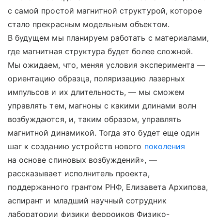
с самой простой магнитной структурой, которое
стало прекрасным модельным объектом.
В будущем мы планируем работать с материалами,
где магнитная структура будет более сложной.
Мы ожидаем, что, меняя условия эксперимента —
ориентацию образца, поляризацию лазерных
импульсов и их длительность, — мы сможем
управлять тем, магноны с какими длинами волн
возбуждаются, и, таким образом, управлять
магнитной динамикой. Тогда это будет еще один
шаг к созданию устройств нового
поколения
на основе спиновых возбуждений», —
рассказывает исполнитель проекта,
поддержанного грантом РНФ, Елизавета Архипова,
аспирант и младший научный сотрудник
лаборатории физики ферроиков Физико-