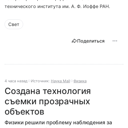
технического института им. А. Ф. Иоффе РАН.
Свет
Поделиться
4 часа назад
Источник:
Наука Mail
Физика
Создана технология
съемки прозрачных
объектов
Физики решили проблему наблюдения за