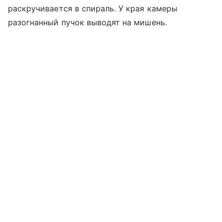
раскручивается в спираль. У края камеры
разогнанный пучок выводят на мишень.