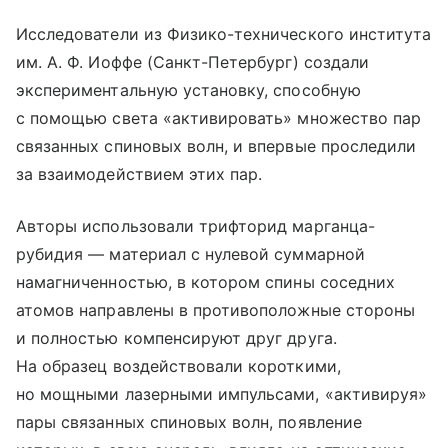
Исследователи из Физико-технического института
им. А. Ф. Иоффе (Санкт-Петербург) создали
экспериментальную установку, способную
с помощью света «активировать» множество пар
связанных спиновых волн, и впервые проследили
за взаимодействием этих пар.
Авторы использовали трифторид марганца-
рубидия — материал с нулевой суммарной
намагниченностью, в котором спины соседних
атомов направлены в противоположные стороны
и полностью компенсируют друг друга.
На образец воздействовали короткими,
но мощными лазерными импульсами, «активируя»
пары связанных спиновых волн, появление