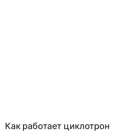
Как работает циклотрон