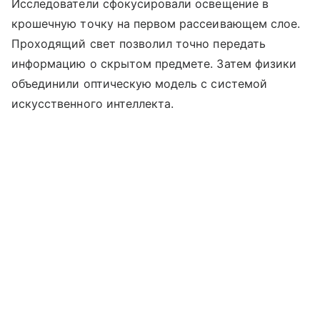
Исследователи сфокусировали освещение в
крошечную точку на первом рассеивающем слое.
Проходящий свет позволил точно передать
информацию о скрытом предмете. Затем физики
объединили оптическую модель с системой
искусственного интеллекта.