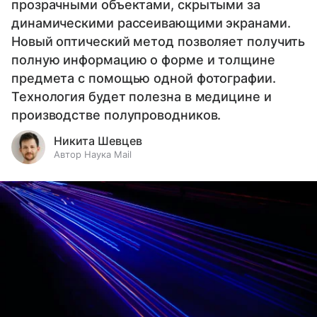
прозрачными объектами, скрытыми за
динамическими рассеивающими экранами.
Новый оптический метод позволяет получить
полную информацию о форме и толщине
предмета с помощью одной фотографии.
Технология будет полезна в медицине и
производстве полупроводников.
Никита Шевцев
Автор Наука Mail