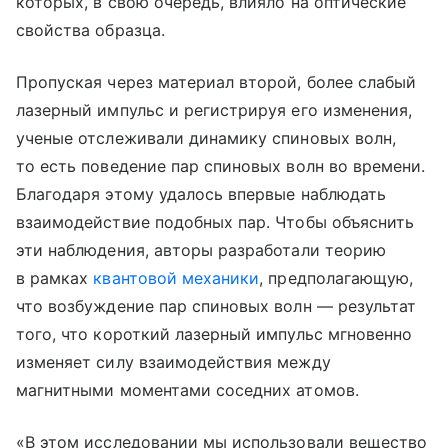
которых, в свою очередь, влияло на оптические
свойства образца.
Пропуская через материал второй, более слабый
лазерный импульс и регистрируя его изменения,
ученые отслеживали динамику спиновых волн,
то есть поведение пар спиновых волн во времени.
Благодаря этому удалось впервые наблюдать
взаимодействие подобных пар. Чтобы объяснить
эти наблюдения, авторы разработали теорию
в рамках
квантовой механики
, предполагающую,
что возбуждение пар спиновых волн — результат
того, что короткий лазерный импульс мгновенно
изменяет силу взаимодействия между
магнитными моментами соседних атомов.
«В этом исследовании мы использовали вещество