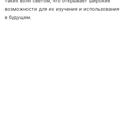
таких волн светом, что открывает широкие
возможности для их изучения и использования
в будущем.