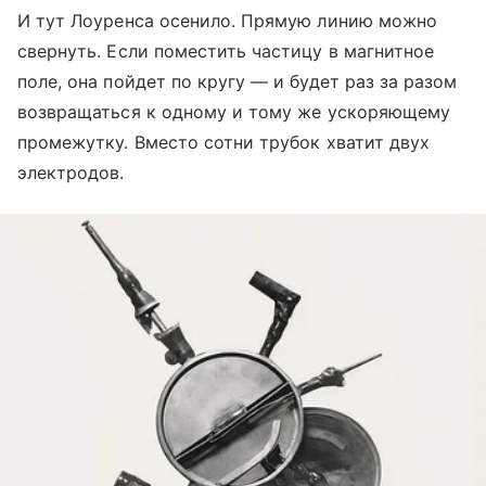
И тут Лоуренса осенило. Прямую линию можно
свернуть. Если поместить частицу в магнитное
поле, она пойдет по кругу — и будет раз за разом
возвращаться к одному и тому же ускоряющему
промежутку. Вместо сотни трубок хватит двух
электродов.