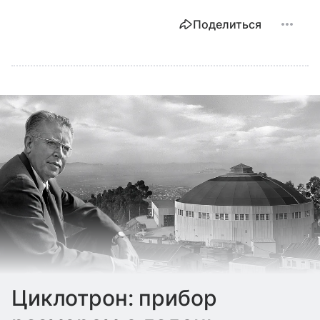
Поделиться
Циклотрон: прибор