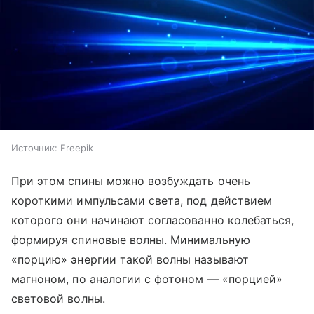
Источник:
Freepik
При этом спины можно возбуждать очень
короткими импульсами света, под действием
которого они начинают согласованно колебаться,
формируя спиновые волны. Минимальную
«порцию» энергии такой волны называют
магноном, по аналогии с фотоном — «порцией»
световой волны.