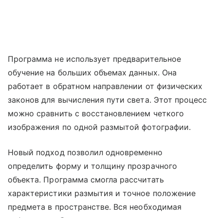
Программа не использует предварительное
обучение на больших объемах данных. Она
работает в обратном направлении от физических
законов для вычисления пути света. Этот процесс
можно сравнить с восстановлением четкого
изображения по одной размытой фотографии.
Новый подход позволил одновременно
определить форму и толщину прозрачного
объекта. Программа смогла рассчитать
характеристики размытия и точное положение
предмета в пространстве. Вся необходимая