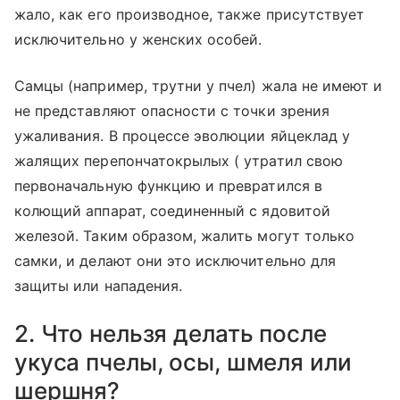
жало, как его производное, также присутствует
исключительно у женских особей.
Самцы (например, трутни у пчел) жала не имеют и
не представляют опасности с точки зрения
ужаливания. В процессе эволюции яйцеклад у
жалящих перепончатокрылых ( утратил свою
первоначальную функцию и превратился в
колющий аппарат, соединенный с ядовитой
железой. Таким образом, жалить могут только
самки, и делают они это исключительно для
защиты или нападения.
2. Что нельзя делать после
укуса пчелы, осы, шмеля или
шершня?