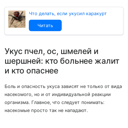
Что делать, если укусил каракурт
Читать
Укус пчел, ос, шмелей и
шершней: кто больнее жалит
и кто опаснее
Боль и опасность укуса зависят не только от вида
насекомого, но и от индивидуальной реакции
организма. Главное, что следует понимать:
насекомые просто так не нападают.