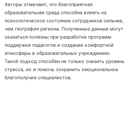
Авторы отмечают, что благоприятная
образовательная среда способна влиять на
психологическое состояние сотрудников сильнее,
чем география региона. Полученные данные могут
оказаться полезны при разработке программ
поддержки педагогов и создании комфортной
атмосферы в образовательных учреждениях.
Такой подход способен не только снизить уровень
стресса, но и помочь сохранить эмоциональное
благополучие специалистов.