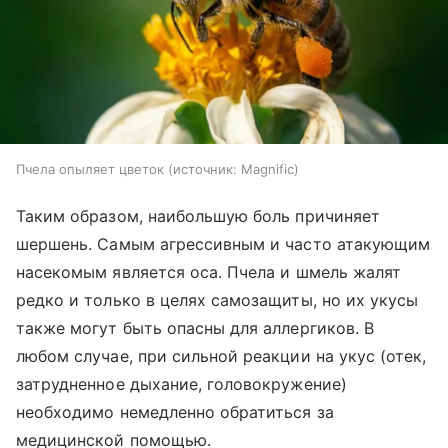
Пчела опыляет цветок
источник:
Magnific
Таким образом, наибольшую боль причиняет
шершень. Самым агрессивным и часто атакующим
насекомым является оса. Пчела и шмель жалят
редко и только в целях самозащиты, но их укусы
также могут быть опасны для аллергиков. В
любом случае, при сильной реакции на укус (отек,
затрудненное дыхание, головокружение)
необходимо немедленно обратиться за
медицинской помощью.