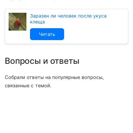
Заразен ли человек после укуса
клеща
Читать
Вопросы и ответы
Собрали ответы на популярные вопросы,
связанные с темой.