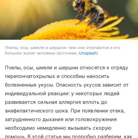
Пчелы, осы, шмели и шершни: чем они отличаются и кто
больнее жалит человека
источник:
Unsplash
Пчелы, осы, шмели и шершни относятся к отряду
перепончатокрылых и способны наносить
болезненные укусы. Опасность укусов зависит от
индивидуальной реакции: у некоторых людей
развивается сильная аллергия вплоть до
анафилактического шока. При появлении отека,
затрудненного дыхания или головокружения
необходимо немедленно вызывать скорую
помощь. В этой статье мы подробно разберем, как