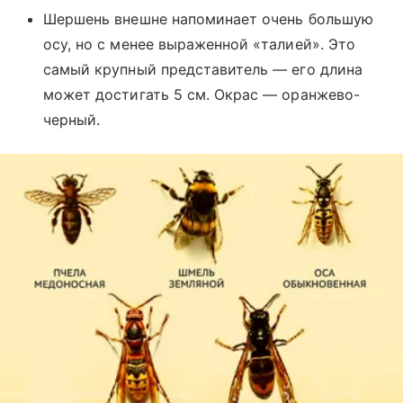
Шершень внешне напоминает очень большую
осу, но с менее выраженной «талией». Это
самый крупный представитель — его длина
может достигать 5 см. Окрас — оранжево-
черный.