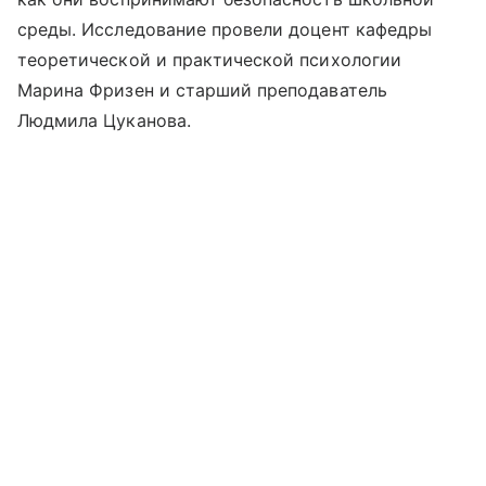
среды. Исследование провели доцент кафедры
теоретической и практической психологии
Марина Фризен и старший преподаватель
Людмила Цуканова.