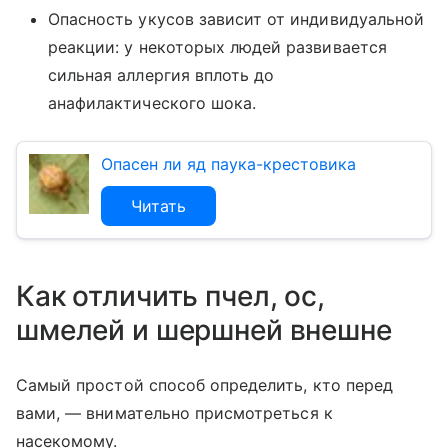
Опасность укусов зависит от индивидуальной
реакции: у некоторых людей развивается
сильная аллергия вплоть до
анафилактического шока.
Опасен ли яд паука-крестовика
Читать
Как отличить пчел, ос,
шмелей и шершней внешне
Самый простой способ определить, кто перед
вами, — внимательно присмотреться к
насекомому.