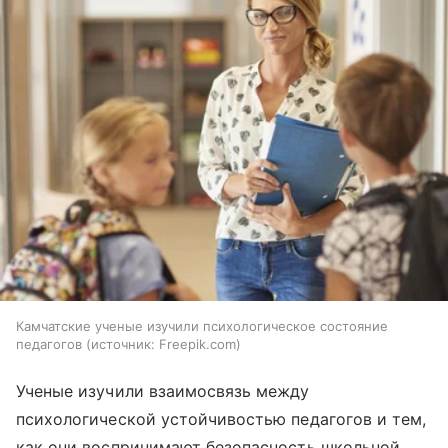
Камчатские ученые изучили психологическое состояние
педагогов
источник:
Freepik.com
Ученые изучили взаимосвязь между
психологической устойчивостью педагогов и тем,
как они воспринимают безопасность школьной