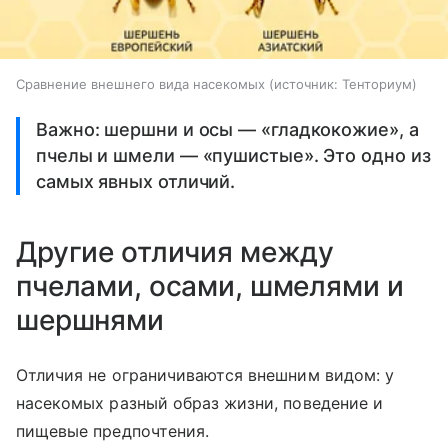
Сравнение внешнего вида насекомых
источник:
Тенториум
Важно: шершни и осы — «гладкокожие», а
пчелы и шмели — «пушистые». Это одно из
самых явных отличий.
Другие отличия между
пчелами, осами, шмелями и
шершнями
Отличия не ограничиваются внешним видом: у
насекомых разный образ жизни, поведение и
пищевые предпочтения.