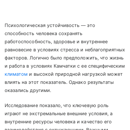
Психологическая устойчивость — это
способность человека сохранять
работоспособность, здоровье и внутреннее
равновесие в условиях стресса и неблагоприятных
факторов. Логично было предположить, что жизнь
и работа в условиях Камчатки с ее специфическим
климатом
и высокой природной нагрузкой может
влиять на этот показатель. Однако результаты
оказались другими.
Исследование показало, что ключевую роль
играют не экстремальные внешние условия, а
внутренние ресурсы человека и качество его
взаимодействия с окружающими. Важными