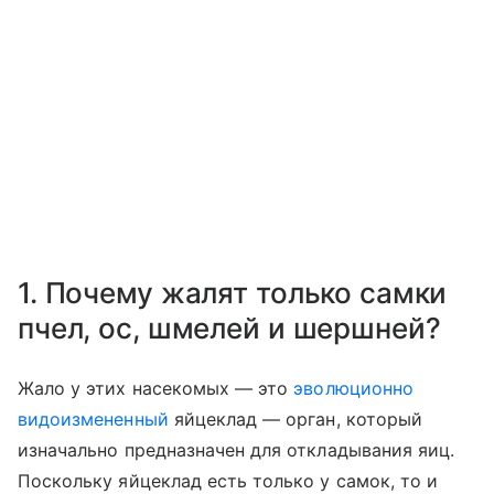
1. Почему жалят только самки
пчел, ос, шмелей и шершней?
Жало у этих насекомых — это
эволюционно
видоизмененный
яйцеклад — орган, который
изначально предназначен для откладывания яиц.
Поскольку яйцеклад есть только у самок, то и