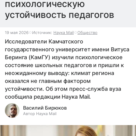
психологическую
устойчивость педагогов
19 мая 2026
Источник:
Наука Mail
Общество
Исследователи Камчатского
государственного университет имени Витуса
Беринга (КамГУ) изучили психологическое
состояние школьных педагогов и пришли к
неожиданному выводу: климат региона
оказался не главным фактором
устойчивости. Об этом пресс-служба вуза
сообщила редакции Наука Mail.
Василий Бирюков
Автор Наука Mail