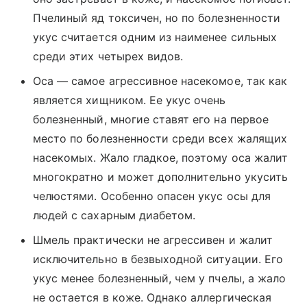
Пчелиный яд токсичен, но по болезненности
укус считается одним из наименее сильных
среди этих четырех видов.
Оса — самое агрессивное насекомое, так как
является хищником. Ее укус очень
болезненный, многие ставят его на первое
место по болезненности среди всех жалящих
насекомых. Жало гладкое, поэтому оса жалит
многократно и может дополнительно укусить
челюстями. Особенно опасен укус осы для
людей с сахарным диабетом.
Шмель практически не агрессивен и жалит
исключительно в безвыходной ситуации. Его
укус менее болезненный, чем у пчелы, а жало
не остается в коже. Однако аллергическая