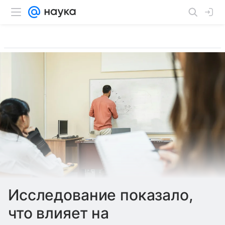
Исследование показало,
что влияет на