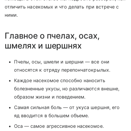
отличить насекомых и что делать при встрече с
ними.
Главное о пчелах, осах,
шмелях и шершнях
Пчелы, осы, шмели и шершни — все они
относятся к отряду перепончатокрылых.
Каждое насекомое способно наносить
болезненные укусы, но различаются внешне,
образом жизни и поведением.
Самая сильная боль — от укуса шершня, его
яд вводится в большем объеме.
Оса — самое агрессивное насекомое.