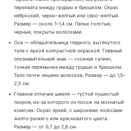
перехвата между грудью и брюшком. Окрас
неброский, черно-желтый или серо-желтый.
Размер — около 1–1,4 см. Лапки толстые,
черные, покрыты волосками.
Оса — обладательница гладкого, вытянутого
тела с яркой контрастной окраской. Главный
опознавательный знак — «осиная талия»,
тонкая перемычка между грудью и брюшком.
Тело почти лишено волосков. Размер — до 1,5–
2,5 см.
Главное отличие шмеля — густой пушистый
покров, из-за которого он похож на мохнатый
комочек. Окрас яркий, с широкими полосами
желто-рыжего или красноватого цвета.
Размер — от 0,7 до 2,8 см.