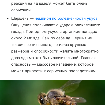
реакция на яд шмеля может быть очень
серьезной.
Шершень —
чемпион по болезненности укуса
.
Ощущения сравнивают с ударом раскаленного
гвоздя. При одном укусе в организм попадает
около 2 мг яда. Сам по себе яд шершня не
токсичнее пчелиного, но из-за крупных
размеров и способности жалить многократно
доза яда может быть значительной. Главная
опасность — массовое нападение, которое
может привести к серьезным последствиям.