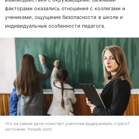
факторами оказались отношения с коллегами и
учениками, ощущение безопасности в школе и
индивидуальные особенности педагога.
Что на самом деле помогает учителям выдерживать стресс?
источник:
freepik.com