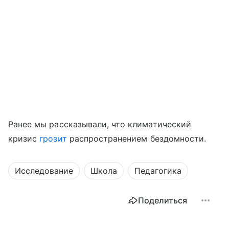
Ранее мы рассказывали, что климатический
кризис
грозит
распространением бездомности.
Исследование
Школа
Педагогика
Поделиться