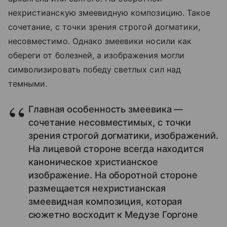
нехристианскую змеевидную композицию. Такое
сочетание, с точки зрения строгой догматики,
несовместимо. Однако змеевики носили как
обереги от болезней, а изображения могли
символизировать победу светлых сил над
темными.
Главная особенность змеевика —
сочетание несовместимых, с точки
зрения строгой догматики, изображений.
На лицевой стороне всегда находится
каноническое христианское
изображение. На оборотной стороне
размещается нехристианская
змеевидная композиция, которая
сюжетно восходит к Медузе Горгоне