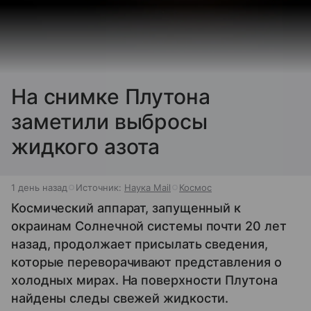
На снимке Плутона
заметили выбросы
жидкого азота
1 день назад
Источник:
Наука Mail
Космос
Космический аппарат, запущенный к
окраинам Солнечной системы почти 20 лет
назад, продолжает присылать сведения,
которые переворачивают представления о
холодных мирах. На поверхности Плутона
найдены следы свежей жидкости.