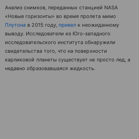
Анализ снимков, переданных станцией NASA
«Новые горизонты» во время пролета мимо
Плутона
в 2015 году,
привел
к неожиданному
выводу. Исследователи из Юго-западного
исследовательского института обнаружили
свидетельства того, что на поверхности
карликовой планеты существует не просто лед, а
недавно образовавшаяся жидкость.