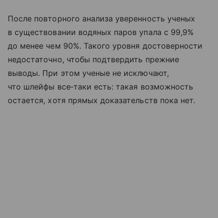
После повторного анализа уверенность ученых
в существовании водяных паров упала с 99,9%
до менее чем 90%. Такого уровня достоверности
недостаточно, чтобы подтвердить прежние
выводы. При этом ученые не исключают,
что шлейфы все‑таки есть: такая возможность
остается, хотя прямых доказательств пока нет.