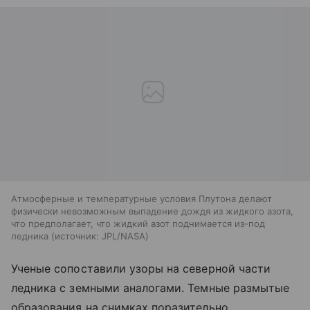
Атмосферные и температурные условия Плутона делают
физически невозможным выпадение дождя из жидкого азота,
что предполагает, что жидкий азот поднимается из-под
ледника
источник:
JPL/NASA
Ученые сопоставили узоры на северной части
ледника с земными аналогами. Темные размытые
образования на снимках поразительно