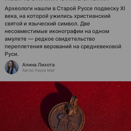
Археологи нашли в Старой Руссе подвеску XI
века, на которой ужились христианский
святой и языческий символ. Две
несовместимые иконографии на одном
амулете — редкое свидетельство
переплетения верований на средневековой
Руси.
Алина Лихота
Автор Наука Mail