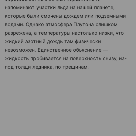
напоминают участки льда на нашей планете,
которые были смочены дождем или подземными
водами. Однако атмосфера Плутона слишком
разрежена, а температуры настолько низки, что
жидкий азотный дождь там физически
невозможен. Единственное объяснение —
жидкость пробивается на поверхность снизу, из-
под толщи ледника, по трещинам.