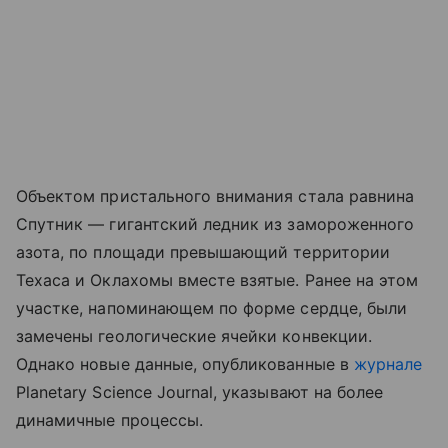
Объектом пристального внимания стала равнина
Спутник — гигантский ледник из замороженного
азота, по площади превышающий территории
Техаса и Оклахомы вместе взятые. Ранее на этом
участке, напоминающем по форме сердце, были
замечены геологические ячейки конвекции.
Однако новые данные, опубликованные в
журнале
Planetary Science Journal, указывают на более
динамичные процессы.