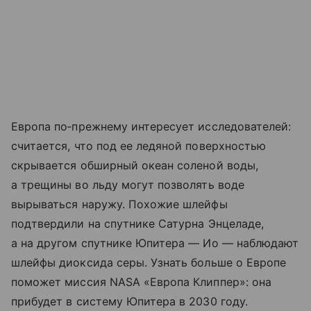
Европа по‑прежнему интересует исследователей:
считается, что под ее ледяной поверхностью
скрывается обширный океан соленой воды,
а трещины во льду могут позволять воде
вырываться наружу. Похожие шлейфы
подтвердили на спутнике Сатурна Энцеладе,
а на другом спутнике Юпитера — Ио — наблюдают
шлейфы диоксида серы. Узнать больше о Европе
поможет миссия NASA «Европа Клиппер»: она
прибудет в систему Юпитера в 2030 году.