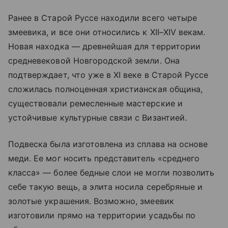
Ранее в Старой Руссе находили всего четыре
змеевика, и все они относились к XII–XIV векам.
Новая находка — древнейшая для территории
средневековой Новгородской земли. Она
подтверждает, что уже в XI веке в Старой Руссе
сложилась полноценная христианская община,
существовали ремесленные мастерские и
устойчивые культурные связи с Византией.
Подвеска была изготовлена из сплава на основе
меди. Ее мог носить представитель «среднего
класса» — более бедные слои не могли позволить
себе такую вещь, а элита носила серебряные и
золотые украшения. Возможно, змеевик
изготовили прямо на территории усадьбы по