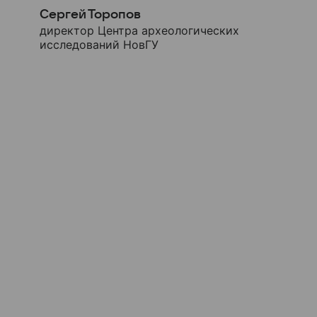
Сергей Торопов
директор Центра археологических
исследований НовГУ