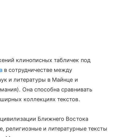
жений клинописных табличек под
а
в сотрудничестве между
ук и литературы в Майнце и
мания). Она способна сравнивать
ширных коллекциях текстов.
 цивилизации Ближнего Востока
, религиозные и литературные тексты