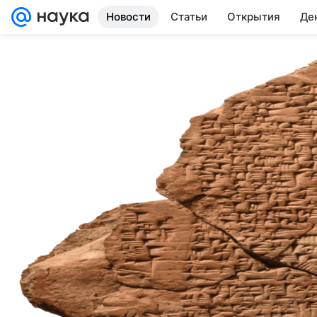
Новости
Статьи
Открытия
Де