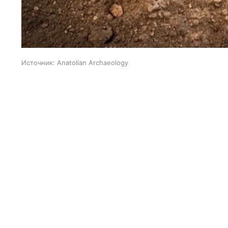
Источник:
Anatolian Archaeology