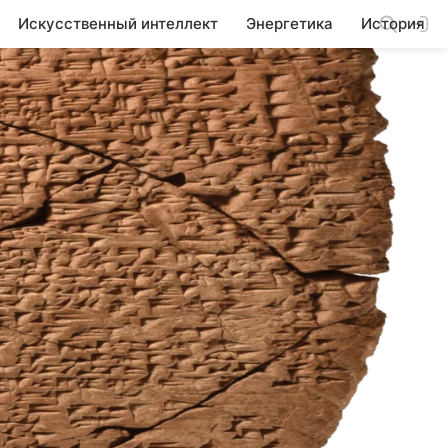
Искусственный интеллект
Энергетика
История