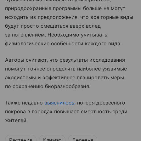
природоохранные программы больше не могут
исходить из предположения, что все горные виды
будут просто смещаться вверх вслед
за потеплением. Необходимо учитывать
физиологические особенности каждого вида.
Авторы считают, что результаты исследования
помогут точнее определять наиболее уязвимые
экосистемы и эффективнее планировать меры
по сохранению биоразнообразия.
Также недавно
выяснилось
, потеря древесного
покрова в городах повышает смертность среди
жителей
Растения
Климат
Деревья