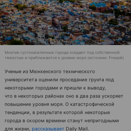
Многие густонаселенные города оседают под собственной
тяжестью и приближаются к уровню моря
источник:
Freepik
Ученые из Мюнхенского технического
университета оценили проседание грунта под
некоторыми городами и пришли к выводу,
что в некоторых районах оно в два раза ускоряет
повышение уровня моря. О катастрофической
тенденции, в результате которой некоторые
города в скором времени станут непригодными
для жизни,
рассказывает
Daily Mail.