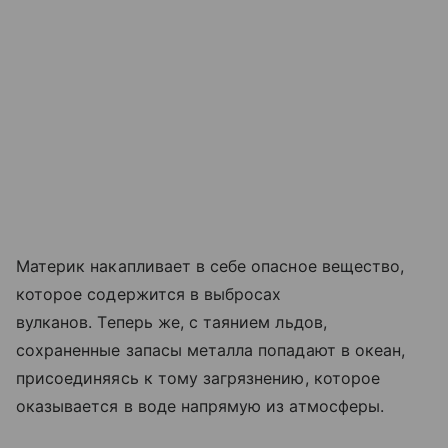
Материк накапливает в себе опасное вещество,
которое содержится в выбросах
вулканов. Теперь же, с таянием льдов,
сохраненные запасы металла попадают в океан,
присоединяясь к тому загрязнению, которое
оказывается в воде напрямую из атмосферы.