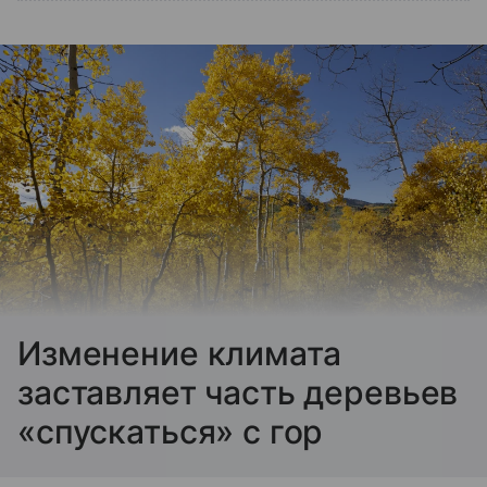
Изменение климата
заставляет часть деревьев
«спускаться» с гор