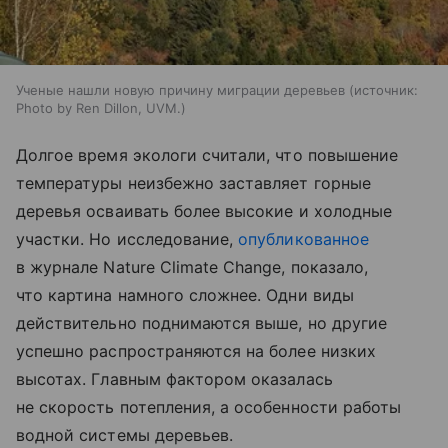
Ученые нашли новую причину миграции деревьев
источник:
Photo by Ren Dillon, UVM.
Долгое время экологи считали, что повышение
температуры неизбежно заставляет горные
деревья осваивать более высокие и холодные
участки. Но исследование,
опубликованное
в журнале Nature Climate Change, показало,
что картина намного сложнее. Одни виды
действительно поднимаются выше, но другие
успешно распространяются на более низких
высотах. Главным фактором оказалась
не скорость потепления, а особенности работы
водной системы деревьев.