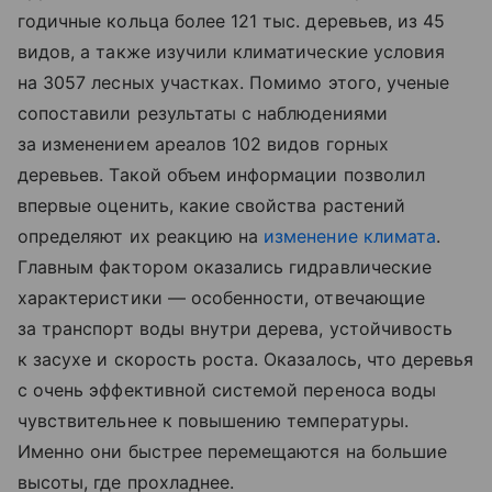
годичные кольца более 121 тыс. деревьев, из 45
видов, а также изучили климатические условия
на 3057 лесных участках. Помимо этого, ученые
сопоставили результаты с наблюдениями
за изменением ареалов 102 видов горных
деревьев. Такой объем информации позволил
впервые оценить, какие свойства растений
определяют их реакцию на
изменение климата
.
Главным фактором оказались гидравлические
характеристики — особенности, отвечающие
за транспорт воды внутри дерева, устойчивость
к засухе и скорость роста. Оказалось, что деревья
с очень эффективной системой переноса воды
чувствительнее к повышению температуры.
Именно они быстрее перемещаются на большие
высоты, где прохладнее.