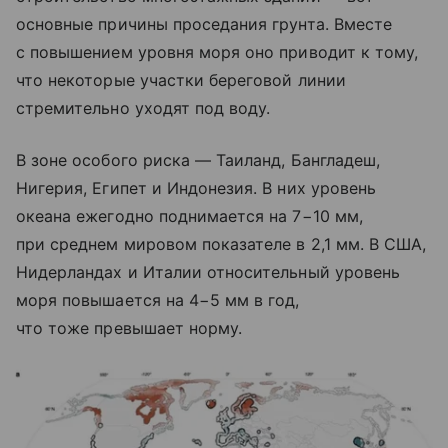
основные причины проседания грунта. Вместе
с повышением уровня моря оно приводит к тому,
что некоторые участки береговой линии
стремительно уходят под воду.
В зоне особого риска — Таиланд, Бангладеш,
Нигерия, Египет и Индонезия. В них уровень
океана ежегодно поднимается на 7−10 мм,
при среднем мировом показателе в 2,1 мм. В США,
Нидерландах и Италии относительный уровень
моря повышается на 4−5 мм в год,
что тоже превышает норму.