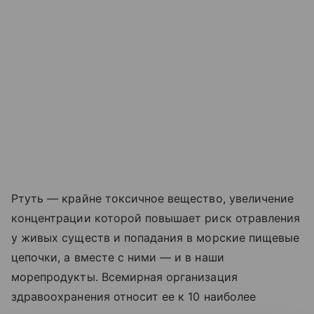
Ртуть — крайне токсичное вещество, увеличение
концентрации которой повышает риск отравления
у живых существ и попадания в морские пищевые
цепочки, а вместе с ними — и в наши
морепродукты. Всемирная организация
здравоохранения относит ее к 10 наиболее