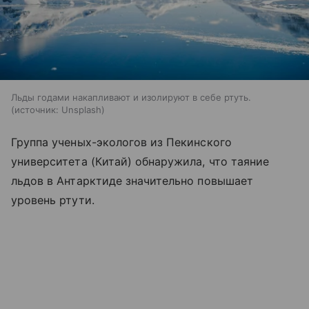
Льды годами накапливают и изолируют в себе ртуть.
источник:
Unsplash
Группа ученых-экологов из Пекинского
университета (Китай) обнаружила, что таяние
льдов в Антарктиде значительно повышает
уровень ртути.