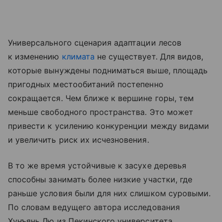
Универсального сценария адаптации лесов
к изменению
климата
не существует. Для видов,
которые вынуждены подниматься выше, площадь
пригодных местообитаний постепенно
сокращается. Чем ближе к вершине горы, тем
меньше свободного пространства. Это может
привести к усилению конкуренции между видами
и увеличить риск их исчезновения.
В то же время устойчивые к засухе деревья
способны занимать более низкие участки, где
раньше условия были для них слишком суровыми.
По словам ведущего автора исследования
Хунъянь Лю из Пекинского университета,