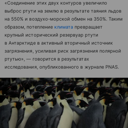
«Соединение этих двух контуров увеличило
выброс ртути на землю в результате таяния льдов
на 550% и воздухо-морской обмен на 350%. Таким
образом, потепление
климата
превращает
крупный исторический резервуар ртути
в Антарктиде в активный вторичный источник
загрязнения, усиливая риск загрязнения полярной
ртутью», — говорится в результатах
исследования, опубликованного в журнале PNAS.