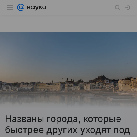
Названы города, которые
быстрее других уходят под