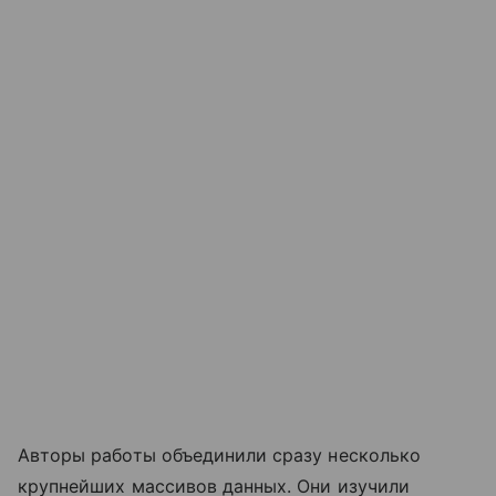
Авторы работы объединили сразу несколько
крупнейших массивов данных. Они изучили