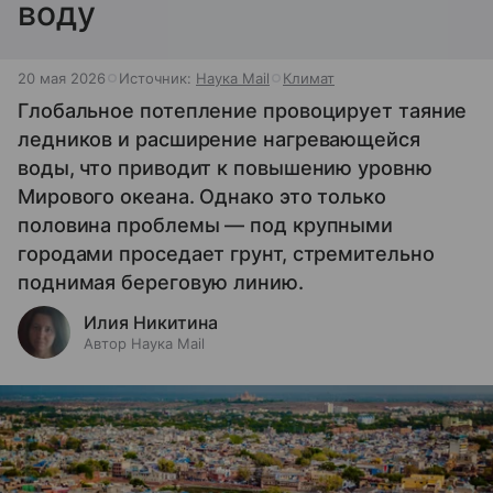
воду
20 мая 2026
Источник:
Наука Mail
Климат
Глобальное потепление провоцирует таяние
ледников и расширение нагревающейся
воды, что приводит к повышению уровню
Мирового океана. Однако это только
половина проблемы — под крупными
городами проседает грунт, стремительно
поднимая береговую линию.
Илия Никитина
Автор Наука Mail