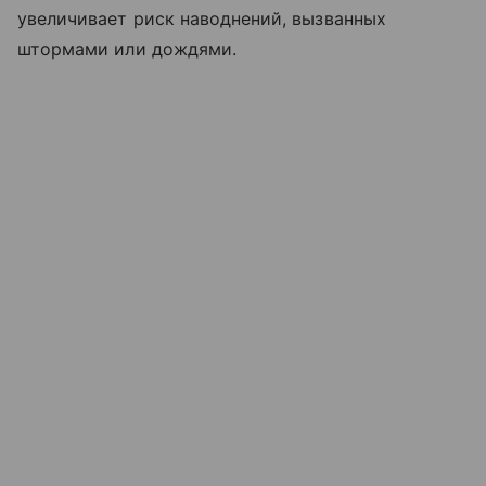
увеличивает риск наводнений, вызванных
штормами или дождями.