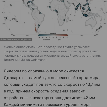
Ученые обнаружили, что проседание грунта удваивает
скорость повышения уровня воды в некоторых крупнейших
городах мира, подвергая миллионы людей риску затопления.
источник:
Julius Oelsmann
Лидером по сползанию в море считается
Джакарта — самый густонаселенный город мира,
который уходит под землю со скоростью 13,7 мм
в год, причем скорость оседания зависит
от района — в некоторых она достигает 42 мм.
Каждый миллиметр повышения уровня моря