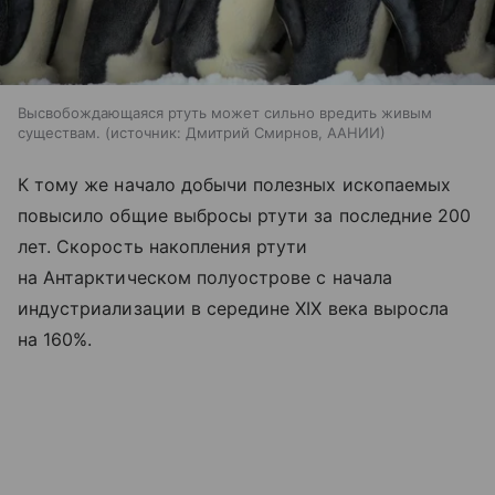
Высвобождающаяся ртуть может сильно вредить живым
существам.
источник:
Дмитрий Смирнов, ААНИИ
К тому же начало добычи полезных ископаемых
повысило общие выбросы ртути за последние 200
лет. Скорость накопления ртути
на Антарктическом полуострове с начала
индустриализации в середине XIX века выросла
на 160%.