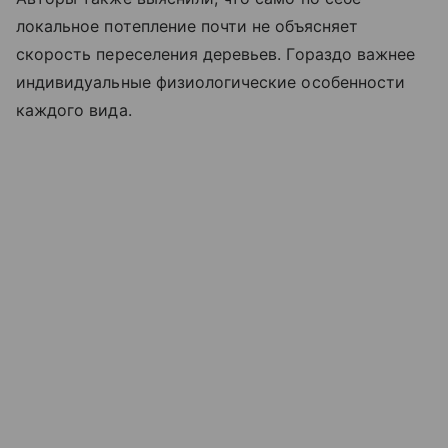
локальное потепление почти не объясняет
скорость переселения деревьев. Гораздо важнее
индивидуальные физиологические особенности
каждого вида.