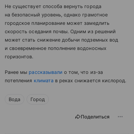
Не существует способа вернуть города
на безопасный уровень, однако грамотное
городское планирование может замедлить
скорость оседания почвы. Одним из решений
может стать снижение добычи подземных вод
и своевременное пополнение водоносных
горизонтов.
Ранее мы
рассказывали
о том, что из-за
потепления
климата
в реках снижается кислород.
Вода
Город
Поделиться