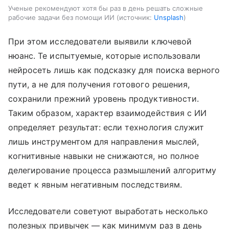
Ученые рекомендуют хотя бы раз в день решать сложные
рабочие задачи без помощи ИИ
источник:
Unsplash
При этом исследователи выявили ключевой
нюанс. Те испытуемые, которые использовали
нейросеть лишь как подсказку для поиска верного
пути, а не для получения готового решения,
сохранили прежний уровень продуктивности.
Таким образом, характер взаимодействия с ИИ
определяет результат: если технология служит
лишь инструментом для направления мыслей,
когнитивные навыки не снижаются, но полное
делегирование процесса размышлений алгоритму
ведет к явным негативным последствиям.
Исследователи советуют выработать несколько
полезных привычек — как минимум раз в день