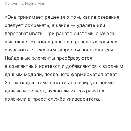
Источник:
Наука Mail
«Она принимает решения о том, какие сведения
следует сохранять, а какие — удалять или
перерабатывать. При работе системы сначала
выполняется поиск ранее сохраненных записей,
связанных с текущим запросом пользователя.
Найденные элементы преобразуются
в компактный контекст и добавляются к входным
данным модели, после чего формируется ответ.
Затем подсистема памяти анализирует новые
данные и решает, нужно ли их сохранять», —
пояснили в пресс-службе университета.