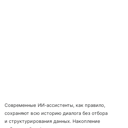
Современные ИИ-ассистенты, как правило,
сохраняют всю историю диалога без отбора
и структурирования данных. Накопление