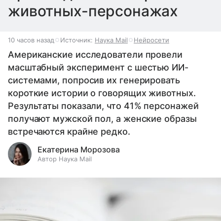
животных-персонажах
10 часов назад
Источник:
Наука Mail
Нейросети
Американские исследователи провели
масштабный эксперимент с шестью ИИ-
системами, попросив их генерировать
короткие истории о говорящих животных.
Результаты показали, что 41% персонажей
получают мужской пол, а женские образы
встречаются крайне редко.
Екатерина Морозова
Автор Наука Mail