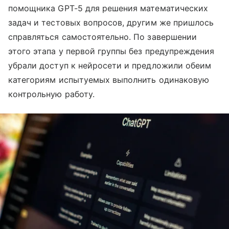
помощника GPT-5 для решения математических
задач и тестовых вопросов, другим же пришлось
справляться самостоятельно. По завершении
этого этапа у первой группы без предупреждения
убрали доступ к нейросети и предложили обеим
категориям испытуемых выполнить одинаковую
контрольную работу.