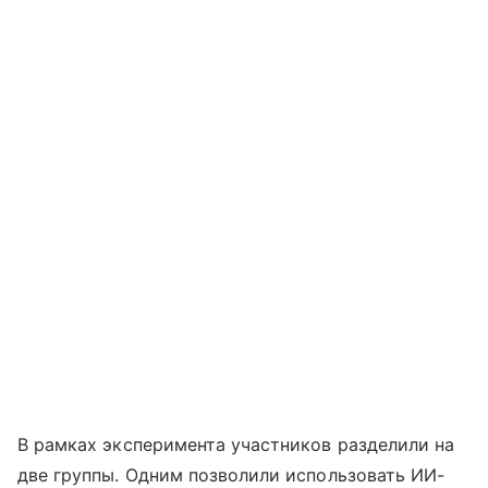
В рамках эксперимента участников разделили на
две группы. Одним позволили использовать ИИ-