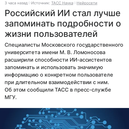
3 часа назад
Источник:
ТАСС Наука
Нейросети
Российский ИИ стал лучше
запоминать подробности о
жизни пользователей
Специалисты Московского государственного
университета имени М. В. Ломоносова
расширили способности ИИ-ассистентов
запоминать и использовать значимую
информацию о конкретном пользователе
при длительном взаимодействии с ним.
Об этом сообщили ТАСС в пресс-службе
МГУ.