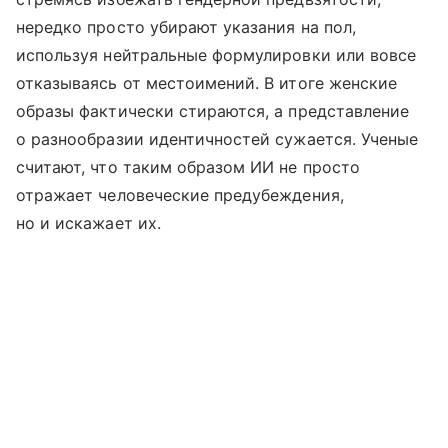
нередко просто убирают указания на пол,
используя нейтральные формулировки или вовсе
отказываясь от местоимений. В итоге женские
образы фактически стираются, а представление
о разнообразии идентичностей сужается. Ученые
считают, что таким образом ИИ не просто
отражает человеческие предубеждения,
но и искажает их.