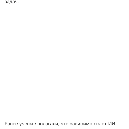
задач.
Ранее ученые полагали, что зависимость от ИИ