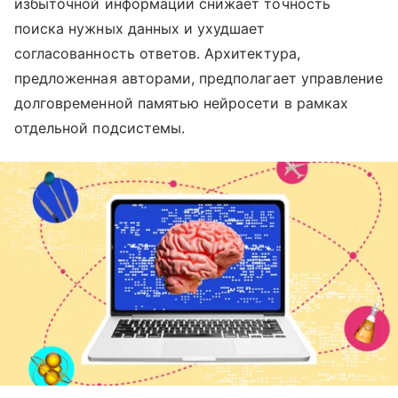
избыточной информации снижает точность
поиска нужных данных и ухудшает
согласованность ответов. Архитектура,
предложенная авторами, предполагает управление
долговременной памятью нейросети в рамках
отдельной подсистемы.