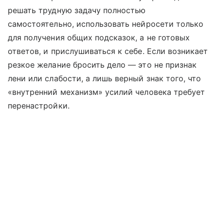
решать трудную задачу полностью
самостоятельно, использовать нейросети только
для получения общих подсказок, а не готовых
ответов, и прислушиваться к себе. Если возникает
резкое желание бросить дело — это не признак
лени или слабости, а лишь верный знак того, что
«внутренний механизм» усилий человека требует
перенастройки.