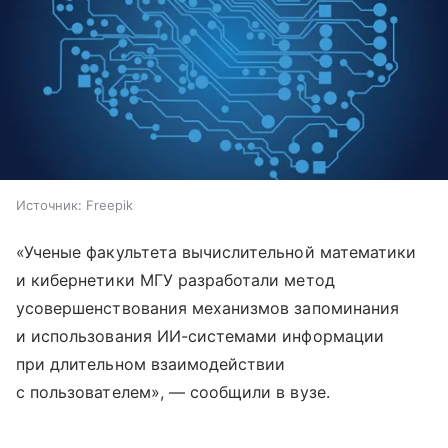
Источник:
Freepik
«Ученые факультета вычислительной математики
и кибернетики МГУ разработали метод
усовершенствования механизмов запоминания
и использования ИИ-системами информации
при длительном взаимодействии
с пользователем», — сообщили в вузе.