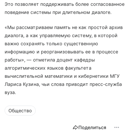
Это позволяет поддерживать более согласованное
поведение системы при длительном диалоге.
«Мы рассматриваем память не как простой архив
диалога, а как управляемую систему, в которой
важно сохранять только существенную
информацию и реорганизовывать ее в процессе
работы», — отметила доцент кафедры
алгоритмических языков факультета
вычислительной математики и кибернетики МГУ
Лариса Кузина, чьи слова приводит пресс-служба
вуза.
Общество
Поделиться