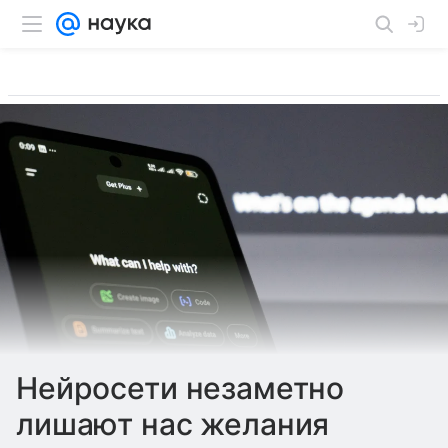
Нейросети незаметно
лишают нас желания