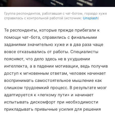
Группа респондентов, работавшая с чат-ботом, гораздо хуже
справилась с контрольной работой
источник:
Unsplash
Те респонденты, которые прежде прибегали к
помощи чат-бота, справились с финальными
заданиями значительно хуже и в два раза чаще
вовсе отказывались от работы. Специалисты
поясняют, что дело здесь не в ухудшении
интеллекта, а в падении мотивации, ведь получив
доступ к мгновенным ответам, человек начинает
воспринимать самостоятельное мышление как
слишком трудоемкий процесс. В результате мозг
адаптируется к «легкому пути» и начинает
испытывать дискомфорт при необходимости
прикладывать привычные усилия для решения