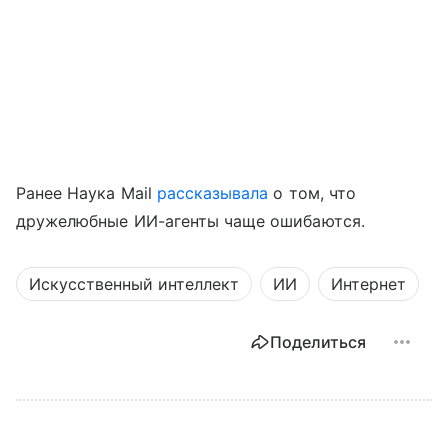
Ранее Наука Mail
рассказывала
о том, что
дружелюбные ИИ-агенты чаще ошибаются.
Искусственный интеллект
ИИ
Интернет
Поделиться