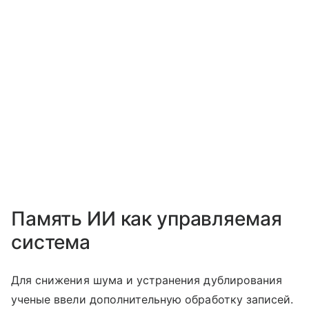
Память ИИ как управляемая
система
Для снижения шума и устранения дублирования
ученые ввели дополнительную обработку записей.