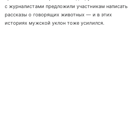
с журналистами предложили участникам написать
рассказы о говорящих животных — и в этих
историях мужской уклон тоже усилился.