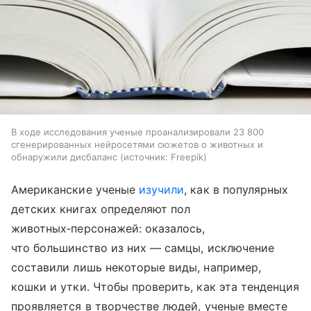
В ходе исследования ученые проанализировали 23 800
сгенерированных нейросетями сюжетов о животных и
обнаружили дисбаланс
источник:
Freepik
Американские ученые
изучили
, как в популярных
детских книгах определяют пол
животных‑персонажей: оказалось,
что большинство из них — самцы, исключение
составили лишь некоторые виды, например,
кошки и утки. Чтобы проверить, как эта тенденция
проявляется в творчестве людей, ученые вместе