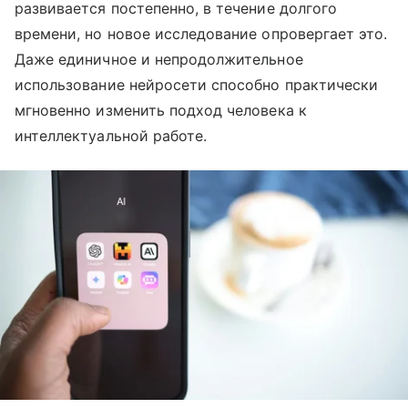
развивается постепенно, в течение долгого
времени, но новое исследование опровергает это.
Даже единичное и непродолжительное
использование нейросети способно практически
мгновенно изменить подход человека к
интеллектуальной работе.