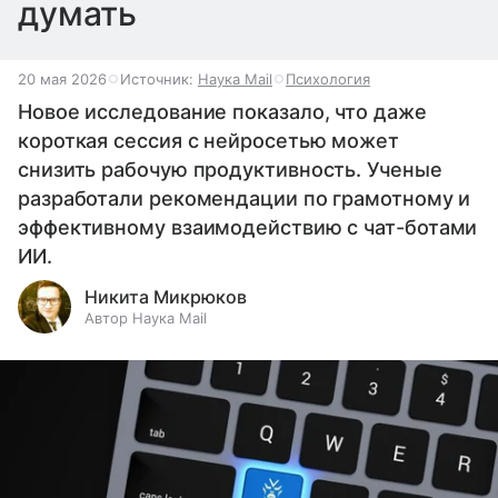
думать
20 мая 2026
Источник:
Наука Mail
Психология
Новое исследование показало, что даже
короткая сессия с нейросетью может
снизить рабочую продуктивность. Ученые
разработали рекомендации по грамотному и
эффективному взаимодействию с чат-ботами
ИИ.
Никита Микрюков
Автор Наука Mail