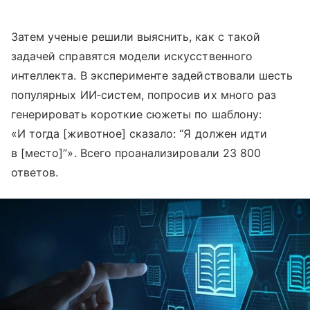
Затем ученые решили выяснить, как с такой
задачей справятся модели искусственного
интеллекта. В эксперименте задействовали шесть
популярных ИИ‑систем, попросив их много раз
генерировать короткие сюжеты по шаблону:
«И тогда [животное] сказало: “Я должен идти
в [место]”». Всего проанализировали 23 800
ответов.