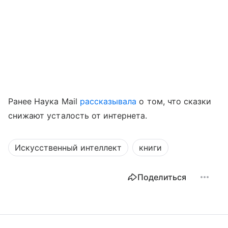
Ранее Наука Mail
рассказывала
о том, что сказки
снижают усталость от интернета.
Искусственный интеллект
книги
Поделиться