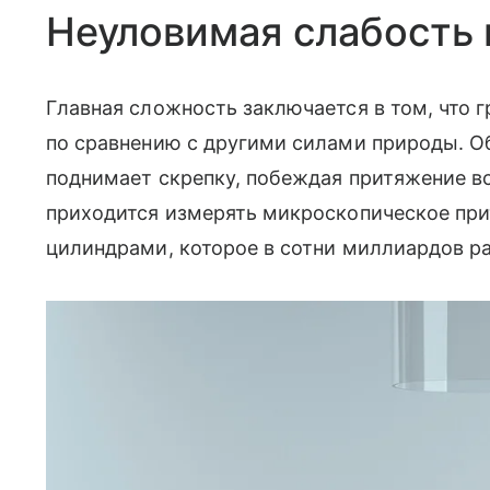
Неуловимая слабость
Главная сложность заключается в том, что 
по сравнению с другими силами природы. О
поднимает скрепку, побеждая притяжение в
приходится измерять микроскопическое п
цилиндрами, которое в сотни миллиардов ра