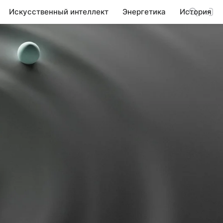
Искусственный интеллект
Энергетика
История