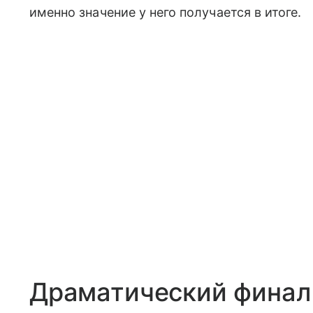
именно значение у него получается в итоге.
Драматический финал