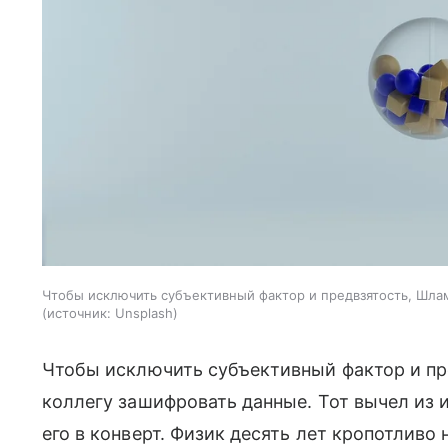
Чтобы исключить субъективный фактор и предвзятость, Шла
источник:
Unsplash
Чтобы исключить субъективный фактор и п
коллегу зашифровать данные. Тот вычел из 
его в конверт. Физик десять лет кропотливо 