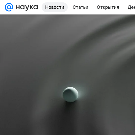
Новости
Статьи
Открытия
Де