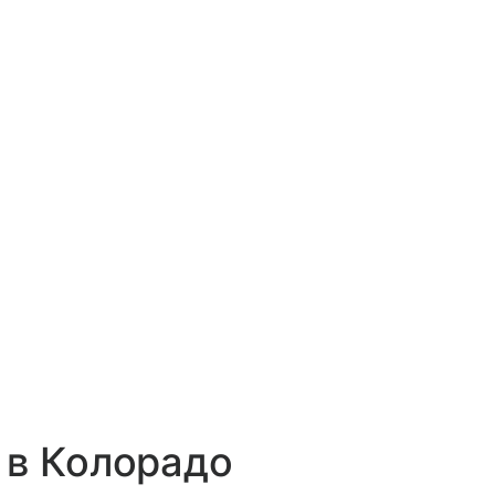
 в Колорадо