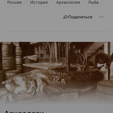
Россия
История
Археология
Рыба
Поделиться