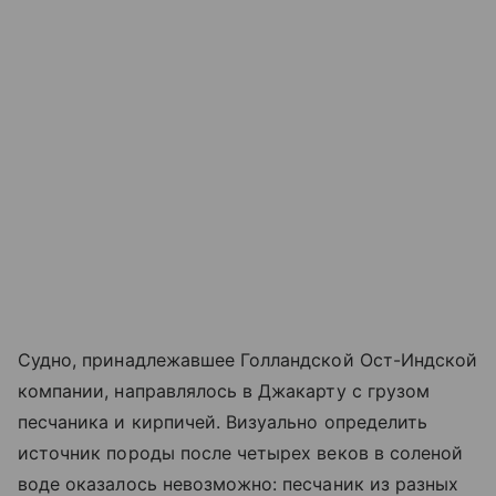
Судно, принадлежавшее Голландской Ост-Индской
компании, направлялось в Джакарту с грузом
песчаника и кирпичей. Визуально определить
источник породы после четырех веков в соленой
воде оказалось невозможно: песчаник из разных