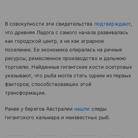
В совокупности эти свидетельства
подтверждают
,
что древняя Ладога с самого начала развивалась
как городской центр, а не как аграрное
поселение. Ее экономика опиралась на речные
ресурсы, ремесленное производство и дальнюю
торговлю. Найденные гигантские кости осетровых
указывают, что рыба могла стать одним из первых
факторов, способствовавших этой
трансформации.
Ранее у берегов Австралии
нашли
следы
гигантского кальмара и неизвестных рыб.