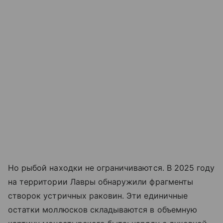
Но рыбой находки не ограничиваются. В 2025 году
на территории Лавры обнаружили фрагменты
створок устричных раковин. Эти единичные
остатки моллюсков складываются в объемную