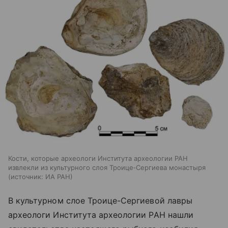
Кости, которые археологи Института археологии РАН
извлекли из культурного слоя Троице‑Сергиева монастыря
источник:
ИА РАН
В культурном слое Троице-Сергиевой лавры
археологи Института археологии РАН нашли