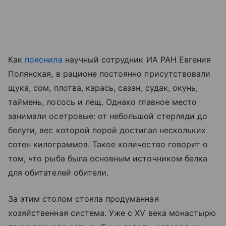
Как
пояснила
научный сотрудник ИА РАН Евгения
Полянская, в рационе постоянно присутствовали
щука, сом, плотва, карась, сазан, судак, окунь,
таймень, лосось и лещ. Однако главное место
занимали осетровые: от небольшой стерляди до
белуги, вес которой порой достигал нескольких
сотен килограммов. Такое количество говорит о
том, что рыба была основным источником белка
для обитателей обители.
За этим столом стояла продуманная
хозяйственная система. Уже с XV века монастырю