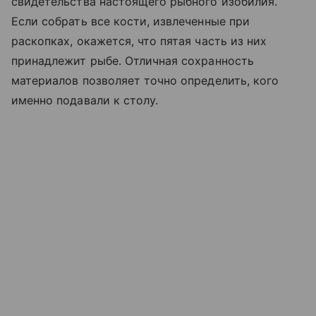
свидетельства настоящего рыбного изобилия.
Если собрать все кости, извлеченные при
раскопках, окажется, что пятая часть из них
принадлежит рыбе. Отличная сохранность
материалов позволяет точно определить, кого
именно подавали к столу.