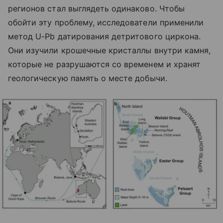
регионов стал выглядеть одинаково. Чтобы
обойти эту проблему, исследователи применили
метод U-Pb датирования детритового циркона.
Они изучили крошечные кристаллы внутри камня,
которые не разрушаются со временем и хранят
геологическую память о месте добычи.