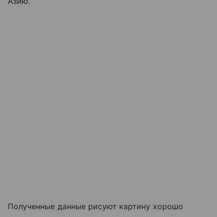
Азию.
Полученные данные рисуют картину хорошо