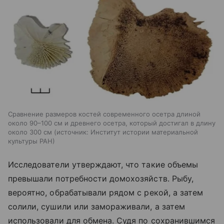
Сравнение размеров костей современного осетра длиной
около 90–100 см и древнего осетра, который достигал в длину
около 300 см
источник:
Институт истории материальной
культуры РАН
Исследователи утверждают, что такие объемы
превышали потребности домохозяйств. Рыбу,
вероятно, обрабатывали рядом с рекой, а затем
солили, сушили или замораживали, а затем
использовали для обмена. Судя по сохранившимся