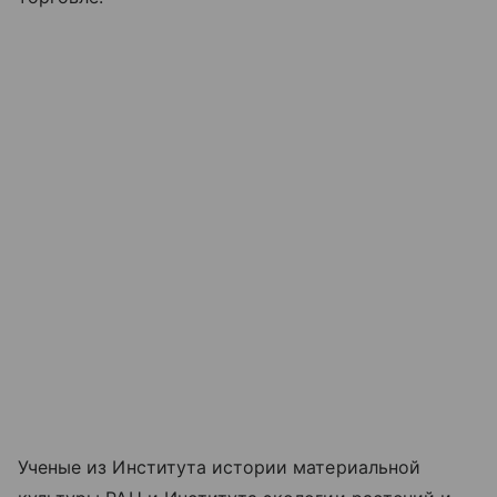
Ученые из Института истории материальной