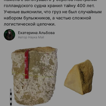
голландского судна хранил тайну 400 лет.
Ученые выяснили, что груз не был случайным
набором булыжников, а частью сложной
логистической цепочки.
Екатерина Альбова
Автор Наука Mail