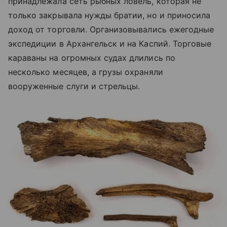
принадлежала сеть рыбных ловель, которая не
только закрывала нужды братии, но и приносила
доход от торговли. Организовывались ежегодные
экспедиции в Архангельск и на Каспий. Торговые
караваны на огромных судах длились по
несколько месяцев, а грузы охраняли
вооруженные слуги и стрельцы.