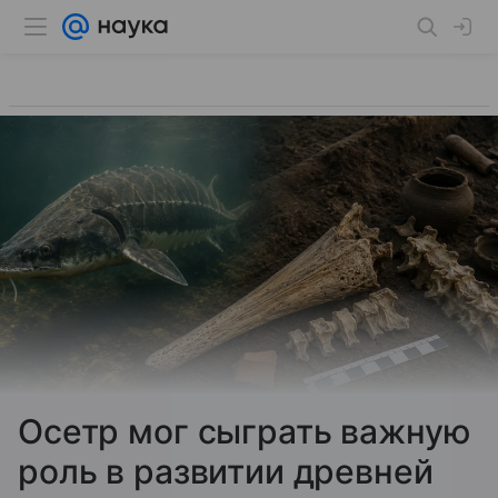
Осетр мог сыграть важную
роль в развитии древней