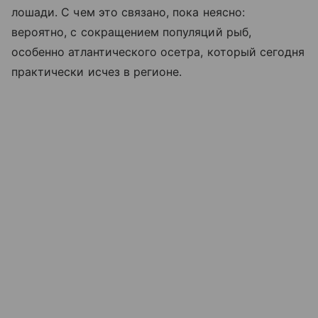
лошади. С чем это связано, пока неясно:
вероятно, с сокращением популяций рыб,
особенно атлантического осетра, который сегодня
практически исчез в регионе.