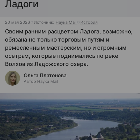
Ладоги
20 мая 2026
Источник:
Наука Mail
История
Своим ранним расцветом Ладога, возможно,
обязана не только торговым путям и
ремесленным мастерским, но и огромным
осетрам, которые поднимались по реке
Волхов из Ладожского озера.
Ольга Платонова
Автор Наука Mail