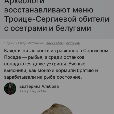
Археологи
восстанавливают меню
Троице-Сергиевой обители
с осетрами и белугами
1 день назад
Источник:
Наука Mail
История
Каждая пятая кость из раскопок в Сергиевом
Посаде — рыбья, а среди останков
попадаются даже устрицы. Ученые
выяснили, как монахи кормили братию и
зарабатывали на рыбе состояние.
Екатерина Альбова
Автор Наука Mail