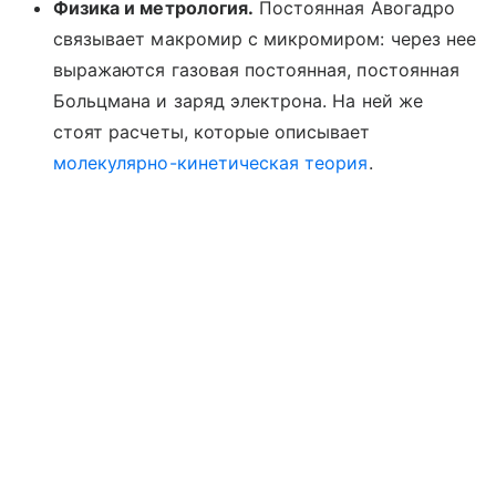
Физика и метрология.
Постоянная Авогадро
связывает макромир с микромиром: через нее
выражаются газовая постоянная, постоянная
Больцмана и заряд электрона. На ней же
стоят расчеты, которые описывает
молекулярно-кинетическая теория
.