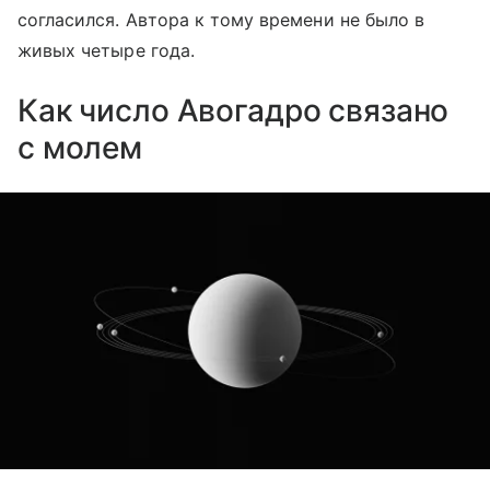
согласился. Автора к тому времени не было в
живых четыре года.
Как число Авогадро связано
с молем