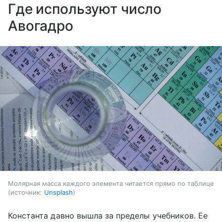
Где используют число
Авогадро
Молярная масса каждого элемента читается прямо по таблице
источник:
Unsplash
Константа давно вышла за пределы учебников. Ее