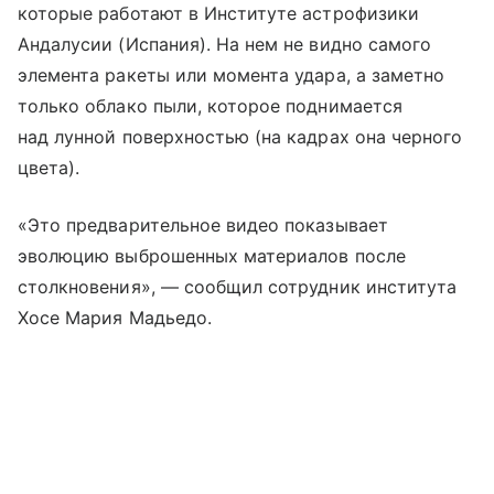
которые работают в Институте астрофизики
Андалусии (Испания). На нем не видно самого
элемента ракеты или момента удара, а заметно
только облако пыли, которое поднимается
над лунной поверхностью (на кадрах она черного
цвета).
«Это предварительное видео показывает
эволюцию выброшенных материалов после
столкновения», — сообщил сотрудник института
Хосе Мария Мадьедо.