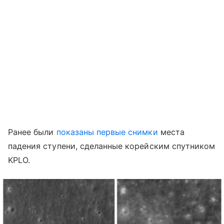
Ранее были
показаны первые снимки
места
падения ступени, сделанные корейским спутником
KPLO.