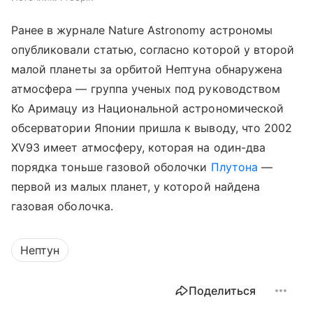
Ранее в журнале Nature Astronomy астрономы
опубликовали статью, согласно которой у второй
малой планеты за орбитой Нептуна обнаружена
атмосфера — группа ученых под руководством
Ко Аримацу из Национальной астрономической
обсерватории Японии пришла к выводу, что 2002
XV93 имеет атмосферу, которая на один-два
порядка тоньше газовой оболочки
Плутона
—
первой из малых планет, у которой найдена
газовая оболочка.
Нептун
Поделиться