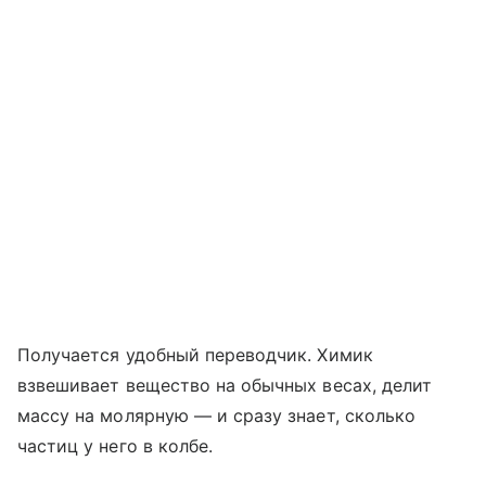
Получается удобный переводчик. Химик
взвешивает вещество на обычных весах, делит
массу на молярную — и сразу знает, сколько
частиц у него в колбе.