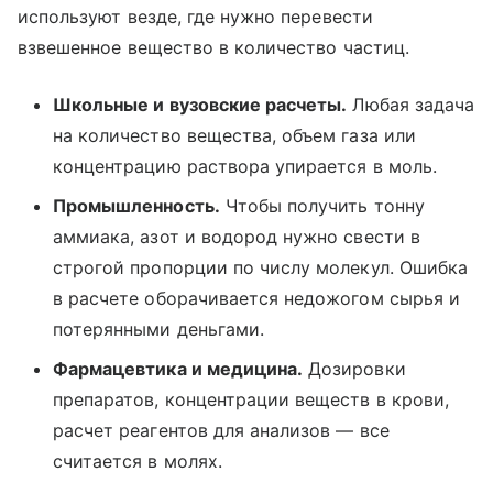
используют везде, где нужно перевести
взвешенное вещество в количество частиц.
Школьные и вузовские расчеты.
Любая задача
на количество вещества, объем газа или
концентрацию раствора упирается в моль.
Промышленность.
Чтобы получить тонну
аммиака, азот и водород нужно свести в
строгой пропорции по числу молекул. Ошибка
в расчете оборачивается недожогом сырья и
потерянными деньгами.
Фармацевтика и медицина.
Дозировки
препаратов, концентрации веществ в крови,
расчет реагентов для анализов — все
считается в молях.