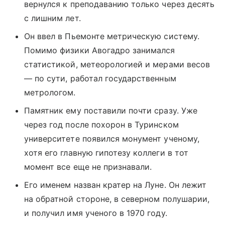
вернулся к преподаванию только через десять
с лишним лет.
Он ввел в Пьемонте метрическую систему.
Помимо физики Авогадро занимался
статистикой, метеорологией и мерами весов
— по сути, работал государственным
метрологом.
Памятник ему поставили почти сразу. Уже
через год после похорон в Туринском
университете появился монумент ученому,
хотя его главную гипотезу коллеги в тот
момент все еще не признавали.
Его именем назван кратер на Луне. Он лежит
на обратной стороне, в северном полушарии,
и получил имя ученого в 1970 году.