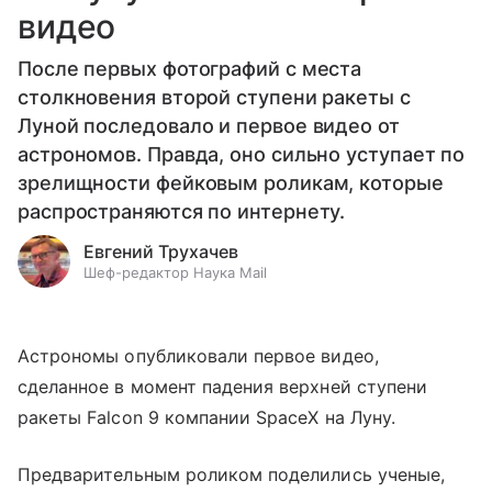
видео
После первых фотографий с места
столкновения второй ступени ракеты с
Луной последовало и первое видео от
астрономов. Правда, оно сильно уступает по
зрелищности фейковым роликам, которые
распространяются по интернету.
Евгений Трухачев
Шеф-редактор Наука Mail
Астрономы опубликовали первое видео,
сделанное в момент падения верхней ступени
ракеты Falcon 9 компании SpaceX на Луну.
Предварительным роликом поделились ученые,