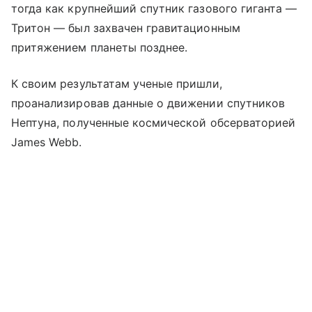
тогда как крупнейший спутник газового гиганта —
Тритон — был захвачен гравитационным
притяжением планеты позднее.
К своим результатам ученые пришли,
проанализировав данные о движении спутников
Нептуна, полученные космической обсерваторией
James Webb.