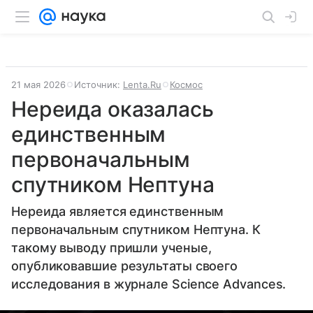
21 мая 2026
Источник:
Lenta.Ru
Космос
Нереида оказалась
единственным
первоначальным
спутником Нептуна
Нереида является единственным
первоначальным спутником Нептуна. К
такому выводу пришли ученые,
опубликовавшие результаты своего
исследования в журнале Science Advances.