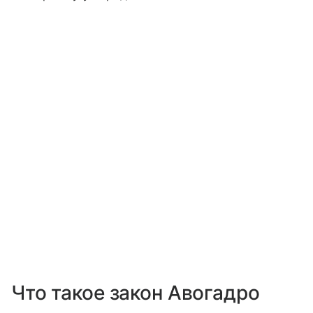
Что такое закон Авогадро